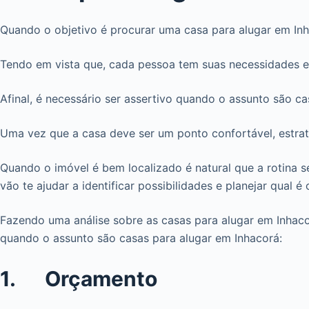
Quando o objetivo é procurar uma casa para alugar em Inh
Tendo em vista que, cada pessoa tem suas necessidades e 
Afinal, é necessário ser assertivo quando o assunto são ca
Uma vez que a casa deve ser um ponto confortável, estraté
Quando o imóvel é bem localizado é natural que a rotina s
vão te ajudar a identificar possibilidades e planejar qual é
Fazendo uma análise sobre as casas para alugar em Inhacor
quando o assunto são casas para alugar em Inhacorá:
1. Orçamento