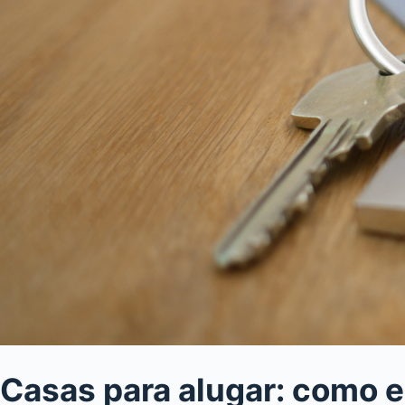
Casas para alugar: como e