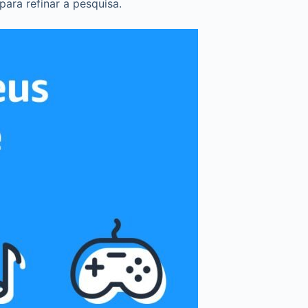
ara refinar a pesquisa.