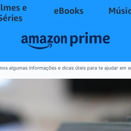
mos algumas informações e dicas úteis para te ajudar em s