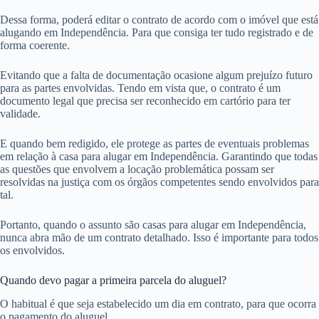
Dessa forma, poderá editar o contrato de acordo com o imóvel que está
alugando em Independência. Para que consiga ter tudo registrado e de
forma coerente.
Evitando que a falta de documentação ocasione algum prejuízo futuro
para as partes envolvidas. Tendo em vista que, o contrato é um
documento legal que precisa ser reconhecido em cartório para ter
validade.
E quando bem redigido, ele protege as partes de eventuais problemas
em relação à casa para alugar em Independência. Garantindo que todas
as questões que envolvem a locação problemática possam ser
resolvidas na justiça com os órgãos competentes sendo envolvidos para
tal.
Portanto, quando o assunto são casas para alugar em Independência,
nunca abra mão de um contrato detalhado. Isso é importante para todos
os envolvidos.
Quando devo pagar a primeira parcela do aluguel?
O habitual é que seja estabelecido um dia em contrato, para que ocorra
o pagamento do aluguel.