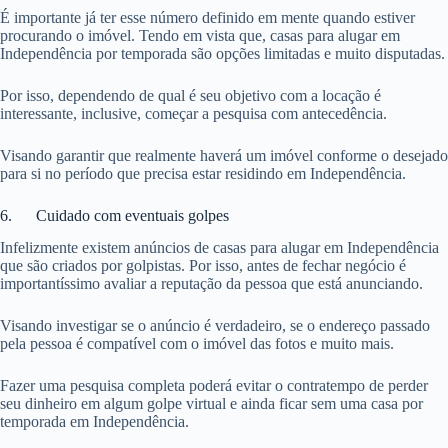
É importante já ter esse número definido em mente quando estiver
procurando o imóvel. Tendo em vista que, casas para alugar em
Independência por temporada são opções limitadas e muito disputadas.
Por isso, dependendo de qual é seu objetivo com a locação é
interessante, inclusive, começar a pesquisa com antecedência.
Visando garantir que realmente haverá um imóvel conforme o desejado
para si no período que precisa estar residindo em Independência.
6. Cuidado com eventuais golpes
Infelizmente existem anúncios de casas para alugar em Independência
que são criados por golpistas. Por isso, antes de fechar negócio é
importantíssimo avaliar a reputação da pessoa que está anunciando.
Visando investigar se o anúncio é verdadeiro, se o endereço passado
pela pessoa é compatível com o imóvel das fotos e muito mais.
Fazer uma pesquisa completa poderá evitar o contratempo de perder
seu dinheiro em algum golpe virtual e ainda ficar sem uma casa por
temporada em Independência.