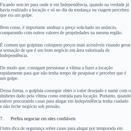
Ficando sem ter para onde ir em Independência, quando na verdade já
havia realizado a locação e só no dia da mudança ou viagem percebeu
que era um golpe.
Bem como, é importante analisar o preço solicitado no anúncio,
comparando com outros valores de propriedades na mesma região.
É comum que golpistas coloquem preços mais acessíveis visando gerar
a sensação de que é um bom negócio em área valorizada de
Independência.
De modo que, consigam pressionar a vítima a fazer a locação
rapidamente para que não tenha tempo de pesquisar e perceber que é
um golpe.
Dessa forma, o golpista consegue obter o valor desejado e sumir com o
dinheiro dado pela vítima como entrada para locação. Portanto, quando
estiver procurando casas para alugar em Independência tenha cuidado
e não feche negócio sob pressão.
7. Prefira negociar em sites confiáveis
Outra dica de segurança sobre casas para alugar por temporada em