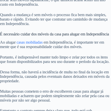
custo em Independência.
Quando a mudança é sem móveis o processo fica bem mais simples,
barato e rápido. Evitando ter que contratar um caminhão de mudança
em Independência.
É necessário cuidar dos móveis da casa para alugar em Independência
Ao alugar
casas mobiliadas
em Independência, é importante ter em
mente que é sua responsabilidade cuidar dos móveis.
Portanto, é indispensável manter tudo limpo e zelar por todos os itens
que foram disponibilizados para seu uso durante o período da locação.
Dessa forma, não haverá a incidência de multa no final da locação em
Independência, causada pelos eventuais danos deixados em móveis da
propriedade.
Muitas pessoas cometem o erro de escolherem casas para alugar já
mobiliadas e acharem que podem simplesmente não zelar pela casa ou
móveis por não ser algo pessoal.
Entretanto o contrato sempre deixa claro que, tudo está sob