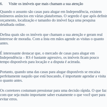
6. Visite os imóveis que mais chamam a sua atenção
Quando o assunto são casas para alugar em Independência, existem
inúmeros anúncios em várias plataformas. O segredo é que após definir
orçamento, localização e tamanho do imóvel faça uma pesquisa
detalhada online.
Defina quais são os imóveis que chamam a sua atenção e geram real
interesse de moradia. Com a lista em mãos agende as visitas o quanto
antes.
É interessante destacar que, o mercado de casas para alugar em
Independência – RS é bastante agressivo, os imóveis ficam pouco
tempo disponíveis para locação e a disputa é acirrada.
Portanto, quando uma das casas para alugar disponíveis se encaixa
perfeitamente naquilo que está buscando, é importante agendar a visita
o quanto antes.
Os corretores costumam pressionar para uma decisão rápida. O que faz
com que seja muito importante saber exatamente o que você quer para
evitar erros.