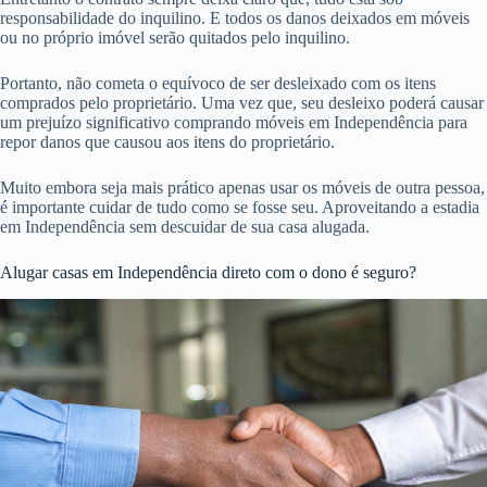
responsabilidade do inquilino. E todos os danos deixados em móveis
ou no próprio imóvel serão quitados pelo inquilino.
Portanto, não cometa o equívoco de ser desleixado com os itens
comprados pelo proprietário. Uma vez que, seu desleixo poderá causar
um prejuízo significativo comprando móveis em Independência para
repor danos que causou aos itens do proprietário.
Muito embora seja mais prático apenas usar os móveis de outra pessoa,
é importante cuidar de tudo como se fosse seu. Aproveitando a estadia
em Independência sem descuidar de sua casa alugada.
Alugar casas em Independência direto com o dono é seguro?