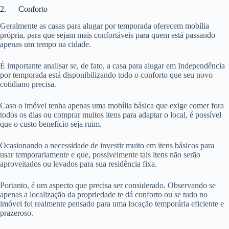
2. Conforto
Geralmente as casas para alugar por temporada oferecem mobília
própria, para que sejam mais confortáveis para quem está passando
apenas um tempo na cidade.
É importante analisar se, de fato, a casa para alugar em Independência
por temporada está disponibilizando todo o conforto que seu novo
cotidiano precisa.
Caso o imóvel tenha apenas uma mobília básica que exige comer fora
todos os dias ou comprar muitos itens para adaptar o local, é possível
que o custo benefício seja ruim.
Ocasionando a necessidade de investir muito em itens básicos para
usar temporariamente e que, possivelmente tais itens não serão
aproveitados ou levados para sua residência fixa.
Portanto, é um aspecto que precisa ser considerado. Observando se
apenas a localização da propriedade te dá conforto ou se tudo no
imóvel foi realmente pensado para uma locação temporária eficiente e
prazeroso.