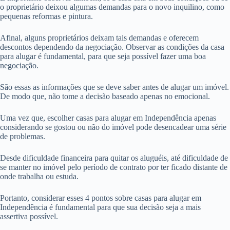
o proprietário deixou algumas demandas para o novo inquilino, como
pequenas reformas e pintura.
Afinal, alguns proprietários deixam tais demandas e oferecem
descontos dependendo da negociação. Observar as condições da casa
para alugar é fundamental, para que seja possível fazer uma boa
negociação.
São essas as informações que se deve saber antes de alugar um imóvel.
De modo que, não tome a decisão baseado apenas no emocional.
Uma vez que, escolher casas para alugar em Independência apenas
considerando se gostou ou não do imóvel pode desencadear uma série
de problemas.
Desde dificuldade financeira para quitar os aluguéis, até dificuldade de
se manter no imóvel pelo período de contrato por ter ficado distante de
onde trabalha ou estuda.
Portanto, considerar esses 4 pontos sobre casas para alugar em
Independência é fundamental para que sua decisão seja a mais
assertiva possível.