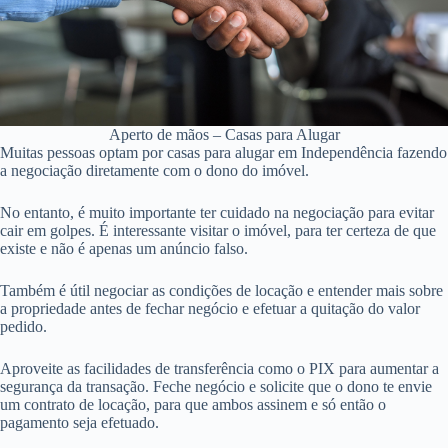
Aperto de mãos – Casas para Alugar
Muitas pessoas optam por casas para alugar em Independência fazendo
a negociação diretamente com o dono do imóvel.
No entanto, é muito importante ter cuidado na negociação para evitar
cair em golpes. É interessante visitar o imóvel, para ter certeza de que
existe e não é apenas um anúncio falso.
Também é útil negociar as condições de locação e entender mais sobre
a propriedade antes de fechar negócio e efetuar a quitação do valor
pedido.
Aproveite as facilidades de transferência como o PIX para aumentar a
segurança da transação. Feche negócio e solicite que o dono te envie
um contrato de locação, para que ambos assinem e só então o
pagamento seja efetuado.