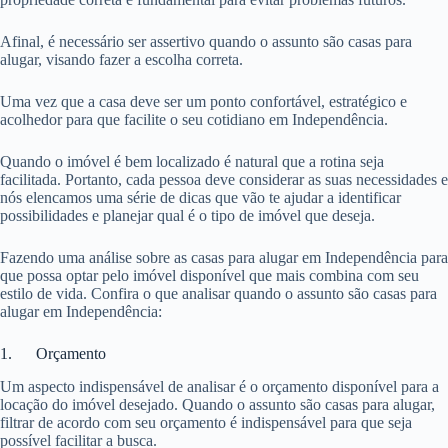
Afinal, é necessário ser assertivo quando o assunto são casas para
alugar, visando fazer a escolha correta.
Uma vez que a casa deve ser um ponto confortável, estratégico e
acolhedor para que facilite o seu cotidiano em Independência.
Quando o imóvel é bem localizado é natural que a rotina seja
facilitada. Portanto, cada pessoa deve considerar as suas necessidades e
nós elencamos uma série de dicas que vão te ajudar a identificar
possibilidades e planejar qual é o tipo de imóvel que deseja.
Fazendo uma análise sobre as casas para alugar em Independência para
que possa optar pelo imóvel disponível que mais combina com seu
estilo de vida. Confira o que analisar quando o assunto são casas para
alugar em Independência:
1. Orçamento
Um aspecto indispensável de analisar é o orçamento disponível para a
locação do imóvel desejado. Quando o assunto são casas para alugar,
filtrar de acordo com seu orçamento é indispensável para que seja
possível facilitar a busca.