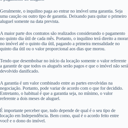
Geralmente, o inquilino paga ao entrar no imóvel uma garantia. Seja
uma caução ou outro tipo de garantia. Deixando para quitar o primeiro
aluguel somente na data prevista.
A maior parte dos contratos são realizados considerando o pagamento
no quinto dia útil de cada mês. Portanto, o inquilino terá direito a morar
no imóvel até o quinto dia útil, pagando a primeira mensalidade no
quinto dia útil ou o valor proporcional aos dias que morou.
Tendo que desembolsar no início da locação somente o valor referente
a garantir de que todos os aluguéis serão pagos e que o imóvel não será
devolvido danificado.
A garantia é um valor combinado entre as partes envolvidas na
negociação. Portanto, pode variar de acordo com o que for decidido.
Entretanto, o habitual é que a garantia seja, no mínimo, o valor
referente a dois meses de aluguel.
É importante perceber que, tudo depende de qual é o seu tipo de
locação em Independência. Bem como, qual é o acordo feito entre
você e o dono do imóvel.