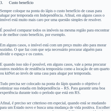
3. Custo benefício
Sempre coloque na ponta do lápis o custo benefício de casas para
alugar por temporada em Independência. Afinal, em alguns casos o
imóvel está muito mais caro por uma questão simples de resolver.
É possível comparar todos os imóveis na mesma região para encontrar
o de melhor custo benefício, por exemplo.
Em alguns casos, o imóvel está com um preço muito alto para morar
sozinho. O que faz com que seja necessário procurar alguém para
dividir o espaço e os custos.
E quando isso não é possível, em alguns casos, vale a pena procurar
outros modelos de residência temporária como a locação de um quarto
ou kitNet ao invés de uma casa para alugar por temporada.
Tudo precisa ser colocado na ponta do lápis quando o objetivo é
otimizar sua estadia em Independência – RS. Para garantir uma boa
experiência durante todo o período que está em RS.
Afinal, é preciso ser criterioso em especial, quando está se mudando
para um Estado novo e busca uma mudança de vida positiva. Escolher