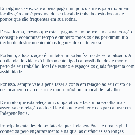
Em alguns casos, vale a pena pagar um pouco a mais para morar em
localização que é próxima do seu local de trabalho, estudos ou de
pontos que são frequentes em sua rotina.
Dessa forma, mesmo que esteja pagando um pouco a mais na locação
consegue economizar tempo e dinheiro todos os dias por diminuir o
trecho de deslocamento até os lugares de seu interesse.
Portanto, a localização é um fator importantíssimo de ser analisado. A
qualidade de vida está intimamente ligada a possibilidade de morar
perto de seu trabalho, local de estudo e espaços os quais frequenta com
assiduidade.
Por isso, sempre vale a pena fazer a conta em relação ao seu custo de
deslocamento e ao custo de morar próximo ao local de trabalho.
De modo que estabeleça um comparativo e faça uma escolha mais
assertiva em relação ao local ideal para escolher casas para alugar em
Independência.
Principalmente devido ao fato de que, Independência é uma capital
conhecida pelo engarrafamento e na qual as distâncias são longas.