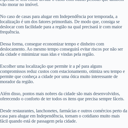
vão morar no imóvel.
No caso de casas para alugar em Independência por temporada, a
localização é um dos fatores primordiais. De modo que, consiga se
deslocar com facilidade para a região na qual precisará ir com maior
frequência.
Dessa forma, consegue economizar tempo e dinheiro com
deslocamento. Ao mesmo tempo conseguirá evitar riscos por não ser
da cidade e minimizar suas idas e vindas pela região.
Escolher uma localização que permite ir a pé para alguns
compromissos reduz custos com estacionamento, otimiza seu tempo e
permite que conheça a cidade por uma ótica muito interessante de
morador da região.
Além disso, pontos mais nobres da cidade são mais desenvolvidos,
oferecendo o conforto de ter todos os itens que precisa sempre fáceis.
Desde restaurantes, lanchonetes, farmácias e outros comércios perto da
casa para alugar em Independência, tornam o cotidiano muito mais
fácil quando está de passagem pela cidade.