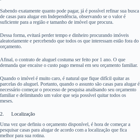
Sabendo exatamente quanto pode pagar, já é possível refinar sua busca
de casas para alugar em Independência, observando se o valor é
suficiente para a região e tamanho de imóvel que procura.
Dessa forma, evitará perder tempo e dinheiro procurando imóveis
aleatoriamente e percebendo que todos os que interessam estão fora do
orçamento.
Afinal, o contrato de aluguel costuma ser feito por 1 ano. O que
demanda que encaixe o custo pago mensal em seu orçamento familiar.
Quando o imóvel é muito caro, é natural que fique difícil quitar as
parcelas do aluguel. Portanto, quando o assunto são casas para alugar é
necessário começar o processo de pesquisa analisando seu orçamento
familiar e delimitando um valor que seja possível quitar todos os
meses.
2. Localização
Uma vez que definiu o orçamento disponível, é hora de começar a
pesquisar casas para alugar de acordo com a localização que fica
melhor para sua rotina.