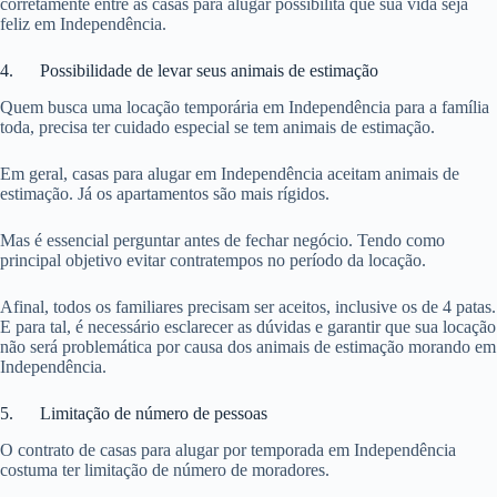
corretamente entre as casas para alugar possibilita que sua vida seja
feliz em Independência.
4. Possibilidade de levar seus animais de estimação
Quem busca uma locação temporária em Independência para a família
toda, precisa ter cuidado especial se tem animais de estimação.
Em geral, casas para alugar em Independência aceitam animais de
estimação. Já os apartamentos são mais rígidos.
Mas é essencial perguntar antes de fechar negócio. Tendo como
principal objetivo evitar contratempos no período da locação.
Afinal, todos os familiares precisam ser aceitos, inclusive os de 4 patas.
E para tal, é necessário esclarecer as dúvidas e garantir que sua locação
não será problemática por causa dos animais de estimação morando em
Independência.
5. Limitação de número de pessoas
O contrato de casas para alugar por temporada em Independência
costuma ter limitação de número de moradores.