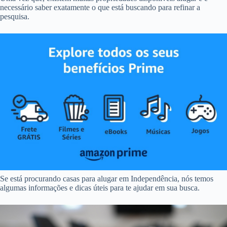
necessário saber exatamente o que está buscando para refinar a
pesquisa.
Se está procurando casas para alugar em Independência, nós temos
algumas informações e dicas úteis para te ajudar em sua busca.