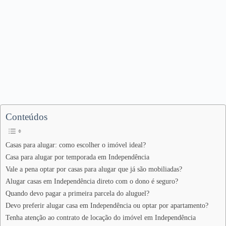
Conteúdos
Casas para alugar: como escolher o imóvel ideal?
Casa para alugar por temporada em Independência
Vale a pena optar por casas para alugar que já são mobiliadas?
Alugar casas em Independência direto com o dono é seguro?
Quando devo pagar a primeira parcela do aluguel?
Devo preferir alugar casa em Independência ou optar por apartamento?
Tenha atenção ao contrato de locação do imóvel em Independência