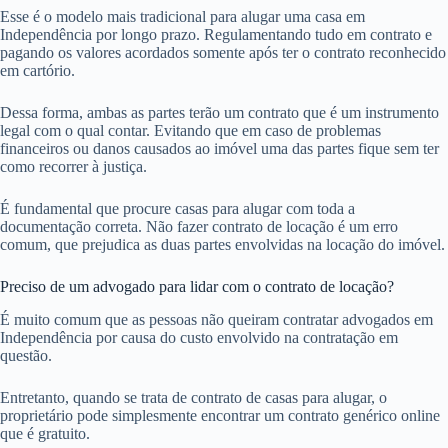
Esse é o modelo mais tradicional para alugar uma casa em
Independência por longo prazo. Regulamentando tudo em contrato e
pagando os valores acordados somente após ter o contrato reconhecido
em cartório.
Dessa forma, ambas as partes terão um contrato que é um instrumento
legal com o qual contar. Evitando que em caso de problemas
financeiros ou danos causados ao imóvel uma das partes fique sem ter
como recorrer à justiça.
É fundamental que procure casas para alugar com toda a
documentação correta. Não fazer contrato de locação é um erro
comum, que prejudica as duas partes envolvidas na locação do imóvel.
Preciso de um advogado para lidar com o contrato de locação?
É muito comum que as pessoas não queiram contratar advogados em
Independência por causa do custo envolvido na contratação em
questão.
Entretanto, quando se trata de contrato de casas para alugar, o
proprietário pode simplesmente encontrar um contrato genérico online
que é gratuito.