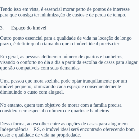
Tendo isso em vista, é essencial morar perto de pontos de interesse
para que consiga ter minimização de custos e de perda de tempo.
3. Espaço do imóvel
Outro ponto essencial para a qualidade de vida na locação de longo
prazo, é definir qual o tamanho que o imóvel ideal precisa ter.
Em geral, as pessoas definem o número de quartos e banheiros,
visando o conforto no dia a dia a partir da escolha de casas para alugar
que são compatíveis com suas demandas.
Uma pessoa que mora sozinha pode optar tranquilamente por um
imóvel pequeno, otimizando cada espaço e consequentemente
diminuindo o custo com aluguel.
No entanto, quem tem objetivo de morar com a família precisa
considerar em especial o número de quartos e banheiros.
Dessa forma, ao escolher entre as opções de casas para alugar em
Independência – RS, o imóvel ideal será encontrado oferecendo bom
custo e qualidade de vida na propriedade.