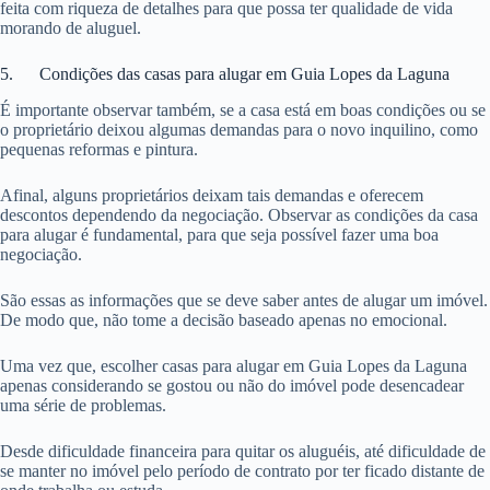
feita com riqueza de detalhes para que possa ter qualidade de vida
morando de aluguel.
5. Condições das casas para alugar em Guia Lopes da Laguna
É importante observar também, se a casa está em boas condições ou se
o proprietário deixou algumas demandas para o novo inquilino, como
pequenas reformas e pintura.
Afinal, alguns proprietários deixam tais demandas e oferecem
descontos dependendo da negociação. Observar as condições da casa
para alugar é fundamental, para que seja possível fazer uma boa
negociação.
São essas as informações que se deve saber antes de alugar um imóvel.
De modo que, não tome a decisão baseado apenas no emocional.
Uma vez que, escolher casas para alugar em Guia Lopes da Laguna
apenas considerando se gostou ou não do imóvel pode desencadear
uma série de problemas.
Desde dificuldade financeira para quitar os aluguéis, até dificuldade de
se manter no imóvel pelo período de contrato por ter ficado distante de