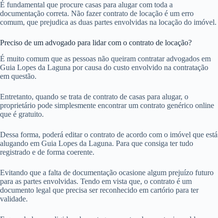
É fundamental que procure casas para alugar com toda a
documentação correta. Não fazer contrato de locação é um erro
comum, que prejudica as duas partes envolvidas na locação do imóvel.
Preciso de um advogado para lidar com o contrato de locação?
É muito comum que as pessoas não queiram contratar advogados em
Guia Lopes da Laguna por causa do custo envolvido na contratação
em questão.
Entretanto, quando se trata de contrato de casas para alugar, o
proprietário pode simplesmente encontrar um contrato genérico online
que é gratuito.
Dessa forma, poderá editar o contrato de acordo com o imóvel que está
alugando em Guia Lopes da Laguna. Para que consiga ter tudo
registrado e de forma coerente.
Evitando que a falta de documentação ocasione algum prejuízo futuro
para as partes envolvidas. Tendo em vista que, o contrato é um
documento legal que precisa ser reconhecido em cartório para ter
validade.