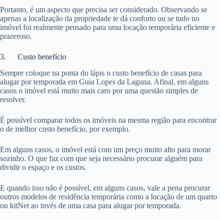
Portanto, é um aspecto que precisa ser considerado. Observando se
apenas a localização da propriedade te dá conforto ou se tudo no
imóvel foi realmente pensado para uma locação temporária eficiente e
prazeroso.
3. Custo benefício
Sempre coloque na ponta do lápis o custo benefício de casas para
alugar por temporada em Guia Lopes da Laguna. Afinal, em alguns
casos o imóvel está muito mais caro por uma questão simples de
resolver.
É possível comparar todos os imóveis na mesma região para encontrar
o de melhor custo benefício, por exemplo.
Em alguns casos, o imóvel está com um preço muito alto para morar
sozinho. O que faz com que seja necessário procurar alguém para
dividir o espaço e os custos.
E quando isso não é possível, em alguns casos, vale a pena procurar
outros modelos de residência temporária como a locação de um quarto
ou kitNet ao invés de uma casa para alugar por temporada.