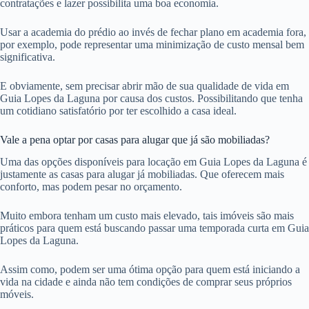
contratações e lazer possibilita uma boa economia.
Usar a academia do prédio ao invés de fechar plano em academia fora,
por exemplo, pode representar uma minimização de custo mensal bem
significativa.
E obviamente, sem precisar abrir mão de sua qualidade de vida em
Guia Lopes da Laguna por causa dos custos. Possibilitando que tenha
um cotidiano satisfatório por ter escolhido a casa ideal.
Vale a pena optar por casas para alugar que já são mobiliadas?
Uma das opções disponíveis para locação em Guia Lopes da Laguna é
justamente as casas para alugar já mobiliadas. Que oferecem mais
conforto, mas podem pesar no orçamento.
Muito embora tenham um custo mais elevado, tais imóveis são mais
práticos para quem está buscando passar uma temporada curta em Guia
Lopes da Laguna.
Assim como, podem ser uma ótima opção para quem está iniciando a
vida na cidade e ainda não tem condições de comprar seus próprios
móveis.