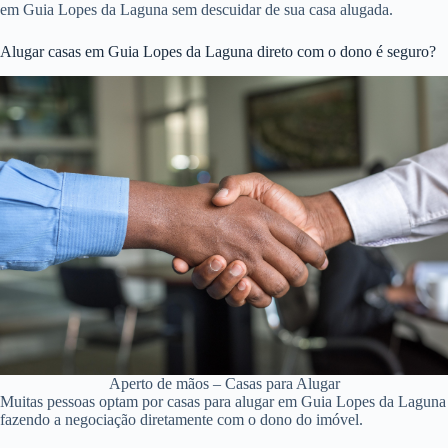
em Guia Lopes da Laguna sem descuidar de sua casa alugada.
Alugar casas em Guia Lopes da Laguna direto com o dono é seguro?
Aperto de mãos – Casas para Alugar
Muitas pessoas optam por casas para alugar em Guia Lopes da Laguna
fazendo a negociação diretamente com o dono do imóvel.