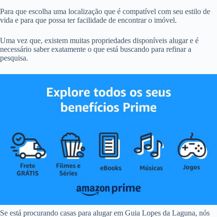
Para que escolha uma localização que é compatível com seu estilo de
vida e para que possa ter facilidade de encontrar o imóvel.
Uma vez que, existem muitas propriedades disponíveis alugar e é
necessário saber exatamente o que está buscando para refinar a
pesquisa.
Se está procurando casas para alugar em Guia Lopes da Laguna, nós