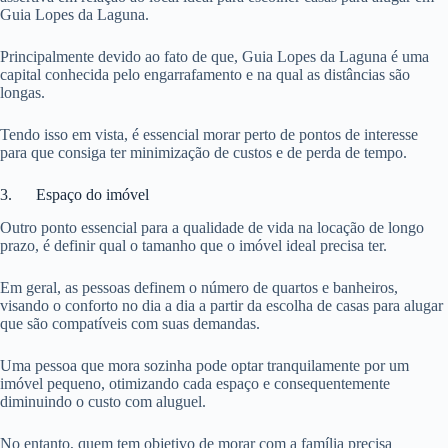
Guia Lopes da Laguna.
Principalmente devido ao fato de que, Guia Lopes da Laguna é uma
capital conhecida pelo engarrafamento e na qual as distâncias são
longas.
Tendo isso em vista, é essencial morar perto de pontos de interesse
para que consiga ter minimização de custos e de perda de tempo.
3. Espaço do imóvel
Outro ponto essencial para a qualidade de vida na locação de longo
prazo, é definir qual o tamanho que o imóvel ideal precisa ter.
Em geral, as pessoas definem o número de quartos e banheiros,
visando o conforto no dia a dia a partir da escolha de casas para alugar
que são compatíveis com suas demandas.
Uma pessoa que mora sozinha pode optar tranquilamente por um
imóvel pequeno, otimizando cada espaço e consequentemente
diminuindo o custo com aluguel.
No entanto, quem tem objetivo de morar com a família precisa