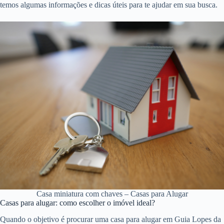
temos algumas informações e dicas úteis para te ajudar em sua busca.
Casa miniatura com chaves – Casas para Alugar
Casas para alugar: como escolher o imóvel ideal?
Quando o objetivo é procurar uma casa para alugar em Guia Lopes da