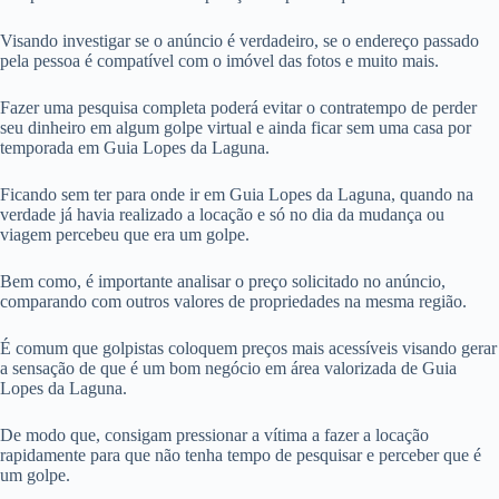
Visando investigar se o anúncio é verdadeiro, se o endereço passado
pela pessoa é compatível com o imóvel das fotos e muito mais.
Fazer uma pesquisa completa poderá evitar o contratempo de perder
seu dinheiro em algum golpe virtual e ainda ficar sem uma casa por
temporada em Guia Lopes da Laguna.
Ficando sem ter para onde ir em Guia Lopes da Laguna, quando na
verdade já havia realizado a locação e só no dia da mudança ou
viagem percebeu que era um golpe.
Bem como, é importante analisar o preço solicitado no anúncio,
comparando com outros valores de propriedades na mesma região.
É comum que golpistas coloquem preços mais acessíveis visando gerar
a sensação de que é um bom negócio em área valorizada de Guia
Lopes da Laguna.
De modo que, consigam pressionar a vítima a fazer a locação
rapidamente para que não tenha tempo de pesquisar e perceber que é
um golpe.