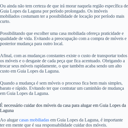
Ou ainda não tem certeza de que irá morar naquela região específica de
Guia Lopes da Laguna por período prolongado. Os imóveis
mobiliados costumam ter a possibilidade de locação por período mais
curto.
Possibilitando que escolher uma casa mobiliada ofereça praticidade e
qualidade de vida. Evitando a preocupação com a compra de móveis e
posterior mudança para outro local.
Afinal, com as mudanças constantes existe o custo de transportar todos
os móveis e o desgaste de cada peça que fica acentuado. Obrigando a
trocar seus móveis rapidamente, o que também acaba sendo um alto
custo em Guia Lopes da Laguna.
Quando a mudança é sem móveis o processo fica bem mais simples,
barato e rápido. Evitando ter que contratar um caminhão de mudança
em Guia Lopes da Laguna.
É necessário cuidar dos móveis da casa para alugar em Guia Lopes da
Laguna
Ao alugar
casas mobiliadas
em Guia Lopes da Laguna, é importante
ter em mente que é sua responsabilidade cuidar dos móveis.