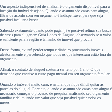
Um aspecto indispensável de analisar é o orçamento disponível para a
locação do imóvel desejado. Quando o assunto são casas para alugar,
filtrar de acordo com seu orçamento é indispensável para que seja
possível facilitar a busca.
Sabendo exatamente quanto pode pagar, já é possível refinar sua busca
de casas para alugar em Guia Lopes da Laguna, observando se o valor
é suficiente para a região e tamanho de imóvel que procura.
Dessa forma, evitará perder tempo e dinheiro procurando imóveis
aleatoriamente e percebendo que todos os que interessam estão fora do
orçamento.
Afinal, o contrato de aluguel costuma ser feito por 1 ano. O que
demanda que encaixe o custo pago mensal em seu orçamento familiar.
Quando o imóvel é muito caro, é natural que fique difícil quitar as
parcelas do aluguel. Portanto, quando o assunto são casas para alugar é
necessário começar o processo de pesquisa analisando seu orçamento
familiar e delimitando um valor que seja possível quitar todos os
meses.