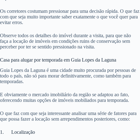
Os corretores costumam pressionar para uma decisão rápida. O que faz
com que seja muito importante saber exatamente o que você quer para
evitar erros.
Observe todos os detalhes do imóvel durante a visita, para que não
faça a locação de imóveis em condições ruins de conservação sem
perceber por ter se sentido pressionado na visita.
Casa para alugar por temporada em Guia Lopes da Laguna
Guia Lopes da Laguna é uma cidade muito procurada por pessoas de
todo o país, não só para morar definitivamente, como também para
temporadas.
E obviamente o mercado imobiliário da região se adaptou ao fato,
oferecendo muitas opções de imóveis mobiliados para temporada.
O que faz com que seja interessante analisar uma série de fatores para
que possa fazer a locação sem arrependimentos posteriores, como:
1. Localização