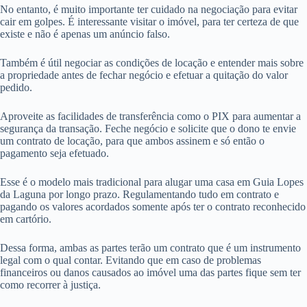
No entanto, é muito importante ter cuidado na negociação para evitar
cair em golpes. É interessante visitar o imóvel, para ter certeza de que
existe e não é apenas um anúncio falso.
Também é útil negociar as condições de locação e entender mais sobre
a propriedade antes de fechar negócio e efetuar a quitação do valor
pedido.
Aproveite as facilidades de transferência como o PIX para aumentar a
segurança da transação. Feche negócio e solicite que o dono te envie
um contrato de locação, para que ambos assinem e só então o
pagamento seja efetuado.
Esse é o modelo mais tradicional para alugar uma casa em Guia Lopes
da Laguna por longo prazo. Regulamentando tudo em contrato e
pagando os valores acordados somente após ter o contrato reconhecido
em cartório.
Dessa forma, ambas as partes terão um contrato que é um instrumento
legal com o qual contar. Evitando que em caso de problemas
financeiros ou danos causados ao imóvel uma das partes fique sem ter
como recorrer à justiça.