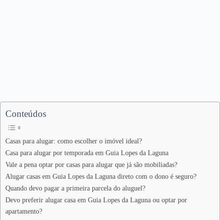
Conteúdos
Casas para alugar: como escolher o imóvel ideal?
Casa para alugar por temporada em Guia Lopes da Laguna
Vale a pena optar por casas para alugar que já são mobiliadas?
Alugar casas em Guia Lopes da Laguna direto com o dono é seguro?
Quando devo pagar a primeira parcela do aluguel?
Devo preferir alugar casa em Guia Lopes da Laguna ou optar por
apartamento?