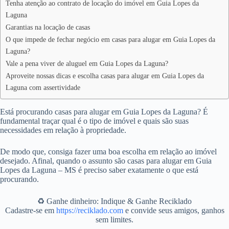
Tenha atenção ao contrato de locação do imóvel em Guia Lopes da
Laguna
Garantias na locação de casas
O que impede de fechar negócio em casas para alugar em Guia Lopes da
Laguna?
Vale a pena viver de aluguel em Guia Lopes da Laguna?
Aproveite nossas dicas e escolha casas para alugar em Guia Lopes da
Laguna com assertividade
Está procurando casas para alugar em Guia Lopes da Laguna? É
fundamental traçar qual é o tipo de imóvel e quais são suas
necessidades em relação à propriedade.
De modo que, consiga fazer uma boa escolha em relação ao imóvel
desejado. Afinal, quando o assunto são casas para alugar em Guia
Lopes da Laguna – MS é preciso saber exatamente o que está
procurando.
♻️ Ganhe dinheiro: Indique & Ganhe Reciklado
Cadastre-se em
https://reciklado.com
e convide seus amigos, ganhos
sem limites.