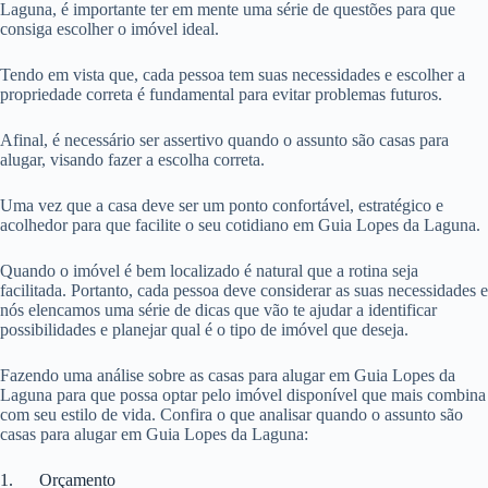
Laguna, é importante ter em mente uma série de questões para que
consiga escolher o imóvel ideal.
Tendo em vista que, cada pessoa tem suas necessidades e escolher a
propriedade correta é fundamental para evitar problemas futuros.
Afinal, é necessário ser assertivo quando o assunto são casas para
alugar, visando fazer a escolha correta.
Uma vez que a casa deve ser um ponto confortável, estratégico e
acolhedor para que facilite o seu cotidiano em Guia Lopes da Laguna.
Quando o imóvel é bem localizado é natural que a rotina seja
facilitada. Portanto, cada pessoa deve considerar as suas necessidades e
nós elencamos uma série de dicas que vão te ajudar a identificar
possibilidades e planejar qual é o tipo de imóvel que deseja.
Fazendo uma análise sobre as casas para alugar em Guia Lopes da
Laguna para que possa optar pelo imóvel disponível que mais combina
com seu estilo de vida. Confira o que analisar quando o assunto são
casas para alugar em Guia Lopes da Laguna:
1. Orçamento