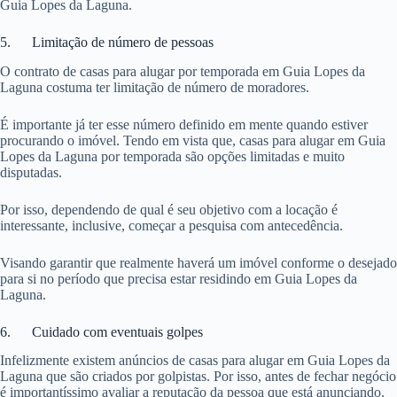
Guia Lopes da Laguna.
5. Limitação de número de pessoas
O contrato de casas para alugar por temporada em Guia Lopes da
Laguna costuma ter limitação de número de moradores.
É importante já ter esse número definido em mente quando estiver
procurando o imóvel. Tendo em vista que, casas para alugar em Guia
Lopes da Laguna por temporada são opções limitadas e muito
disputadas.
Por isso, dependendo de qual é seu objetivo com a locação é
interessante, inclusive, começar a pesquisa com antecedência.
Visando garantir que realmente haverá um imóvel conforme o desejado
para si no período que precisa estar residindo em Guia Lopes da
Laguna.
6. Cuidado com eventuais golpes
Infelizmente existem anúncios de casas para alugar em Guia Lopes da
Laguna que são criados por golpistas. Por isso, antes de fechar negócio
é importantíssimo avaliar a reputação da pessoa que está anunciando.