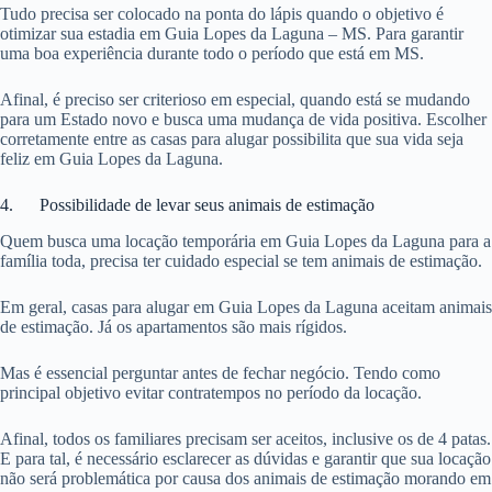
Tudo precisa ser colocado na ponta do lápis quando o objetivo é
otimizar sua estadia em Guia Lopes da Laguna – MS. Para garantir
uma boa experiência durante todo o período que está em MS.
Afinal, é preciso ser criterioso em especial, quando está se mudando
para um Estado novo e busca uma mudança de vida positiva. Escolher
corretamente entre as casas para alugar possibilita que sua vida seja
feliz em Guia Lopes da Laguna.
4. Possibilidade de levar seus animais de estimação
Quem busca uma locação temporária em Guia Lopes da Laguna para a
família toda, precisa ter cuidado especial se tem animais de estimação.
Em geral, casas para alugar em Guia Lopes da Laguna aceitam animais
de estimação. Já os apartamentos são mais rígidos.
Mas é essencial perguntar antes de fechar negócio. Tendo como
principal objetivo evitar contratempos no período da locação.
Afinal, todos os familiares precisam ser aceitos, inclusive os de 4 patas.
E para tal, é necessário esclarecer as dúvidas e garantir que sua locação
não será problemática por causa dos animais de estimação morando em