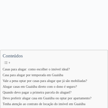
Conteúdos
Casas para alugar: como escolher o imóvel ideal?
Casa para alugar por temporada em Guaiúba
Vale a pena optar por casas para alugar que já são mobiliadas?
Alugar casas em Guaiúba direto com o dono é seguro?
Quando devo pagar a primeira parcela do aluguel?
Devo preferir alugar casa em Guaiúba ou optar por apartamento?
Tenha atenção ao contrato de locação do imóvel em Guaiúba