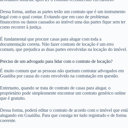
Dessa forma, ambas as partes terão um contrato que é um instrumento
legal com o qual contar. Evitando que em caso de problemas
financeiros ou danos causados ao imóvel uma das partes fique sem ter
como recorrer à justiça.
É fundamental que procure casas para alugar com toda a
documentação correta. Não fazer contrato de locação é um erro
comum, que prejudica as duas partes envolvidas na locação do imóvel.
Preciso de um advogado para lidar com o contrato de locação?
É muito comum que as pessoas não queiram contratar advogados em
Guaiúba por causa do custo envolvido na contratação em questão.
Entretanto, quando se trata de contrato de casas para alugar, o
proprietário pode simplesmente encontrar um contrato genérico online
que é gratuito.
Dessa forma, poderá editar o contrato de acordo com o imóvel que está
alugando em Guaiúba. Para que consiga ter tudo registrado e de forma
coerente.