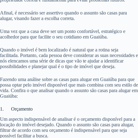
Afinal, é necessário ser assertivo quando o assunto são casas para
alugar, visando fazer a escolha correta.
Uma vez que a casa deve ser um ponto confortável, estratégico e
acolhedor para que facilite o seu cotidiano em Guaiúba.
Quando o imóvel é bem localizado é natural que a rotina seja
facilitada. Portanto, cada pessoa deve considerar as suas necessidades e
nós elencamos uma série de dicas que vão te ajudar a identificar
possibilidades e planejar qual é o tipo de imóvel que deseja.
Fazendo uma análise sobre as casas para alugar em Guaiúba para que
possa optar pelo imóvel disponível que mais combina com seu estilo de
vida. Confira o que analisar quando o assunto são casas para alugar em
Guaiúba:
1. Orçamento
Um aspecto indispensável de analisar é o orçamento disponível para a
locação do imóvel desejado. Quando o assunto são casas para alugar,
filtrar de acordo com seu orçamento é indispensável para que seja
possível facilitar a busca.