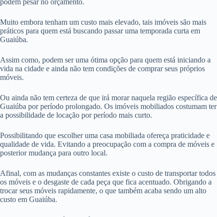
podem pesar no orçamento.
Muito embora tenham um custo mais elevado, tais imóveis são mais
práticos para quem está buscando passar uma temporada curta em
Guaiúba.
Assim como, podem ser uma ótima opção para quem está iniciando a
vida na cidade e ainda não tem condições de comprar seus próprios
móveis.
Ou ainda não tem certeza de que irá morar naquela região específica de
Guaiúba por período prolongado. Os imóveis mobiliados costumam ter
a possibilidade de locação por período mais curto.
Possibilitando que escolher uma casa mobiliada ofereça praticidade e
qualidade de vida. Evitando a preocupação com a compra de móveis e
posterior mudança para outro local.
Afinal, com as mudanças constantes existe o custo de transportar todos
os móveis e o desgaste de cada peça que fica acentuado. Obrigando a
trocar seus móveis rapidamente, o que também acaba sendo um alto
custo em Guaiúba.