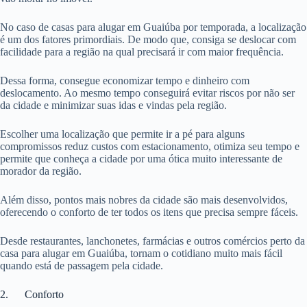
No caso de casas para alugar em Guaiúba por temporada, a localização
é um dos fatores primordiais. De modo que, consiga se deslocar com
facilidade para a região na qual precisará ir com maior frequência.
Dessa forma, consegue economizar tempo e dinheiro com
deslocamento. Ao mesmo tempo conseguirá evitar riscos por não ser
da cidade e minimizar suas idas e vindas pela região.
Escolher uma localização que permite ir a pé para alguns
compromissos reduz custos com estacionamento, otimiza seu tempo e
permite que conheça a cidade por uma ótica muito interessante de
morador da região.
Além disso, pontos mais nobres da cidade são mais desenvolvidos,
oferecendo o conforto de ter todos os itens que precisa sempre fáceis.
Desde restaurantes, lanchonetes, farmácias e outros comércios perto da
casa para alugar em Guaiúba, tornam o cotidiano muito mais fácil
quando está de passagem pela cidade.
2. Conforto