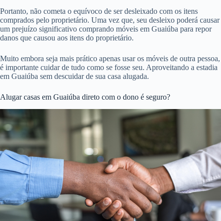
Portanto, não cometa o equívoco de ser desleixado com os itens
comprados pelo proprietário. Uma vez que, seu desleixo poderá causar
um prejuízo significativo comprando móveis em Guaiúba para repor
danos que causou aos itens do proprietário.
Muito embora seja mais prático apenas usar os móveis de outra pessoa,
é importante cuidar de tudo como se fosse seu. Aproveitando a estadia
em Guaiúba sem descuidar de sua casa alugada.
Alugar casas em Guaiúba direto com o dono é seguro?