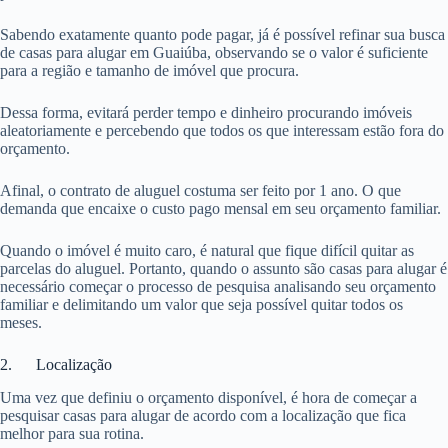
Sabendo exatamente quanto pode pagar, já é possível refinar sua busca
de casas para alugar em Guaiúba, observando se o valor é suficiente
para a região e tamanho de imóvel que procura.
Dessa forma, evitará perder tempo e dinheiro procurando imóveis
aleatoriamente e percebendo que todos os que interessam estão fora do
orçamento.
Afinal, o contrato de aluguel costuma ser feito por 1 ano. O que
demanda que encaixe o custo pago mensal em seu orçamento familiar.
Quando o imóvel é muito caro, é natural que fique difícil quitar as
parcelas do aluguel. Portanto, quando o assunto são casas para alugar é
necessário começar o processo de pesquisa analisando seu orçamento
familiar e delimitando um valor que seja possível quitar todos os
meses.
2. Localização
Uma vez que definiu o orçamento disponível, é hora de começar a
pesquisar casas para alugar de acordo com a localização que fica
melhor para sua rotina.