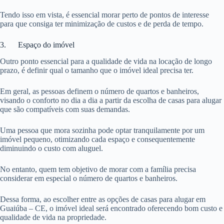
Tendo isso em vista, é essencial morar perto de pontos de interesse
para que consiga ter minimização de custos e de perda de tempo.
3. Espaço do imóvel
Outro ponto essencial para a qualidade de vida na locação de longo
prazo, é definir qual o tamanho que o imóvel ideal precisa ter.
Em geral, as pessoas definem o número de quartos e banheiros,
visando o conforto no dia a dia a partir da escolha de casas para alugar
que são compatíveis com suas demandas.
Uma pessoa que mora sozinha pode optar tranquilamente por um
imóvel pequeno, otimizando cada espaço e consequentemente
diminuindo o custo com aluguel.
No entanto, quem tem objetivo de morar com a família precisa
considerar em especial o número de quartos e banheiros.
Dessa forma, ao escolher entre as opções de casas para alugar em
Guaiúba – CE, o imóvel ideal será encontrado oferecendo bom custo e
qualidade de vida na propriedade.