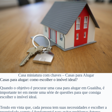
Casa miniatura com chaves – Casas para Alugar
Casas para alugar: como escolher o imóvel ideal?
Quando o objetivo é procurar uma casa para alugar em Guaiúba, é
importante ter em mente uma série de questões para que consiga
escolher o imóvel ideal.
Tendo em vista que, cada pessoa tem suas necessidades e escolher a
propriedade correta é fundamental para evitar problemas futuros.