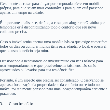
Geralmente as casas para alugar por temporada oferecem mobília
própria, para que sejam mais confortáveis para quem está passando
apenas um tempo na cidade.
É importante analisar se, de fato, a casa para alugar em Guaiúba por
temporada está disponibilizando todo o conforto que seu novo
cotidiano precisa.
Caso o imóvel tenha apenas uma mobília básica que exige comer fora
todos os dias ou comprar muitos itens para adaptar o local, é possível
que o custo benefício seja ruim.
Ocasionando a necessidade de investir muito em itens básicos para
usar temporariamente e que, possivelmente tais itens não serão
aproveitados ou levados para sua residência fixa.
Portanto, é um aspecto que precisa ser considerado. Observando se
apenas a localização da propriedade te dá conforto ou se tudo no
imóvel foi realmente pensado para uma locação temporária eficiente e
prazeroso.
3. Custo benefício