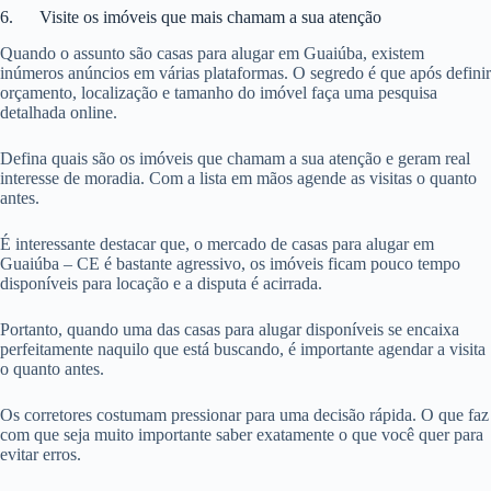
6. Visite os imóveis que mais chamam a sua atenção
Quando o assunto são casas para alugar em Guaiúba, existem
inúmeros anúncios em várias plataformas. O segredo é que após definir
orçamento, localização e tamanho do imóvel faça uma pesquisa
detalhada online.
Defina quais são os imóveis que chamam a sua atenção e geram real
interesse de moradia. Com a lista em mãos agende as visitas o quanto
antes.
É interessante destacar que, o mercado de casas para alugar em
Guaiúba – CE é bastante agressivo, os imóveis ficam pouco tempo
disponíveis para locação e a disputa é acirrada.
Portanto, quando uma das casas para alugar disponíveis se encaixa
perfeitamente naquilo que está buscando, é importante agendar a visita
o quanto antes.
Os corretores costumam pressionar para uma decisão rápida. O que faz
com que seja muito importante saber exatamente o que você quer para
evitar erros.