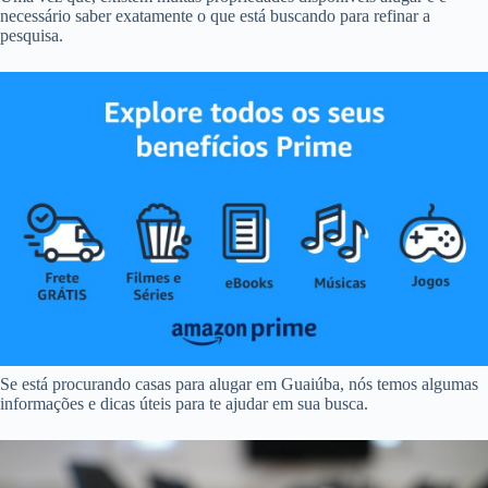
necessário saber exatamente o que está buscando para refinar a
pesquisa.
Se está procurando casas para alugar em Guaiúba, nós temos algumas
informações e dicas úteis para te ajudar em sua busca.