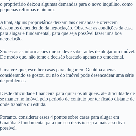
o proprietário deixou algumas demandas para o novo inquilino, como
pequenas reformas e pintura.
Afinal, alguns proprietários deixam tais demandas e oferecem
descontos dependendo da negociação. Observar as condições da casa
para alugar é fundamental, para que seja possível fazer uma boa
negociação.
São essas as informações que se deve saber antes de alugar um imóvel.
De modo que, não tome a decisão baseado apenas no emocional.
Uma vez que, escolher casas para alugar em Guaiúba apenas
considerando se gostou ou não do imóvel pode desencadear uma série
de problemas.
Desde dificuldade financeira para quitar os aluguéis, até dificuldade de
se manter no imóvel pelo período de contrato por ter ficado distante de
onde trabalha ou estuda.
Portanto, considerar esses 4 pontos sobre casas para alugar em
Guaiúba é fundamental para que sua decisão seja a mais assertiva
possível.