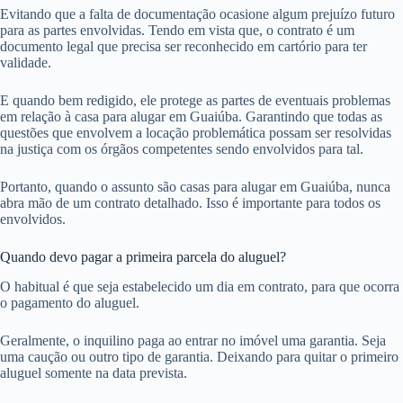
Evitando que a falta de documentação ocasione algum prejuízo futuro
para as partes envolvidas. Tendo em vista que, o contrato é um
documento legal que precisa ser reconhecido em cartório para ter
validade.
E quando bem redigido, ele protege as partes de eventuais problemas
em relação à casa para alugar em Guaiúba. Garantindo que todas as
questões que envolvem a locação problemática possam ser resolvidas
na justiça com os órgãos competentes sendo envolvidos para tal.
Portanto, quando o assunto são casas para alugar em Guaiúba, nunca
abra mão de um contrato detalhado. Isso é importante para todos os
envolvidos.
Quando devo pagar a primeira parcela do aluguel?
O habitual é que seja estabelecido um dia em contrato, para que ocorra
o pagamento do aluguel.
Geralmente, o inquilino paga ao entrar no imóvel uma garantia. Seja
uma caução ou outro tipo de garantia. Deixando para quitar o primeiro
aluguel somente na data prevista.