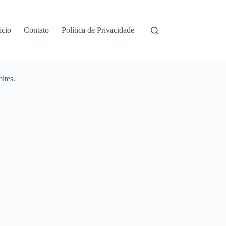
ício
Contato
Política de Privacidade
ites.