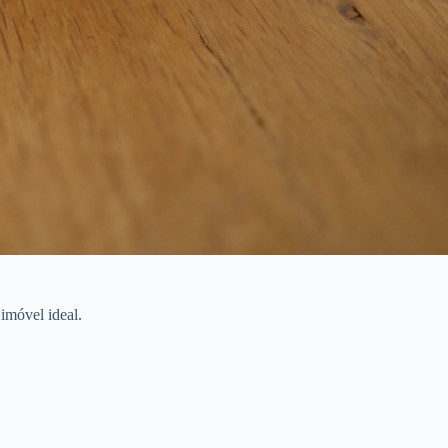
imóvel ideal.