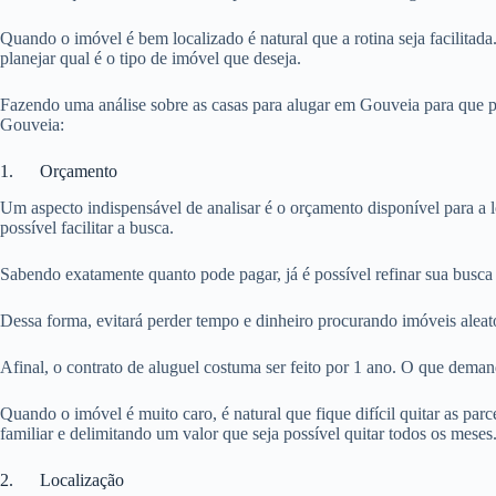
Quando o imóvel é bem localizado é natural que a rotina seja facilitada
planejar qual é o tipo de imóvel que deseja.
Fazendo uma análise sobre as casas para alugar em Gouveia para que po
Gouveia:
1. Orçamento
Um aspecto indispensável de analisar é o orçamento disponível para a 
possível facilitar a busca.
Sabendo exatamente quanto pode pagar, já é possível refinar sua busca
Dessa forma, evitará perder tempo e dinheiro procurando imóveis aleat
Afinal, o contrato de aluguel costuma ser feito por 1 ano. O que dema
Quando o imóvel é muito caro, é natural que fique difícil quitar as pa
familiar e delimitando um valor que seja possível quitar todos os meses
2. Localização