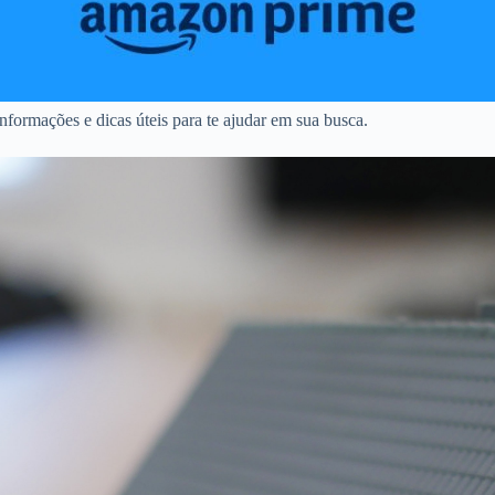
formações e dicas úteis para te ajudar em sua busca.