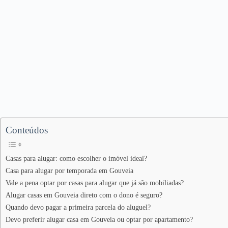
Conteúdos
Casas para alugar: como escolher o imóvel ideal?
Casa para alugar por temporada em Gouveia
Vale a pena optar por casas para alugar que já são mobiliadas?
Alugar casas em Gouveia direto com o dono é seguro?
Quando devo pagar a primeira parcela do aluguel?
Devo preferir alugar casa em Gouveia ou optar por apartamento?