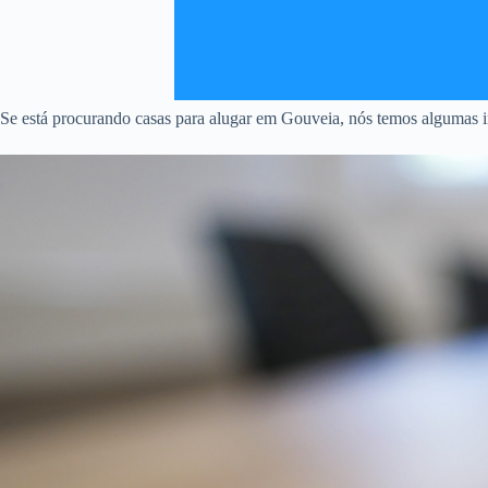
Se está procurando casas para alugar em Gouveia, nós temos algumas in