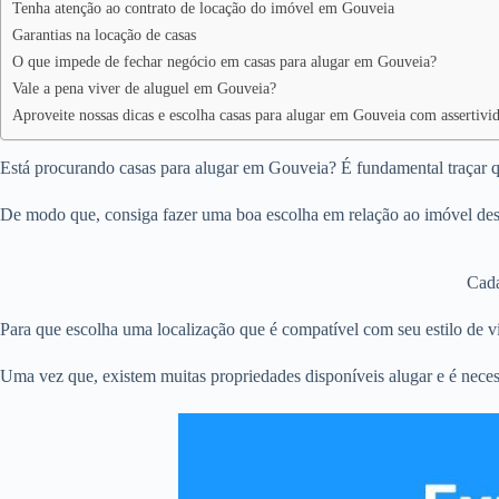
Tenha atenção ao contrato de locação do imóvel em Gouveia
Garantias na locação de casas
O que impede de fechar negócio em casas para alugar em Gouveia?
Vale a pena viver de aluguel em Gouveia?
Aproveite nossas dicas e escolha casas para alugar em Gouveia com assertivi
Está procurando casas para alugar em Gouveia? É fundamental traçar qu
De modo que, consiga fazer uma boa escolha em relação ao imóvel des
Cada
Para que escolha uma localização que é compatível com seu estilo de vi
Uma vez que, existem muitas propriedades disponíveis alugar e é neces