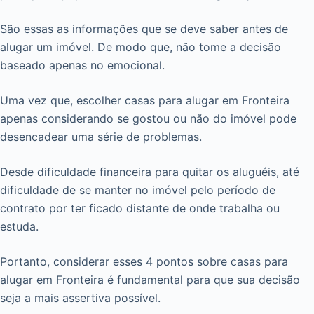
São essas as informações que se deve saber antes de
alugar um imóvel. De modo que, não tome a decisão
baseado apenas no emocional.
Uma vez que, escolher casas para alugar em Fronteira
apenas considerando se gostou ou não do imóvel pode
desencadear uma série de problemas.
Desde dificuldade financeira para quitar os aluguéis, até
dificuldade de se manter no imóvel pelo período de
contrato por ter ficado distante de onde trabalha ou
estuda.
Portanto, considerar esses 4 pontos sobre casas para
alugar em Fronteira é fundamental para que sua decisão
seja a mais assertiva possível.