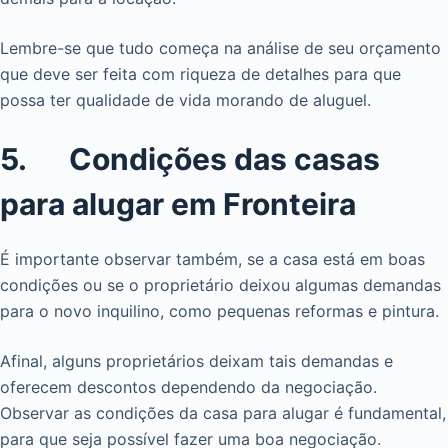
Lembre-se que tudo começa na análise de seu orçamento
que deve ser feita com riqueza de detalhes para que
possa ter qualidade de vida morando de aluguel.
5. Condições das casas
para alugar em Fronteira
É importante observar também, se a casa está em boas
condições ou se o proprietário deixou algumas demandas
para o novo inquilino, como pequenas reformas e pintura.
Afinal, alguns proprietários deixam tais demandas e
oferecem descontos dependendo da negociação.
Observar as condições da casa para alugar é fundamental,
para que seja possível fazer uma boa negociação.