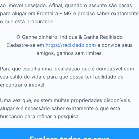
ao imóvel desejado. Afinal, quando o assunto são casas
para alugar em Fronteira – MG é preciso saber exatamente
o que está procurando.
♻️ Ganhe dinheiro: Indique & Ganhe Reciklado
Cadastre-se em
https://reciklado.com
e convide seus
amigos, ganhos sem limites.
Para que escolha uma localização que é compatível com
seu estilo de vida e para que possa ter facilidade de
encontrar o imóvel.
Uma vez que, existem muitas propriedades disponíveis
alugar e é necessário saber exatamente o que está
buscando para refinar a pesquisa.