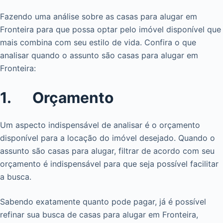
Fazendo uma análise sobre as casas para alugar em
Fronteira para que possa optar pelo imóvel disponível que
mais combina com seu estilo de vida. Confira o que
analisar quando o assunto são casas para alugar em
Fronteira:
1. Orçamento
Um aspecto indispensável de analisar é o orçamento
disponível para a locação do imóvel desejado. Quando o
assunto são casas para alugar, filtrar de acordo com seu
orçamento é indispensável para que seja possível facilitar
a busca.
Sabendo exatamente quanto pode pagar, já é possível
refinar sua busca de casas para alugar em Fronteira,