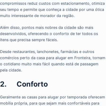
compromissos reduz custos com estacionamento, otimiza
seu tempo e permite que conheça a cidade por uma ótica
muito interessante de morador da região.
Além disso, pontos mais nobres da cidade são mais
desenvolvidos, oferecendo o conforto de ter todos os
itens que precisa sempre fáceis.
Desde restaurantes, lanchonetes, farmácias e outros
comércios perto da casa para alugar em Fronteira, tornam
o cotidiano muito mais fácil quando está de passagem
pela cidade.
2. Conforto
Geralmente as casas para alugar por temporada oferecem
mobília própria, para que sejam mais confortáveis para