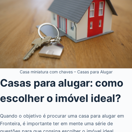
Casa miniatura com chaves – Casas para Alugar
Casas para alugar: como
escolher o imóvel ideal?
Quando o objetivo é procurar uma casa para alugar em
Fronteira, é importante ter em mente uma série de
questões para que consiga escolher o imóvel ideal.