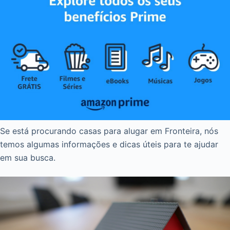
Se está procurando casas para alugar em Fronteira, nós
temos algumas informações e dicas úteis para te ajudar
em sua busca.