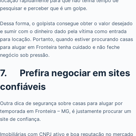
locação rapidamente para que não tenha tempo de
pesquisar e perceber que é um golpe.
Dessa forma, o golpista consegue obter o valor desejado
e sumir com o dinheiro dado pela vítima como entrada
para locação. Portanto, quando estiver procurando casas
para alugar em Fronteira tenha cuidado e não feche
negócio sob pressão.
7. Prefira negociar em sites
confiáveis
Outra dica de segurança sobre casas para alugar por
temporada em Fronteira – MG, é justamente procurar um
site de confiança.
Imobiliárias com CNPJ ativo e boa reputação no mercado