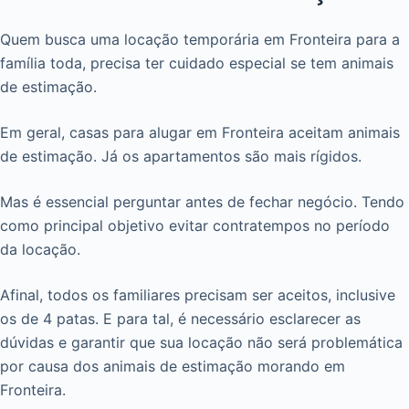
Quem busca uma locação temporária em Fronteira para a
família toda, precisa ter cuidado especial se tem animais
de estimação.
Em geral, casas para alugar em Fronteira aceitam animais
de estimação. Já os apartamentos são mais rígidos.
Mas é essencial perguntar antes de fechar negócio. Tendo
como principal objetivo evitar contratempos no período
da locação.
Afinal, todos os familiares precisam ser aceitos, inclusive
os de 4 patas. E para tal, é necessário esclarecer as
dúvidas e garantir que sua locação não será problemática
por causa dos animais de estimação morando em
Fronteira.