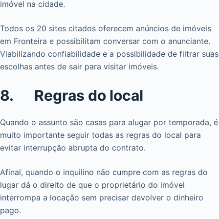
imóvel na cidade.
Todos os 20 sites citados oferecem anúncios de imóveis
em Fronteira e possibilitam conversar com o anunciante.
Viabilizando confiabilidade e a possibilidade de filtrar suas
escolhas antes de sair para visitar imóveis.
8. Regras do local
Quando o assunto são casas para alugar por temporada, é
muito importante seguir todas as regras do local para
evitar interrupção abrupta do contrato.
Afinal, quando o inquilino não cumpre com as regras do
lugar dá o direito de que o proprietário do imóvel
interrompa a locação sem precisar devolver o dinheiro
pago.