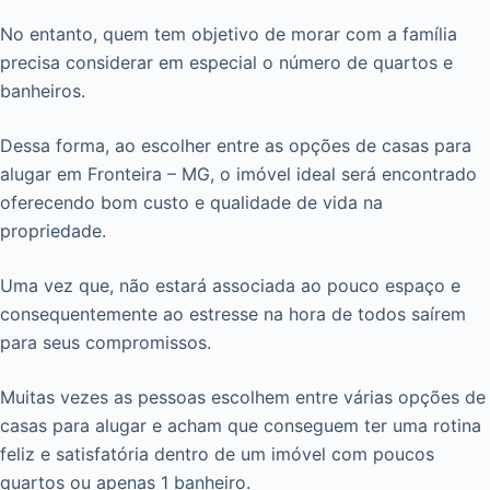
No entanto, quem tem objetivo de morar com a família
precisa considerar em especial o número de quartos e
banheiros.
Dessa forma, ao escolher entre as opções de casas para
alugar em Fronteira – MG, o imóvel ideal será encontrado
oferecendo bom custo e qualidade de vida na
propriedade.
Uma vez que, não estará associada ao pouco espaço e
consequentemente ao estresse na hora de todos saírem
para seus compromissos.
Muitas vezes as pessoas escolhem entre várias opções de
casas para alugar e acham que conseguem ter uma rotina
feliz e satisfatória dentro de um imóvel com poucos
quartos ou apenas 1 banheiro.