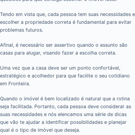
Tendo em vista que, cada pessoa tem suas necessidades e
escolher a propriedade correta é fundamental para evitar
problemas futuros.
Afinal, é necessário ser assertivo quando o assunto são
casas para alugar, visando fazer a escolha correta.
Uma vez que a casa deve ser um ponto confortável,
estratégico e acolhedor para que facilite o seu cotidiano
em Fronteira.
Quando o imóvel é bem localizado é natural que a rotina
seja facilitada. Portanto, cada pessoa deve considerar as
suas necessidades e nós elencamos uma série de dicas
que vão te ajudar a identificar possibilidades e planejar
qual é o tipo de imóvel que deseja.