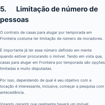
5. Limitação de número de
pessoas
O contrato de casas para alugar por temporada em
Fronteira costuma ter limitação de número de moradores.
É importante já ter esse número definido em mente
quando estiver procurando o imóvel. Tendo em vista que,
casas para alugar em Fronteira por temporada são opções
limitadas e muito disputadas.
Por isso, dependendo de qual é seu objetivo com a
locação é interessante, inclusive, começar a pesquisa com
antecedência.
Visando garantir que realmente haverá um imóvel