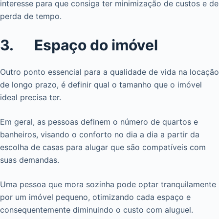
interesse para que consiga ter minimização de custos e de
perda de tempo.
3. Espaço do imóvel
Outro ponto essencial para a qualidade de vida na locação
de longo prazo, é definir qual o tamanho que o imóvel
ideal precisa ter.
Em geral, as pessoas definem o número de quartos e
banheiros, visando o conforto no dia a dia a partir da
escolha de casas para alugar que são compatíveis com
suas demandas.
Uma pessoa que mora sozinha pode optar tranquilamente
por um imóvel pequeno, otimizando cada espaço e
consequentemente diminuindo o custo com aluguel.