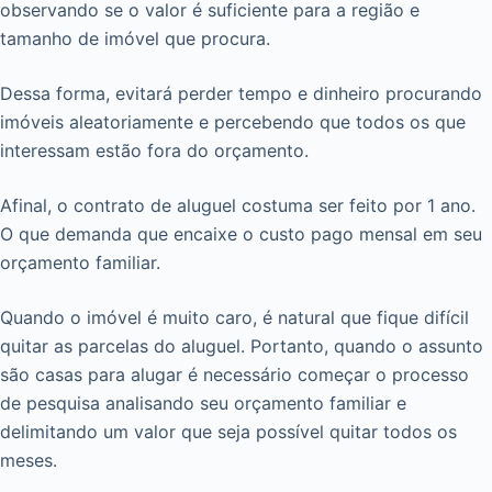
observando se o valor é suficiente para a região e
tamanho de imóvel que procura.
Dessa forma, evitará perder tempo e dinheiro procurando
imóveis aleatoriamente e percebendo que todos os que
interessam estão fora do orçamento.
Afinal, o contrato de aluguel costuma ser feito por 1 ano.
O que demanda que encaixe o custo pago mensal em seu
orçamento familiar.
Quando o imóvel é muito caro, é natural que fique difícil
quitar as parcelas do aluguel. Portanto, quando o assunto
são casas para alugar é necessário começar o processo
de pesquisa analisando seu orçamento familiar e
delimitando um valor que seja possível quitar todos os
meses.