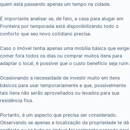
quem está passando apenas um tempo na cidade.
É importante analisar se, de fato, a casa para alugar em
Fronteira por temporada está disponibilizando todo o
conforto que seu novo cotidiano precisa.
Caso o imóvel tenha apenas uma mobília básica que exige
comer fora todos os dias ou comprar muitos itens para
adaptar o local, é possível que o custo benefício seja ruim.
Ocasionando a necessidade de investir muito em itens
básicos para usar temporariamente e que, possivelmente
tais itens não serão aproveitados ou levados para sua
residência fixa.
Portanto, é um aspecto que precisa ser considerado.
Observando se apenas a localização da propriedade te dá