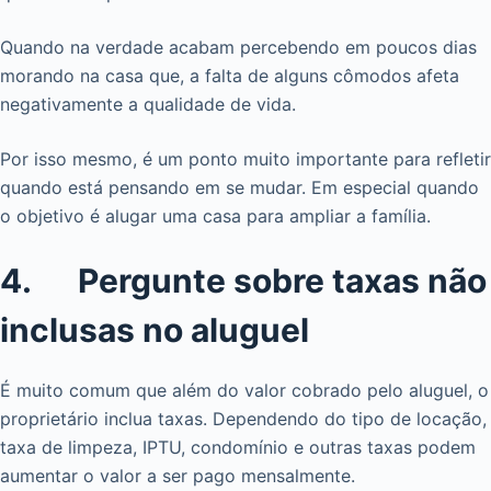
Quando na verdade acabam percebendo em poucos dias
morando na casa que, a falta de alguns cômodos afeta
negativamente a qualidade de vida.
Por isso mesmo, é um ponto muito importante para refletir
quando está pensando em se mudar. Em especial quando
o objetivo é alugar uma casa para ampliar a família.
4. Pergunte sobre taxas não
inclusas no aluguel
É muito comum que além do valor cobrado pelo aluguel, o
proprietário inclua taxas. Dependendo do tipo de locação,
taxa de limpeza, IPTU, condomínio e outras taxas podem
aumentar o valor a ser pago mensalmente.