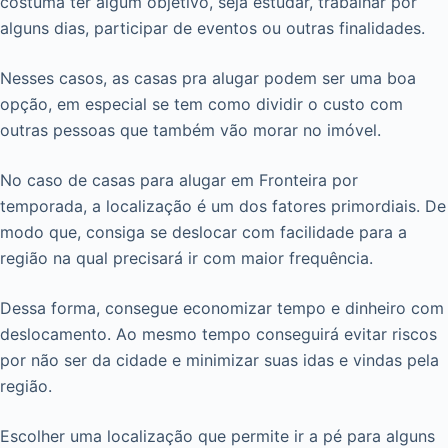
costuma ter algum objetivo, seja estudar, trabalhar por
alguns dias, participar de eventos ou outras finalidades.
Nesses casos, as casas pra alugar podem ser uma boa
opção, em especial se tem como dividir o custo com
outras pessoas que também vão morar no imóvel.
No caso de casas para alugar em Fronteira por
temporada, a localização é um dos fatores primordiais. De
modo que, consiga se deslocar com facilidade para a
região na qual precisará ir com maior frequência.
Dessa forma, consegue economizar tempo e dinheiro com
deslocamento. Ao mesmo tempo conseguirá evitar riscos
por não ser da cidade e minimizar suas idas e vindas pela
região.
Escolher uma localização que permite ir a pé para alguns