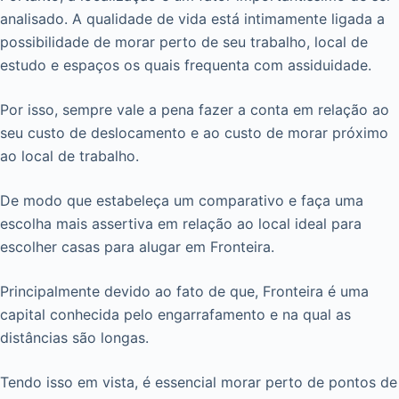
analisado. A qualidade de vida está intimamente ligada a
possibilidade de morar perto de seu trabalho, local de
estudo e espaços os quais frequenta com assiduidade.
Por isso, sempre vale a pena fazer a conta em relação ao
seu custo de deslocamento e ao custo de morar próximo
ao local de trabalho.
De modo que estabeleça um comparativo e faça uma
escolha mais assertiva em relação ao local ideal para
escolher casas para alugar em Fronteira.
Principalmente devido ao fato de que, Fronteira é uma
capital conhecida pelo engarrafamento e na qual as
distâncias são longas.
Tendo isso em vista, é essencial morar perto de pontos de