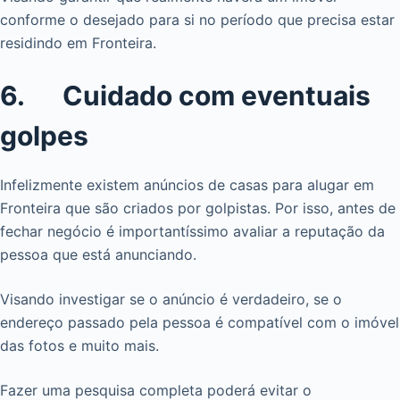
conforme o desejado para si no período que precisa estar
residindo em Fronteira.
6. Cuidado com eventuais
golpes
Infelizmente existem anúncios de casas para alugar em
Fronteira que são criados por golpistas. Por isso, antes de
fechar negócio é importantíssimo avaliar a reputação da
pessoa que está anunciando.
Visando investigar se o anúncio é verdadeiro, se o
endereço passado pela pessoa é compatível com o imóvel
das fotos e muito mais.
Fazer uma pesquisa completa poderá evitar o