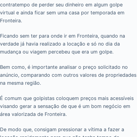
contratempo de perder seu dinheiro em algum golpe
virtual e ainda ficar sem uma casa por temporada em
Fronteira.
Ficando sem ter para onde ir em Fronteira, quando na
verdade já havia realizado a locação e só no dia da
mudança ou viagem percebeu que era um golpe.
Bem como, é importante analisar o preço solicitado no
anúncio, comparando com outros valores de propriedades
na mesma região.
É comum que golpistas coloquem preços mais acessíveis
visando gerar a sensação de que é um bom negócio em
área valorizada de Fronteira.
De modo que, consigam pressionar a vítima a fazer a