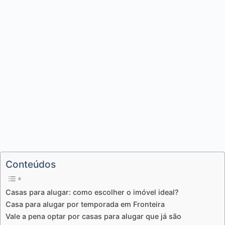
Conteúdos
Casas para alugar: como escolher o imóvel ideal?
Casa para alugar por temporada em Fronteira
Vale a pena optar por casas para alugar que já são