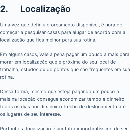
2. Localização
Uma vez que definiu o orçamento disponível, é hora de
começar a pesquisar casas para alugar de acordo com a
localização que fica melhor para sua rotina.
Em alguns casos, vale a pena pagar um pouco a mais para
morar em localização que é próxima do seu local de
trabalho, estudos ou de pontos que são frequentes em sua
rotina.
Dessa forma, mesmo que esteja pagando um pouco a
mais na locação consegue economizar tempo e dinheiro
todos os dias por diminuir o trecho de deslocamento até
os lugares de seu interesse.
Portanto, a localização é um fator importantíssimo de ser