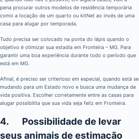
pena procurar outros modelos de residência temporária
como a locação de um quarto ou kitNet ao invés de uma
casa para alugar por temporada.
Tudo precisa ser colocado na ponta do lápis quando o
objetivo é otimizar sua estadia em Fronteira – MG. Para
garantir uma boa experiência durante todo o período que
está em MG.
Afinal, é preciso ser criterioso em especial, quando está se
mudando para um Estado novo e busca uma mudança de
vida positiva. Escolher corretamente entre as casas para
alugar possibilita que sua vida seja feliz em Fronteira.
4. Possibilidade de levar
seus animais de estimação