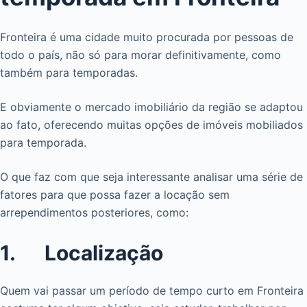
Fronteira é uma cidade muito procurada por pessoas de
todo o país, não só para morar definitivamente, como
também para temporadas.
E obviamente o mercado imobiliário da região se adaptou
ao fato, oferecendo muitas opções de imóveis mobiliados
para temporada.
O que faz com que seja interessante analisar uma série de
fatores para que possa fazer a locação sem
arrependimentos posteriores, como:
1. Localização
Quem vai passar um período de tempo curto em Fronteira