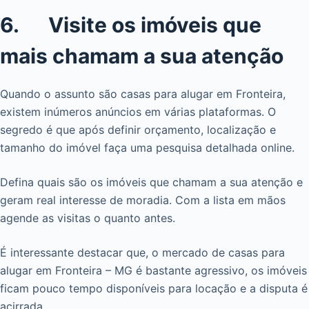
6. Visite os imóveis que
mais chamam a sua atenção
Quando o assunto são casas para alugar em Fronteira,
existem inúmeros anúncios em várias plataformas. O
segredo é que após definir orçamento, localização e
tamanho do imóvel faça uma pesquisa detalhada online.
Defina quais são os imóveis que chamam a sua atenção e
geram real interesse de moradia. Com a lista em mãos
agende as visitas o quanto antes.
É interessante destacar que, o mercado de casas para
alugar em Fronteira – MG é bastante agressivo, os imóveis
ficam pouco tempo disponíveis para locação e a disputa é
acirrada.