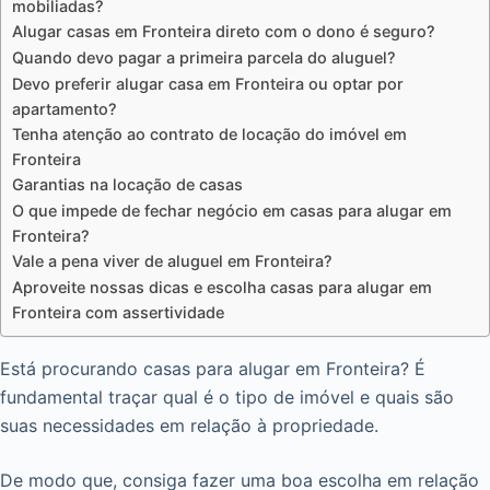
mobiliadas?
Alugar casas em Fronteira direto com o dono é seguro?
Quando devo pagar a primeira parcela do aluguel?
Devo preferir alugar casa em Fronteira ou optar por
apartamento?
Tenha atenção ao contrato de locação do imóvel em
Fronteira
Garantias na locação de casas
O que impede de fechar negócio em casas para alugar em
Fronteira?
Vale a pena viver de aluguel em Fronteira?
Aproveite nossas dicas e escolha casas para alugar em
Fronteira com assertividade
Está procurando casas para alugar em Fronteira? É
fundamental traçar qual é o tipo de imóvel e quais são
suas necessidades em relação à propriedade.
De modo que, consiga fazer uma boa escolha em relação