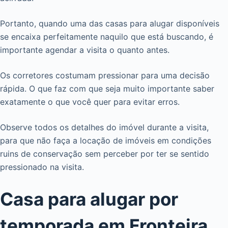
Portanto, quando uma das casas para alugar disponíveis
se encaixa perfeitamente naquilo que está buscando, é
importante agendar a visita o quanto antes.
Os corretores costumam pressionar para uma decisão
rápida. O que faz com que seja muito importante saber
exatamente o que você quer para evitar erros.
Observe todos os detalhes do imóvel durante a visita,
para que não faça a locação de imóveis em condições
ruins de conservação sem perceber por ter se sentido
pressionado na visita.
Casa para alugar por
temporada em Fronteira