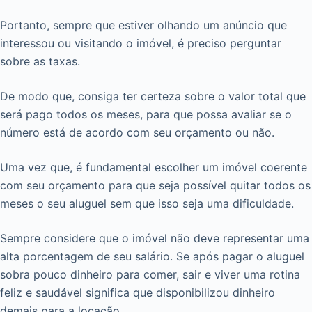
Portanto, sempre que estiver olhando um anúncio que
interessou ou visitando o imóvel, é preciso perguntar
sobre as taxas.
De modo que, consiga ter certeza sobre o valor total que
será pago todos os meses, para que possa avaliar se o
número está de acordo com seu orçamento ou não.
Uma vez que, é fundamental escolher um imóvel coerente
com seu orçamento para que seja possível quitar todos os
meses o seu aluguel sem que isso seja uma dificuldade.
Sempre considere que o imóvel não deve representar uma
alta porcentagem de seu salário. Se após pagar o aluguel
sobra pouco dinheiro para comer, sair e viver uma rotina
feliz e saudável significa que disponibilizou dinheiro
demais para a locação.