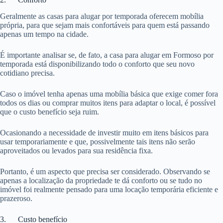
Geralmente as casas para alugar por temporada oferecem mobília
própria, para que sejam mais confortáveis para quem está passando
apenas um tempo na cidade.
É importante analisar se, de fato, a casa para alugar em Formoso por
temporada está disponibilizando todo o conforto que seu novo
cotidiano precisa.
Caso o imóvel tenha apenas uma mobília básica que exige comer fora
todos os dias ou comprar muitos itens para adaptar o local, é possível
que o custo benefício seja ruim.
Ocasionando a necessidade de investir muito em itens básicos para
usar temporariamente e que, possivelmente tais itens não serão
aproveitados ou levados para sua residência fixa.
Portanto, é um aspecto que precisa ser considerado. Observando se
apenas a localização da propriedade te dá conforto ou se tudo no
imóvel foi realmente pensado para uma locação temporária eficiente e
prazeroso.
3. Custo benefício