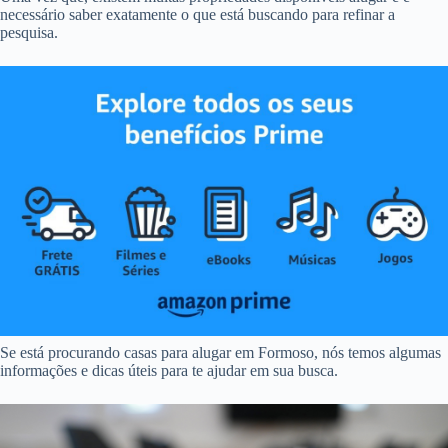
necessário saber exatamente o que está buscando para refinar a
pesquisa.
Se está procurando casas para alugar em Formoso, nós temos algumas
informações e dicas úteis para te ajudar em sua busca.