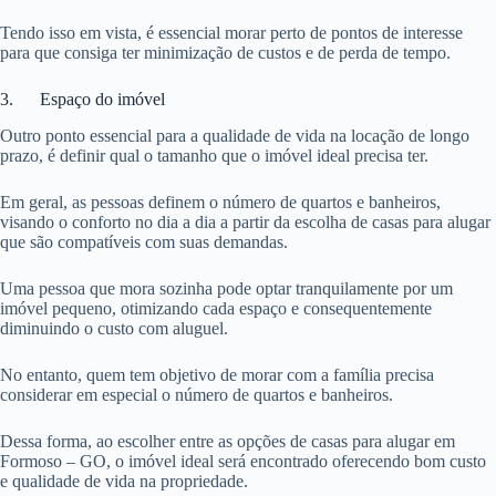
Tendo isso em vista, é essencial morar perto de pontos de interesse
para que consiga ter minimização de custos e de perda de tempo.
3. Espaço do imóvel
Outro ponto essencial para a qualidade de vida na locação de longo
prazo, é definir qual o tamanho que o imóvel ideal precisa ter.
Em geral, as pessoas definem o número de quartos e banheiros,
visando o conforto no dia a dia a partir da escolha de casas para alugar
que são compatíveis com suas demandas.
Uma pessoa que mora sozinha pode optar tranquilamente por um
imóvel pequeno, otimizando cada espaço e consequentemente
diminuindo o custo com aluguel.
No entanto, quem tem objetivo de morar com a família precisa
considerar em especial o número de quartos e banheiros.
Dessa forma, ao escolher entre as opções de casas para alugar em
Formoso – GO, o imóvel ideal será encontrado oferecendo bom custo
e qualidade de vida na propriedade.