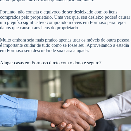
Portanto, não cometa o equívoco de ser desleixado com os itens
comprados pelo proprietário. Uma vez que, seu desleixo poderá causar
um prejuízo significativo comprando móveis em Formoso para repor
danos que causou aos itens do proprietário.
Muito embora seja mais prático apenas usar os móveis de outra pessoa,
é importante cuidar de tudo como se fosse seu. Aproveitando a estadia
em Formoso sem descuidar de sua casa alugada.
Alugar casas em Formoso direto com o dono é seguro?