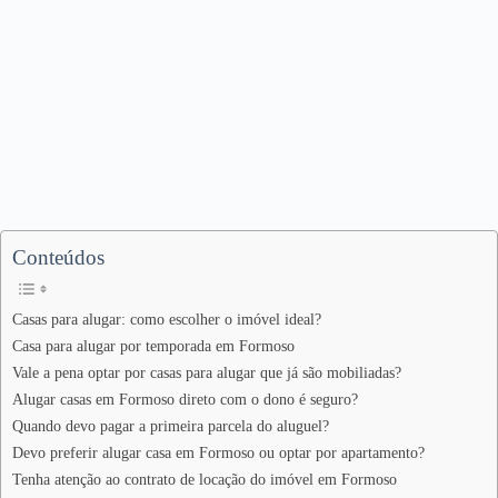
Conteúdos
Casas para alugar: como escolher o imóvel ideal?
Casa para alugar por temporada em Formoso
Vale a pena optar por casas para alugar que já são mobiliadas?
Alugar casas em Formoso direto com o dono é seguro?
Quando devo pagar a primeira parcela do aluguel?
Devo preferir alugar casa em Formoso ou optar por apartamento?
Tenha atenção ao contrato de locação do imóvel em Formoso