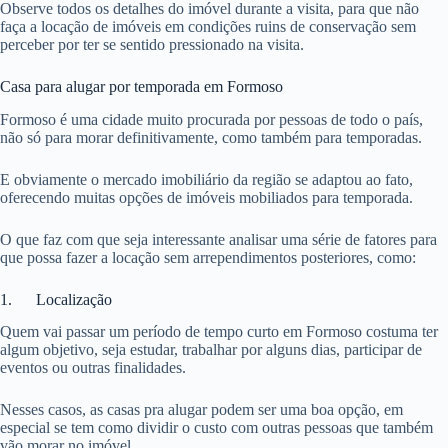
Observe todos os detalhes do imóvel durante a visita, para que não
faça a locação de imóveis em condições ruins de conservação sem
perceber por ter se sentido pressionado na visita.
Casa para alugar por temporada em Formoso
Formoso é uma cidade muito procurada por pessoas de todo o país,
não só para morar definitivamente, como também para temporadas.
E obviamente o mercado imobiliário da região se adaptou ao fato,
oferecendo muitas opções de imóveis mobiliados para temporada.
O que faz com que seja interessante analisar uma série de fatores para
que possa fazer a locação sem arrependimentos posteriores, como:
1. Localização
Quem vai passar um período de tempo curto em Formoso costuma ter
algum objetivo, seja estudar, trabalhar por alguns dias, participar de
eventos ou outras finalidades.
Nesses casos, as casas pra alugar podem ser uma boa opção, em
especial se tem como dividir o custo com outras pessoas que também
vão morar no imóvel.