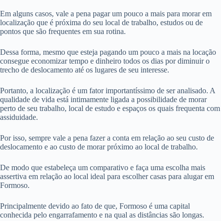
Em alguns casos, vale a pena pagar um pouco a mais para morar em
localização que é próxima do seu local de trabalho, estudos ou de
pontos que são frequentes em sua rotina.
Dessa forma, mesmo que esteja pagando um pouco a mais na locação
consegue economizar tempo e dinheiro todos os dias por diminuir o
trecho de deslocamento até os lugares de seu interesse.
Portanto, a localização é um fator importantíssimo de ser analisado. A
qualidade de vida está intimamente ligada a possibilidade de morar
perto de seu trabalho, local de estudo e espaços os quais frequenta com
assiduidade.
Por isso, sempre vale a pena fazer a conta em relação ao seu custo de
deslocamento e ao custo de morar próximo ao local de trabalho.
De modo que estabeleça um comparativo e faça uma escolha mais
assertiva em relação ao local ideal para escolher casas para alugar em
Formoso.
Principalmente devido ao fato de que, Formoso é uma capital
conhecida pelo engarrafamento e na qual as distâncias são longas.