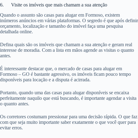
6. Visite os imóveis que mais chamam a sua atenção
Quando o assunto são casas para alugar em Formoso, existem
inúmeros anúncios em várias plataformas. O segredo é que após definir
orçamento, localização e tamanho do imóvel faça uma pesquisa
detalhada online.
Defina quais são os imóveis que chamam a sua atenção e geram real
interesse de moradia. Com a lista em mãos agende as visitas o quanto
antes.
É interessante destacar que, o mercado de casas para alugar em
Formoso – GO é bastante agressivo, os imóveis ficam pouco tempo
disponíveis para locação e a disputa é acirrada.
Portanto, quando uma das casas para alugar disponíveis se encaixa
perfeitamente naquilo que está buscando, é importante agendar a visita
o quanto antes.
Os corretores costumam pressionar para uma decisão rápida. O que faz
com que seja muito importante saber exatamente o que você quer para
evitar erros.