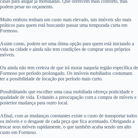
casas para alugar já mobiliadas. Que oferecem mais conforto, mas
podem pesar no orçamento.
Muito embora tenham um custo mais elevado, tais imóveis são mais
práticos para quem está buscando passar uma temporada curta em
Formoso.
Assim como, podem ser uma ótima opção para quem está iniciando a
vida na cidade e ainda não tem condições de comprar seus próprios
móveis.
Ou ainda não tem certeza de que irá morar naquela região específica de
Formoso por período prolongado. Os imóveis mobiliados costumam
ter a possibilidade de locação por período mais curto.
Possibilitando que escolher uma casa mobiliada ofereça praticidade e
qualidade de vida. Evitando a preocupação com a compra de móveis e
posterior mudança para outro local.
Afinal, com as mudanças constantes existe o custo de transportar todos
os móveis e o desgaste de cada peça que fica acentuado. Obrigando a
trocar seus móveis rapidamente, o que também acaba sendo um alto
custo em Formoso.