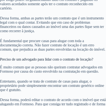
valores acordados somente após ter o contrato reconhecido em
cartório.
Dessa forma, ambas as partes terão um contrato que é um instrumento
legal com o qual contar. Evitando que em caso de problemas
financeiros ou danos causados ao imóvel uma das partes fique sem ter
como recorrer à justiça.
É fundamental que procure casas para alugar com toda a
documentação correta. Não fazer contrato de locação é um erro
comum, que prejudica as duas partes envolvidas na locação do imóvel.
Preciso de um advogado para lidar com o contrato de locação?
É muito comum que as pessoas não queiram contratar advogados em
Formoso por causa do custo envolvido na contratação em questão.
Entretanto, quando se trata de contrato de casas para alugar, o
proprietário pode simplesmente encontrar um contrato genérico online
que é gratuito.
Dessa forma, poderá editar o contrato de acordo com o imóvel que está
alugando em Formoso. Para que consiga ter tudo registrado e de forma