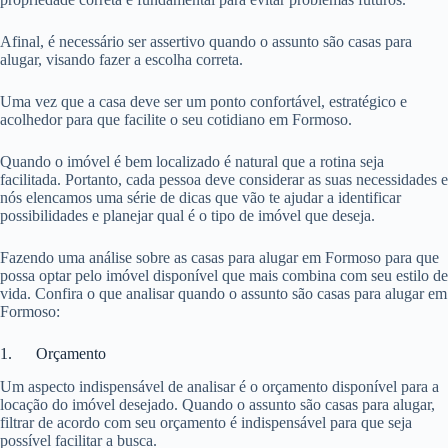
Afinal, é necessário ser assertivo quando o assunto são casas para
alugar, visando fazer a escolha correta.
Uma vez que a casa deve ser um ponto confortável, estratégico e
acolhedor para que facilite o seu cotidiano em Formoso.
Quando o imóvel é bem localizado é natural que a rotina seja
facilitada. Portanto, cada pessoa deve considerar as suas necessidades e
nós elencamos uma série de dicas que vão te ajudar a identificar
possibilidades e planejar qual é o tipo de imóvel que deseja.
Fazendo uma análise sobre as casas para alugar em Formoso para que
possa optar pelo imóvel disponível que mais combina com seu estilo de
vida. Confira o que analisar quando o assunto são casas para alugar em
Formoso:
1. Orçamento
Um aspecto indispensável de analisar é o orçamento disponível para a
locação do imóvel desejado. Quando o assunto são casas para alugar,
filtrar de acordo com seu orçamento é indispensável para que seja
possível facilitar a busca.