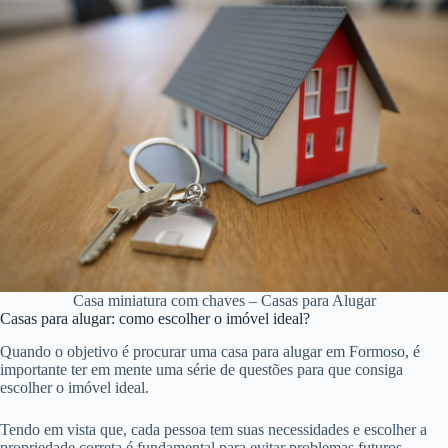
Casa miniatura com chaves – Casas para Alugar
Casas para alugar: como escolher o imóvel ideal?
Quando o objetivo é procurar uma casa para alugar em Formoso, é
importante ter em mente uma série de questões para que consiga
escolher o imóvel ideal.
Tendo em vista que, cada pessoa tem suas necessidades e escolher a
propriedade correta é fundamental para evitar problemas futuros.