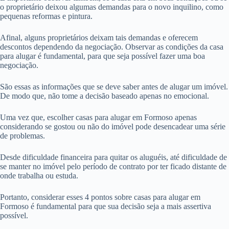
o proprietário deixou algumas demandas para o novo inquilino, como
pequenas reformas e pintura.
Afinal, alguns proprietários deixam tais demandas e oferecem
descontos dependendo da negociação. Observar as condições da casa
para alugar é fundamental, para que seja possível fazer uma boa
negociação.
São essas as informações que se deve saber antes de alugar um imóvel.
De modo que, não tome a decisão baseado apenas no emocional.
Uma vez que, escolher casas para alugar em Formoso apenas
considerando se gostou ou não do imóvel pode desencadear uma série
de problemas.
Desde dificuldade financeira para quitar os aluguéis, até dificuldade de
se manter no imóvel pelo período de contrato por ter ficado distante de
onde trabalha ou estuda.
Portanto, considerar esses 4 pontos sobre casas para alugar em
Formoso é fundamental para que sua decisão seja a mais assertiva
possível.