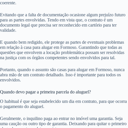
coerente.
Evitando que a falta de documentação ocasione algum prejuízo futuro
para as partes envolvidas. Tendo em vista que, o contrato é um
documento legal que precisa ser reconhecido em cartório para ter
validade.
E quando bem redigido, ele protege as partes de eventuais problemas
em relação à casa para alugar em Formoso. Garantindo que todas as
questões que envolvem a locação problemática possam ser resolvidas
na justiça com os órgãos competentes sendo envolvidos para tal.
Portanto, quando o assunto são casas para alugar em Formoso, nunca
abra mão de um contrato detalhado. Isso é importante para todos os
envolvidos.
Quando devo pagar a primeira parcela do aluguel?
O habitual é que seja estabelecido um dia em contrato, para que ocorra
o pagamento do aluguel.
Geralmente, o inquilino paga ao entrar no imóvel uma garantia. Seja
uma caução ou outro tipo de garantia. Deixando para quitar o primeiro