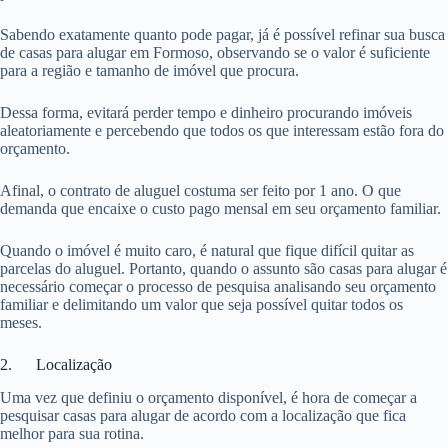
Sabendo exatamente quanto pode pagar, já é possível refinar sua busca
de casas para alugar em Formoso, observando se o valor é suficiente
para a região e tamanho de imóvel que procura.
Dessa forma, evitará perder tempo e dinheiro procurando imóveis
aleatoriamente e percebendo que todos os que interessam estão fora do
orçamento.
Afinal, o contrato de aluguel costuma ser feito por 1 ano. O que
demanda que encaixe o custo pago mensal em seu orçamento familiar.
Quando o imóvel é muito caro, é natural que fique difícil quitar as
parcelas do aluguel. Portanto, quando o assunto são casas para alugar é
necessário começar o processo de pesquisa analisando seu orçamento
familiar e delimitando um valor que seja possível quitar todos os
meses.
2. Localização
Uma vez que definiu o orçamento disponível, é hora de começar a
pesquisar casas para alugar de acordo com a localização que fica
melhor para sua rotina.