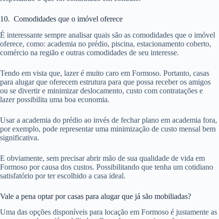
10. Comodidades que o imóvel oferece
É interessante sempre analisar quais são as comodidades que o imóvel
oferece, como: academia no prédio, piscina, estacionamento coberto,
comércio na região e outras comodidades de seu interesse.
Tendo em vista que, lazer é muito caro em Formoso. Portanto, casas
para alugar que oferecem estrutura para que possa receber os amigos
ou se divertir e minimizar deslocamento, custo com contratações e
lazer possibilita uma boa economia.
Usar a academia do prédio ao invés de fechar plano em academia fora,
por exemplo, pode representar uma minimização de custo mensal bem
significativa.
E obviamente, sem precisar abrir mão de sua qualidade de vida em
Formoso por causa dos custos. Possibilitando que tenha um cotidiano
satisfatório por ter escolhido a casa ideal.
Vale a pena optar por casas para alugar que já são mobiliadas?
Uma das opções disponíveis para locação em Formoso é justamente as