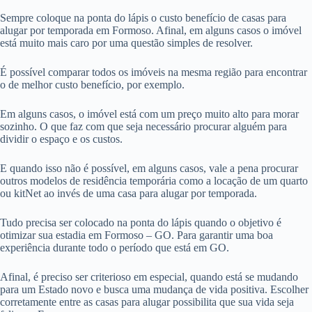
Sempre coloque na ponta do lápis o custo benefício de casas para
alugar por temporada em Formoso. Afinal, em alguns casos o imóvel
está muito mais caro por uma questão simples de resolver.
É possível comparar todos os imóveis na mesma região para encontrar
o de melhor custo benefício, por exemplo.
Em alguns casos, o imóvel está com um preço muito alto para morar
sozinho. O que faz com que seja necessário procurar alguém para
dividir o espaço e os custos.
E quando isso não é possível, em alguns casos, vale a pena procurar
outros modelos de residência temporária como a locação de um quarto
ou kitNet ao invés de uma casa para alugar por temporada.
Tudo precisa ser colocado na ponta do lápis quando o objetivo é
otimizar sua estadia em Formoso – GO. Para garantir uma boa
experiência durante todo o período que está em GO.
Afinal, é preciso ser criterioso em especial, quando está se mudando
para um Estado novo e busca uma mudança de vida positiva. Escolher
corretamente entre as casas para alugar possibilita que sua vida seja