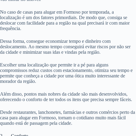
No caso de casas para alugar em Formoso por temporada, a
localização é um dos fatores primordiais. De modo que, consiga se
deslocar com facilidade para a região na qual precisará ir com maior
frequência.
Dessa forma, consegue economizar tempo e dinheiro com
deslocamento. Ao mesmo tempo conseguirá evitar riscos por não ser
da cidade e minimizar suas idas e vindas pela região.
Escolher uma localização que permite ir a pé para alguns
compromissos reduz custos com estacionamento, otimiza seu tempo e
permite que conheça a cidade por uma ótica muito interessante de
morador da região.
Além disso, pontos mais nobres da cidade são mais desenvolvidos,
oferecendo o conforto de ter todos os itens que precisa sempre fáceis.
Desde restaurantes, lanchonetes, farmácias e outros comércios perto da
casa para alugar em Formoso, tornam o cotidiano muito mais fácil
quando está de passagem pela cidade.
2. Conforto