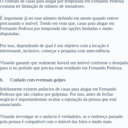
O contrato de casas para alugar por temporada em Fernando Pedroza
costuma ter limitação de número de moradores.
É importante já ter esse número definido em mente quando estiver
procurando o imóvel. Tendo em vista que, casas para alugar em
Fernando Pedroza por temporada são opções limitadas e muito
disputadas.
Por isso, dependendo de qual é seu objetivo com a locação é
interessante, inclusive, começar a pesquisa com antecedência.
Visando garantir que realmente haverá um imóvel conforme o desejado
para si no período que precisa estar residindo em Fernando Pedroza.
6. Cuidado com eventuais golpes
Infelizmente existem anúncios de casas para alugar em Fernando
Pedroza que são criados por golpistas. Por isso, antes de fechar
negócio é importantíssimo avaliar a reputação da pessoa que está
anunciando.
Visando investigar se o anúncio é verdadeiro, se o endereço passado
pela pessoa é compatível com o imóvel das fotos e muito mais.