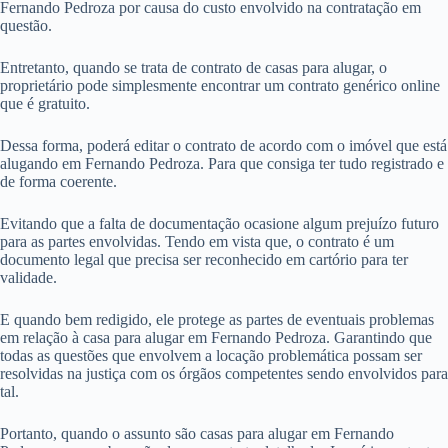
Fernando Pedroza por causa do custo envolvido na contratação em
questão.
Entretanto, quando se trata de contrato de casas para alugar, o
proprietário pode simplesmente encontrar um contrato genérico online
que é gratuito.
Dessa forma, poderá editar o contrato de acordo com o imóvel que está
alugando em Fernando Pedroza. Para que consiga ter tudo registrado e
de forma coerente.
Evitando que a falta de documentação ocasione algum prejuízo futuro
para as partes envolvidas. Tendo em vista que, o contrato é um
documento legal que precisa ser reconhecido em cartório para ter
validade.
E quando bem redigido, ele protege as partes de eventuais problemas
em relação à casa para alugar em Fernando Pedroza. Garantindo que
todas as questões que envolvem a locação problemática possam ser
resolvidas na justiça com os órgãos competentes sendo envolvidos para
tal.
Portanto, quando o assunto são casas para alugar em Fernando