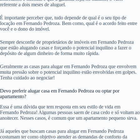
referente a dois meses de aluguel.
É importante perceber que, tudo depende de qual é o seu tipo de
locação em Fernando Pedroza. Bem como, qual é o acordo feito entre
você e o dono do imóvel.
Sempre desconfie de proprietários de imóveis em Fernando Pedroza
que estão alugando casas e forçando o potencial inquilino a fazer o
depósito de algum dinheiro de forma muito rápida.
Geralmente as casas para alugar em Fernando Pedroza que envolvem
muita pressão sobre o potencial inquilino estão envolvidas em golpes.
Tenha cuidado ao negociar!
Devo preferir alugar casa em Fernando Pedroza ou optar por
apartamento?
Essa é uma dúvida que tem resposta em seu estilo de vida em
Fernando Pedroza! Algumas pessoas saem de casa cedo e só voltam ao
anoitecer. Nesses casos, é comum que um apartamento pequeno sirva.
Já aqueles que buscam casas para alugar em Fernando Pedroza
costumam ter como objetivo atender as demandas de conforto da