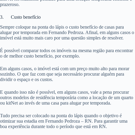
prazeroso.
3. Custo benefício
Sempre coloque na ponta do lápis o custo benefício de casas para
alugar por temporada em Fernando Pedroza. Afinal, em alguns casos o
imóvel está muito mais caro por uma questão simples de resolver.
É possível comparar todos os imóveis na mesma região para encontrar
o de melhor custo benefício, por exemplo.
Em alguns casos, o imóvel está com um preço muito alto para morar
sozinho. O que faz com que seja necessário procurar alguém para
dividir o espaço e os custos.
E quando isso não é possível, em alguns casos, vale a pena procurar
outros modelos de residência temporária como a locação de um quarto
ou kitNet ao invés de uma casa para alugar por temporada.
Tudo precisa ser colocado na ponta do lápis quando o objetivo é
otimizar sua estadia em Fernando Pedroza – RN. Para garantir uma
boa experiência durante todo o período que está em RN.