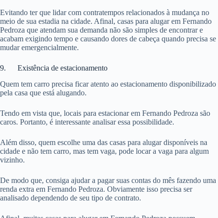
Evitando ter que lidar com contratempos relacionados à mudança no
meio de sua estadia na cidade. Afinal, casas para alugar em Fernando
Pedroza que atendam sua demanda não são simples de encontrar e
acabam exigindo tempo e causando dores de cabeça quando precisa se
mudar emergencialmente.
9. Existência de estacionamento
Quem tem carro precisa ficar atento ao estacionamento disponibilizado
pela casa que está alugando.
Tendo em vista que, locais para estacionar em Fernando Pedroza são
caros. Portanto, é interessante analisar essa possibilidade.
Além disso, quem escolhe uma das casas para alugar disponíveis na
cidade e não tem carro, mas tem vaga, pode locar a vaga para algum
vizinho.
De modo que, consiga ajudar a pagar suas contas do mês fazendo uma
renda extra em Fernando Pedroza. Obviamente isso precisa ser
analisado dependendo de seu tipo de contrato.