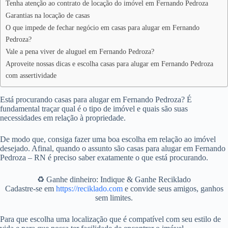
Tenha atenção ao contrato de locação do imóvel em Fernando Pedroza
Garantias na locação de casas
O que impede de fechar negócio em casas para alugar em Fernando
Pedroza?
Vale a pena viver de aluguel em Fernando Pedroza?
Aproveite nossas dicas e escolha casas para alugar em Fernando Pedroza
com assertividade
Está procurando casas para alugar em Fernando Pedroza? É
fundamental traçar qual é o tipo de imóvel e quais são suas
necessidades em relação à propriedade.
De modo que, consiga fazer uma boa escolha em relação ao imóvel
desejado. Afinal, quando o assunto são casas para alugar em Fernando
Pedroza – RN é preciso saber exatamente o que está procurando.
♻️ Ganhe dinheiro: Indique & Ganhe Reciklado
Cadastre-se em
https://reciklado.com
e convide seus amigos, ganhos
sem limites.
Para que escolha uma localização que é compatível com seu estilo de