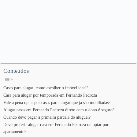
Conteúdos
Casas para alugar: como escolher o imóvel ideal?
Casa para alugar por temporada em Fernando Pedroza
Vale a pena optar por casas para alugar que já são mobiliadas?
Alugar casas em Fernando Pedroza direto com o dono é seguro?
Quando devo pagar a primeira parcela do aluguel?
Devo preferir alugar casa em Fernando Pedroza ou optar por
apartamento?