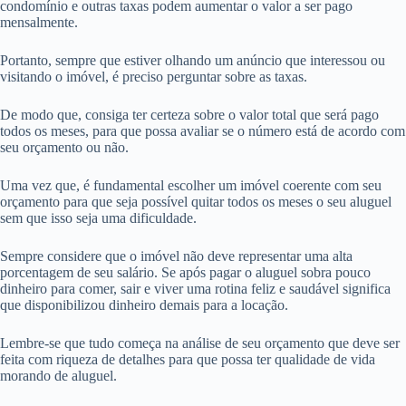
condomínio e outras taxas podem aumentar o valor a ser pago
mensalmente.
Portanto, sempre que estiver olhando um anúncio que interessou ou
visitando o imóvel, é preciso perguntar sobre as taxas.
De modo que, consiga ter certeza sobre o valor total que será pago
todos os meses, para que possa avaliar se o número está de acordo com
seu orçamento ou não.
Uma vez que, é fundamental escolher um imóvel coerente com seu
orçamento para que seja possível quitar todos os meses o seu aluguel
sem que isso seja uma dificuldade.
Sempre considere que o imóvel não deve representar uma alta
porcentagem de seu salário. Se após pagar o aluguel sobra pouco
dinheiro para comer, sair e viver uma rotina feliz e saudável significa
que disponibilizou dinheiro demais para a locação.
Lembre-se que tudo começa na análise de seu orçamento que deve ser
feita com riqueza de detalhes para que possa ter qualidade de vida
morando de aluguel.