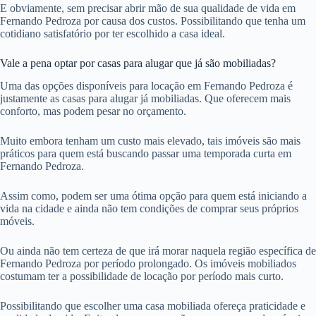
E obviamente, sem precisar abrir mão de sua qualidade de vida em
Fernando Pedroza por causa dos custos. Possibilitando que tenha um
cotidiano satisfatório por ter escolhido a casa ideal.
Vale a pena optar por casas para alugar que já são mobiliadas?
Uma das opções disponíveis para locação em Fernando Pedroza é
justamente as casas para alugar já mobiliadas. Que oferecem mais
conforto, mas podem pesar no orçamento.
Muito embora tenham um custo mais elevado, tais imóveis são mais
práticos para quem está buscando passar uma temporada curta em
Fernando Pedroza.
Assim como, podem ser uma ótima opção para quem está iniciando a
vida na cidade e ainda não tem condições de comprar seus próprios
móveis.
Ou ainda não tem certeza de que irá morar naquela região específica de
Fernando Pedroza por período prolongado. Os imóveis mobiliados
costumam ter a possibilidade de locação por período mais curto.
Possibilitando que escolher uma casa mobiliada ofereça praticidade e