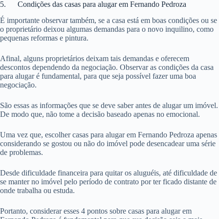
5. Condições das casas para alugar em Fernando Pedroza
É importante observar também, se a casa está em boas condições ou se
o proprietário deixou algumas demandas para o novo inquilino, como
pequenas reformas e pintura.
Afinal, alguns proprietários deixam tais demandas e oferecem
descontos dependendo da negociação. Observar as condições da casa
para alugar é fundamental, para que seja possível fazer uma boa
negociação.
São essas as informações que se deve saber antes de alugar um imóvel.
De modo que, não tome a decisão baseado apenas no emocional.
Uma vez que, escolher casas para alugar em Fernando Pedroza apenas
considerando se gostou ou não do imóvel pode desencadear uma série
de problemas.
Desde dificuldade financeira para quitar os aluguéis, até dificuldade de
se manter no imóvel pelo período de contrato por ter ficado distante de
onde trabalha ou estuda.
Portanto, considerar esses 4 pontos sobre casas para alugar em