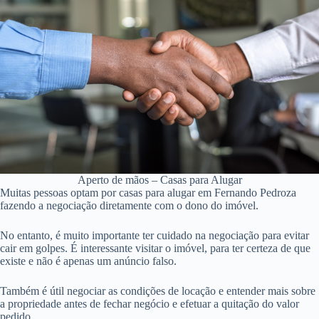
Aperto de mãos – Casas para Alugar
Muitas pessoas optam por casas para alugar em Fernando Pedroza
fazendo a negociação diretamente com o dono do imóvel.
No entanto, é muito importante ter cuidado na negociação para evitar
cair em golpes. É interessante visitar o imóvel, para ter certeza de que
existe e não é apenas um anúncio falso.
Também é útil negociar as condições de locação e entender mais sobre
a propriedade antes de fechar negócio e efetuar a quitação do valor
pedido.