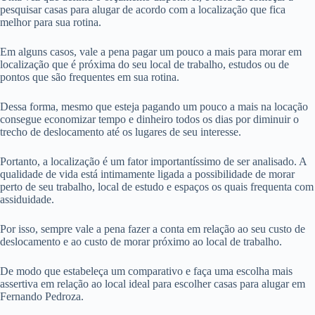
pesquisar casas para alugar de acordo com a localização que fica
melhor para sua rotina.
Em alguns casos, vale a pena pagar um pouco a mais para morar em
localização que é próxima do seu local de trabalho, estudos ou de
pontos que são frequentes em sua rotina.
Dessa forma, mesmo que esteja pagando um pouco a mais na locação
consegue economizar tempo e dinheiro todos os dias por diminuir o
trecho de deslocamento até os lugares de seu interesse.
Portanto, a localização é um fator importantíssimo de ser analisado. A
qualidade de vida está intimamente ligada a possibilidade de morar
perto de seu trabalho, local de estudo e espaços os quais frequenta com
assiduidade.
Por isso, sempre vale a pena fazer a conta em relação ao seu custo de
deslocamento e ao custo de morar próximo ao local de trabalho.
De modo que estabeleça um comparativo e faça uma escolha mais
assertiva em relação ao local ideal para escolher casas para alugar em
Fernando Pedroza.