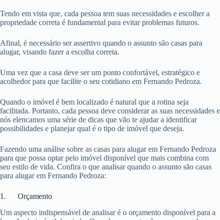
Tendo em vista que, cada pessoa tem suas necessidades e escolher a
propriedade correta é fundamental para evitar problemas futuros.
Afinal, é necessário ser assertivo quando o assunto são casas para
alugar, visando fazer a escolha correta.
Uma vez que a casa deve ser um ponto confortável, estratégico e
acolhedor para que facilite o seu cotidiano em Fernando Pedroza.
Quando o imóvel é bem localizado é natural que a rotina seja
facilitada. Portanto, cada pessoa deve considerar as suas necessidades e
nós elencamos uma série de dicas que vão te ajudar a identificar
possibilidades e planejar qual é o tipo de imóvel que deseja.
Fazendo uma análise sobre as casas para alugar em Fernando Pedroza
para que possa optar pelo imóvel disponível que mais combina com
seu estilo de vida. Confira o que analisar quando o assunto são casas
para alugar em Fernando Pedroza:
1. Orçamento
Um aspecto indispensável de analisar é o orçamento disponível para a