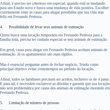
Afinal, é preciso ser criterioso em especial, quando está se mudando
para um Estado novo e busca uma mudança de vida positiva. Escolher
corretamente entre as casas para alugar possibilita que sua vida seja
feliz em Fernando Pedroza.
4. Possibilidade de levar seus animais de estimação
Quem busca uma locação temporária em Fernando Pedroza para a
família toda, precisa ter cuidado especial se tem animais de estimação.
Em geral, casas para alugar em Fernando Pedroza aceitam animais de
estimação. Já os apartamentos são mais rígidos.
Mas é essencial perguntar antes de fechar negócio. Tendo como
principal objetivo evitar contratempos no período da locação.
Afinal, todos os familiares precisam ser aceitos, inclusive os de 4 patas.
E para tal, é necessário esclarecer as dúvidas e garantir que sua locação
não será problemática por causa dos animais de estimação morando em
Fernando Pedroza.
5. Limitação de número de pessoas