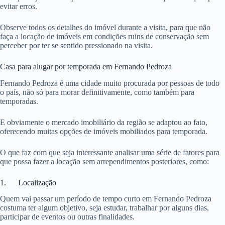
evitar erros.
Observe todos os detalhes do imóvel durante a visita, para que não
faça a locação de imóveis em condições ruins de conservação sem
perceber por ter se sentido pressionado na visita.
Casa para alugar por temporada em Fernando Pedroza
Fernando Pedroza é uma cidade muito procurada por pessoas de todo
o país, não só para morar definitivamente, como também para
temporadas.
E obviamente o mercado imobiliário da região se adaptou ao fato,
oferecendo muitas opções de imóveis mobiliados para temporada.
O que faz com que seja interessante analisar uma série de fatores para
que possa fazer a locação sem arrependimentos posteriores, como:
1. Localização
Quem vai passar um período de tempo curto em Fernando Pedroza
costuma ter algum objetivo, seja estudar, trabalhar por alguns dias,
participar de eventos ou outras finalidades.