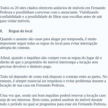
Todos os 20 sites citados oferecem anúncios de imóveis em Fernando
Pedroza e possibilitam conversar com o anunciante. Viabilizando
confiabilidade e a possibilidade de filtrar suas escolhas antes de sair
para visitar imóveis.
8. Regras do local
Quando o assunto são casas para alugar por temporada, é muito
importante seguir todas as regras do local para evitar interrupção
abrupta do contrato.
Afinal, quando o inquilino não cumpre com as regras do lugar dá o
direito de que o proprietário do imóvel interrompa a locação sem
precisar devolver o dinheiro pago.
Tudo irá depender de como está disposto o contrato entre as partes. No
entanto, é sempre essencial ser respeitoso e evitar problemas durante a
locação de sua casa em Fernando Pedroza.
Uma vez que, sendo um bom inquilino poderá renovar a locação caso
seja de seu interesse. Bem como, poderá usufruir do imóvel durante
todo o período no qual se programou para estar em Fernando Pedroza.