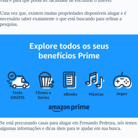
vida e para que possa ter facilidade de encontrar o imóvel.
Uma vez que, existem muitas propriedades disponíveis alugar e é
necessário saber exatamente o que está buscando para refinar a
pesquisa.
Se está procurando casas para alugar em Fernando Pedroza, nós temos
algumas informações e dicas úteis para te ajudar em sua busca.