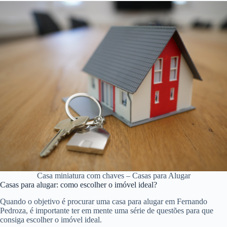
Casa miniatura com chaves – Casas para Alugar
Casas para alugar: como escolher o imóvel ideal?
Quando o objetivo é procurar uma casa para alugar em Fernando
Pedroza, é importante ter em mente uma série de questões para que
consiga escolher o imóvel ideal.