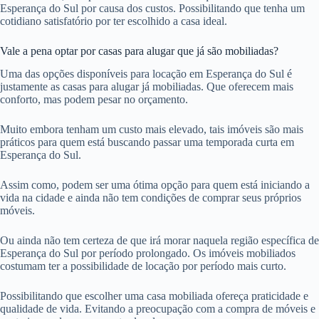
Esperança do Sul por causa dos custos. Possibilitando que tenha um
cotidiano satisfatório por ter escolhido a casa ideal.
Vale a pena optar por casas para alugar que já são mobiliadas?
Uma das opções disponíveis para locação em Esperança do Sul é
justamente as casas para alugar já mobiliadas. Que oferecem mais
conforto, mas podem pesar no orçamento.
Muito embora tenham um custo mais elevado, tais imóveis são mais
práticos para quem está buscando passar uma temporada curta em
Esperança do Sul.
Assim como, podem ser uma ótima opção para quem está iniciando a
vida na cidade e ainda não tem condições de comprar seus próprios
móveis.
Ou ainda não tem certeza de que irá morar naquela região específica de
Esperança do Sul por período prolongado. Os imóveis mobiliados
costumam ter a possibilidade de locação por período mais curto.
Possibilitando que escolher uma casa mobiliada ofereça praticidade e
qualidade de vida. Evitando a preocupação com a compra de móveis e