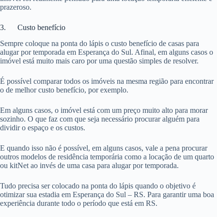
prazeroso.
3. Custo benefício
Sempre coloque na ponta do lápis o custo benefício de casas para
alugar por temporada em Esperança do Sul. Afinal, em alguns casos o
imóvel está muito mais caro por uma questão simples de resolver.
É possível comparar todos os imóveis na mesma região para encontrar
o de melhor custo benefício, por exemplo.
Em alguns casos, o imóvel está com um preço muito alto para morar
sozinho. O que faz com que seja necessário procurar alguém para
dividir o espaço e os custos.
E quando isso não é possível, em alguns casos, vale a pena procurar
outros modelos de residência temporária como a locação de um quarto
ou kitNet ao invés de uma casa para alugar por temporada.
Tudo precisa ser colocado na ponta do lápis quando o objetivo é
otimizar sua estadia em Esperança do Sul – RS. Para garantir uma boa
experiência durante todo o período que está em RS.