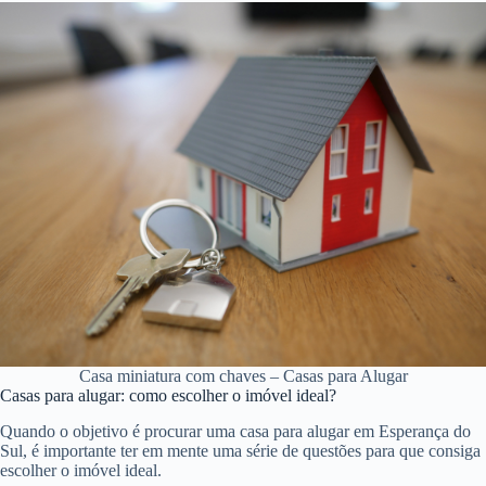
Casa miniatura com chaves – Casas para Alugar
Casas para alugar: como escolher o imóvel ideal?
Quando o objetivo é procurar uma casa para alugar em Esperança do
Sul, é importante ter em mente uma série de questões para que consiga
escolher o imóvel ideal.