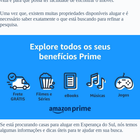
vida e para que possa ter facilidade de encontrar o imóvel.
Uma vez que, existem muitas propriedades disponíveis alugar e é
necessário saber exatamente o que está buscando para refinar a
pesquisa.
Se está procurando casas para alugar em Esperança do Sul, nós temos
algumas informações e dicas úteis para te ajudar em sua busca.