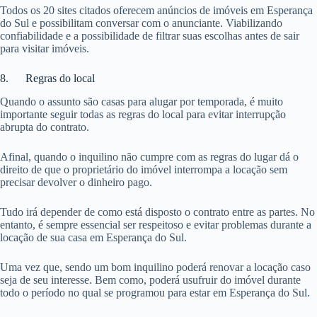
Todos os 20 sites citados oferecem anúncios de imóveis em Esperança
do Sul e possibilitam conversar com o anunciante. Viabilizando
confiabilidade e a possibilidade de filtrar suas escolhas antes de sair
para visitar imóveis.
8. Regras do local
Quando o assunto são casas para alugar por temporada, é muito
importante seguir todas as regras do local para evitar interrupção
abrupta do contrato.
Afinal, quando o inquilino não cumpre com as regras do lugar dá o
direito de que o proprietário do imóvel interrompa a locação sem
precisar devolver o dinheiro pago.
Tudo irá depender de como está disposto o contrato entre as partes. No
entanto, é sempre essencial ser respeitoso e evitar problemas durante a
locação de sua casa em Esperança do Sul.
Uma vez que, sendo um bom inquilino poderá renovar a locação caso
seja de seu interesse. Bem como, poderá usufruir do imóvel durante
todo o período no qual se programou para estar em Esperança do Sul.