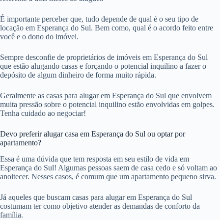
É importante perceber que, tudo depende de qual é o seu tipo de
locação em Esperança do Sul. Bem como, qual é o acordo feito entre
você e o dono do imóvel.
Sempre desconfie de proprietários de imóveis em Esperança do Sul
que estão alugando casas e forçando o potencial inquilino a fazer o
depósito de algum dinheiro de forma muito rápida.
Geralmente as casas para alugar em Esperança do Sul que envolvem
muita pressão sobre o potencial inquilino estão envolvidas em golpes.
Tenha cuidado ao negociar!
Devo preferir alugar casa em Esperança do Sul ou optar por
apartamento?
Essa é uma dúvida que tem resposta em seu estilo de vida em
Esperança do Sul! Algumas pessoas saem de casa cedo e só voltam ao
anoitecer. Nesses casos, é comum que um apartamento pequeno sirva.
Já aqueles que buscam casas para alugar em Esperança do Sul
costumam ter como objetivo atender as demandas de conforto da
família.