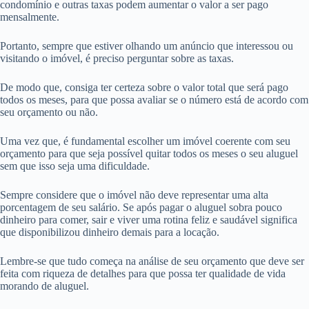
condomínio e outras taxas podem aumentar o valor a ser pago
mensalmente.
Portanto, sempre que estiver olhando um anúncio que interessou ou
visitando o imóvel, é preciso perguntar sobre as taxas.
De modo que, consiga ter certeza sobre o valor total que será pago
todos os meses, para que possa avaliar se o número está de acordo com
seu orçamento ou não.
Uma vez que, é fundamental escolher um imóvel coerente com seu
orçamento para que seja possível quitar todos os meses o seu aluguel
sem que isso seja uma dificuldade.
Sempre considere que o imóvel não deve representar uma alta
porcentagem de seu salário. Se após pagar o aluguel sobra pouco
dinheiro para comer, sair e viver uma rotina feliz e saudável significa
que disponibilizou dinheiro demais para a locação.
Lembre-se que tudo começa na análise de seu orçamento que deve ser
feita com riqueza de detalhes para que possa ter qualidade de vida
morando de aluguel.