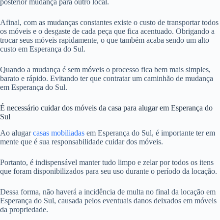
posterior mudança para outro local.
Afinal, com as mudanças constantes existe o custo de transportar todos
os móveis e o desgaste de cada peça que fica acentuado. Obrigando a
trocar seus móveis rapidamente, o que também acaba sendo um alto
custo em Esperança do Sul.
Quando a mudança é sem móveis o processo fica bem mais simples,
barato e rápido. Evitando ter que contratar um caminhão de mudança
em Esperança do Sul.
É necessário cuidar dos móveis da casa para alugar em Esperança do
Sul
Ao alugar
casas mobiliadas
em Esperança do Sul, é importante ter em
mente que é sua responsabilidade cuidar dos móveis.
Portanto, é indispensável manter tudo limpo e zelar por todos os itens
que foram disponibilizados para seu uso durante o período da locação.
Dessa forma, não haverá a incidência de multa no final da locação em
Esperança do Sul, causada pelos eventuais danos deixados em móveis
da propriedade.