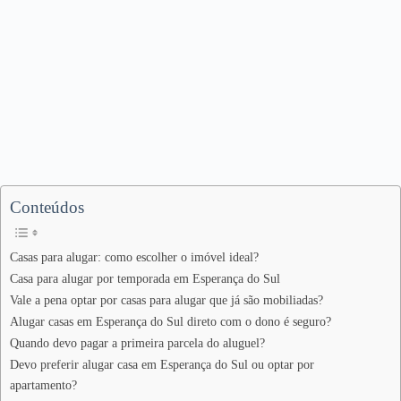
Conteúdos
Casas para alugar: como escolher o imóvel ideal?
Casa para alugar por temporada em Esperança do Sul
Vale a pena optar por casas para alugar que já são mobiliadas?
Alugar casas em Esperança do Sul direto com o dono é seguro?
Quando devo pagar a primeira parcela do aluguel?
Devo preferir alugar casa em Esperança do Sul ou optar por
apartamento?