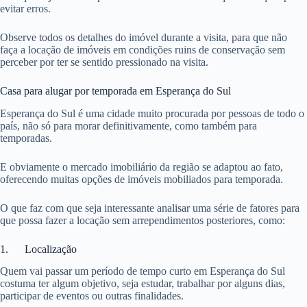
evitar erros.
Observe todos os detalhes do imóvel durante a visita, para que não
faça a locação de imóveis em condições ruins de conservação sem
perceber por ter se sentido pressionado na visita.
Casa para alugar por temporada em Esperança do Sul
Esperança do Sul é uma cidade muito procurada por pessoas de todo o
país, não só para morar definitivamente, como também para
temporadas.
E obviamente o mercado imobiliário da região se adaptou ao fato,
oferecendo muitas opções de imóveis mobiliados para temporada.
O que faz com que seja interessante analisar uma série de fatores para
que possa fazer a locação sem arrependimentos posteriores, como:
1. Localização
Quem vai passar um período de tempo curto em Esperança do Sul
costuma ter algum objetivo, seja estudar, trabalhar por alguns dias,
participar de eventos ou outras finalidades.