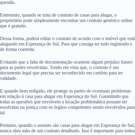
questão.
Entretanto, quando se trata de contrato de casas para alugar, o
proprietário pode simplesmente encontrar um contrato genérico online
que é gratuito.
Dessa forma, poderá editar o contrato de acordo com o imóvel que está
alugando em Esperança do Sul. Para que consiga ter tudo registrado e
de forma coerente.
Evitando que a falta de documentação ocasione algum prejuízo futuro
para as partes envolvidas. Tendo em vista que, o contrato é um
documento legal que precisa ser reconhecido em cartório para ter
validade.
E quando bem redigido, ele protege as partes de eventuais problemas
em relação à casa para alugar em Esperança do Sul. Garantindo que
todas as questões que envolvem a locação problemática possam ser
resolvidas na justiça com os órgãos competentes sendo envolvidos para
tal.
Portanto, quando o assunto são casas para alugar em Esperança do Sul,
nunca abra mão de um contrato detalhado. Isso é importante para todos