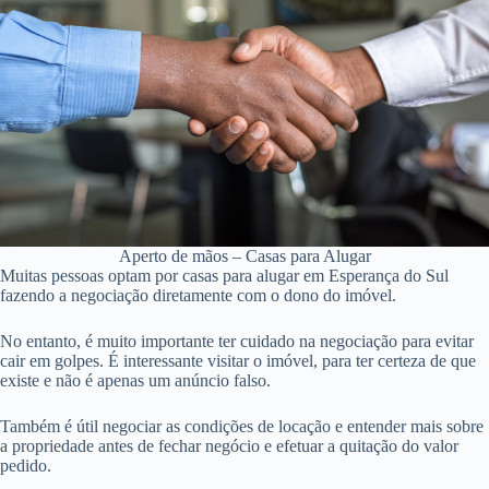
Aperto de mãos – Casas para Alugar
Muitas pessoas optam por casas para alugar em Esperança do Sul
fazendo a negociação diretamente com o dono do imóvel.
No entanto, é muito importante ter cuidado na negociação para evitar
cair em golpes. É interessante visitar o imóvel, para ter certeza de que
existe e não é apenas um anúncio falso.
Também é útil negociar as condições de locação e entender mais sobre
a propriedade antes de fechar negócio e efetuar a quitação do valor
pedido.