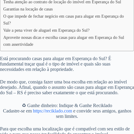
Tenha atenção ao contrato de locação do imóvel em Esperança do Sul
Garantias na locação de casas
O que impede de fechar negócio em casas para alugar em Esperança do
Sul?
Vale a pena viver de aluguel em Esperança do Sul?
Aproveite nossas dicas e escolha casas para alugar em Esperança do Sul
com assertividade
Está procurando casas para alugar em Esperança do Sul? É
fundamental traçar qual é o tipo de imóvel e quais são suas
necessidades em relação à propriedade.
De modo que, consiga fazer uma boa escolha em relação ao imóvel
desejado. Afinal, quando o assunto são casas para alugar em Esperança
do Sul – RS é preciso saber exatamente o que está procurando.
♻️ Ganhe dinheiro: Indique & Ganhe Reciklado
Cadastre-se em
https://reciklado.com
e convide seus amigos, ganhos
sem limites.
Para que escolha uma localização que é compatível com seu estilo de