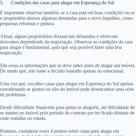
5. Condições das casas para alugar em Esperança do Sul
É importante observar também, se a casa está em boas condições ou se
o proprietário deixou algumas demandas para o novo inquilino, como
pequenas reformas e pintura.
Afinal, alguns proprietários deixam tais demandas e oferecem
descontos dependendo da negociação. Observar as condições da casa
para alugar é fundamental, para que seja possível fazer uma boa
negociação.
São essas as informações que se deve saber antes de alugar um imóvel.
De modo que, não tome a decisão baseado apenas no emocional.
Uma vez que, escolher casas para alugar em Esperança do Sul apenas
considerando se gostou ou não do imóvel pode desencadear uma série
de problemas.
Desde dificuldade financeira para quitar os aluguéis, até dificuldade de
se manter no imóvel pelo período de contrato por ter ficado distante de
onde trabalha ou estuda.
Portanto, considerar esses 4 pontos sobre casas para alugar em