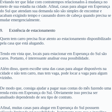
Evitando ter que lidar com contratempos relacionados à mudança no
meio de sua estadia na cidade. Afinal, casas para alugar em Esperança
do Sul que atendam sua demanda não são simples de encontrar e
acabam exigindo tempo e causando dores de cabeça quando precisa se
mudar emergencialmente.
9. Existência de estacionamento
Quem tem carro precisa ficar atento ao estacionamento disponibilizado
pela casa que está alugando.
Tendo em vista que, locais para estacionar em Esperança do Sul são
caros. Portanto, é interessante analisar essa possibilidade.
Além disso, quem escolhe uma das casas para alugar disponíveis na
cidade e não tem carro, mas tem vaga, pode locar a vaga para algum
vizinho.
De modo que, consiga ajudar a pagar suas contas do mês fazendo uma
renda extra em Esperança do Sul. Obviamente isso precisa ser
analisado dependendo de seu tipo de contrato.
Afinal, muitas casas para alugar em Esperança do Sul possuem