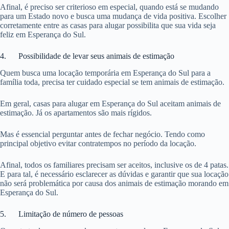
Afinal, é preciso ser criterioso em especial, quando está se mudando
para um Estado novo e busca uma mudança de vida positiva. Escolher
corretamente entre as casas para alugar possibilita que sua vida seja
feliz em Esperança do Sul.
4. Possibilidade de levar seus animais de estimação
Quem busca uma locação temporária em Esperança do Sul para a
família toda, precisa ter cuidado especial se tem animais de estimação.
Em geral, casas para alugar em Esperança do Sul aceitam animais de
estimação. Já os apartamentos são mais rígidos.
Mas é essencial perguntar antes de fechar negócio. Tendo como
principal objetivo evitar contratempos no período da locação.
Afinal, todos os familiares precisam ser aceitos, inclusive os de 4 patas.
E para tal, é necessário esclarecer as dúvidas e garantir que sua locação
não será problemática por causa dos animais de estimação morando em
Esperança do Sul.
5. Limitação de número de pessoas