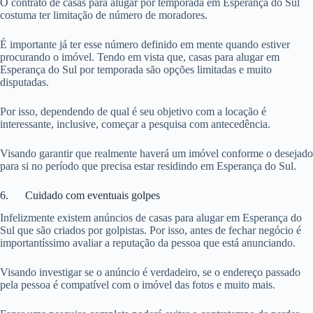
O contrato de casas para alugar por temporada em Esperança do Sul
costuma ter limitação de número de moradores.
É importante já ter esse número definido em mente quando estiver
procurando o imóvel. Tendo em vista que, casas para alugar em
Esperança do Sul por temporada são opções limitadas e muito
disputadas.
Por isso, dependendo de qual é seu objetivo com a locação é
interessante, inclusive, começar a pesquisa com antecedência.
Visando garantir que realmente haverá um imóvel conforme o desejado
para si no período que precisa estar residindo em Esperança do Sul.
6. Cuidado com eventuais golpes
Infelizmente existem anúncios de casas para alugar em Esperança do
Sul que são criados por golpistas. Por isso, antes de fechar negócio é
importantíssimo avaliar a reputação da pessoa que está anunciando.
Visando investigar se o anúncio é verdadeiro, se o endereço passado
pela pessoa é compatível com o imóvel das fotos e muito mais.