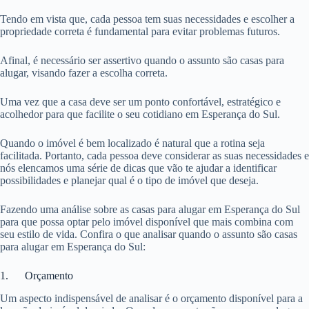
Tendo em vista que, cada pessoa tem suas necessidades e escolher a
propriedade correta é fundamental para evitar problemas futuros.
Afinal, é necessário ser assertivo quando o assunto são casas para
alugar, visando fazer a escolha correta.
Uma vez que a casa deve ser um ponto confortável, estratégico e
acolhedor para que facilite o seu cotidiano em Esperança do Sul.
Quando o imóvel é bem localizado é natural que a rotina seja
facilitada. Portanto, cada pessoa deve considerar as suas necessidades e
nós elencamos uma série de dicas que vão te ajudar a identificar
possibilidades e planejar qual é o tipo de imóvel que deseja.
Fazendo uma análise sobre as casas para alugar em Esperança do Sul
para que possa optar pelo imóvel disponível que mais combina com
seu estilo de vida. Confira o que analisar quando o assunto são casas
para alugar em Esperança do Sul:
1. Orçamento
Um aspecto indispensável de analisar é o orçamento disponível para a