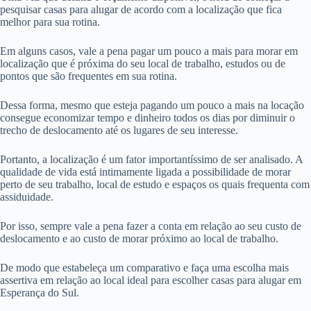
pesquisar casas para alugar de acordo com a localização que fica
melhor para sua rotina.
Em alguns casos, vale a pena pagar um pouco a mais para morar em
localização que é próxima do seu local de trabalho, estudos ou de
pontos que são frequentes em sua rotina.
Dessa forma, mesmo que esteja pagando um pouco a mais na locação
consegue economizar tempo e dinheiro todos os dias por diminuir o
trecho de deslocamento até os lugares de seu interesse.
Portanto, a localização é um fator importantíssimo de ser analisado. A
qualidade de vida está intimamente ligada a possibilidade de morar
perto de seu trabalho, local de estudo e espaços os quais frequenta com
assiduidade.
Por isso, sempre vale a pena fazer a conta em relação ao seu custo de
deslocamento e ao custo de morar próximo ao local de trabalho.
De modo que estabeleça um comparativo e faça uma escolha mais
assertiva em relação ao local ideal para escolher casas para alugar em
Esperança do Sul.