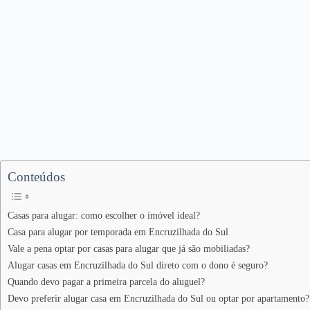
Conteúdos
Casas para alugar: como escolher o imóvel ideal?
Casa para alugar por temporada em Encruzilhada do Sul
Vale a pena optar por casas para alugar que já são mobiliadas?
Alugar casas em Encruzilhada do Sul direto com o dono é seguro?
Quando devo pagar a primeira parcela do aluguel?
Devo preferir alugar casa em Encruzilhada do Sul ou optar por apartamento?