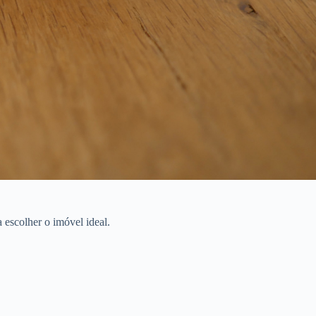
 escolher o imóvel ideal.