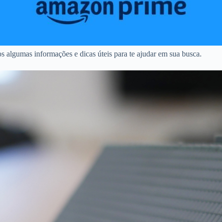
s algumas informações e dicas úteis para te ajudar em sua busca.