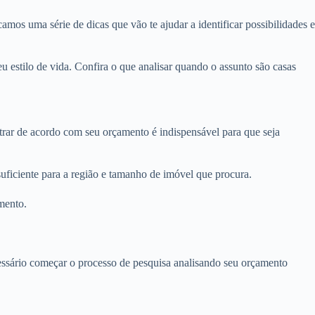
amos uma série de dicas que vão te ajudar a identificar possibilidades e
 estilo de vida. Confira o que analisar quando o assunto são casas
ltrar de acordo com seu orçamento é indispensável para que seja
uficiente para a região e tamanho de imóvel que procura.
mento.
ecessário começar o processo de pesquisa analisando seu orçamento