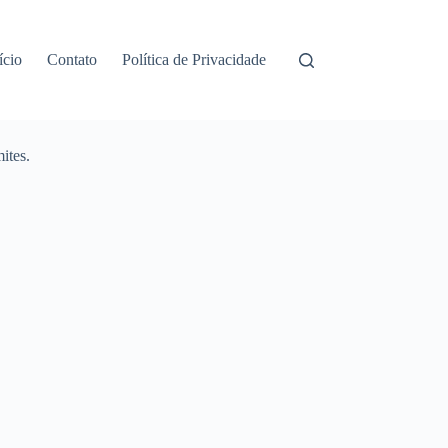
ício
Contato
Política de Privacidade
ites.