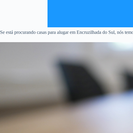
Se está procurando casas para alugar em Encruzilhada do Sul, nós temo