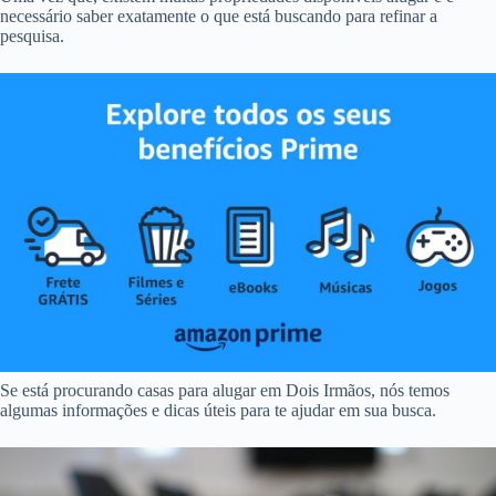
necessário saber exatamente o que está buscando para refinar a
pesquisa.
Se está procurando casas para alugar em Dois Irmãos, nós temos
algumas informações e dicas úteis para te ajudar em sua busca.