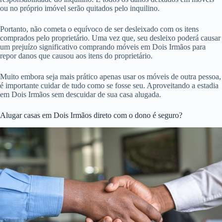
ou no próprio imóvel serão quitados pelo inquilino.
Portanto, não cometa o equívoco de ser desleixado com os itens
comprados pelo proprietário. Uma vez que, seu desleixo poderá causar
um prejuízo significativo comprando móveis em Dois Irmãos para
repor danos que causou aos itens do proprietário.
Muito embora seja mais prático apenas usar os móveis de outra pessoa,
é importante cuidar de tudo como se fosse seu. Aproveitando a estadia
em Dois Irmãos sem descuidar de sua casa alugada.
Alugar casas em Dois Irmãos direto com o dono é seguro?