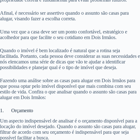
Afinal, é necessário ser assertivo quando o assunto são casas para
alugar, visando fazer a escolha correta.
Uma vez que a casa deve ser um ponto confortável, estratégico e
acolhedor para que facilite o seu cotidiano em Dois Irmãos.
Quando o imóvel é bem localizado é natural que a rotina seja
facilitada. Portanto, cada pessoa deve considerar as suas necessidades e
nós elencamos uma série de dicas que vão te ajudar a identificar
possibilidades e planejar qual é o tipo de imóvel que deseja.
Fazendo uma análise sobre as casas para alugar em Dois Irmãos para
que possa optar pelo imóvel disponível que mais combina com seu
estilo de vida. Confira o que analisar quando o assunto são casas para
alugar em Dois Irmãos:
1. Orçamento
Um aspecto indispensável de analisar é o orçamento disponível para a
locação do imóvel desejado. Quando o assunto são casas para alugar,
filtrar de acordo com seu orçamento é indispensável para que seja
possível facilitar a busca.