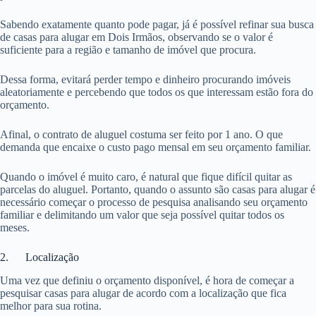
Sabendo exatamente quanto pode pagar, já é possível refinar sua busca
de casas para alugar em Dois Irmãos, observando se o valor é
suficiente para a região e tamanho de imóvel que procura.
Dessa forma, evitará perder tempo e dinheiro procurando imóveis
aleatoriamente e percebendo que todos os que interessam estão fora do
orçamento.
Afinal, o contrato de aluguel costuma ser feito por 1 ano. O que
demanda que encaixe o custo pago mensal em seu orçamento familiar.
Quando o imóvel é muito caro, é natural que fique difícil quitar as
parcelas do aluguel. Portanto, quando o assunto são casas para alugar é
necessário começar o processo de pesquisa analisando seu orçamento
familiar e delimitando um valor que seja possível quitar todos os
meses.
2. Localização
Uma vez que definiu o orçamento disponível, é hora de começar a
pesquisar casas para alugar de acordo com a localização que fica
melhor para sua rotina.