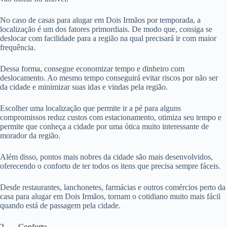
No caso de casas para alugar em Dois Irmãos por temporada, a
localização é um dos fatores primordiais. De modo que, consiga se
deslocar com facilidade para a região na qual precisará ir com maior
frequência.
Dessa forma, consegue economizar tempo e dinheiro com
deslocamento. Ao mesmo tempo conseguirá evitar riscos por não ser
da cidade e minimizar suas idas e vindas pela região.
Escolher uma localização que permite ir a pé para alguns
compromissos reduz custos com estacionamento, otimiza seu tempo e
permite que conheça a cidade por uma ótica muito interessante de
morador da região.
Além disso, pontos mais nobres da cidade são mais desenvolvidos,
oferecendo o conforto de ter todos os itens que precisa sempre fáceis.
Desde restaurantes, lanchonetes, farmácias e outros comércios perto da
casa para alugar em Dois Irmãos, tornam o cotidiano muito mais fácil
quando está de passagem pela cidade.
2. Conforto