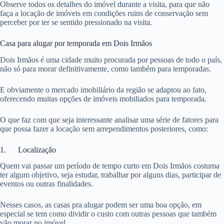
Observe todos os detalhes do imóvel durante a visita, para que não
faça a locação de imóveis em condições ruins de conservação sem
perceber por ter se sentido pressionado na visita.
Casa para alugar por temporada em Dois Irmãos
Dois Irmãos é uma cidade muito procurada por pessoas de todo o país,
não só para morar definitivamente, como também para temporadas.
E obviamente o mercado imobiliário da região se adaptou ao fato,
oferecendo muitas opções de imóveis mobiliados para temporada.
O que faz com que seja interessante analisar uma série de fatores para
que possa fazer a locação sem arrependimentos posteriores, como:
1. Localização
Quem vai passar um período de tempo curto em Dois Irmãos costuma
ter algum objetivo, seja estudar, trabalhar por alguns dias, participar de
eventos ou outras finalidades.
Nesses casos, as casas pra alugar podem ser uma boa opção, em
especial se tem como dividir o custo com outras pessoas que também
vão morar no imóvel.