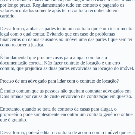
por longo prazo. Regulamentando tudo em contrato e pagando os
valores acordados somente após ter o contrato reconhecido em
cartório.
Dessa forma, ambas as partes terão um contrato que é um instrumento
legal com o qual contar. Evitando que em caso de problemas
financeiros ou danos causados ao imóvel uma das partes fique sem ter
como recorrer à justiça.
É fundamental que procure casas para alugar com toda a
documentação correta. Não fazer contrato de locação é um erro
comum, que prejudica as duas partes envolvidas na locação do imóvel.
Preciso de um advogado para lidar com o contrato de locação?
É muito comum que as pessoas não queiram contratar advogados em
Dois Irmãos por causa do custo envolvido na contratação em questão.
Entretanto, quando se trata de contrato de casas para alugar, o
proprietário pode simplesmente encontrar um contrato genérico online
que é gratuito.
Dessa forma, poderá editar o contrato de acordo com o imóvel que está