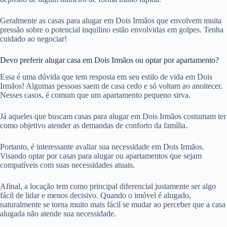
Geralmente as casas para alugar em Dois Irmãos que envolvem muita
pressão sobre o potencial inquilino estão envolvidas em golpes. Tenha
cuidado ao negociar!
Devo preferir alugar casa em Dois Irmãos ou optar por apartamento?
Essa é uma dúvida que tem resposta em seu estilo de vida em Dois
Irmãos! Algumas pessoas saem de casa cedo e só voltam ao anoitecer.
Nesses casos, é comum que um apartamento pequeno sirva.
Já aqueles que buscam casas para alugar em Dois Irmãos costumam ter
como objetivo atender as demandas de conforto da família.
Portanto, é interessante avaliar sua necessidade em Dois Irmãos.
Visando optar por casas para alugar ou apartamentos que sejam
compatíveis com suas necessidades atuais.
Afinal, a locação tem como principal diferencial justamente ser algo
fácil de lidar e menos decisivo. Quando o imóvel é alugado,
naturalmente se torna muito mais fácil se mudar ao perceber que a casa
alugada não atende sua necessidade.