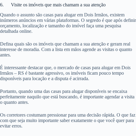
6. Visite os imóveis que mais chamam a sua atenção
Quando o assunto são casas para alugar em Dois Irmãos, existem
inúmeros anúncios em várias plataformas. O segredo é que após definir
orçamento, localização e tamanho do imóvel faça uma pesquisa
detalhada online.
Defina quais são os imóveis que chamam a sua atenção e geram real
interesse de moradia. Com a lista em mãos agende as visitas o quanto
antes.
É interessante destacar que, o mercado de casas para alugar em Dois
Irmãos – RS é bastante agressivo, os imóveis ficam pouco tempo
disponíveis para locação e a disputa é acirrada.
Portanto, quando uma das casas para alugar disponíveis se encaixa
perfeitamente naquilo que está buscando, é importante agendar a visita
o quanto antes.
Os corretores costumam pressionar para uma decisão rápida. O que faz
com que seja muito importante saber exatamente o que você quer para
evitar erros.