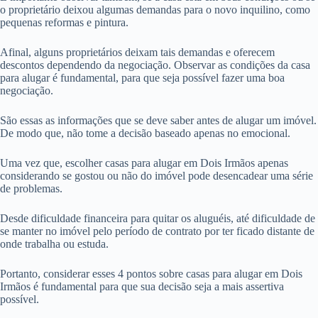
o proprietário deixou algumas demandas para o novo inquilino, como
pequenas reformas e pintura.
Afinal, alguns proprietários deixam tais demandas e oferecem
descontos dependendo da negociação. Observar as condições da casa
para alugar é fundamental, para que seja possível fazer uma boa
negociação.
São essas as informações que se deve saber antes de alugar um imóvel.
De modo que, não tome a decisão baseado apenas no emocional.
Uma vez que, escolher casas para alugar em Dois Irmãos apenas
considerando se gostou ou não do imóvel pode desencadear uma série
de problemas.
Desde dificuldade financeira para quitar os aluguéis, até dificuldade de
se manter no imóvel pelo período de contrato por ter ficado distante de
onde trabalha ou estuda.
Portanto, considerar esses 4 pontos sobre casas para alugar em Dois
Irmãos é fundamental para que sua decisão seja a mais assertiva
possível.