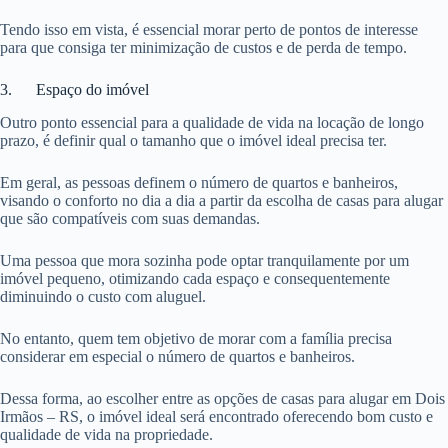
Tendo isso em vista, é essencial morar perto de pontos de interesse
para que consiga ter minimização de custos e de perda de tempo.
3. Espaço do imóvel
Outro ponto essencial para a qualidade de vida na locação de longo
prazo, é definir qual o tamanho que o imóvel ideal precisa ter.
Em geral, as pessoas definem o número de quartos e banheiros,
visando o conforto no dia a dia a partir da escolha de casas para alugar
que são compatíveis com suas demandas.
Uma pessoa que mora sozinha pode optar tranquilamente por um
imóvel pequeno, otimizando cada espaço e consequentemente
diminuindo o custo com aluguel.
No entanto, quem tem objetivo de morar com a família precisa
considerar em especial o número de quartos e banheiros.
Dessa forma, ao escolher entre as opções de casas para alugar em Dois
Irmãos – RS, o imóvel ideal será encontrado oferecendo bom custo e
qualidade de vida na propriedade.