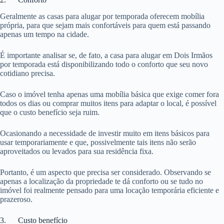
Geralmente as casas para alugar por temporada oferecem mobília
própria, para que sejam mais confortáveis para quem está passando
apenas um tempo na cidade.
É importante analisar se, de fato, a casa para alugar em Dois Irmãos
por temporada está disponibilizando todo o conforto que seu novo
cotidiano precisa.
Caso o imóvel tenha apenas uma mobília básica que exige comer fora
todos os dias ou comprar muitos itens para adaptar o local, é possível
que o custo benefício seja ruim.
Ocasionando a necessidade de investir muito em itens básicos para
usar temporariamente e que, possivelmente tais itens não serão
aproveitados ou levados para sua residência fixa.
Portanto, é um aspecto que precisa ser considerado. Observando se
apenas a localização da propriedade te dá conforto ou se tudo no
imóvel foi realmente pensado para uma locação temporária eficiente e
prazeroso.
3. Custo benefício