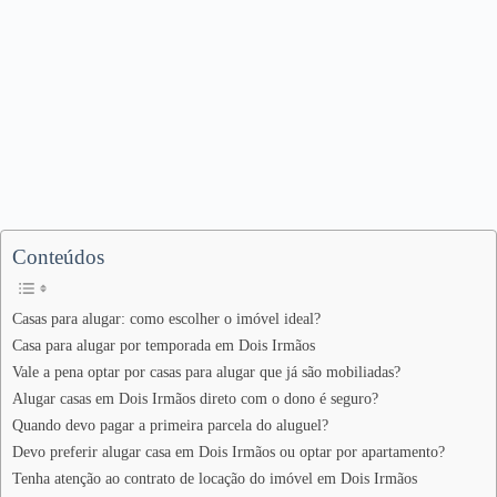
Conteúdos
Casas para alugar: como escolher o imóvel ideal?
Casa para alugar por temporada em Dois Irmãos
Vale a pena optar por casas para alugar que já são mobiliadas?
Alugar casas em Dois Irmãos direto com o dono é seguro?
Quando devo pagar a primeira parcela do aluguel?
Devo preferir alugar casa em Dois Irmãos ou optar por apartamento?
Tenha atenção ao contrato de locação do imóvel em Dois Irmãos