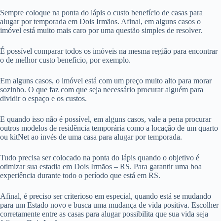
Sempre coloque na ponta do lápis o custo benefício de casas para
alugar por temporada em Dois Irmãos. Afinal, em alguns casos o
imóvel está muito mais caro por uma questão simples de resolver.
É possível comparar todos os imóveis na mesma região para encontrar
o de melhor custo benefício, por exemplo.
Em alguns casos, o imóvel está com um preço muito alto para morar
sozinho. O que faz com que seja necessário procurar alguém para
dividir o espaço e os custos.
E quando isso não é possível, em alguns casos, vale a pena procurar
outros modelos de residência temporária como a locação de um quarto
ou kitNet ao invés de uma casa para alugar por temporada.
Tudo precisa ser colocado na ponta do lápis quando o objetivo é
otimizar sua estadia em Dois Irmãos – RS. Para garantir uma boa
experiência durante todo o período que está em RS.
Afinal, é preciso ser criterioso em especial, quando está se mudando
para um Estado novo e busca uma mudança de vida positiva. Escolher
corretamente entre as casas para alugar possibilita que sua vida seja