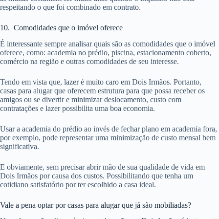
respeitando o que foi combinado em contrato.
10. Comodidades que o imóvel oferece
É interessante sempre analisar quais são as comodidades que o imóvel
oferece, como: academia no prédio, piscina, estacionamento coberto,
comércio na região e outras comodidades de seu interesse.
Tendo em vista que, lazer é muito caro em Dois Irmãos. Portanto,
casas para alugar que oferecem estrutura para que possa receber os
amigos ou se divertir e minimizar deslocamento, custo com
contratações e lazer possibilita uma boa economia.
Usar a academia do prédio ao invés de fechar plano em academia fora,
por exemplo, pode representar uma minimização de custo mensal bem
significativa.
E obviamente, sem precisar abrir mão de sua qualidade de vida em
Dois Irmãos por causa dos custos. Possibilitando que tenha um
cotidiano satisfatório por ter escolhido a casa ideal.
Vale a pena optar por casas para alugar que já são mobiliadas?