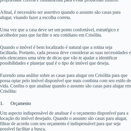
Afinal, é necessário ser assertivo quando o assunto são casas para
alugar, visando fazer a escolha correta.
Uma vez que a casa deve ser um ponto confortável, estratégico e
acolhedor para que facilite o seu cotidiano em Crisólita.
Quando o imóvel é bem localizado é natural que a rotina seja
facilitada. Portanto, cada pessoa deve considerar as suas necessidades e
nós elencamos uma série de dicas que vão te ajudar a identificar
possibilidades e planejar qual é o tipo de imóvel que deseja.
Fazendo uma análise sobre as casas para alugar em Crisólita para que
possa optar pelo imóvel disponível que mais combina com seu estilo de
vida. Confira o que analisar quando o assunto são casas para alugar em
Crisólita:
1. Orçamento
Um aspecto indispensável de analisar é o orçamento disponível para a
locação do imóvel desejado. Quando o assunto são casas para alugar,
filtrar de acordo com seu orçamento é indispensável para que seja
possível facilitar a busca.