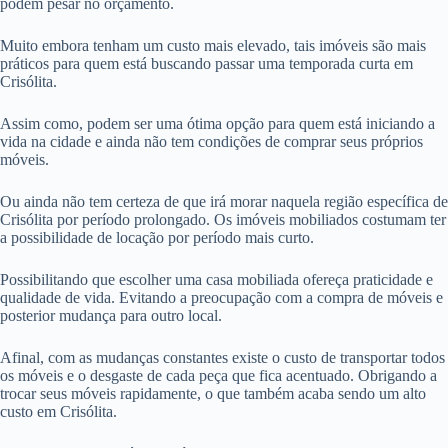
podem pesar no orçamento.
Muito embora tenham um custo mais elevado, tais imóveis são mais
práticos para quem está buscando passar uma temporada curta em
Crisólita.
Assim como, podem ser uma ótima opção para quem está iniciando a
vida na cidade e ainda não tem condições de comprar seus próprios
móveis.
Ou ainda não tem certeza de que irá morar naquela região específica de
Crisólita por período prolongado. Os imóveis mobiliados costumam ter
a possibilidade de locação por período mais curto.
Possibilitando que escolher uma casa mobiliada ofereça praticidade e
qualidade de vida. Evitando a preocupação com a compra de móveis e
posterior mudança para outro local.
Afinal, com as mudanças constantes existe o custo de transportar todos
os móveis e o desgaste de cada peça que fica acentuado. Obrigando a
trocar seus móveis rapidamente, o que também acaba sendo um alto
custo em Crisólita.