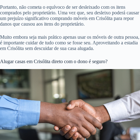
Portanto, não cometa o equívoco de ser desleixado com os itens
comprados pelo proprietário. Uma vez que, seu desleixo poderá causar
um prejuízo significativo comprando móveis em Crisólita para repor
danos que causou aos itens do proprietário.
Muito embora seja mais prático apenas usar os móveis de outra pessoa,
é importante cuidar de tudo como se fosse seu. Aproveitando a estadia
em Crisólita sem descuidar de sua casa alugada.
Alugar casas em Crisólita direto com o dono é seguro?