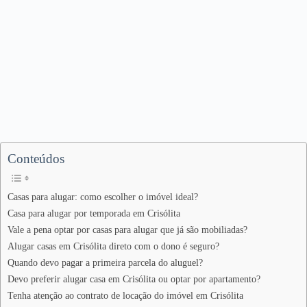
Conteúdos
Casas para alugar: como escolher o imóvel ideal?
Casa para alugar por temporada em Crisólita
Vale a pena optar por casas para alugar que já são mobiliadas?
Alugar casas em Crisólita direto com o dono é seguro?
Quando devo pagar a primeira parcela do aluguel?
Devo preferir alugar casa em Crisólita ou optar por apartamento?
Tenha atenção ao contrato de locação do imóvel em Crisólita