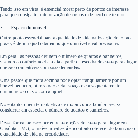
Tendo isso em vista, é essencial morar perto de pontos de interesse
para que consiga ter minimização de custos e de perda de tempo.
3. Espaço do imóvel
Outro ponto essencial para a qualidade de vida na locação de longo
prazo, é definir qual o tamanho que o imóvel ideal precisa ter.
Em geral, as pessoas definem o número de quartos e banheiros,
visando o conforto no dia a dia a partir da escolha de casas para alugar
que são compatíveis com suas demandas.
Uma pessoa que mora sozinha pode optar tranquilamente por um
imóvel pequeno, otimizando cada espaço e consequentemente
diminuindo o custo com aluguel.
No entanto, quem tem objetivo de morar com a família precisa
considerar em especial o número de quartos e banheiros.
Dessa forma, ao escolher entre as opções de casas para alugar em
Crisólita – MG, o imóvel ideal será encontrado oferecendo bom custo
e qualidade de vida na propriedade.