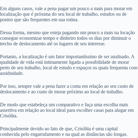
Em alguns casos, vale a pena pagar um pouco a mais para morar em
localização que é próxima do seu local de trabalho, estudos ou de
pontos que são frequentes em sua rotina.
Dessa forma, mesmo que esteja pagando um pouco a mais na locação
consegue economizar tempo e dinheiro todos os dias por diminuir o
trecho de deslocamento até os lugares de seu interesse.
Portanto, a localização é um fator importantíssimo de ser analisado. A
qualidade de vida está intimamente ligada a possibilidade de morar
perto de seu trabalho, local de estudo e espaços os quais frequenta com
assiduidade.
Por isso, sempre vale a pena fazer a conta em relação ao seu custo de
deslocamento e ao custo de morar próximo ao local de trabalho.
De modo que estabeleça um comparativo e faça uma escolha mais
assertiva em relação ao local ideal para escolher casas para alugar em
Crisólita.
Principalmente devido ao fato de que, Crisólita é uma capital
conhecida pelo engarrafamento e na qual as distâncias são longas.