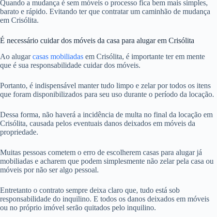
Quando a mudança é sem móveis o processo fica bem mais simples,
barato e rápido. Evitando ter que contratar um caminhão de mudança
em Crisólita.
É necessário cuidar dos móveis da casa para alugar em Crisólita
Ao alugar
casas mobiliadas
em Crisólita, é importante ter em mente
que é sua responsabilidade cuidar dos móveis.
Portanto, é indispensável manter tudo limpo e zelar por todos os itens
que foram disponibilizados para seu uso durante o período da locação.
Dessa forma, não haverá a incidência de multa no final da locação em
Crisólita, causada pelos eventuais danos deixados em móveis da
propriedade.
Muitas pessoas cometem o erro de escolherem casas para alugar já
mobiliadas e acharem que podem simplesmente não zelar pela casa ou
móveis por não ser algo pessoal.
Entretanto o contrato sempre deixa claro que, tudo está sob
responsabilidade do inquilino. E todos os danos deixados em móveis
ou no próprio imóvel serão quitados pelo inquilino.