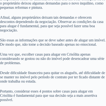
o proprietário deixou algumas demandas para o novo inquilino, como
pequenas reformas e pintura.
Afinal, alguns proprietários deixam tais demandas e oferecem
descontos dependendo da negociação. Observar as condições da casa
para alugar é fundamental, para que seja possível fazer uma boa
negociação.
São essas as informações que se deve saber antes de alugar um imóvel.
De modo que, não tome a decisão baseado apenas no emocional.
Uma vez que, escolher casas para alugar em Crisólita apenas
considerando se gostou ou não do imóvel pode desencadear uma série
de problemas.
Desde dificuldade financeira para quitar os aluguéis, até dificuldade de
se manter no imóvel pelo período de contrato por ter ficado distante de
onde trabalha ou estuda.
Portanto, considerar esses 4 pontos sobre casas para alugar em
Crisólita é fundamental para que sua decisão seja a mais assertiva
possível.