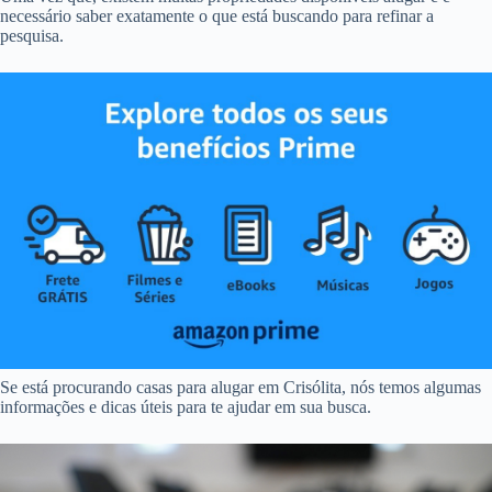
necessário saber exatamente o que está buscando para refinar a
pesquisa.
Se está procurando casas para alugar em Crisólita, nós temos algumas
informações e dicas úteis para te ajudar em sua busca.