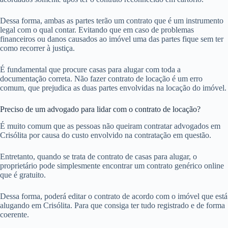
Dessa forma, ambas as partes terão um contrato que é um instrumento
legal com o qual contar. Evitando que em caso de problemas
financeiros ou danos causados ao imóvel uma das partes fique sem ter
como recorrer à justiça.
É fundamental que procure casas para alugar com toda a
documentação correta. Não fazer contrato de locação é um erro
comum, que prejudica as duas partes envolvidas na locação do imóvel.
Preciso de um advogado para lidar com o contrato de locação?
É muito comum que as pessoas não queiram contratar advogados em
Crisólita por causa do custo envolvido na contratação em questão.
Entretanto, quando se trata de contrato de casas para alugar, o
proprietário pode simplesmente encontrar um contrato genérico online
que é gratuito.
Dessa forma, poderá editar o contrato de acordo com o imóvel que está
alugando em Crisólita. Para que consiga ter tudo registrado e de forma
coerente.