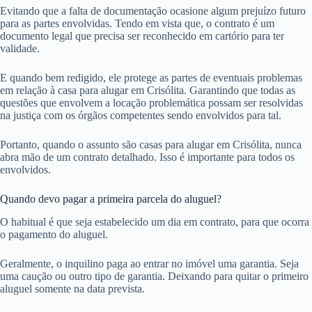
Evitando que a falta de documentação ocasione algum prejuízo futuro
para as partes envolvidas. Tendo em vista que, o contrato é um
documento legal que precisa ser reconhecido em cartório para ter
validade.
E quando bem redigido, ele protege as partes de eventuais problemas
em relação à casa para alugar em Crisólita. Garantindo que todas as
questões que envolvem a locação problemática possam ser resolvidas
na justiça com os órgãos competentes sendo envolvidos para tal.
Portanto, quando o assunto são casas para alugar em Crisólita, nunca
abra mão de um contrato detalhado. Isso é importante para todos os
envolvidos.
Quando devo pagar a primeira parcela do aluguel?
O habitual é que seja estabelecido um dia em contrato, para que ocorra
o pagamento do aluguel.
Geralmente, o inquilino paga ao entrar no imóvel uma garantia. Seja
uma caução ou outro tipo de garantia. Deixando para quitar o primeiro
aluguel somente na data prevista.