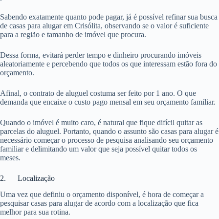
Sabendo exatamente quanto pode pagar, já é possível refinar sua busca
de casas para alugar em Crisólita, observando se o valor é suficiente
para a região e tamanho de imóvel que procura.
Dessa forma, evitará perder tempo e dinheiro procurando imóveis
aleatoriamente e percebendo que todos os que interessam estão fora do
orçamento.
Afinal, o contrato de aluguel costuma ser feito por 1 ano. O que
demanda que encaixe o custo pago mensal em seu orçamento familiar.
Quando o imóvel é muito caro, é natural que fique difícil quitar as
parcelas do aluguel. Portanto, quando o assunto são casas para alugar é
necessário começar o processo de pesquisa analisando seu orçamento
familiar e delimitando um valor que seja possível quitar todos os
meses.
2. Localização
Uma vez que definiu o orçamento disponível, é hora de começar a
pesquisar casas para alugar de acordo com a localização que fica
melhor para sua rotina.