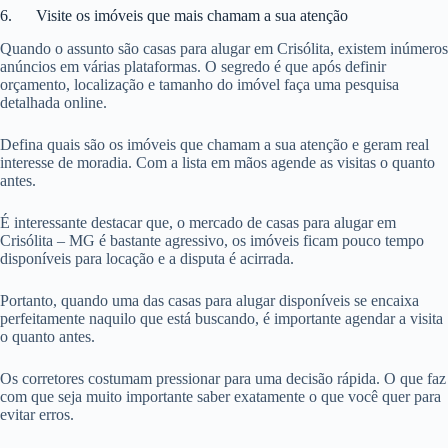
6. Visite os imóveis que mais chamam a sua atenção
Quando o assunto são casas para alugar em Crisólita, existem inúmeros
anúncios em várias plataformas. O segredo é que após definir
orçamento, localização e tamanho do imóvel faça uma pesquisa
detalhada online.
Defina quais são os imóveis que chamam a sua atenção e geram real
interesse de moradia. Com a lista em mãos agende as visitas o quanto
antes.
É interessante destacar que, o mercado de casas para alugar em
Crisólita – MG é bastante agressivo, os imóveis ficam pouco tempo
disponíveis para locação e a disputa é acirrada.
Portanto, quando uma das casas para alugar disponíveis se encaixa
perfeitamente naquilo que está buscando, é importante agendar a visita
o quanto antes.
Os corretores costumam pressionar para uma decisão rápida. O que faz
com que seja muito importante saber exatamente o que você quer para
evitar erros.