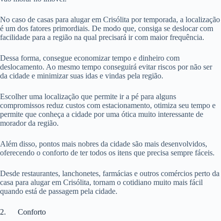
No caso de casas para alugar em Crisólita por temporada, a localização
é um dos fatores primordiais. De modo que, consiga se deslocar com
facilidade para a região na qual precisará ir com maior frequência.
Dessa forma, consegue economizar tempo e dinheiro com
deslocamento. Ao mesmo tempo conseguirá evitar riscos por não ser
da cidade e minimizar suas idas e vindas pela região.
Escolher uma localização que permite ir a pé para alguns
compromissos reduz custos com estacionamento, otimiza seu tempo e
permite que conheça a cidade por uma ótica muito interessante de
morador da região.
Além disso, pontos mais nobres da cidade são mais desenvolvidos,
oferecendo o conforto de ter todos os itens que precisa sempre fáceis.
Desde restaurantes, lanchonetes, farmácias e outros comércios perto da
casa para alugar em Crisólita, tornam o cotidiano muito mais fácil
quando está de passagem pela cidade.
2. Conforto