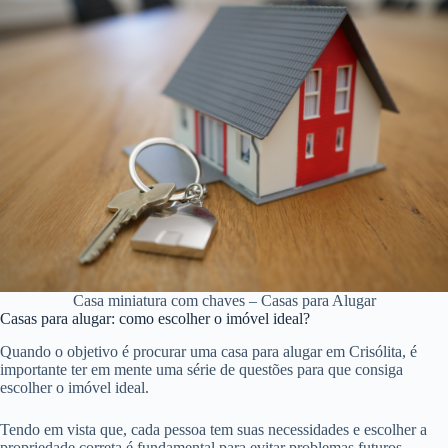
Casa miniatura com chaves – Casas para Alugar
Casas para alugar: como escolher o imóvel ideal?
Quando o objetivo é procurar uma casa para alugar em Crisólita, é
importante ter em mente uma série de questões para que consiga
escolher o imóvel ideal.
Tendo em vista que, cada pessoa tem suas necessidades e escolher a
propriedade correta é fundamental para evitar problemas futuros.