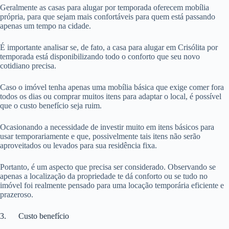
Geralmente as casas para alugar por temporada oferecem mobília
própria, para que sejam mais confortáveis para quem está passando
apenas um tempo na cidade.
É importante analisar se, de fato, a casa para alugar em Crisólita por
temporada está disponibilizando todo o conforto que seu novo
cotidiano precisa.
Caso o imóvel tenha apenas uma mobília básica que exige comer fora
todos os dias ou comprar muitos itens para adaptar o local, é possível
que o custo benefício seja ruim.
Ocasionando a necessidade de investir muito em itens básicos para
usar temporariamente e que, possivelmente tais itens não serão
aproveitados ou levados para sua residência fixa.
Portanto, é um aspecto que precisa ser considerado. Observando se
apenas a localização da propriedade te dá conforto ou se tudo no
imóvel foi realmente pensado para uma locação temporária eficiente e
prazeroso.
3. Custo benefício