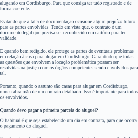
alugando em Cordisburgo. Para que consiga ter tudo registrado e de
forma coerente.
Evitando que a falta de documentação ocasione algum prejuízo futuro
para as partes envolvidas. Tendo em vista que, o contrato é um
documento legal que precisa ser reconhecido em cartório para ter
validade.
E quando bem redigido, ele protege as partes de eventuais problemas
em relação à casa para alugar em Cordisburgo. Garantindo que todas
as questões que envolvem a locação problemática possam ser
resolvidas na justiça com os órgãos competentes sendo envolvidos para
tal.
Portanto, quando o assunto são casas para alugar em Cordisburgo,
nunca abra mão de um contrato detalhado. Isso é importante para todos
os envolvidos.
Quando devo pagar a primeira parcela do aluguel?
O habitual é que seja estabelecido um dia em contrato, para que ocorra
o pagamento do aluguel.