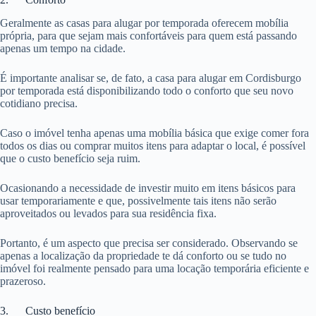
Geralmente as casas para alugar por temporada oferecem mobília
própria, para que sejam mais confortáveis para quem está passando
apenas um tempo na cidade.
É importante analisar se, de fato, a casa para alugar em Cordisburgo
por temporada está disponibilizando todo o conforto que seu novo
cotidiano precisa.
Caso o imóvel tenha apenas uma mobília básica que exige comer fora
todos os dias ou comprar muitos itens para adaptar o local, é possível
que o custo benefício seja ruim.
Ocasionando a necessidade de investir muito em itens básicos para
usar temporariamente e que, possivelmente tais itens não serão
aproveitados ou levados para sua residência fixa.
Portanto, é um aspecto que precisa ser considerado. Observando se
apenas a localização da propriedade te dá conforto ou se tudo no
imóvel foi realmente pensado para uma locação temporária eficiente e
prazeroso.
3. Custo benefício