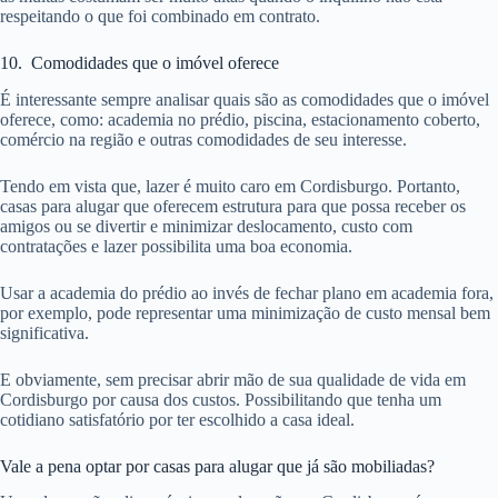
respeitando o que foi combinado em contrato.
10. Comodidades que o imóvel oferece
É interessante sempre analisar quais são as comodidades que o imóvel
oferece, como: academia no prédio, piscina, estacionamento coberto,
comércio na região e outras comodidades de seu interesse.
Tendo em vista que, lazer é muito caro em Cordisburgo. Portanto,
casas para alugar que oferecem estrutura para que possa receber os
amigos ou se divertir e minimizar deslocamento, custo com
contratações e lazer possibilita uma boa economia.
Usar a academia do prédio ao invés de fechar plano em academia fora,
por exemplo, pode representar uma minimização de custo mensal bem
significativa.
E obviamente, sem precisar abrir mão de sua qualidade de vida em
Cordisburgo por causa dos custos. Possibilitando que tenha um
cotidiano satisfatório por ter escolhido a casa ideal.
Vale a pena optar por casas para alugar que já são mobiliadas?