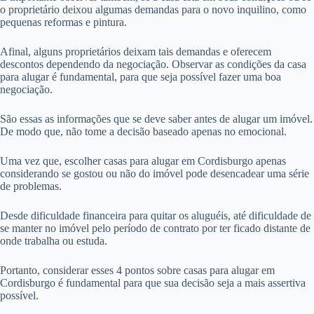
o proprietário deixou algumas demandas para o novo inquilino, como
pequenas reformas e pintura.
Afinal, alguns proprietários deixam tais demandas e oferecem
descontos dependendo da negociação. Observar as condições da casa
para alugar é fundamental, para que seja possível fazer uma boa
negociação.
São essas as informações que se deve saber antes de alugar um imóvel.
De modo que, não tome a decisão baseado apenas no emocional.
Uma vez que, escolher casas para alugar em Cordisburgo apenas
considerando se gostou ou não do imóvel pode desencadear uma série
de problemas.
Desde dificuldade financeira para quitar os aluguéis, até dificuldade de
se manter no imóvel pelo período de contrato por ter ficado distante de
onde trabalha ou estuda.
Portanto, considerar esses 4 pontos sobre casas para alugar em
Cordisburgo é fundamental para que sua decisão seja a mais assertiva
possível.