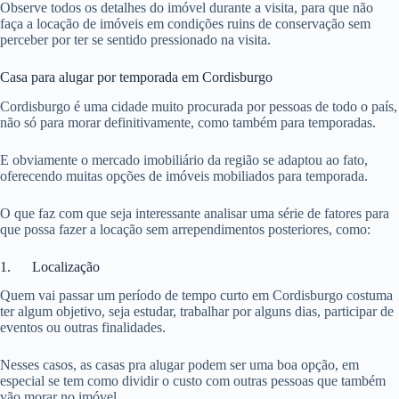
Observe todos os detalhes do imóvel durante a visita, para que não
faça a locação de imóveis em condições ruins de conservação sem
perceber por ter se sentido pressionado na visita.
Casa para alugar por temporada em Cordisburgo
Cordisburgo é uma cidade muito procurada por pessoas de todo o país,
não só para morar definitivamente, como também para temporadas.
E obviamente o mercado imobiliário da região se adaptou ao fato,
oferecendo muitas opções de imóveis mobiliados para temporada.
O que faz com que seja interessante analisar uma série de fatores para
que possa fazer a locação sem arrependimentos posteriores, como:
1. Localização
Quem vai passar um período de tempo curto em Cordisburgo costuma
ter algum objetivo, seja estudar, trabalhar por alguns dias, participar de
eventos ou outras finalidades.
Nesses casos, as casas pra alugar podem ser uma boa opção, em
especial se tem como dividir o custo com outras pessoas que também
vão morar no imóvel.