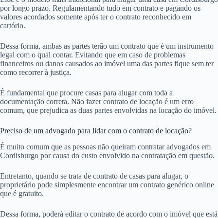
por longo prazo. Regulamentando tudo em contrato e pagando os
valores acordados somente após ter o contrato reconhecido em
cartório.
Dessa forma, ambas as partes terão um contrato que é um instrumento
legal com o qual contar. Evitando que em caso de problemas
financeiros ou danos causados ao imóvel uma das partes fique sem ter
como recorrer à justiça.
É fundamental que procure casas para alugar com toda a
documentação correta. Não fazer contrato de locação é um erro
comum, que prejudica as duas partes envolvidas na locação do imóvel.
Preciso de um advogado para lidar com o contrato de locação?
É muito comum que as pessoas não queiram contratar advogados em
Cordisburgo por causa do custo envolvido na contratação em questão.
Entretanto, quando se trata de contrato de casas para alugar, o
proprietário pode simplesmente encontrar um contrato genérico online
que é gratuito.
Dessa forma, poderá editar o contrato de acordo com o imóvel que está