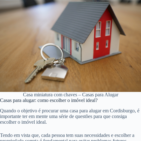
Casa miniatura com chaves – Casas para Alugar
Casas para alugar: como escolher o imóvel ideal?
Quando o objetivo é procurar uma casa para alugar em Cordisburgo, é
importante ter em mente uma série de questões para que consiga
escolher o imóvel ideal.
Tendo em vista que, cada pessoa tem suas necessidades e escolher a
propriedade correta é fundamental para evitar problemas futuros.