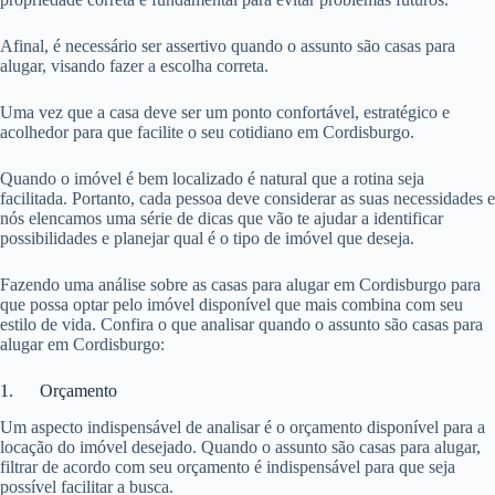
Afinal, é necessário ser assertivo quando o assunto são casas para
alugar, visando fazer a escolha correta.
Uma vez que a casa deve ser um ponto confortável, estratégico e
acolhedor para que facilite o seu cotidiano em Cordisburgo.
Quando o imóvel é bem localizado é natural que a rotina seja
facilitada. Portanto, cada pessoa deve considerar as suas necessidades e
nós elencamos uma série de dicas que vão te ajudar a identificar
possibilidades e planejar qual é o tipo de imóvel que deseja.
Fazendo uma análise sobre as casas para alugar em Cordisburgo para
que possa optar pelo imóvel disponível que mais combina com seu
estilo de vida. Confira o que analisar quando o assunto são casas para
alugar em Cordisburgo:
1. Orçamento
Um aspecto indispensável de analisar é o orçamento disponível para a
locação do imóvel desejado. Quando o assunto são casas para alugar,
filtrar de acordo com seu orçamento é indispensável para que seja
possível facilitar a busca.