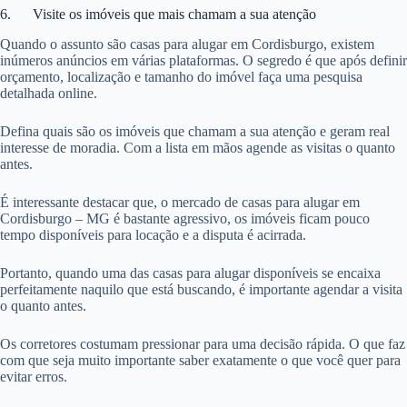
6. Visite os imóveis que mais chamam a sua atenção
Quando o assunto são casas para alugar em Cordisburgo, existem
inúmeros anúncios em várias plataformas. O segredo é que após definir
orçamento, localização e tamanho do imóvel faça uma pesquisa
detalhada online.
Defina quais são os imóveis que chamam a sua atenção e geram real
interesse de moradia. Com a lista em mãos agende as visitas o quanto
antes.
É interessante destacar que, o mercado de casas para alugar em
Cordisburgo – MG é bastante agressivo, os imóveis ficam pouco
tempo disponíveis para locação e a disputa é acirrada.
Portanto, quando uma das casas para alugar disponíveis se encaixa
perfeitamente naquilo que está buscando, é importante agendar a visita
o quanto antes.
Os corretores costumam pressionar para uma decisão rápida. O que faz
com que seja muito importante saber exatamente o que você quer para
evitar erros.