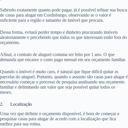
Sabendo exatamente quanto pode pagar, já é possível refinar sua busca
de casas para alugar em Cordisburgo, observando se o valor é
suficiente para a região e tamanho de imóvel que procura.
Dessa forma, evitará perder tempo e dinheiro procurando imóveis
aleatoriamente e percebendo que todos os que interessam estão fora do
orçamento.
Afinal, o contrato de aluguel costuma ser feito por 1 ano. O que
demanda que encaixe o custo pago mensal em seu orçamento familiar.
Quando o imóvel é muito caro, é natural que fique difícil quitar as
parcelas do aluguel. Portanto, quando o assunto são casas para alugar é
necessário começar o processo de pesquisa analisando seu orçamento
familiar e delimitando um valor que seja possível quitar todos os
meses.
2. Localização
Uma vez que definiu o orçamento disponível, é hora de começar a
pesquisar casas para alugar de acordo com a localização que fica
melhor para sua rotina.