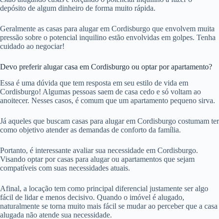
depósito de algum dinheiro de forma muito rápida.
Geralmente as casas para alugar em Cordisburgo que envolvem muita
pressão sobre o potencial inquilino estão envolvidas em golpes. Tenha
cuidado ao negociar!
Devo preferir alugar casa em Cordisburgo ou optar por apartamento?
Essa é uma dúvida que tem resposta em seu estilo de vida em
Cordisburgo! Algumas pessoas saem de casa cedo e só voltam ao
anoitecer. Nesses casos, é comum que um apartamento pequeno sirva.
Já aqueles que buscam casas para alugar em Cordisburgo costumam ter
como objetivo atender as demandas de conforto da família.
Portanto, é interessante avaliar sua necessidade em Cordisburgo.
Visando optar por casas para alugar ou apartamentos que sejam
compatíveis com suas necessidades atuais.
Afinal, a locação tem como principal diferencial justamente ser algo
fácil de lidar e menos decisivo. Quando o imóvel é alugado,
naturalmente se torna muito mais fácil se mudar ao perceber que a casa
alugada não atende sua necessidade.