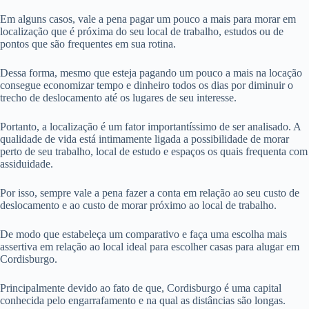
Em alguns casos, vale a pena pagar um pouco a mais para morar em
localização que é próxima do seu local de trabalho, estudos ou de
pontos que são frequentes em sua rotina.
Dessa forma, mesmo que esteja pagando um pouco a mais na locação
consegue economizar tempo e dinheiro todos os dias por diminuir o
trecho de deslocamento até os lugares de seu interesse.
Portanto, a localização é um fator importantíssimo de ser analisado. A
qualidade de vida está intimamente ligada a possibilidade de morar
perto de seu trabalho, local de estudo e espaços os quais frequenta com
assiduidade.
Por isso, sempre vale a pena fazer a conta em relação ao seu custo de
deslocamento e ao custo de morar próximo ao local de trabalho.
De modo que estabeleça um comparativo e faça uma escolha mais
assertiva em relação ao local ideal para escolher casas para alugar em
Cordisburgo.
Principalmente devido ao fato de que, Cordisburgo é uma capital
conhecida pelo engarrafamento e na qual as distâncias são longas.