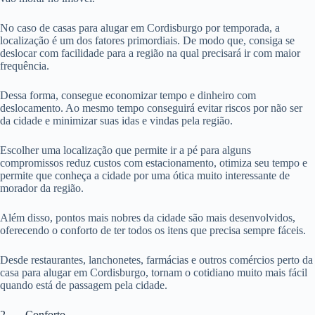
No caso de casas para alugar em Cordisburgo por temporada, a
localização é um dos fatores primordiais. De modo que, consiga se
deslocar com facilidade para a região na qual precisará ir com maior
frequência.
Dessa forma, consegue economizar tempo e dinheiro com
deslocamento. Ao mesmo tempo conseguirá evitar riscos por não ser
da cidade e minimizar suas idas e vindas pela região.
Escolher uma localização que permite ir a pé para alguns
compromissos reduz custos com estacionamento, otimiza seu tempo e
permite que conheça a cidade por uma ótica muito interessante de
morador da região.
Além disso, pontos mais nobres da cidade são mais desenvolvidos,
oferecendo o conforto de ter todos os itens que precisa sempre fáceis.
Desde restaurantes, lanchonetes, farmácias e outros comércios perto da
casa para alugar em Cordisburgo, tornam o cotidiano muito mais fácil
quando está de passagem pela cidade.
2. Conforto