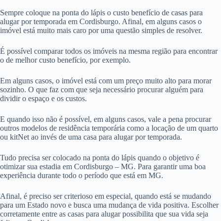
Sempre coloque na ponta do lápis o custo benefício de casas para
alugar por temporada em Cordisburgo. Afinal, em alguns casos o
imóvel está muito mais caro por uma questão simples de resolver.
É possível comparar todos os imóveis na mesma região para encontrar
o de melhor custo benefício, por exemplo.
Em alguns casos, o imóvel está com um preço muito alto para morar
sozinho. O que faz com que seja necessário procurar alguém para
dividir o espaço e os custos.
E quando isso não é possível, em alguns casos, vale a pena procurar
outros modelos de residência temporária como a locação de um quarto
ou kitNet ao invés de uma casa para alugar por temporada.
Tudo precisa ser colocado na ponta do lápis quando o objetivo é
otimizar sua estadia em Cordisburgo – MG. Para garantir uma boa
experiência durante todo o período que está em MG.
Afinal, é preciso ser criterioso em especial, quando está se mudando
para um Estado novo e busca uma mudança de vida positiva. Escolher
corretamente entre as casas para alugar possibilita que sua vida seja