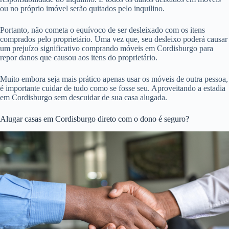
ou no próprio imóvel serão quitados pelo inquilino.
Portanto, não cometa o equívoco de ser desleixado com os itens
comprados pelo proprietário. Uma vez que, seu desleixo poderá causar
um prejuízo significativo comprando móveis em Cordisburgo para
repor danos que causou aos itens do proprietário.
Muito embora seja mais prático apenas usar os móveis de outra pessoa,
é importante cuidar de tudo como se fosse seu. Aproveitando a estadia
em Cordisburgo sem descuidar de sua casa alugada.
Alugar casas em Cordisburgo direto com o dono é seguro?