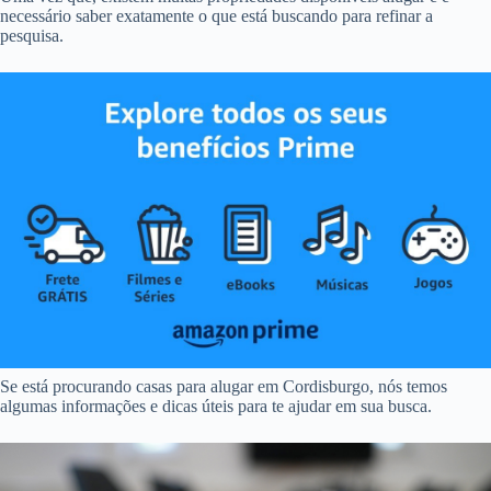
necessário saber exatamente o que está buscando para refinar a
pesquisa.
Se está procurando casas para alugar em Cordisburgo, nós temos
algumas informações e dicas úteis para te ajudar em sua busca.