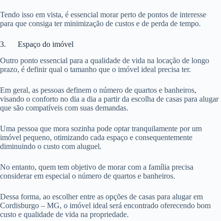
Tendo isso em vista, é essencial morar perto de pontos de interesse
para que consiga ter minimização de custos e de perda de tempo.
3. Espaço do imóvel
Outro ponto essencial para a qualidade de vida na locação de longo
prazo, é definir qual o tamanho que o imóvel ideal precisa ter.
Em geral, as pessoas definem o número de quartos e banheiros,
visando o conforto no dia a dia a partir da escolha de casas para alugar
que são compatíveis com suas demandas.
Uma pessoa que mora sozinha pode optar tranquilamente por um
imóvel pequeno, otimizando cada espaço e consequentemente
diminuindo o custo com aluguel.
No entanto, quem tem objetivo de morar com a família precisa
considerar em especial o número de quartos e banheiros.
Dessa forma, ao escolher entre as opções de casas para alugar em
Cordisburgo – MG, o imóvel ideal será encontrado oferecendo bom
custo e qualidade de vida na propriedade.