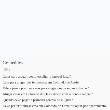
Conteúdos
Casas para alugar: como escolher o imóvel ideal?
Casa para alugar por temporada em Colorado do Oeste
Vale a pena optar por casas para alugar que já são mobiliadas?
Alugar casas em Colorado do Oeste direto com o dono é seguro?
Quando devo pagar a primeira parcela do aluguel?
Devo preferir alugar casa em Colorado do Oeste ou optar por apartamento?