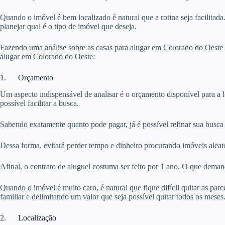
Quando o imóvel é bem localizado é natural que a rotina seja facilitada
planejar qual é o tipo de imóvel que deseja.
Fazendo uma análise sobre as casas para alugar em Colorado do Oeste p
alugar em Colorado do Oeste:
1. Orçamento
Um aspecto indispensável de analisar é o orçamento disponível para a 
possível facilitar a busca.
Sabendo exatamente quanto pode pagar, já é possível refinar sua busca
Dessa forma, evitará perder tempo e dinheiro procurando imóveis aleat
Afinal, o contrato de aluguel costuma ser feito por 1 ano. O que dema
Quando o imóvel é muito caro, é natural que fique difícil quitar as pa
familiar e delimitando um valor que seja possível quitar todos os meses
2. Localização