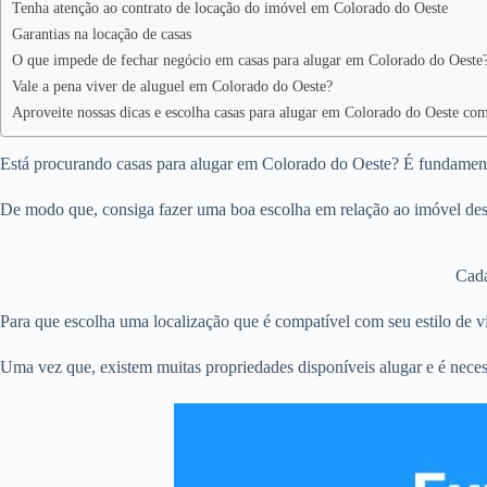
Tenha atenção ao contrato de locação do imóvel em Colorado do Oeste
Garantias na locação de casas
O que impede de fechar negócio em casas para alugar em Colorado do Oeste
Vale a pena viver de aluguel em Colorado do Oeste?
Aproveite nossas dicas e escolha casas para alugar em Colorado do Oeste com
Está procurando casas para alugar em Colorado do Oeste? É fundamental
De modo que, consiga fazer uma boa escolha em relação ao imóvel dese
Cada
Para que escolha uma localização que é compatível com seu estilo de vi
Uma vez que, existem muitas propriedades disponíveis alugar e é neces