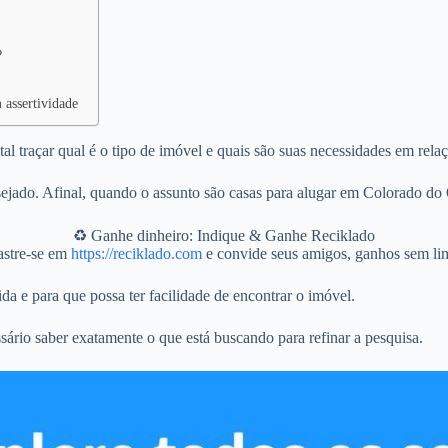
?
 assertividade
 traçar qual é o tipo de imóvel e quais são suas necessidades em relaç
jado. Afinal, quando o assunto são casas para alugar em Colorado do 
♻️ Ganhe dinheiro: Indique & Ganhe Reciklado
stre-se em
https://reciklado.com
e convide seus amigos, ganhos sem lim
da e para que possa ter facilidade de encontrar o imóvel.
sário saber exatamente o que está buscando para refinar a pesquisa.