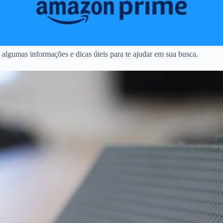
algumas informações e dicas úteis para te ajudar em sua busca.