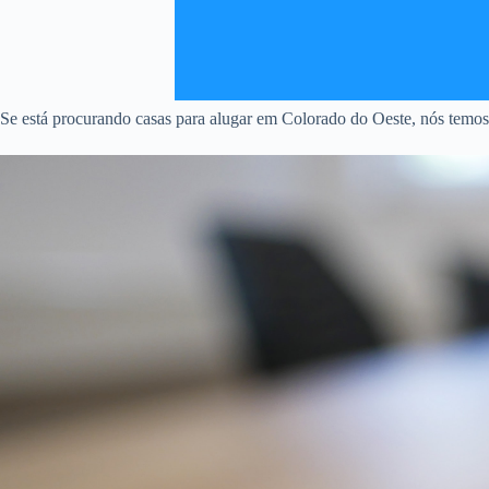
Se está procurando casas para alugar em Colorado do Oeste, nós temos 