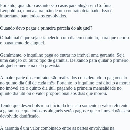
Portanto, quando o assunto são casas para alugar em Colônia
Leopoldina, nunca abra mão de um contrato detalhado. Isso é
importante para todos os envolvidos.
Quando devo pagar a primeira parcela do aluguel?
O habitual é que seja estabelecido um dia em contrato, para que ocorra
o pagamento do aluguel.
Geralmente, o inquilino paga ao entrar no imóvel uma garantia. Seja
uma caução ou outro tipo de garantia. Deixando para quitar o primeiro
aluguel somente na data prevista.
A maior parte dos contratos são realizados considerando o pagamento
no quinto dia útil de cada mês. Portanto, o inquilino terá direito a morar
no imóvel até o quinto dia útil, pagando a primeira mensalidade no
quinto dia útil ou o valor proporcional aos dias que morou.
Tendo que desembolsar no início da locação somente o valor referente
a garantir de que todos os aluguéis serão pagos e que o imóvel não será
devolvido danificado.
A garantia é um valor combinado entre as partes envolvidas na