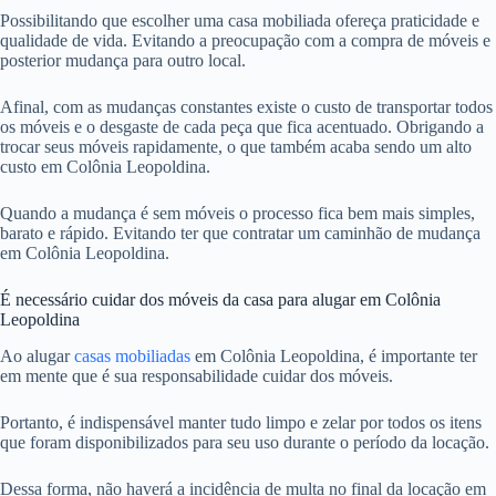
Possibilitando que escolher uma casa mobiliada ofereça praticidade e
qualidade de vida. Evitando a preocupação com a compra de móveis e
posterior mudança para outro local.
Afinal, com as mudanças constantes existe o custo de transportar todos
os móveis e o desgaste de cada peça que fica acentuado. Obrigando a
trocar seus móveis rapidamente, o que também acaba sendo um alto
custo em Colônia Leopoldina.
Quando a mudança é sem móveis o processo fica bem mais simples,
barato e rápido. Evitando ter que contratar um caminhão de mudança
em Colônia Leopoldina.
É necessário cuidar dos móveis da casa para alugar em Colônia
Leopoldina
Ao alugar
casas mobiliadas
em Colônia Leopoldina, é importante ter
em mente que é sua responsabilidade cuidar dos móveis.
Portanto, é indispensável manter tudo limpo e zelar por todos os itens
que foram disponibilizados para seu uso durante o período da locação.
Dessa forma, não haverá a incidência de multa no final da locação em