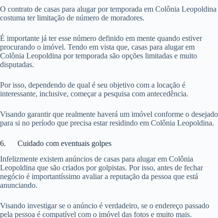
O contrato de casas para alugar por temporada em Colônia Leopoldina
costuma ter limitação de número de moradores.
É importante já ter esse número definido em mente quando estiver
procurando o imóvel. Tendo em vista que, casas para alugar em
Colônia Leopoldina por temporada são opções limitadas e muito
disputadas.
Por isso, dependendo de qual é seu objetivo com a locação é
interessante, inclusive, começar a pesquisa com antecedência.
Visando garantir que realmente haverá um imóvel conforme o desejado
para si no período que precisa estar residindo em Colônia Leopoldina.
6. Cuidado com eventuais golpes
Infelizmente existem anúncios de casas para alugar em Colônia
Leopoldina que são criados por golpistas. Por isso, antes de fechar
negócio é importantíssimo avaliar a reputação da pessoa que está
anunciando.
Visando investigar se o anúncio é verdadeiro, se o endereço passado
pela pessoa é compatível com o imóvel das fotos e muito mais.