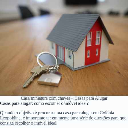
Casa miniatura com chaves – Casas para Alugar
Casas para alugar: como escolher o imóvel ideal?
Quando o objetivo é procurar uma casa para alugar em Colônia
Leopoldina, é importante ter em mente uma série de questões para que
consiga escolher o imóvel ideal.