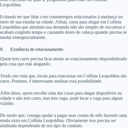
Leopoldina.
Evitando ter que lidar com contratempos relacionados à mudança no
meio de sua estadia na cidade. Afinal, casas para alugar em Colônia
Leopoldina que atendam sua demanda não são simples de encontrar e
acabam exigindo tempo e causando dores de cabeça quando precisa se
mudar emergencialmente.
9. Existência de estacionamento
Quem tem carro precisa ficar atento ao estacionamento disponibilizado
pela casa que está alugando.
Tendo em vista que, locais para estacionar em Colônia Leopoldina são
caros. Portanto, é interessante analisar essa possibilidade.
Além disso, quem escolhe uma das casas para alugar disponíveis na
cidade e não tem carro, mas tem vaga, pode locar a vaga para algum
vizinho.
De modo que, consiga ajudar a pagar suas contas do mês fazendo uma
renda extra em Colônia Leopoldina. Obviamente isso precisa ser
analisado dependendo de seu tipo de contrato.