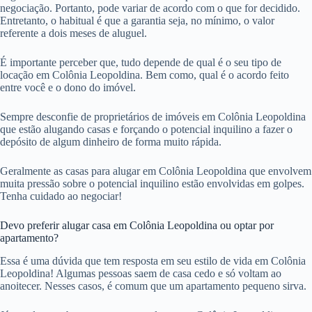
negociação. Portanto, pode variar de acordo com o que for decidido.
Entretanto, o habitual é que a garantia seja, no mínimo, o valor
referente a dois meses de aluguel.
É importante perceber que, tudo depende de qual é o seu tipo de
locação em Colônia Leopoldina. Bem como, qual é o acordo feito
entre você e o dono do imóvel.
Sempre desconfie de proprietários de imóveis em Colônia Leopoldina
que estão alugando casas e forçando o potencial inquilino a fazer o
depósito de algum dinheiro de forma muito rápida.
Geralmente as casas para alugar em Colônia Leopoldina que envolvem
muita pressão sobre o potencial inquilino estão envolvidas em golpes.
Tenha cuidado ao negociar!
Devo preferir alugar casa em Colônia Leopoldina ou optar por
apartamento?
Essa é uma dúvida que tem resposta em seu estilo de vida em Colônia
Leopoldina! Algumas pessoas saem de casa cedo e só voltam ao
anoitecer. Nesses casos, é comum que um apartamento pequeno sirva.