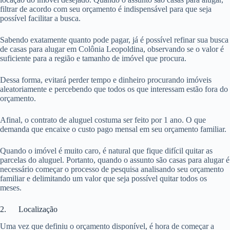
filtrar de acordo com seu orçamento é indispensável para que seja
possível facilitar a busca.
Sabendo exatamente quanto pode pagar, já é possível refinar sua busca
de casas para alugar em Colônia Leopoldina, observando se o valor é
suficiente para a região e tamanho de imóvel que procura.
Dessa forma, evitará perder tempo e dinheiro procurando imóveis
aleatoriamente e percebendo que todos os que interessam estão fora do
orçamento.
Afinal, o contrato de aluguel costuma ser feito por 1 ano. O que
demanda que encaixe o custo pago mensal em seu orçamento familiar.
Quando o imóvel é muito caro, é natural que fique difícil quitar as
parcelas do aluguel. Portanto, quando o assunto são casas para alugar é
necessário começar o processo de pesquisa analisando seu orçamento
familiar e delimitando um valor que seja possível quitar todos os
meses.
2. Localização
Uma vez que definiu o orçamento disponível, é hora de começar a