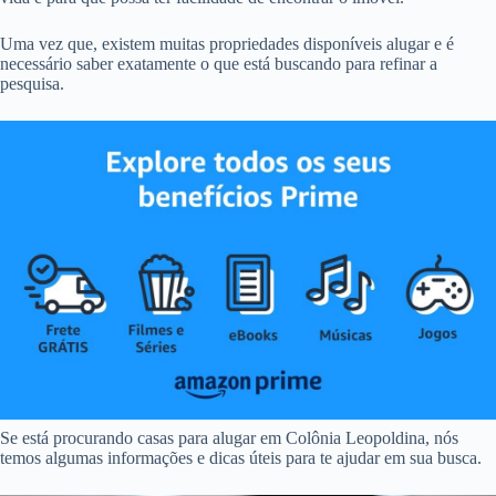
Uma vez que, existem muitas propriedades disponíveis alugar e é
necessário saber exatamente o que está buscando para refinar a
pesquisa.
Se está procurando casas para alugar em Colônia Leopoldina, nós
temos algumas informações e dicas úteis para te ajudar em sua busca.