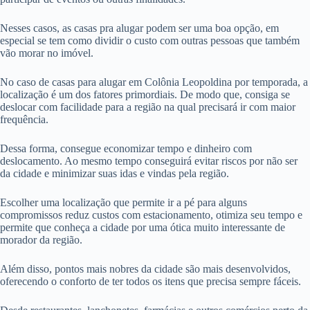
Nesses casos, as casas pra alugar podem ser uma boa opção, em
especial se tem como dividir o custo com outras pessoas que também
vão morar no imóvel.
No caso de casas para alugar em Colônia Leopoldina por temporada, a
localização é um dos fatores primordiais. De modo que, consiga se
deslocar com facilidade para a região na qual precisará ir com maior
frequência.
Dessa forma, consegue economizar tempo e dinheiro com
deslocamento. Ao mesmo tempo conseguirá evitar riscos por não ser
da cidade e minimizar suas idas e vindas pela região.
Escolher uma localização que permite ir a pé para alguns
compromissos reduz custos com estacionamento, otimiza seu tempo e
permite que conheça a cidade por uma ótica muito interessante de
morador da região.
Além disso, pontos mais nobres da cidade são mais desenvolvidos,
oferecendo o conforto de ter todos os itens que precisa sempre fáceis.