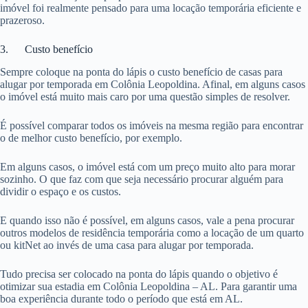
imóvel foi realmente pensado para uma locação temporária eficiente e
prazeroso.
3. Custo benefício
Sempre coloque na ponta do lápis o custo benefício de casas para
alugar por temporada em Colônia Leopoldina. Afinal, em alguns casos
o imóvel está muito mais caro por uma questão simples de resolver.
É possível comparar todos os imóveis na mesma região para encontrar
o de melhor custo benefício, por exemplo.
Em alguns casos, o imóvel está com um preço muito alto para morar
sozinho. O que faz com que seja necessário procurar alguém para
dividir o espaço e os custos.
E quando isso não é possível, em alguns casos, vale a pena procurar
outros modelos de residência temporária como a locação de um quarto
ou kitNet ao invés de uma casa para alugar por temporada.
Tudo precisa ser colocado na ponta do lápis quando o objetivo é
otimizar sua estadia em Colônia Leopoldina – AL. Para garantir uma
boa experiência durante todo o período que está em AL.