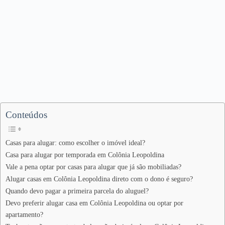
Conteúdos
Casas para alugar: como escolher o imóvel ideal?
Casa para alugar por temporada em Colônia Leopoldina
Vale a pena optar por casas para alugar que já são mobiliadas?
Alugar casas em Colônia Leopoldina direto com o dono é seguro?
Quando devo pagar a primeira parcela do aluguel?
Devo preferir alugar casa em Colônia Leopoldina ou optar por
apartamento?