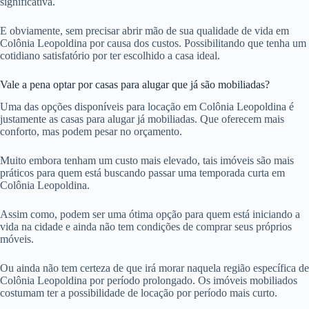
significativa.
E obviamente, sem precisar abrir mão de sua qualidade de vida em
Colônia Leopoldina por causa dos custos. Possibilitando que tenha um
cotidiano satisfatório por ter escolhido a casa ideal.
Vale a pena optar por casas para alugar que já são mobiliadas?
Uma das opções disponíveis para locação em Colônia Leopoldina é
justamente as casas para alugar já mobiliadas. Que oferecem mais
conforto, mas podem pesar no orçamento.
Muito embora tenham um custo mais elevado, tais imóveis são mais
práticos para quem está buscando passar uma temporada curta em
Colônia Leopoldina.
Assim como, podem ser uma ótima opção para quem está iniciando a
vida na cidade e ainda não tem condições de comprar seus próprios
móveis.
Ou ainda não tem certeza de que irá morar naquela região específica de
Colônia Leopoldina por período prolongado. Os imóveis mobiliados
costumam ter a possibilidade de locação por período mais curto.