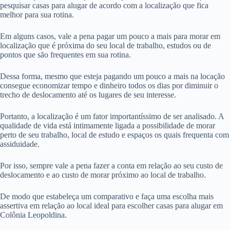
pesquisar casas para alugar de acordo com a localização que fica
melhor para sua rotina.
Em alguns casos, vale a pena pagar um pouco a mais para morar em
localização que é próxima do seu local de trabalho, estudos ou de
pontos que são frequentes em sua rotina.
Dessa forma, mesmo que esteja pagando um pouco a mais na locação
consegue economizar tempo e dinheiro todos os dias por diminuir o
trecho de deslocamento até os lugares de seu interesse.
Portanto, a localização é um fator importantíssimo de ser analisado. A
qualidade de vida está intimamente ligada a possibilidade de morar
perto de seu trabalho, local de estudo e espaços os quais frequenta com
assiduidade.
Por isso, sempre vale a pena fazer a conta em relação ao seu custo de
deslocamento e ao custo de morar próximo ao local de trabalho.
De modo que estabeleça um comparativo e faça uma escolha mais
assertiva em relação ao local ideal para escolher casas para alugar em
Colônia Leopoldina.