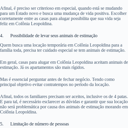
Afinal, é preciso ser criterioso em especial, quando está se mudando
para um Estado novo e busca uma mudança de vida positiva. Escolher
corretamente entre as casas para alugar possibilita que sua vida seja
feliz em Colônia Leopoldina.
4. Possibilidade de levar seus animais de estimação
Quem busca uma locação temporária em Colônia Leopoldina para a
família toda, precisa ter cuidado especial se tem animais de estimação.
Em geral, casas para alugar em Colônia Leopoldina aceitam animais de
estimação. Já os apartamentos são mais rígidos.
Mas é essencial perguntar antes de fechar negócio. Tendo como
principal objetivo evitar contratempos no período da locação.
Afinal, todos os familiares precisam ser aceitos, inclusive os de 4 patas.
E para tal, é necessário esclarecer as dúvidas e garantir que sua locação
não será problemática por causa dos animais de estimação morando em
Colônia Leopoldina.
5. Limitação de número de pessoas