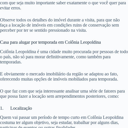
com que seja muito importante saber exatamente o que você quer para
evitar erros.
Observe todos os detalhes do imóvel durante a visita, para que não
faça a locação de imóveis em condições ruins de conservação sem
perceber por ter se sentido pressionado na visita.
Casa para alugar por temporada em Colônia Leopoldina
Colônia Leopoldina é uma cidade muito procurada por pessoas de todo
o país, não só para morar definitivamente, como também para
temporadas.
E obviamente o mercado imobiliário da região se adaptou ao fato,
oferecendo muitas opções de imóveis mobiliados para temporada.
O que faz com que seja interessante analisar uma série de fatores para
que possa fazer a locação sem arrependimentos posteriores, como:
1. Localização
Quem vai passar um período de tempo curto em Colônia Leopoldina
costuma ter algum objetivo, seja estudar, trabalhar por alguns dias,
participar de eventos ou outras finalidades.