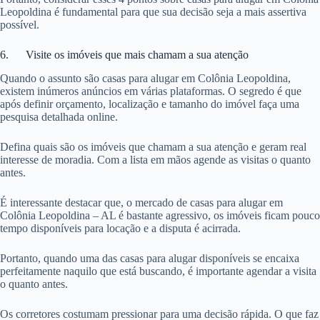
Leopoldina é fundamental para que sua decisão seja a mais assertiva
possível.
6. Visite os imóveis que mais chamam a sua atenção
Quando o assunto são casas para alugar em Colônia Leopoldina,
existem inúmeros anúncios em várias plataformas. O segredo é que
após definir orçamento, localização e tamanho do imóvel faça uma
pesquisa detalhada online.
Defina quais são os imóveis que chamam a sua atenção e geram real
interesse de moradia. Com a lista em mãos agende as visitas o quanto
antes.
É interessante destacar que, o mercado de casas para alugar em
Colônia Leopoldina – AL é bastante agressivo, os imóveis ficam pouco
tempo disponíveis para locação e a disputa é acirrada.
Portanto, quando uma das casas para alugar disponíveis se encaixa
perfeitamente naquilo que está buscando, é importante agendar a visita
o quanto antes.
Os corretores costumam pressionar para uma decisão rápida. O que faz