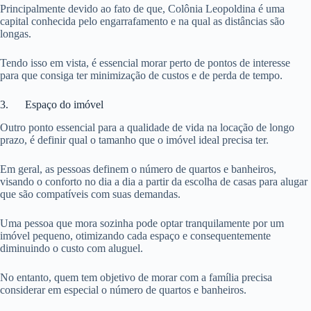
Principalmente devido ao fato de que, Colônia Leopoldina é uma
capital conhecida pelo engarrafamento e na qual as distâncias são
longas.
Tendo isso em vista, é essencial morar perto de pontos de interesse
para que consiga ter minimização de custos e de perda de tempo.
3. Espaço do imóvel
Outro ponto essencial para a qualidade de vida na locação de longo
prazo, é definir qual o tamanho que o imóvel ideal precisa ter.
Em geral, as pessoas definem o número de quartos e banheiros,
visando o conforto no dia a dia a partir da escolha de casas para alugar
que são compatíveis com suas demandas.
Uma pessoa que mora sozinha pode optar tranquilamente por um
imóvel pequeno, otimizando cada espaço e consequentemente
diminuindo o custo com aluguel.
No entanto, quem tem objetivo de morar com a família precisa
considerar em especial o número de quartos e banheiros.