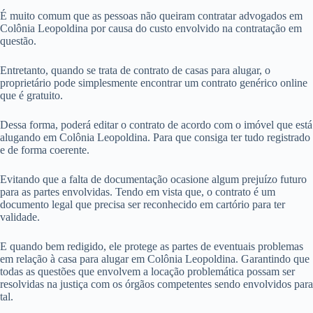
É muito comum que as pessoas não queiram contratar advogados em
Colônia Leopoldina por causa do custo envolvido na contratação em
questão.
Entretanto, quando se trata de contrato de casas para alugar, o
proprietário pode simplesmente encontrar um contrato genérico online
que é gratuito.
Dessa forma, poderá editar o contrato de acordo com o imóvel que está
alugando em Colônia Leopoldina. Para que consiga ter tudo registrado
e de forma coerente.
Evitando que a falta de documentação ocasione algum prejuízo futuro
para as partes envolvidas. Tendo em vista que, o contrato é um
documento legal que precisa ser reconhecido em cartório para ter
validade.
E quando bem redigido, ele protege as partes de eventuais problemas
em relação à casa para alugar em Colônia Leopoldina. Garantindo que
todas as questões que envolvem a locação problemática possam ser
resolvidas na justiça com os órgãos competentes sendo envolvidos para
tal.