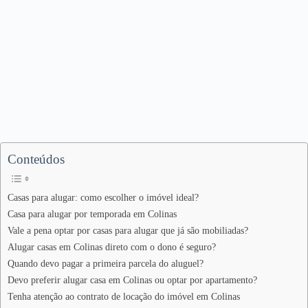
Conteúdos
Casas para alugar: como escolher o imóvel ideal?
Casa para alugar por temporada em Colinas
Vale a pena optar por casas para alugar que já são mobiliadas?
Alugar casas em Colinas direto com o dono é seguro?
Quando devo pagar a primeira parcela do aluguel?
Devo preferir alugar casa em Colinas ou optar por apartamento?
Tenha atenção ao contrato de locação do imóvel em Colinas