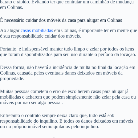
barato e rápido. Evitando ter que contratar um caminhão de mudança
em Colinas.
É necessário cuidar dos móveis da casa para alugar em Colinas
Ao alugar
casas mobiliadas
em Colinas, é importante ter em mente que
é sua responsabilidade cuidar dos móveis.
Portanto, é indispensável manter tudo limpo e zelar por todos os itens
que foram disponibilizados para seu uso durante o período da locação.
Dessa forma, não haverá a incidência de multa no final da locação em
Colinas, causada pelos eventuais danos deixados em móveis da
propriedade.
Muitas pessoas cometem o erro de escolherem casas para alugar já
mobiliadas e acharem que podem simplesmente não zelar pela casa ou
móveis por não ser algo pessoal.
Entretanto o contrato sempre deixa claro que, tudo está sob
responsabilidade do inquilino. E todos os danos deixados em móveis
ou no próprio imóvel serão quitados pelo inquilino.