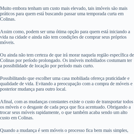
Muito embora tenham um custo mais elevado, tais imóveis são mais
práticos para quem está buscando passar uma temporada curta em
Colinas.
Assim como, podem ser uma ótima opção para quem está iniciando a
vida na cidade e ainda não tem condições de comprar seus próprios
móveis.
Ou ainda não tem certeza de que irá morar naquela região específica de
Colinas por período prolongado. Os imóveis mobiliados costumam ter
a possibilidade de locação por período mais curto.
Possibilitando que escolher uma casa mobiliada ofereça praticidade e
qualidade de vida. Evitando a preocupação com a compra de móveis e
posterior mudança para outro local.
Afinal, com as mudanças constantes existe o custo de transportar todos
os móveis e o desgaste de cada peça que fica acentuado. Obrigando a
trocar seus móveis rapidamente, o que também acaba sendo um alto
custo em Colinas.
Quando a mudança é sem móveis o processo fica bem mais simples,