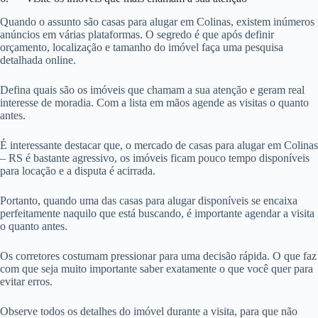
Quando o assunto são casas para alugar em Colinas, existem inúmeros
anúncios em várias plataformas. O segredo é que após definir
orçamento, localização e tamanho do imóvel faça uma pesquisa
detalhada online.
Defina quais são os imóveis que chamam a sua atenção e geram real
interesse de moradia. Com a lista em mãos agende as visitas o quanto
antes.
É interessante destacar que, o mercado de casas para alugar em Colinas
– RS é bastante agressivo, os imóveis ficam pouco tempo disponíveis
para locação e a disputa é acirrada.
Portanto, quando uma das casas para alugar disponíveis se encaixa
perfeitamente naquilo que está buscando, é importante agendar a visita
o quanto antes.
Os corretores costumam pressionar para uma decisão rápida. O que faz
com que seja muito importante saber exatamente o que você quer para
evitar erros.
Observe todos os detalhes do imóvel durante a visita, para que não