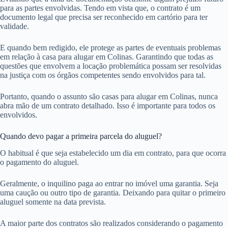
para as partes envolvidas. Tendo em vista que, o contrato é um
documento legal que precisa ser reconhecido em cartório para ter
validade.
E quando bem redigido, ele protege as partes de eventuais problemas
em relação à casa para alugar em Colinas. Garantindo que todas as
questões que envolvem a locação problemática possam ser resolvidas
na justiça com os órgãos competentes sendo envolvidos para tal.
Portanto, quando o assunto são casas para alugar em Colinas, nunca
abra mão de um contrato detalhado. Isso é importante para todos os
envolvidos.
Quando devo pagar a primeira parcela do aluguel?
O habitual é que seja estabelecido um dia em contrato, para que ocorra
o pagamento do aluguel.
Geralmente, o inquilino paga ao entrar no imóvel uma garantia. Seja
uma caução ou outro tipo de garantia. Deixando para quitar o primeiro
aluguel somente na data prevista.
A maior parte dos contratos são realizados considerando o pagamento