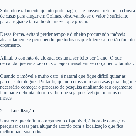
Sabendo exatamente quanto pode pagar, já é possível refinar sua busca
de casas para alugar em Colinas, observando se o valor é suficiente
para a região e tamanho de imóvel que procura.
Dessa forma, evitará perder tempo e dinheiro procurando imóveis
aleatoriamente e percebendo que todos os que interessam estão fora do
orçamento.
Afinal, o contrato de aluguel costuma ser feito por 1 ano. O que
demanda que encaixe o custo pago mensal em seu orçamento familiar.
Quando o imóvel é muito caro, é natural que fique difícil quitar as
parcelas do aluguel. Portanto, quando o assunto são casas para alugar é
necessário começar o processo de pesquisa analisando seu orçamento
familiar e delimitando um valor que seja possível quitar todos os
meses.
2. Localização
Uma vez que definiu o orçamento disponível, é hora de começar a
pesquisar casas para alugar de acordo com a localização que fica
melhor para sua rotina.