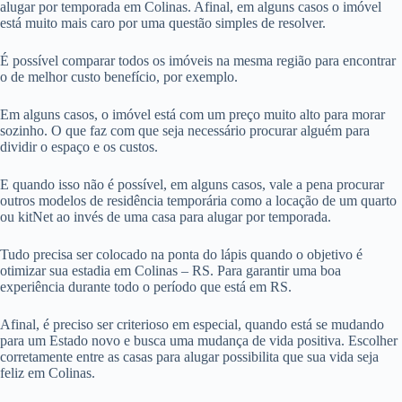
alugar por temporada em Colinas. Afinal, em alguns casos o imóvel
está muito mais caro por uma questão simples de resolver.
É possível comparar todos os imóveis na mesma região para encontrar
o de melhor custo benefício, por exemplo.
Em alguns casos, o imóvel está com um preço muito alto para morar
sozinho. O que faz com que seja necessário procurar alguém para
dividir o espaço e os custos.
E quando isso não é possível, em alguns casos, vale a pena procurar
outros modelos de residência temporária como a locação de um quarto
ou kitNet ao invés de uma casa para alugar por temporada.
Tudo precisa ser colocado na ponta do lápis quando o objetivo é
otimizar sua estadia em Colinas – RS. Para garantir uma boa
experiência durante todo o período que está em RS.
Afinal, é preciso ser criterioso em especial, quando está se mudando
para um Estado novo e busca uma mudança de vida positiva. Escolher
corretamente entre as casas para alugar possibilita que sua vida seja
feliz em Colinas.