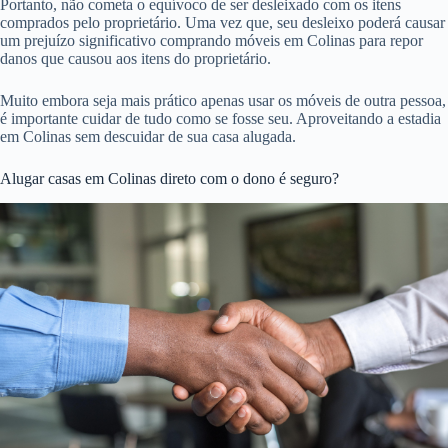
Portanto, não cometa o equívoco de ser desleixado com os itens
comprados pelo proprietário. Uma vez que, seu desleixo poderá causar
um prejuízo significativo comprando móveis em Colinas para repor
danos que causou aos itens do proprietário.
Muito embora seja mais prático apenas usar os móveis de outra pessoa,
é importante cuidar de tudo como se fosse seu. Aproveitando a estadia
em Colinas sem descuidar de sua casa alugada.
Alugar casas em Colinas direto com o dono é seguro?