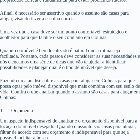
Afinal, é necessário ser assertivo quando o assunto são casas para
alugar, visando fazer a escolha correta.
Uma vez que a casa deve ser um ponto confortável, estratégico e
acolhedor para que facilite o seu cotidiano em Colinas.
Quando o imóvel é bem localizado é natural que a rotina seja
facilitada. Portanto, cada pessoa deve considerar as suas necessidades e
nós elencamos uma série de dicas que vão te ajudar a identificar
possibilidades e planejar qual é o tipo de imóvel que deseja.
Fazendo uma análise sobre as casas para alugar em Colinas para que
possa optar pelo imóvel disponível que mais combina com seu estilo de
vida. Confira o que analisar quando o assunto são casas para alugar em
Colinas:
1. Orçamento
Um aspecto indispensável de analisar é o orçamento disponível para a
locação do imóvel desejado. Quando o assunto são casas para alugar,
filtrar de acordo com seu orçamento é indispensável para que seja
possível facilitar a busca.