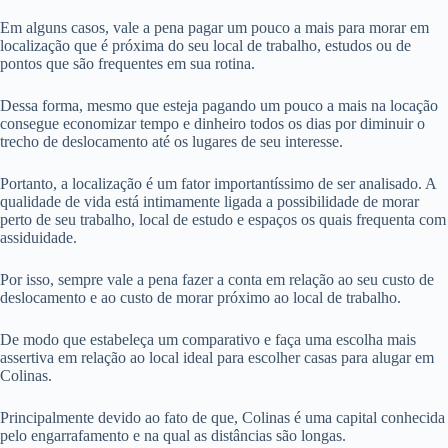
Em alguns casos, vale a pena pagar um pouco a mais para morar em
localização que é próxima do seu local de trabalho, estudos ou de
pontos que são frequentes em sua rotina.
Dessa forma, mesmo que esteja pagando um pouco a mais na locação
consegue economizar tempo e dinheiro todos os dias por diminuir o
trecho de deslocamento até os lugares de seu interesse.
Portanto, a localização é um fator importantíssimo de ser analisado. A
qualidade de vida está intimamente ligada a possibilidade de morar
perto de seu trabalho, local de estudo e espaços os quais frequenta com
assiduidade.
Por isso, sempre vale a pena fazer a conta em relação ao seu custo de
deslocamento e ao custo de morar próximo ao local de trabalho.
De modo que estabeleça um comparativo e faça uma escolha mais
assertiva em relação ao local ideal para escolher casas para alugar em
Colinas.
Principalmente devido ao fato de que, Colinas é uma capital conhecida
pelo engarrafamento e na qual as distâncias são longas.