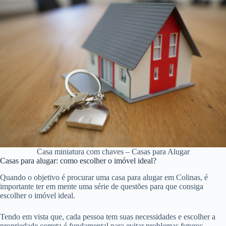
Casa miniatura com chaves – Casas para Alugar
Casas para alugar: como escolher o imóvel ideal?
Quando o objetivo é procurar uma casa para alugar em Colinas, é
importante ter em mente uma série de questões para que consiga
escolher o imóvel ideal.
Tendo em vista que, cada pessoa tem suas necessidades e escolher a
propriedade correta é fundamental para evitar problemas futuros.