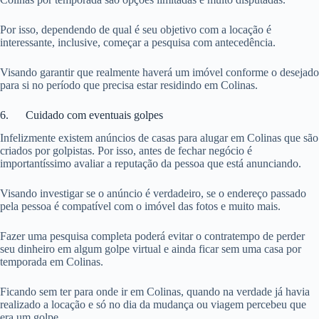
Por isso, dependendo de qual é seu objetivo com a locação é
interessante, inclusive, começar a pesquisa com antecedência.
Visando garantir que realmente haverá um imóvel conforme o desejado
para si no período que precisa estar residindo em Colinas.
6. Cuidado com eventuais golpes
Infelizmente existem anúncios de casas para alugar em Colinas que são
criados por golpistas. Por isso, antes de fechar negócio é
importantíssimo avaliar a reputação da pessoa que está anunciando.
Visando investigar se o anúncio é verdadeiro, se o endereço passado
pela pessoa é compatível com o imóvel das fotos e muito mais.
Fazer uma pesquisa completa poderá evitar o contratempo de perder
seu dinheiro em algum golpe virtual e ainda ficar sem uma casa por
temporada em Colinas.
Ficando sem ter para onde ir em Colinas, quando na verdade já havia
realizado a locação e só no dia da mudança ou viagem percebeu que
era um golpe.