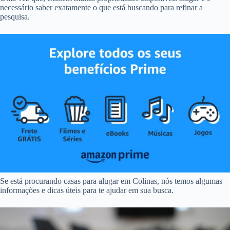
necessário saber exatamente o que está buscando para refinar a
pesquisa.
Se está procurando casas para alugar em Colinas, nós temos algumas
informações e dicas úteis para te ajudar em sua busca.