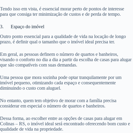
Tendo isso em vista, é essencial morar perto de pontos de interesse
para que consiga ter minimização de custos e de perda de tempo.
3. Espaço do imóvel
Outro ponto essencial para a qualidade de vida na locação de longo
prazo, é definir qual o tamanho que o imóvel ideal precisa ter.
Em geral, as pessoas definem o número de quartos e banheiros,
visando o conforto no dia a dia a partir da escolha de casas para alugar
que são compatíveis com suas demandas.
Uma pessoa que mora sozinha pode optar tranquilamente por um
imóvel pequeno, otimizando cada espaço e consequentemente
diminuindo o custo com aluguel.
No entanto, quem tem objetivo de morar com a família precisa
considerar em especial o número de quartos e banheiros.
Dessa forma, ao escolher entre as opções de casas para alugar em
Colinas – RS, o imóvel ideal será encontrado oferecendo bom custo e
qualidade de vida na propriedade.