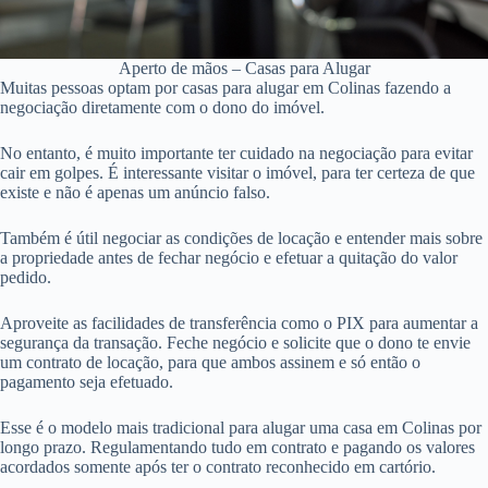
Aperto de mãos – Casas para Alugar
Muitas pessoas optam por casas para alugar em Colinas fazendo a
negociação diretamente com o dono do imóvel.
No entanto, é muito importante ter cuidado na negociação para evitar
cair em golpes. É interessante visitar o imóvel, para ter certeza de que
existe e não é apenas um anúncio falso.
Também é útil negociar as condições de locação e entender mais sobre
a propriedade antes de fechar negócio e efetuar a quitação do valor
pedido.
Aproveite as facilidades de transferência como o PIX para aumentar a
segurança da transação. Feche negócio e solicite que o dono te envie
um contrato de locação, para que ambos assinem e só então o
pagamento seja efetuado.
Esse é o modelo mais tradicional para alugar uma casa em Colinas por
longo prazo. Regulamentando tudo em contrato e pagando os valores
acordados somente após ter o contrato reconhecido em cartório.