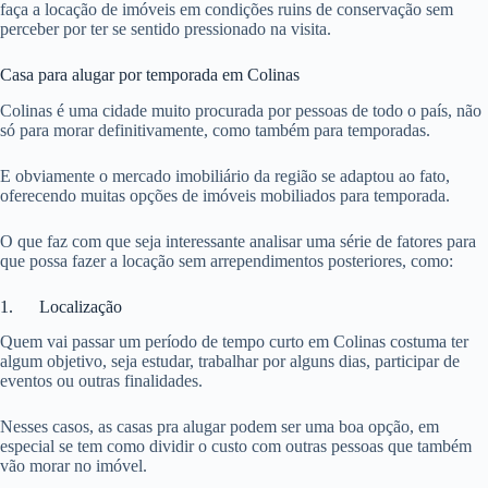
faça a locação de imóveis em condições ruins de conservação sem
perceber por ter se sentido pressionado na visita.
Casa para alugar por temporada em Colinas
Colinas é uma cidade muito procurada por pessoas de todo o país, não
só para morar definitivamente, como também para temporadas.
E obviamente o mercado imobiliário da região se adaptou ao fato,
oferecendo muitas opções de imóveis mobiliados para temporada.
O que faz com que seja interessante analisar uma série de fatores para
que possa fazer a locação sem arrependimentos posteriores, como:
1. Localização
Quem vai passar um período de tempo curto em Colinas costuma ter
algum objetivo, seja estudar, trabalhar por alguns dias, participar de
eventos ou outras finalidades.
Nesses casos, as casas pra alugar podem ser uma boa opção, em
especial se tem como dividir o custo com outras pessoas que também
vão morar no imóvel.