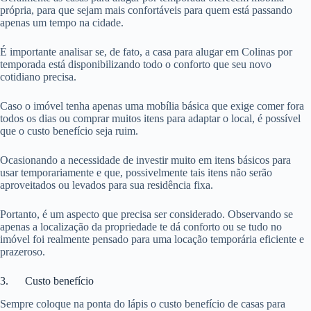
própria, para que sejam mais confortáveis para quem está passando
apenas um tempo na cidade.
É importante analisar se, de fato, a casa para alugar em Colinas por
temporada está disponibilizando todo o conforto que seu novo
cotidiano precisa.
Caso o imóvel tenha apenas uma mobília básica que exige comer fora
todos os dias ou comprar muitos itens para adaptar o local, é possível
que o custo benefício seja ruim.
Ocasionando a necessidade de investir muito em itens básicos para
usar temporariamente e que, possivelmente tais itens não serão
aproveitados ou levados para sua residência fixa.
Portanto, é um aspecto que precisa ser considerado. Observando se
apenas a localização da propriedade te dá conforto ou se tudo no
imóvel foi realmente pensado para uma locação temporária eficiente e
prazeroso.
3. Custo benefício
Sempre coloque na ponta do lápis o custo benefício de casas para