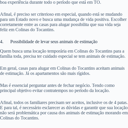
boa experiência durante todo o período que está em TO.
Afinal, é preciso ser criterioso em especial, quando está se mudando
para um Estado novo e busca uma mudança de vida positiva. Escolher
corretamente entre as casas para alugar possibilita que sua vida seja
feliz em Colinas do Tocantins.
4. Possibilidade de levar seus animais de estimação
Quem busca uma locação temporária em Colinas do Tocantins para a
família toda, precisa ter cuidado especial se tem animais de estimação.
Em geral, casas para alugar em Colinas do Tocantins aceitam animais
de estimação. Já os apartamentos são mais rígidos.
Mas é essencial perguntar antes de fechar negócio. Tendo como
principal objetivo evitar contratempos no período da locação.
Afinal, todos os familiares precisam ser aceitos, inclusive os de 4 patas.
E para tal, é necessário esclarecer as dúvidas e garantir que sua locação
não será problemática por causa dos animais de estimação morando em
Colinas do Tocantins.