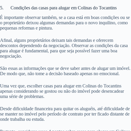
5. Condições das casas para alugar em Colinas do Tocantins
É importante observar também, se a casa está em boas condições ou se
o proprietário deixou algumas demandas para o novo inquilino, como
pequenas reformas e pintura.
Afinal, alguns proprietários deixam tais demandas e oferecem
descontos dependendo da negociação. Observar as condições da casa
para alugar é fundamental, para que seja possível fazer uma boa
negociação.
São essas as informações que se deve saber antes de alugar um imóvel.
De modo que, não tome a decisão baseado apenas no emocional.
Uma vez que, escolher casas para alugar em Colinas do Tocantins
apenas considerando se gostou ou não do imóvel pode desencadear
uma série de problemas.
Desde dificuldade financeira para quitar os aluguéis, até dificuldade de
se manter no imóvel pelo período de contrato por ter ficado distante de
onde trabalha ou estuda.