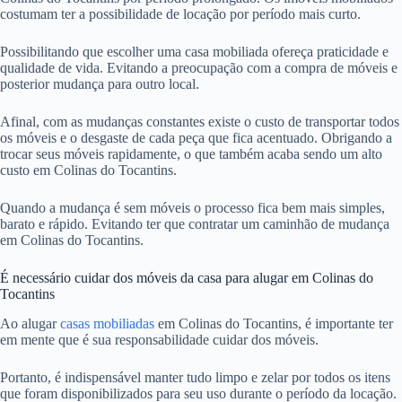
costumam ter a possibilidade de locação por período mais curto.
Possibilitando que escolher uma casa mobiliada ofereça praticidade e
qualidade de vida. Evitando a preocupação com a compra de móveis e
posterior mudança para outro local.
Afinal, com as mudanças constantes existe o custo de transportar todos
os móveis e o desgaste de cada peça que fica acentuado. Obrigando a
trocar seus móveis rapidamente, o que também acaba sendo um alto
custo em Colinas do Tocantins.
Quando a mudança é sem móveis o processo fica bem mais simples,
barato e rápido. Evitando ter que contratar um caminhão de mudança
em Colinas do Tocantins.
É necessário cuidar dos móveis da casa para alugar em Colinas do
Tocantins
Ao alugar
casas mobiliadas
em Colinas do Tocantins, é importante ter
em mente que é sua responsabilidade cuidar dos móveis.
Portanto, é indispensável manter tudo limpo e zelar por todos os itens
que foram disponibilizados para seu uso durante o período da locação.