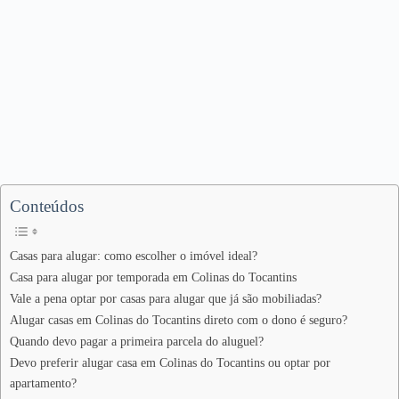
Conteúdos
Casas para alugar: como escolher o imóvel ideal?
Casa para alugar por temporada em Colinas do Tocantins
Vale a pena optar por casas para alugar que já são mobiliadas?
Alugar casas em Colinas do Tocantins direto com o dono é seguro?
Quando devo pagar a primeira parcela do aluguel?
Devo preferir alugar casa em Colinas do Tocantins ou optar por
apartamento?