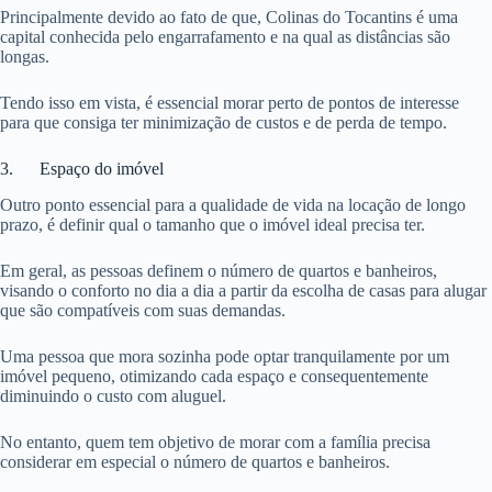
Principalmente devido ao fato de que, Colinas do Tocantins é uma
capital conhecida pelo engarrafamento e na qual as distâncias são
longas.
Tendo isso em vista, é essencial morar perto de pontos de interesse
para que consiga ter minimização de custos e de perda de tempo.
3. Espaço do imóvel
Outro ponto essencial para a qualidade de vida na locação de longo
prazo, é definir qual o tamanho que o imóvel ideal precisa ter.
Em geral, as pessoas definem o número de quartos e banheiros,
visando o conforto no dia a dia a partir da escolha de casas para alugar
que são compatíveis com suas demandas.
Uma pessoa que mora sozinha pode optar tranquilamente por um
imóvel pequeno, otimizando cada espaço e consequentemente
diminuindo o custo com aluguel.
No entanto, quem tem objetivo de morar com a família precisa
considerar em especial o número de quartos e banheiros.