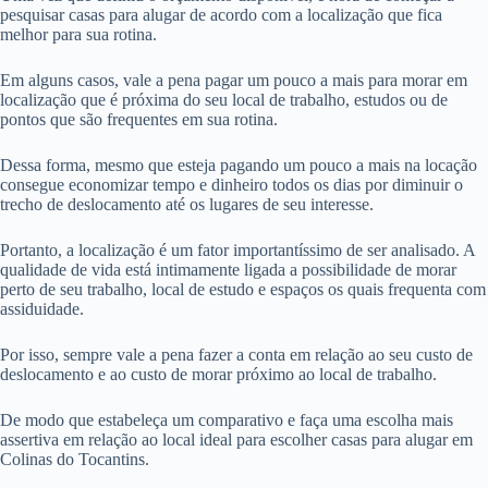
pesquisar casas para alugar de acordo com a localização que fica
melhor para sua rotina.
Em alguns casos, vale a pena pagar um pouco a mais para morar em
localização que é próxima do seu local de trabalho, estudos ou de
pontos que são frequentes em sua rotina.
Dessa forma, mesmo que esteja pagando um pouco a mais na locação
consegue economizar tempo e dinheiro todos os dias por diminuir o
trecho de deslocamento até os lugares de seu interesse.
Portanto, a localização é um fator importantíssimo de ser analisado. A
qualidade de vida está intimamente ligada a possibilidade de morar
perto de seu trabalho, local de estudo e espaços os quais frequenta com
assiduidade.
Por isso, sempre vale a pena fazer a conta em relação ao seu custo de
deslocamento e ao custo de morar próximo ao local de trabalho.
De modo que estabeleça um comparativo e faça uma escolha mais
assertiva em relação ao local ideal para escolher casas para alugar em
Colinas do Tocantins.