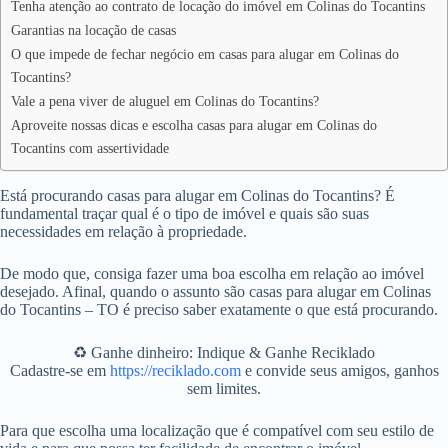
Tenha atenção ao contrato de locação do imóvel em Colinas do Tocantins
Garantias na locação de casas
O que impede de fechar negócio em casas para alugar em Colinas do
Tocantins?
Vale a pena viver de aluguel em Colinas do Tocantins?
Aproveite nossas dicas e escolha casas para alugar em Colinas do
Tocantins com assertividade
Está procurando casas para alugar em Colinas do Tocantins? É
fundamental traçar qual é o tipo de imóvel e quais são suas
necessidades em relação à propriedade.
De modo que, consiga fazer uma boa escolha em relação ao imóvel
desejado. Afinal, quando o assunto são casas para alugar em Colinas
do Tocantins – TO é preciso saber exatamente o que está procurando.
♻️ Ganhe dinheiro: Indique & Ganhe Reciklado
Cadastre-se em
https://reciklado.com
e convide seus amigos, ganhos
sem limites.
Para que escolha uma localização que é compatível com seu estilo de