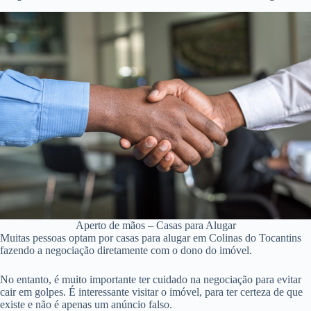
Aperto de mãos – Casas para Alugar
Muitas pessoas optam por casas para alugar em Colinas do Tocantins
fazendo a negociação diretamente com o dono do imóvel.
No entanto, é muito importante ter cuidado na negociação para evitar
cair em golpes. É interessante visitar o imóvel, para ter certeza de que
existe e não é apenas um anúncio falso.