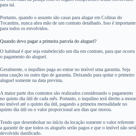
para tal.
Portanto, quando o assunto são casas para alugar em Colinas do
Tocantins, nunca abra mão de um contrato detalhado. Isso é importante
para todos os envolvidos.
Quando devo pagar a primeira parcela do aluguel?
O habitual é que seja estabelecido um dia em contrato, para que ocorra
o pagamento do aluguel.
Geralmente, o inquilino paga ao entrar no imóvel uma garantia. Seja
uma caução ou outro tipo de garantia. Deixando para quitar o primeiro
aluguel somente na data prevista.
A maior parte dos contratos são realizados considerando o pagamento
no quinto dia útil de cada mês. Portanto, o inquilino terá direito a morar
no imóvel até o quinto dia útil, pagando a primeira mensalidade no
quinto dia útil ou o valor proporcional aos dias que morou.
Tendo que desembolsar no início da locação somente o valor referente
a garantir de que todos os aluguéis serão pagos e que o imóvel não será
devolvido danificado.