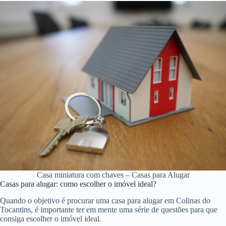
Casa miniatura com chaves – Casas para Alugar
Casas para alugar: como escolher o imóvel ideal?
Quando o objetivo é procurar uma casa para alugar em Colinas do
Tocantins, é importante ter em mente uma série de questões para que
consiga escolher o imóvel ideal.