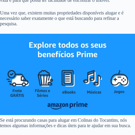
vida e para que possa ter facilidade de encontrar o imóvel.
Uma vez que, existem muitas propriedades disponíveis alugar e é
necessário saber exatamente o que está buscando para refinar a
pesquisa.
Se está procurando casas para alugar em Colinas do Tocantins, nós
temos algumas informações e dicas úteis para te ajudar em sua busca.