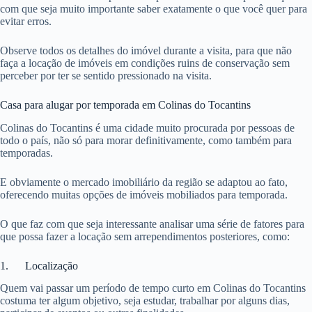
com que seja muito importante saber exatamente o que você quer para
evitar erros.
Observe todos os detalhes do imóvel durante a visita, para que não
faça a locação de imóveis em condições ruins de conservação sem
perceber por ter se sentido pressionado na visita.
Casa para alugar por temporada em Colinas do Tocantins
Colinas do Tocantins é uma cidade muito procurada por pessoas de
todo o país, não só para morar definitivamente, como também para
temporadas.
E obviamente o mercado imobiliário da região se adaptou ao fato,
oferecendo muitas opções de imóveis mobiliados para temporada.
O que faz com que seja interessante analisar uma série de fatores para
que possa fazer a locação sem arrependimentos posteriores, como:
1. Localização
Quem vai passar um período de tempo curto em Colinas do Tocantins
costuma ter algum objetivo, seja estudar, trabalhar por alguns dias,