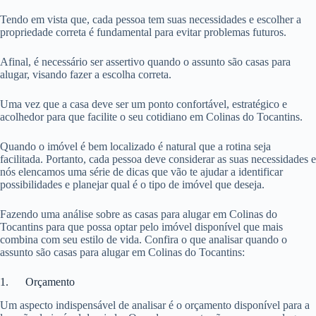
Tendo em vista que, cada pessoa tem suas necessidades e escolher a
propriedade correta é fundamental para evitar problemas futuros.
Afinal, é necessário ser assertivo quando o assunto são casas para
alugar, visando fazer a escolha correta.
Uma vez que a casa deve ser um ponto confortável, estratégico e
acolhedor para que facilite o seu cotidiano em Colinas do Tocantins.
Quando o imóvel é bem localizado é natural que a rotina seja
facilitada. Portanto, cada pessoa deve considerar as suas necessidades e
nós elencamos uma série de dicas que vão te ajudar a identificar
possibilidades e planejar qual é o tipo de imóvel que deseja.
Fazendo uma análise sobre as casas para alugar em Colinas do
Tocantins para que possa optar pelo imóvel disponível que mais
combina com seu estilo de vida. Confira o que analisar quando o
assunto são casas para alugar em Colinas do Tocantins:
1. Orçamento
Um aspecto indispensável de analisar é o orçamento disponível para a