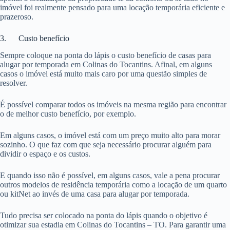
imóvel foi realmente pensado para uma locação temporária eficiente e
prazeroso.
3. Custo benefício
Sempre coloque na ponta do lápis o custo benefício de casas para
alugar por temporada em Colinas do Tocantins. Afinal, em alguns
casos o imóvel está muito mais caro por uma questão simples de
resolver.
É possível comparar todos os imóveis na mesma região para encontrar
o de melhor custo benefício, por exemplo.
Em alguns casos, o imóvel está com um preço muito alto para morar
sozinho. O que faz com que seja necessário procurar alguém para
dividir o espaço e os custos.
E quando isso não é possível, em alguns casos, vale a pena procurar
outros modelos de residência temporária como a locação de um quarto
ou kitNet ao invés de uma casa para alugar por temporada.
Tudo precisa ser colocado na ponta do lápis quando o objetivo é
otimizar sua estadia em Colinas do Tocantins – TO. Para garantir uma