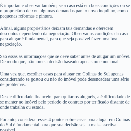
É importante observar também, se a casa está em boas condições ou se
o proprietário deixou algumas demandas para o novo inquilino, como
pequenas reformas e pintura.
Afinal, alguns proprietários deixam tais demandas e oferecem
descontos dependendo da negociação. Observar as condições da casa
para alugar é fundamental, para que seja possível fazer uma boa
negociação.
São essas as informações que se deve saber antes de alugar um imóvel.
De modo que, não tome a decisão baseado apenas no emocional.
Uma vez que, escolher casas para alugar em Colinas do Sul apenas
considerando se gostou ou não do imóvel pode desencadear uma série
de problemas.
Desde dificuldade financeira para quitar os aluguéis, até dificuldade de
se manter no imóvel pelo período de contrato por ter ficado distante de
onde trabalha ou estuda.
Portanto, considerar esses 4 pontos sobre casas para alugar em Colinas
do Sul é fundamental para que sua decisão seja a mais assertiva
possível.