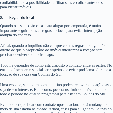
confiabilidade e a possibilidade de filtrar suas escolhas antes de sair
para visitar imóveis.
8. Regras do local
Quando o assunto são casas para alugar por temporada, é muito
importante seguir todas as regras do local para evitar interrupção
abrupta do contrato.
Afinal, quando o inquilino não cumpre com as regras do lugar dá o
direito de que o proprietário do imóvel interrompa a locação sem
precisar devolver o dinheiro pago.
Tudo irá depender de como está disposto o contrato entre as partes. No
entanto, é sempre essencial ser respeitoso e evitar problemas durante a
locação de sua casa em Colinas do Sul.
Uma vez que, sendo um bom inquilino poderá renovar a locação caso
seja de seu interesse. Bem como, poderá usufruir do imóvel durante
todo o período no qual se programou para estar em Colinas do Sul.
Evitando ter que lidar com contratempos relacionados à mudança no
meio de sua estadia na cidade. Afinal, casas para alugar em Colinas do