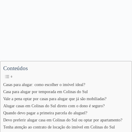
Conteúdos
Casas para alugar: como escolher o imóvel ideal?
Casa para alugar por temporada em Colinas do Sul
Vale a pena optar por casas para alugar que já são mobiliadas?
Alugar casas em Colinas do Sul direto com o dono é seguro?
Quando devo pagar a primeira parcela do aluguel?
Devo preferir alugar casa em Colinas do Sul ou optar por apartamento?
Tenha atenção ao contrato de locação do imóvel em Colinas do Sul