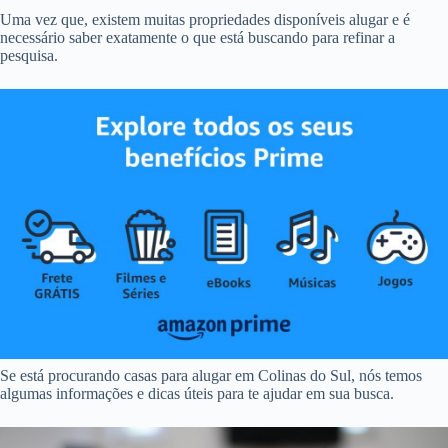
Uma vez que, existem muitas propriedades disponíveis alugar e é
necessário saber exatamente o que está buscando para refinar a
pesquisa.
Se está procurando casas para alugar em Colinas do Sul, nós temos
algumas informações e dicas úteis para te ajudar em sua busca.