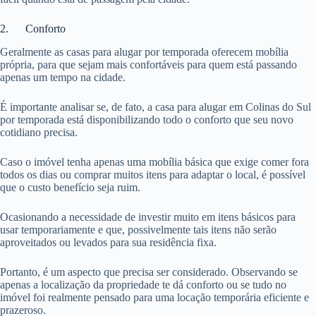
2. Conforto
Geralmente as casas para alugar por temporada oferecem mobília
própria, para que sejam mais confortáveis para quem está passando
apenas um tempo na cidade.
É importante analisar se, de fato, a casa para alugar em Colinas do Sul
por temporada está disponibilizando todo o conforto que seu novo
cotidiano precisa.
Caso o imóvel tenha apenas uma mobília básica que exige comer fora
todos os dias ou comprar muitos itens para adaptar o local, é possível
que o custo benefício seja ruim.
Ocasionando a necessidade de investir muito em itens básicos para
usar temporariamente e que, possivelmente tais itens não serão
aproveitados ou levados para sua residência fixa.
Portanto, é um aspecto que precisa ser considerado. Observando se
apenas a localização da propriedade te dá conforto ou se tudo no
imóvel foi realmente pensado para uma locação temporária eficiente e
prazeroso.