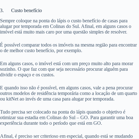
3. Custo benefício
Sempre coloque na ponta do lápis o custo benefício de casas para
alugar por temporada em Colinas do Sul. Afinal, em alguns casos o
imóvel está muito mais caro por uma questão simples de resolver.
É possível comparar todos os imóveis na mesma região para encontrar
o de melhor custo benefício, por exemplo.
Em alguns casos, o imóvel está com um preço muito alto para morar
sozinho. O que faz com que seja necessário procurar alguém para
dividir o espaço e os custos.
E quando isso não é possível, em alguns casos, vale a pena procurar
outros modelos de residência temporária como a locação de um quarto
ou kitNet ao invés de uma casa para alugar por temporada.
Tudo precisa ser colocado na ponta do lápis quando o objetivo é
otimizar sua estadia em Colinas do Sul – GO. Para garantir uma boa
experiência durante todo o período que está em GO.
Afinal, é preciso ser criterioso em especial, quando está se mudando