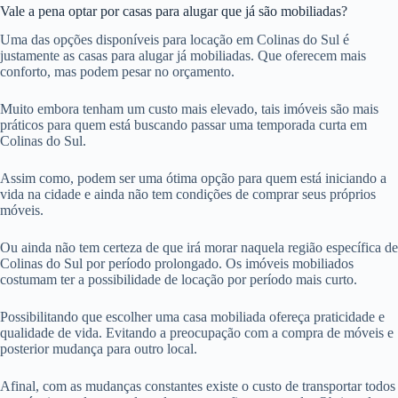
Vale a pena optar por casas para alugar que já são mobiliadas?
Uma das opções disponíveis para locação em Colinas do Sul é
justamente as casas para alugar já mobiliadas. Que oferecem mais
conforto, mas podem pesar no orçamento.
Muito embora tenham um custo mais elevado, tais imóveis são mais
práticos para quem está buscando passar uma temporada curta em
Colinas do Sul.
Assim como, podem ser uma ótima opção para quem está iniciando a
vida na cidade e ainda não tem condições de comprar seus próprios
móveis.
Ou ainda não tem certeza de que irá morar naquela região específica de
Colinas do Sul por período prolongado. Os imóveis mobiliados
costumam ter a possibilidade de locação por período mais curto.
Possibilitando que escolher uma casa mobiliada ofereça praticidade e
qualidade de vida. Evitando a preocupação com a compra de móveis e
posterior mudança para outro local.
Afinal, com as mudanças constantes existe o custo de transportar todos