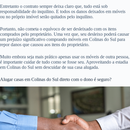
Entretanto o contrato sempre deixa claro que, tudo está sob
responsabilidade do inquilino. E todos os danos deixados em móveis
ou no próprio imóvel serão quitados pelo inquilino.
Portanto, não cometa o equívoco de ser desleixado com os itens
comprados pelo proprietário. Uma vez que, seu desleixo poderá causar
um prejuízo significativo comprando móveis em Colinas do Sul para
repor danos que causou aos itens do proprietário.
Muito embora seja mais prático apenas usar os móveis de outra pessoa,
é importante cuidar de tudo como se fosse seu. Aproveitando a estadia
em Colinas do Sul sem descuidar de sua casa alugada.
Alugar casas em Colinas do Sul direto com o dono é seguro?