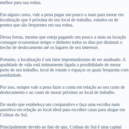
melhor para sua rotina.
Em alguns casos, vale a pena pagar um pouco a mais para morar em
localização que é próxima do seu local de trabalho, estudos ou de
pontos que são frequentes em sua rotina.
Dessa forma, mesmo que esteja pagando um pouco a mais na locação
consegue economizar tempo e dinheiro todos os dias por diminuir o
trecho de deslocamento até os lugares de seu interesse.
Portanto, a localização é um fator importantíssimo de ser analisado. A
qualidade de vida está intimamente ligada a possibilidade de morar
perto de seu trabalho, local de estudo e espaços os quais frequenta com
assiduidade.
Por isso, sempre vale a pena fazer a conta em relação ao seu custo de
deslocamento e ao custo de morar próximo ao local de trabalho.
De modo que estabeleça um comparativo e faça uma escolha mais
assertiva em relação ao local ideal para escolher casas para alugar em
Colinas do Sul.
Principalmente devido ao fato de que, Colinas do Sul é uma capital