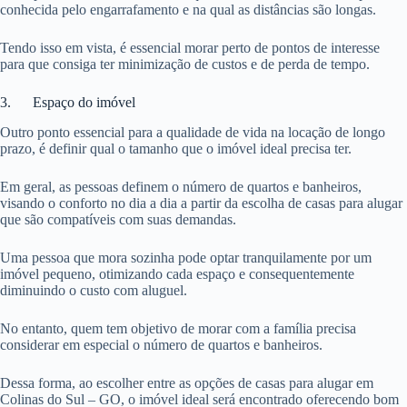
conhecida pelo engarrafamento e na qual as distâncias são longas.
Tendo isso em vista, é essencial morar perto de pontos de interesse
para que consiga ter minimização de custos e de perda de tempo.
3. Espaço do imóvel
Outro ponto essencial para a qualidade de vida na locação de longo
prazo, é definir qual o tamanho que o imóvel ideal precisa ter.
Em geral, as pessoas definem o número de quartos e banheiros,
visando o conforto no dia a dia a partir da escolha de casas para alugar
que são compatíveis com suas demandas.
Uma pessoa que mora sozinha pode optar tranquilamente por um
imóvel pequeno, otimizando cada espaço e consequentemente
diminuindo o custo com aluguel.
No entanto, quem tem objetivo de morar com a família precisa
considerar em especial o número de quartos e banheiros.
Dessa forma, ao escolher entre as opções de casas para alugar em
Colinas do Sul – GO, o imóvel ideal será encontrado oferecendo bom