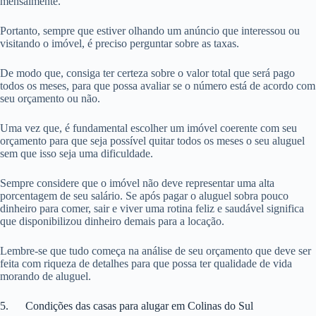
mensalmente.
Portanto, sempre que estiver olhando um anúncio que interessou ou
visitando o imóvel, é preciso perguntar sobre as taxas.
De modo que, consiga ter certeza sobre o valor total que será pago
todos os meses, para que possa avaliar se o número está de acordo com
seu orçamento ou não.
Uma vez que, é fundamental escolher um imóvel coerente com seu
orçamento para que seja possível quitar todos os meses o seu aluguel
sem que isso seja uma dificuldade.
Sempre considere que o imóvel não deve representar uma alta
porcentagem de seu salário. Se após pagar o aluguel sobra pouco
dinheiro para comer, sair e viver uma rotina feliz e saudável significa
que disponibilizou dinheiro demais para a locação.
Lembre-se que tudo começa na análise de seu orçamento que deve ser
feita com riqueza de detalhes para que possa ter qualidade de vida
morando de aluguel.
5. Condições das casas para alugar em Colinas do Sul