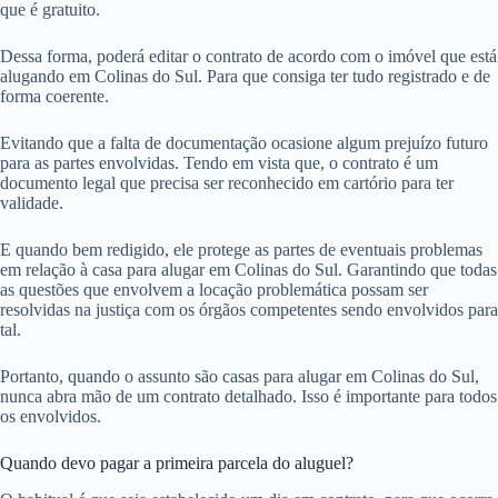
que é gratuito.
Dessa forma, poderá editar o contrato de acordo com o imóvel que está
alugando em Colinas do Sul. Para que consiga ter tudo registrado e de
forma coerente.
Evitando que a falta de documentação ocasione algum prejuízo futuro
para as partes envolvidas. Tendo em vista que, o contrato é um
documento legal que precisa ser reconhecido em cartório para ter
validade.
E quando bem redigido, ele protege as partes de eventuais problemas
em relação à casa para alugar em Colinas do Sul. Garantindo que todas
as questões que envolvem a locação problemática possam ser
resolvidas na justiça com os órgãos competentes sendo envolvidos para
tal.
Portanto, quando o assunto são casas para alugar em Colinas do Sul,
nunca abra mão de um contrato detalhado. Isso é importante para todos
os envolvidos.
Quando devo pagar a primeira parcela do aluguel?