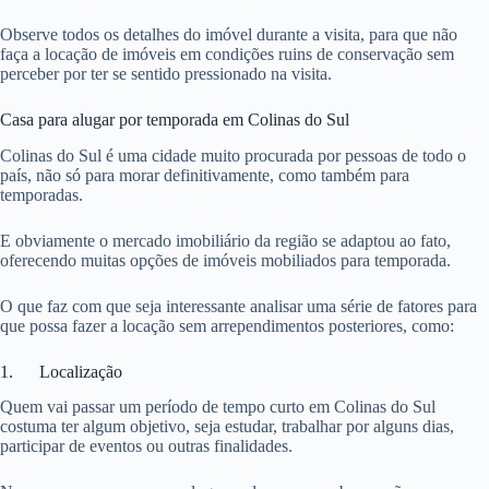
Observe todos os detalhes do imóvel durante a visita, para que não
faça a locação de imóveis em condições ruins de conservação sem
perceber por ter se sentido pressionado na visita.
Casa para alugar por temporada em Colinas do Sul
Colinas do Sul é uma cidade muito procurada por pessoas de todo o
país, não só para morar definitivamente, como também para
temporadas.
E obviamente o mercado imobiliário da região se adaptou ao fato,
oferecendo muitas opções de imóveis mobiliados para temporada.
O que faz com que seja interessante analisar uma série de fatores para
que possa fazer a locação sem arrependimentos posteriores, como:
1. Localização
Quem vai passar um período de tempo curto em Colinas do Sul
costuma ter algum objetivo, seja estudar, trabalhar por alguns dias,
participar de eventos ou outras finalidades.