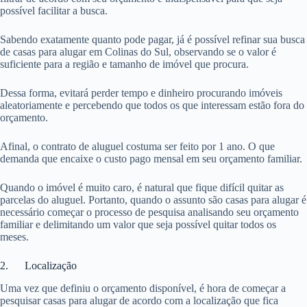
possível facilitar a busca.
Sabendo exatamente quanto pode pagar, já é possível refinar sua busca
de casas para alugar em Colinas do Sul, observando se o valor é
suficiente para a região e tamanho de imóvel que procura.
Dessa forma, evitará perder tempo e dinheiro procurando imóveis
aleatoriamente e percebendo que todos os que interessam estão fora do
orçamento.
Afinal, o contrato de aluguel costuma ser feito por 1 ano. O que
demanda que encaixe o custo pago mensal em seu orçamento familiar.
Quando o imóvel é muito caro, é natural que fique difícil quitar as
parcelas do aluguel. Portanto, quando o assunto são casas para alugar é
necessário começar o processo de pesquisa analisando seu orçamento
familiar e delimitando um valor que seja possível quitar todos os
meses.
2. Localização
Uma vez que definiu o orçamento disponível, é hora de começar a
pesquisar casas para alugar de acordo com a localização que fica