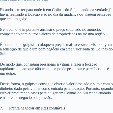
Ficando sem ter para onde ir em Colinas do Sul, quando na verdade já
havia realizado a locação e só no dia da mudança ou viagem percebeu
que era um golpe.
Bem como, é importante analisar o preço solicitado no anúncio,
comparando com outros valores de propriedades na mesma região.
É comum que golpistas coloquem preços mais acessíveis visando gerar
a sensação de que é um bom negócio em área valorizada de Colinas do
Sul.
De modo que, consigam pressionar a vítima a fazer a locação
rapidamente para que não tenha tempo de pesquisar e perceber que é
um golpe.
Dessa forma, o golpista consegue obter o valor desejado e sumir com o
dinheiro dado pela vítima como entrada para locação. Portanto, quando
estiver procurando casas para alugar em Colinas do Sul tenha cuidado
e não feche negócio sob pressão.
7. Prefira negociar em sites confiáveis