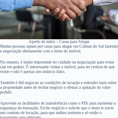
Aperto de mãos – Casas para Alugar
Muitas pessoas optam por casas para alugar em Colinas do Sul fazendo
a negociação diretamente com o dono do imóvel.
No entanto, é muito importante ter cuidado na negociação para evitar
cair em golpes. É interessante visitar o imóvel, para ter certeza de que
existe e não é apenas um anúncio falso.
Também é útil negociar as condições de locação e entender mais sobre
a propriedade antes de fechar negócio e efetuar a quitação do valor
pedido.
Aproveite as facilidades de transferência como o PIX para aumentar a
segurança da transação. Feche negócio e solicite que o dono te envie
um contrato de locação, para que ambos assinem e só então o
pagamento seja efetuado.