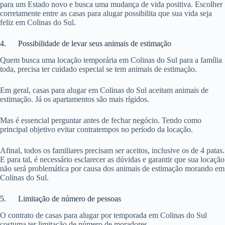
para um Estado novo e busca uma mudança de vida positiva. Escolher
corretamente entre as casas para alugar possibilita que sua vida seja
feliz em Colinas do Sul.
4. Possibilidade de levar seus animais de estimação
Quem busca uma locação temporária em Colinas do Sul para a família
toda, precisa ter cuidado especial se tem animais de estimação.
Em geral, casas para alugar em Colinas do Sul aceitam animais de
estimação. Já os apartamentos são mais rígidos.
Mas é essencial perguntar antes de fechar negócio. Tendo como
principal objetivo evitar contratempos no período da locação.
Afinal, todos os familiares precisam ser aceitos, inclusive os de 4 patas.
E para tal, é necessário esclarecer as dúvidas e garantir que sua locação
não será problemática por causa dos animais de estimação morando em
Colinas do Sul.
5. Limitação de número de pessoas
O contrato de casas para alugar por temporada em Colinas do Sul
costuma ter limitação de número de moradores.