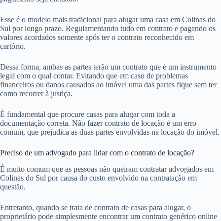
Esse é o modelo mais tradicional para alugar uma casa em Colinas do
Sul por longo prazo. Regulamentando tudo em contrato e pagando os
valores acordados somente após ter o contrato reconhecido em
cartório.
Dessa forma, ambas as partes terão um contrato que é um instrumento
legal com o qual contar. Evitando que em caso de problemas
financeiros ou danos causados ao imóvel uma das partes fique sem ter
como recorrer à justiça.
É fundamental que procure casas para alugar com toda a
documentação correta. Não fazer contrato de locação é um erro
comum, que prejudica as duas partes envolvidas na locação do imóvel.
Preciso de um advogado para lidar com o contrato de locação?
É muito comum que as pessoas não queiram contratar advogados em
Colinas do Sul por causa do custo envolvido na contratação em
questão.
Entretanto, quando se trata de contrato de casas para alugar, o
proprietário pode simplesmente encontrar um contrato genérico online