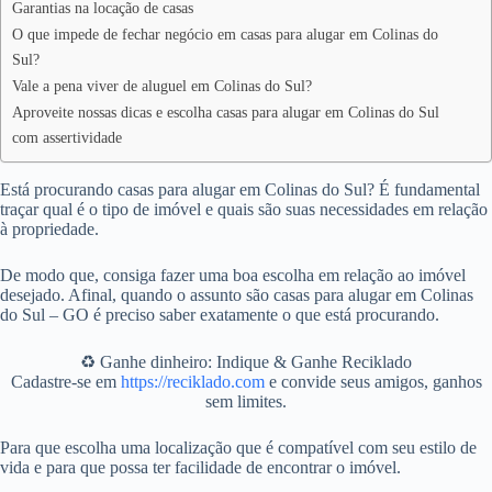
Garantias na locação de casas
O que impede de fechar negócio em casas para alugar em Colinas do
Sul?
Vale a pena viver de aluguel em Colinas do Sul?
Aproveite nossas dicas e escolha casas para alugar em Colinas do Sul
com assertividade
Está procurando casas para alugar em Colinas do Sul? É fundamental
traçar qual é o tipo de imóvel e quais são suas necessidades em relação
à propriedade.
De modo que, consiga fazer uma boa escolha em relação ao imóvel
desejado. Afinal, quando o assunto são casas para alugar em Colinas
do Sul – GO é preciso saber exatamente o que está procurando.
♻️ Ganhe dinheiro: Indique & Ganhe Reciklado
Cadastre-se em
https://reciklado.com
e convide seus amigos, ganhos
sem limites.
Para que escolha uma localização que é compatível com seu estilo de
vida e para que possa ter facilidade de encontrar o imóvel.