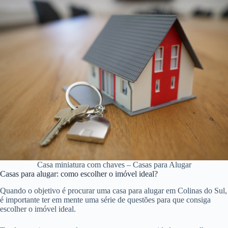
Casa miniatura com chaves – Casas para Alugar
Casas para alugar: como escolher o imóvel ideal?
Quando o objetivo é procurar uma casa para alugar em Colinas do Sul,
é importante ter em mente uma série de questões para que consiga
escolher o imóvel ideal.