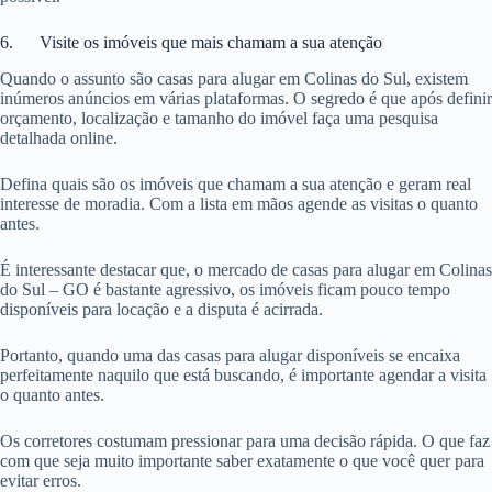
6. Visite os imóveis que mais chamam a sua atenção
Quando o assunto são casas para alugar em Colinas do Sul, existem
inúmeros anúncios em várias plataformas. O segredo é que após definir
orçamento, localização e tamanho do imóvel faça uma pesquisa
detalhada online.
Defina quais são os imóveis que chamam a sua atenção e geram real
interesse de moradia. Com a lista em mãos agende as visitas o quanto
antes.
É interessante destacar que, o mercado de casas para alugar em Colinas
do Sul – GO é bastante agressivo, os imóveis ficam pouco tempo
disponíveis para locação e a disputa é acirrada.
Portanto, quando uma das casas para alugar disponíveis se encaixa
perfeitamente naquilo que está buscando, é importante agendar a visita
o quanto antes.
Os corretores costumam pressionar para uma decisão rápida. O que faz
com que seja muito importante saber exatamente o que você quer para
evitar erros.