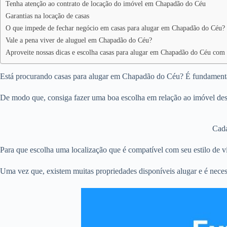
Tenha atenção ao contrato de locação do imóvel em Chapadão do Céu
Garantias na locação de casas
O que impede de fechar negócio em casas para alugar em Chapadão do Céu?
Vale a pena viver de aluguel em Chapadão do Céu?
Aproveite nossas dicas e escolha casas para alugar em Chapadão do Céu com 
Está procurando casas para alugar em Chapadão do Céu? É fundamental 
De modo que, consiga fazer uma boa escolha em relação ao imóvel des
Cada
Para que escolha uma localização que é compatível com seu estilo de vi
Uma vez que, existem muitas propriedades disponíveis alugar e é neces