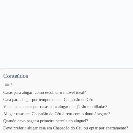
Conteúdos
Casas para alugar: como escolher o imóvel ideal?
Casa para alugar por temporada em Chapadão do Céu
Vale a pena optar por casas para alugar que já são mobiliadas?
Alugar casas em Chapadão do Céu direto com o dono é seguro?
Quando devo pagar a primeira parcela do aluguel?
Devo preferir alugar casa em Chapadão do Céu ou optar por apartamento?