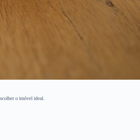
colher o imóvel ideal.