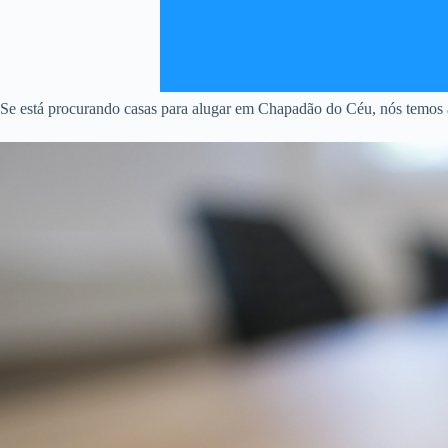
Se está procurando casas para alugar em Chapadão do Céu, nós temos a