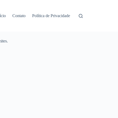
ício
Contato
Política de Privacidade
ites.