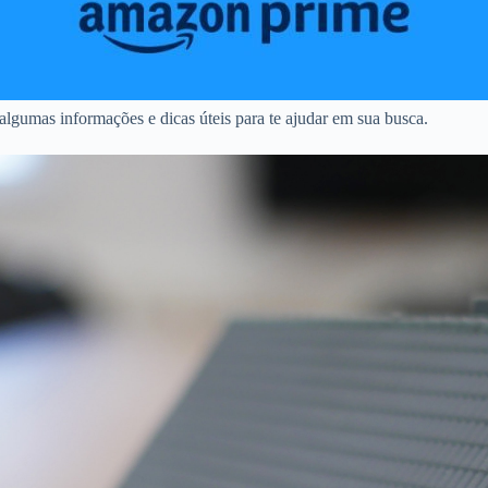
lgumas informações e dicas úteis para te ajudar em sua busca.