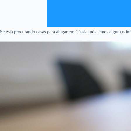
Se está procurando casas para alugar em Cássia, nós temos algumas info