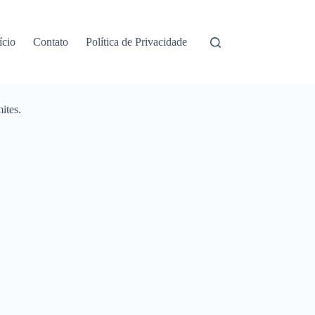
ício
Contato
Política de Privacidade
ites.