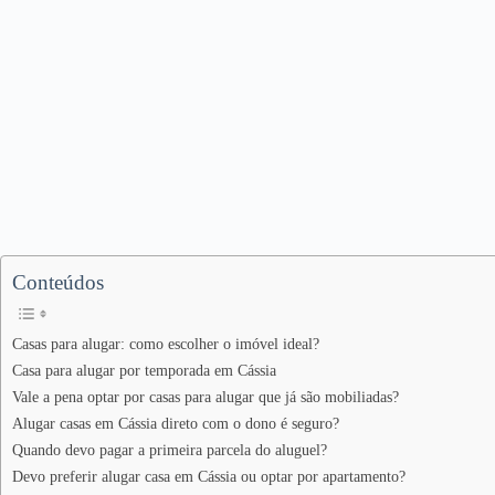
Conteúdos
Casas para alugar: como escolher o imóvel ideal?
Casa para alugar por temporada em Cássia
Vale a pena optar por casas para alugar que já são mobiliadas?
Alugar casas em Cássia direto com o dono é seguro?
Quando devo pagar a primeira parcela do aluguel?
Devo preferir alugar casa em Cássia ou optar por apartamento?