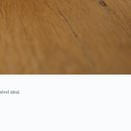
óvel ideal.