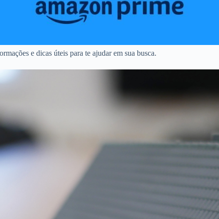
rmações e dicas úteis para te ajudar em sua busca.