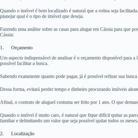
Quando o imóvel é bem localizado é natural que a rotina seja facilitada
planejar qual é o tipo de imóvel que deseja.
Fazendo uma análise sobre as casas para alugar em Cássia para que pos
Cássia:
1. Orçamento
Um aspecto indispensável de analisar é o orçamento disponível para a 
possível facilitar a busca.
Sabendo exatamente quanto pode pagar, já é possível refinar sua busca 
Dessa forma, evitará perder tempo e dinheiro procurando imóveis aleat
Afinal, o contrato de aluguel costuma ser feito por 1 ano. O que dema
Quando o imóvel é muito caro, é natural que fique difícil quitar as pa
familiar e delimitando um valor que seja possível quitar todos os meses
2. Localização