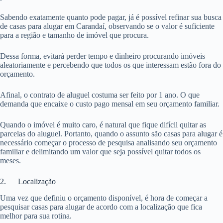
Sabendo exatamente quanto pode pagar, já é possível refinar sua busca
de casas para alugar em Carandaí, observando se o valor é suficiente
para a região e tamanho de imóvel que procura.
Dessa forma, evitará perder tempo e dinheiro procurando imóveis
aleatoriamente e percebendo que todos os que interessam estão fora do
orçamento.
Afinal, o contrato de aluguel costuma ser feito por 1 ano. O que
demanda que encaixe o custo pago mensal em seu orçamento familiar.
Quando o imóvel é muito caro, é natural que fique difícil quitar as
parcelas do aluguel. Portanto, quando o assunto são casas para alugar é
necessário começar o processo de pesquisa analisando seu orçamento
familiar e delimitando um valor que seja possível quitar todos os
meses.
2. Localização
Uma vez que definiu o orçamento disponível, é hora de começar a
pesquisar casas para alugar de acordo com a localização que fica
melhor para sua rotina.