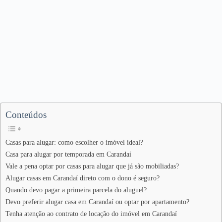
Conteúdos
Casas para alugar: como escolher o imóvel ideal?
Casa para alugar por temporada em Carandaí
Vale a pena optar por casas para alugar que já são mobiliadas?
Alugar casas em Carandaí direto com o dono é seguro?
Quando devo pagar a primeira parcela do aluguel?
Devo preferir alugar casa em Carandaí ou optar por apartamento?
Tenha atenção ao contrato de locação do imóvel em Carandaí