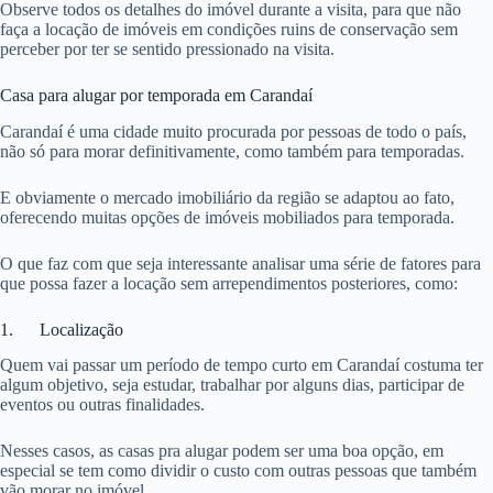
Observe todos os detalhes do imóvel durante a visita, para que não
faça a locação de imóveis em condições ruins de conservação sem
perceber por ter se sentido pressionado na visita.
Casa para alugar por temporada em Carandaí
Carandaí é uma cidade muito procurada por pessoas de todo o país,
não só para morar definitivamente, como também para temporadas.
E obviamente o mercado imobiliário da região se adaptou ao fato,
oferecendo muitas opções de imóveis mobiliados para temporada.
O que faz com que seja interessante analisar uma série de fatores para
que possa fazer a locação sem arrependimentos posteriores, como:
1. Localização
Quem vai passar um período de tempo curto em Carandaí costuma ter
algum objetivo, seja estudar, trabalhar por alguns dias, participar de
eventos ou outras finalidades.
Nesses casos, as casas pra alugar podem ser uma boa opção, em
especial se tem como dividir o custo com outras pessoas que também
vão morar no imóvel.