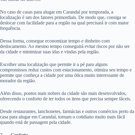
No caso de casas para alugar em Carandaí por temporada, a
localização é um dos fatores primordiais. De modo que, consiga se
deslocar com facilidade para a região na qual precisará ir com maior
frequência.
Dessa forma, consegue economizar tempo e dinheiro com
deslocamento. Ao mesmo tempo conseguirá evitar riscos por não ser
da cidade e minimizar suas idas e vindas pela região.
Escolher uma localização que permite ir a pé para alguns
compromissos reduz custos com estacionamento, otimiza seu tempo e
permite que conheça a cidade por uma ótica muito interessante de
morador da região.
Além disso, pontos mais nobres da cidade são mais desenvolvidos,
oferecendo o conforto de ter todos os itens que precisa sempre fáceis.
Desde restaurantes, lanchonetes, farmácias e outros comércios perto da
casa para alugar em Carandaí, tornam o cotidiano muito mais fácil
quando está de passagem pela cidade.
2. Conforto