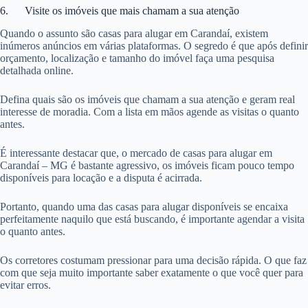
6. Visite os imóveis que mais chamam a sua atenção
Quando o assunto são casas para alugar em Carandaí, existem
inúmeros anúncios em várias plataformas. O segredo é que após definir
orçamento, localização e tamanho do imóvel faça uma pesquisa
detalhada online.
Defina quais são os imóveis que chamam a sua atenção e geram real
interesse de moradia. Com a lista em mãos agende as visitas o quanto
antes.
É interessante destacar que, o mercado de casas para alugar em
Carandaí – MG é bastante agressivo, os imóveis ficam pouco tempo
disponíveis para locação e a disputa é acirrada.
Portanto, quando uma das casas para alugar disponíveis se encaixa
perfeitamente naquilo que está buscando, é importante agendar a visita
o quanto antes.
Os corretores costumam pressionar para uma decisão rápida. O que faz
com que seja muito importante saber exatamente o que você quer para
evitar erros.