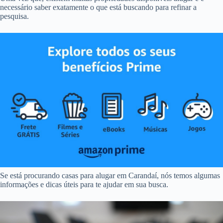
necessário saber exatamente o que está buscando para refinar a
pesquisa.
Se está procurando casas para alugar em Carandaí, nós temos algumas
informações e dicas úteis para te ajudar em sua busca.