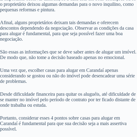
o proprietário deixou algumas demandas para o novo inquilino, como
pequenas reformas e pintura.
Afinal, alguns proprietários deixam tais demandas e oferecem
descontos dependendo da negociação. Observar as condições da casa
para alugar é fundamental, para que seja possível fazer uma boa
negociação.
São essas as informações que se deve saber antes de alugar um imóvel.
De modo que, não tome a decisão baseado apenas no emocional.
Uma vez que, escolher casas para alugar em Carandaí apenas
considerando se gostou ou não do imóvel pode desencadear uma série
de problemas.
Desde dificuldade financeira para quitar os aluguéis, até dificuldade de
se manter no imóvel pelo período de contrato por ter ficado distante de
onde trabalha ou estuda.
Portanto, considerar esses 4 pontos sobre casas para alugar em
Carandaí é fundamental para que sua decisão seja a mais assertiva
possível.