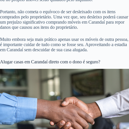
Portanto, não cometa o equívoco de ser desleixado com os itens
comprados pelo proprietário. Uma vez que, seu desleixo poderá causar
um prejuízo significativo comprando móveis em Carandaí para repor
danos que causou aos itens do proprietário.
Muito embora seja mais prático apenas usar os móveis de outra pessoa,
é importante cuidar de tudo como se fosse seu. Aproveitando a estadia
em Carandaí sem descuidar de sua casa alugada.
Alugar casas em Carandaí direto com o dono é seguro?