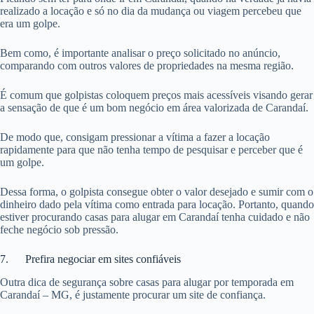
realizado a locação e só no dia da mudança ou viagem percebeu que
era um golpe.
Bem como, é importante analisar o preço solicitado no anúncio,
comparando com outros valores de propriedades na mesma região.
É comum que golpistas coloquem preços mais acessíveis visando gerar
a sensação de que é um bom negócio em área valorizada de Carandaí.
De modo que, consigam pressionar a vítima a fazer a locação
rapidamente para que não tenha tempo de pesquisar e perceber que é
um golpe.
Dessa forma, o golpista consegue obter o valor desejado e sumir com o
dinheiro dado pela vítima como entrada para locação. Portanto, quando
estiver procurando casas para alugar em Carandaí tenha cuidado e não
feche negócio sob pressão.
7. Prefira negociar em sites confiáveis
Outra dica de segurança sobre casas para alugar por temporada em
Carandaí – MG, é justamente procurar um site de confiança.