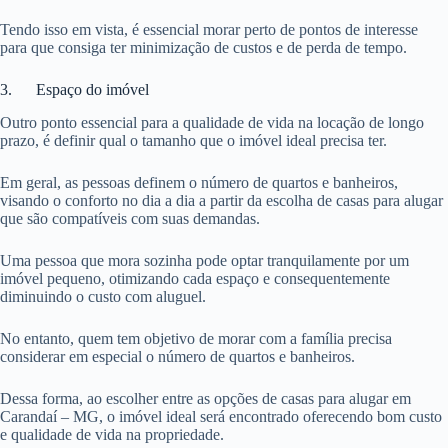
Tendo isso em vista, é essencial morar perto de pontos de interesse
para que consiga ter minimização de custos e de perda de tempo.
3. Espaço do imóvel
Outro ponto essencial para a qualidade de vida na locação de longo
prazo, é definir qual o tamanho que o imóvel ideal precisa ter.
Em geral, as pessoas definem o número de quartos e banheiros,
visando o conforto no dia a dia a partir da escolha de casas para alugar
que são compatíveis com suas demandas.
Uma pessoa que mora sozinha pode optar tranquilamente por um
imóvel pequeno, otimizando cada espaço e consequentemente
diminuindo o custo com aluguel.
No entanto, quem tem objetivo de morar com a família precisa
considerar em especial o número de quartos e banheiros.
Dessa forma, ao escolher entre as opções de casas para alugar em
Carandaí – MG, o imóvel ideal será encontrado oferecendo bom custo
e qualidade de vida na propriedade.