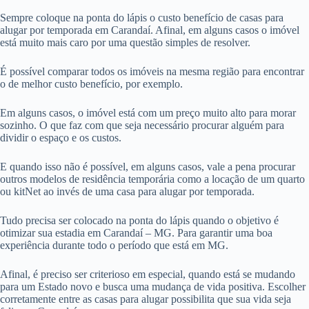
Sempre coloque na ponta do lápis o custo benefício de casas para
alugar por temporada em Carandaí. Afinal, em alguns casos o imóvel
está muito mais caro por uma questão simples de resolver.
É possível comparar todos os imóveis na mesma região para encontrar
o de melhor custo benefício, por exemplo.
Em alguns casos, o imóvel está com um preço muito alto para morar
sozinho. O que faz com que seja necessário procurar alguém para
dividir o espaço e os custos.
E quando isso não é possível, em alguns casos, vale a pena procurar
outros modelos de residência temporária como a locação de um quarto
ou kitNet ao invés de uma casa para alugar por temporada.
Tudo precisa ser colocado na ponta do lápis quando o objetivo é
otimizar sua estadia em Carandaí – MG. Para garantir uma boa
experiência durante todo o período que está em MG.
Afinal, é preciso ser criterioso em especial, quando está se mudando
para um Estado novo e busca uma mudança de vida positiva. Escolher
corretamente entre as casas para alugar possibilita que sua vida seja