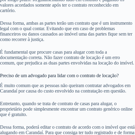
valores acordados somente após ter o contrato reconhecido em
cartório.
Dessa forma, ambas as partes terão um contrato que é um instrumento
legal com o qual contar. Evitando que em caso de problemas
financeiros ou danos causados ao imóvel uma das partes fique sem ter
como recorrer à justiça.
É fundamental que procure casas para alugar com toda a
documentação correta. Não fazer contrato de locação é um erro
comum, que prejudica as duas partes envolvidas na locação do imóvel.
Preciso de um advogado para lidar com o contrato de locação?
É muito comum que as pessoas não queiram contratar advogados em
Carandaí por causa do custo envolvido na contratação em questão.
Entretanto, quando se trata de contrato de casas para alugar, o
proprietário pode simplesmente encontrar um contrato genérico online
que é gratuito.
Dessa forma, poderá editar o contrato de acordo com o imóvel que está
alugando em Carandaí. Para que consiga ter tudo registrado e de forma