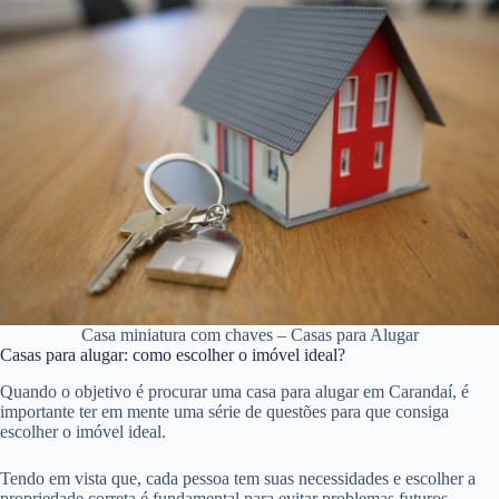
Casa miniatura com chaves – Casas para Alugar
Casas para alugar: como escolher o imóvel ideal?
Quando o objetivo é procurar uma casa para alugar em Carandaí, é
importante ter em mente uma série de questões para que consiga
escolher o imóvel ideal.
Tendo em vista que, cada pessoa tem suas necessidades e escolher a
propriedade correta é fundamental para evitar problemas futuros.