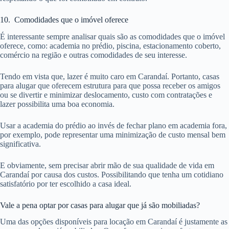
10. Comodidades que o imóvel oferece
É interessante sempre analisar quais são as comodidades que o imóvel
oferece, como: academia no prédio, piscina, estacionamento coberto,
comércio na região e outras comodidades de seu interesse.
Tendo em vista que, lazer é muito caro em Carandaí. Portanto, casas
para alugar que oferecem estrutura para que possa receber os amigos
ou se divertir e minimizar deslocamento, custo com contratações e
lazer possibilita uma boa economia.
Usar a academia do prédio ao invés de fechar plano em academia fora,
por exemplo, pode representar uma minimização de custo mensal bem
significativa.
E obviamente, sem precisar abrir mão de sua qualidade de vida em
Carandaí por causa dos custos. Possibilitando que tenha um cotidiano
satisfatório por ter escolhido a casa ideal.
Vale a pena optar por casas para alugar que já são mobiliadas?
Uma das opções disponíveis para locação em Carandaí é justamente as