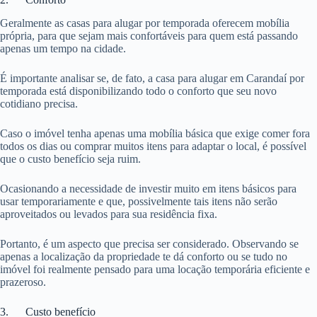
Geralmente as casas para alugar por temporada oferecem mobília
própria, para que sejam mais confortáveis para quem está passando
apenas um tempo na cidade.
É importante analisar se, de fato, a casa para alugar em Carandaí por
temporada está disponibilizando todo o conforto que seu novo
cotidiano precisa.
Caso o imóvel tenha apenas uma mobília básica que exige comer fora
todos os dias ou comprar muitos itens para adaptar o local, é possível
que o custo benefício seja ruim.
Ocasionando a necessidade de investir muito em itens básicos para
usar temporariamente e que, possivelmente tais itens não serão
aproveitados ou levados para sua residência fixa.
Portanto, é um aspecto que precisa ser considerado. Observando se
apenas a localização da propriedade te dá conforto ou se tudo no
imóvel foi realmente pensado para uma locação temporária eficiente e
prazeroso.
3. Custo benefício