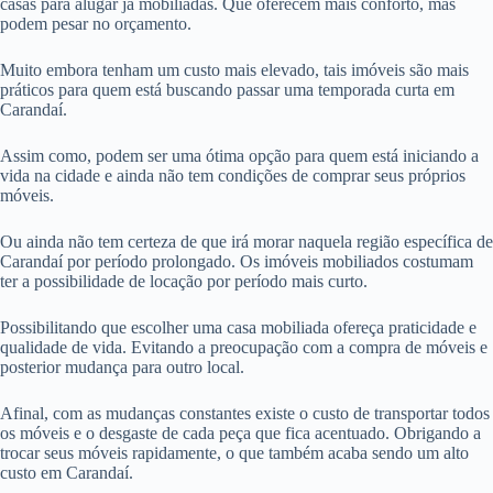
casas para alugar já mobiliadas. Que oferecem mais conforto, mas
podem pesar no orçamento.
Muito embora tenham um custo mais elevado, tais imóveis são mais
práticos para quem está buscando passar uma temporada curta em
Carandaí.
Assim como, podem ser uma ótima opção para quem está iniciando a
vida na cidade e ainda não tem condições de comprar seus próprios
móveis.
Ou ainda não tem certeza de que irá morar naquela região específica de
Carandaí por período prolongado. Os imóveis mobiliados costumam
ter a possibilidade de locação por período mais curto.
Possibilitando que escolher uma casa mobiliada ofereça praticidade e
qualidade de vida. Evitando a preocupação com a compra de móveis e
posterior mudança para outro local.
Afinal, com as mudanças constantes existe o custo de transportar todos
os móveis e o desgaste de cada peça que fica acentuado. Obrigando a
trocar seus móveis rapidamente, o que também acaba sendo um alto
custo em Carandaí.