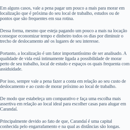
Em alguns casos, vale a pena pagar um pouco a mais para morar em
localização que é próxima do seu local de trabalho, estudos ou de
pontos que são frequentes em sua rotina.
Dessa forma, mesmo que esteja pagando um pouco a mais na locação
consegue economizar tempo e dinheiro todos os dias por diminuir o
trecho de deslocamento até os lugares de seu interesse.
Portanto, a localização é um fator importantíssimo de ser analisado. A
qualidade de vida está intimamente ligada a possibilidade de morar
perto de seu trabalho, local de estudo e espaços os quais frequenta com
assiduidade.
Por isso, sempre vale a pena fazer a conta em relação ao seu custo de
deslocamento e ao custo de morar próximo ao local de trabalho.
De modo que estabeleça um comparativo e faça uma escolha mais
assertiva em relação ao local ideal para escolher casas para alugar em
Carandaí.
Principalmente devido ao fato de que, Carandaí é uma capital
conhecida pelo engarrafamento e na qual as distâncias são longas.