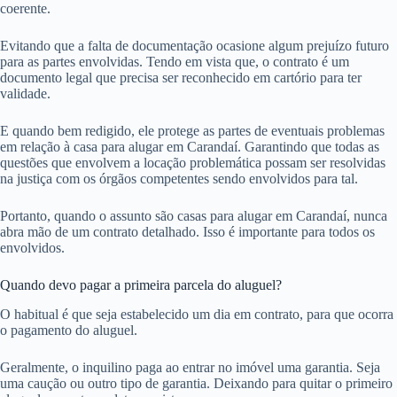
coerente.
Evitando que a falta de documentação ocasione algum prejuízo futuro
para as partes envolvidas. Tendo em vista que, o contrato é um
documento legal que precisa ser reconhecido em cartório para ter
validade.
E quando bem redigido, ele protege as partes de eventuais problemas
em relação à casa para alugar em Carandaí. Garantindo que todas as
questões que envolvem a locação problemática possam ser resolvidas
na justiça com os órgãos competentes sendo envolvidos para tal.
Portanto, quando o assunto são casas para alugar em Carandaí, nunca
abra mão de um contrato detalhado. Isso é importante para todos os
envolvidos.
Quando devo pagar a primeira parcela do aluguel?
O habitual é que seja estabelecido um dia em contrato, para que ocorra
o pagamento do aluguel.
Geralmente, o inquilino paga ao entrar no imóvel uma garantia. Seja
uma caução ou outro tipo de garantia. Deixando para quitar o primeiro