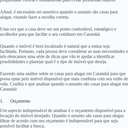
Afinal, é necessário ser assertivo quando o assunto são casas para
alugar, visando fazer a escolha correta.
Uma vez que a casa deve ser um ponto confortável, estratégico e
acolhedor para que facilite o seu cotidiano em Carandaí.
Quando o imóvel é bem localizado é natural que a rotina seja
facilitada. Portanto, cada pessoa deve considerar as suas necessidades e
nós elencamos uma série de dicas que vão te ajudar a identificar
possibilidades e planejar qual é o tipo de imóvel que deseja.
Fazendo uma análise sobre as casas para alugar em Carandaí para que
possa optar pelo imóvel disponível que mais combina com seu estilo de
vida. Confira o que analisar quando o assunto são casas para alugar em
Carandaí:
1. Orçamento
Um aspecto indispensável de analisar é o orçamento disponível para a
locação do imóvel desejado. Quando o assunto são casas para alugar,
filtrar de acordo com seu orçamento é indispensável para que seja
possível facilitar a busca.