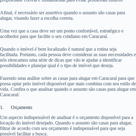
Afinal, é necessário ser assertivo quando o assunto são casas para
alugar, visando fazer a escolha correta.
Uma vez que a casa deve ser um ponto confortável, estratégico e
acolhedor para que facilite o seu cotidiano em Caracaraí.
Quando o imóvel é bem localizado é natural que a rotina seja
facilitada. Portanto, cada pessoa deve considerar as suas necessidades e
nós elencamos uma série de dicas que vão te ajudar a identificar
possibilidades e planejar qual é o tipo de imóvel que deseja.
Fazendo uma análise sobre as casas para alugar em Caracaraí para que
possa optar pelo imóvel disponível que mais combina com seu estilo de
vida. Confira o que analisar quando o assunto são casas para alugar em
Caracaraí:
1. Orçamento
Um aspecto indispensável de analisar é o orçamento disponível para a
locação do imóvel desejado. Quando o assunto são casas para alugar,
filtrar de acordo com seu orçamento é indispensável para que seja
possível facilitar a busca.