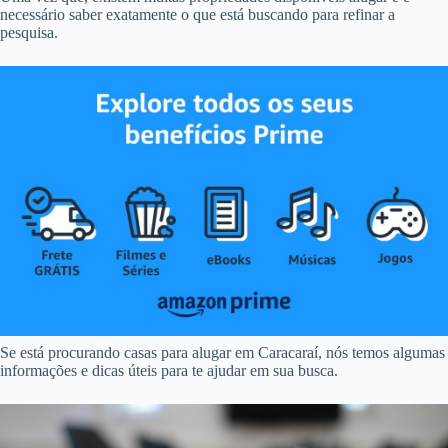
necessário saber exatamente o que está buscando para refinar a
pesquisa.
Se está procurando casas para alugar em Caracaraí, nós temos algumas
informações e dicas úteis para te ajudar em sua busca.