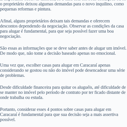
o proprietário deixou algumas demandas para o novo inquilino, como
pequenas reformas e pintura.
Afinal, alguns proprietários deixam tais demandas e oferecem
descontos dependendo da negociação. Observar as condições da casa
para alugar é fundamental, para que seja possível fazer uma boa
negociação.
São essas as informações que se deve saber antes de alugar um imóvel.
De modo que, não tome a decisão baseado apenas no emocional.
Uma vez que, escolher casas para alugar em Caracaraí apenas
considerando se gostou ou não do imóvel pode desencadear uma série
de problemas.
Desde dificuldade financeira para quitar os aluguéis, até dificuldade de
se manter no imóvel pelo período de contrato por ter ficado distante de
onde trabalha ou estuda.
Portanto, considerar esses 4 pontos sobre casas para alugar em
Caracaraí é fundamental para que sua decisão seja a mais assertiva
possível.