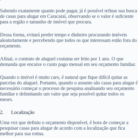
Sabendo exatamente quanto pode pagar, já é possível refinar sua busca
de casas para alugar em Caracaraí, observando se o valor é suficiente
para a região e tamanho de imóvel que procura.
Dessa forma, evitará perder tempo e dinheiro procurando imóveis
aleatoriamente e percebendo que todos os que interessam estão fora do
orçamento.
Afinal, o contrato de aluguel costuma ser feito por 1 ano. O que
demanda que encaixe o custo pago mensal em seu orçamento familiar.
Quando o imóvel é muito caro, é natural que fique difícil quitar as
parcelas do aluguel. Portanto, quando o assunto são casas para alugar é
necessário começar o processo de pesquisa analisando seu orçamento
familiar e delimitando um valor que seja possível quitar todos os
meses.
2. Localização
Uma vez que definiu o orçamento disponível, é hora de começar a
pesquisar casas para alugar de acordo com a localização que fica
melhor para sua rotina.