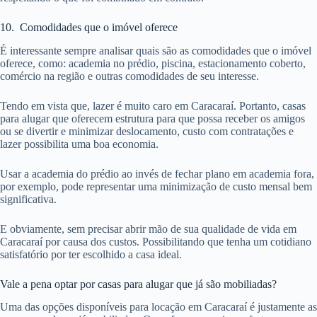
10. Comodidades que o imóvel oferece
É interessante sempre analisar quais são as comodidades que o imóvel
oferece, como: academia no prédio, piscina, estacionamento coberto,
comércio na região e outras comodidades de seu interesse.
Tendo em vista que, lazer é muito caro em Caracaraí. Portanto, casas
para alugar que oferecem estrutura para que possa receber os amigos
ou se divertir e minimizar deslocamento, custo com contratações e
lazer possibilita uma boa economia.
Usar a academia do prédio ao invés de fechar plano em academia fora,
por exemplo, pode representar uma minimização de custo mensal bem
significativa.
E obviamente, sem precisar abrir mão de sua qualidade de vida em
Caracaraí por causa dos custos. Possibilitando que tenha um cotidiano
satisfatório por ter escolhido a casa ideal.
Vale a pena optar por casas para alugar que já são mobiliadas?
Uma das opções disponíveis para locação em Caracaraí é justamente as