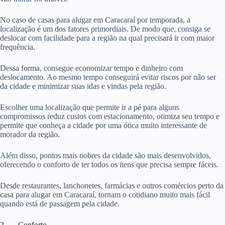
No caso de casas para alugar em Caracaraí por temporada, a
localização é um dos fatores primordiais. De modo que, consiga se
deslocar com facilidade para a região na qual precisará ir com maior
frequência.
Dessa forma, consegue economizar tempo e dinheiro com
deslocamento. Ao mesmo tempo conseguirá evitar riscos por não ser
da cidade e minimizar suas idas e vindas pela região.
Escolher uma localização que permite ir a pé para alguns
compromissos reduz custos com estacionamento, otimiza seu tempo e
permite que conheça a cidade por uma ótica muito interessante de
morador da região.
Além disso, pontos mais nobres da cidade são mais desenvolvidos,
oferecendo o conforto de ter todos os itens que precisa sempre fáceis.
Desde restaurantes, lanchonetes, farmácias e outros comércios perto da
casa para alugar em Caracaraí, tornam o cotidiano muito mais fácil
quando está de passagem pela cidade.
2. Conforto