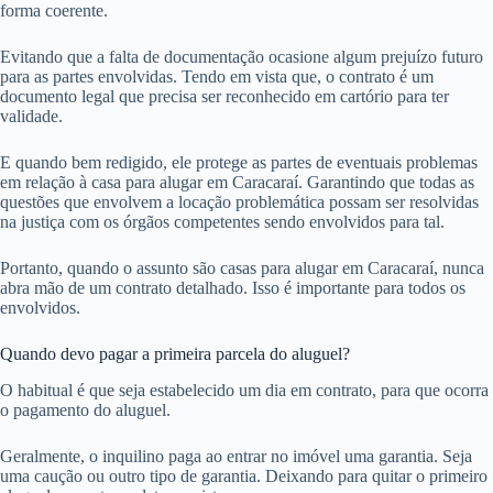
forma coerente.
Evitando que a falta de documentação ocasione algum prejuízo futuro
para as partes envolvidas. Tendo em vista que, o contrato é um
documento legal que precisa ser reconhecido em cartório para ter
validade.
E quando bem redigido, ele protege as partes de eventuais problemas
em relação à casa para alugar em Caracaraí. Garantindo que todas as
questões que envolvem a locação problemática possam ser resolvidas
na justiça com os órgãos competentes sendo envolvidos para tal.
Portanto, quando o assunto são casas para alugar em Caracaraí, nunca
abra mão de um contrato detalhado. Isso é importante para todos os
envolvidos.
Quando devo pagar a primeira parcela do aluguel?
O habitual é que seja estabelecido um dia em contrato, para que ocorra
o pagamento do aluguel.
Geralmente, o inquilino paga ao entrar no imóvel uma garantia. Seja
uma caução ou outro tipo de garantia. Deixando para quitar o primeiro