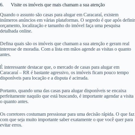
6. Visite os imóveis que mais chamam a sua atenção
Quando o assunto são casas para alugar em Caracaraí, existem
inúmeros anúncios em várias plataformas. O segredo é que após definir
orçamento, localização e tamanho do imóvel faça uma pesquisa
detalhada online.
Defina quais são os imóveis que chamam a sua atenção e geram real
interesse de moradia. Com a lista em mãos agende as visitas o quanto
antes.
É interessante destacar que, o mercado de casas para alugar em
Caracaraí – RR é bastante agressivo, os imóveis ficam pouco tempo
disponíveis para locação e a disputa é acirrada.
Portanto, quando uma das casas para alugar disponíveis se encaixa
perfeitamente naquilo que está buscando, é importante agendar a visita
o quanto antes.
Os corretores costumam pressionar para uma decisão rápida. O que faz
com que seja muito importante saber exatamente o que você quer para
evitar erros.