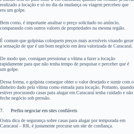
realizado a locação e só no dia da mudança ou viagem percebeu que
era um golpe.
Bem como, é importante analisar o preço solicitado no anúncio,
comparando com outros valores de propriedades na mesma região.
É comum que golpistas coloquem preços mais acessíveis visando gerar
a sensação de que é um bom negócio em área valorizada de Caracaraí.
De modo que, consigam pressionar a vítima a fazer a locação
rapidamente para que não tenha tempo de pesquisar e perceber que é
um golpe.
Dessa forma, o golpista consegue obter o valor desejado e sumir com o
dinheiro dado pela vítima como entrada para locação. Portanto, quando
estiver procurando casas para alugar em Caracaraí tenha cuidado e não
feche negócio sob pressão.
7. Prefira negociar em sites confiáveis
Outra dica de segurança sobre casas para alugar por temporada em
Caracaraí – RR, é justamente procurar um site de confiança.