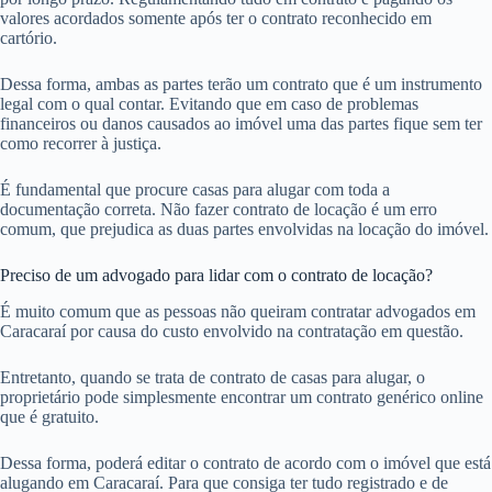
valores acordados somente após ter o contrato reconhecido em
cartório.
Dessa forma, ambas as partes terão um contrato que é um instrumento
legal com o qual contar. Evitando que em caso de problemas
financeiros ou danos causados ao imóvel uma das partes fique sem ter
como recorrer à justiça.
É fundamental que procure casas para alugar com toda a
documentação correta. Não fazer contrato de locação é um erro
comum, que prejudica as duas partes envolvidas na locação do imóvel.
Preciso de um advogado para lidar com o contrato de locação?
É muito comum que as pessoas não queiram contratar advogados em
Caracaraí por causa do custo envolvido na contratação em questão.
Entretanto, quando se trata de contrato de casas para alugar, o
proprietário pode simplesmente encontrar um contrato genérico online
que é gratuito.
Dessa forma, poderá editar o contrato de acordo com o imóvel que está
alugando em Caracaraí. Para que consiga ter tudo registrado e de