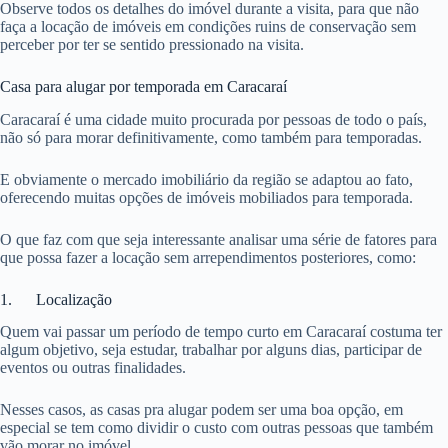
Observe todos os detalhes do imóvel durante a visita, para que não
faça a locação de imóveis em condições ruins de conservação sem
perceber por ter se sentido pressionado na visita.
Casa para alugar por temporada em Caracaraí
Caracaraí é uma cidade muito procurada por pessoas de todo o país,
não só para morar definitivamente, como também para temporadas.
E obviamente o mercado imobiliário da região se adaptou ao fato,
oferecendo muitas opções de imóveis mobiliados para temporada.
O que faz com que seja interessante analisar uma série de fatores para
que possa fazer a locação sem arrependimentos posteriores, como:
1. Localização
Quem vai passar um período de tempo curto em Caracaraí costuma ter
algum objetivo, seja estudar, trabalhar por alguns dias, participar de
eventos ou outras finalidades.
Nesses casos, as casas pra alugar podem ser uma boa opção, em
especial se tem como dividir o custo com outras pessoas que também
vão morar no imóvel.