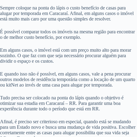
Sempre coloque na ponta do lápis o custo benefício de casas para
alugar por temporada em Caracaraí. Afinal, em alguns casos o imóvel
está muito mais caro por uma questão simples de resolver.
É possível comparar todos os imóveis na mesma região para encontrar
o de melhor custo benefício, por exemplo.
Em alguns casos, o imóvel está com um preço muito alto para morar
sozinho. O que faz com que seja necessário procurar alguém para
dividir o espaço e os custos.
E quando isso não é possível, em alguns casos, vale a pena procurar
outros modelos de residência temporária como a locação de um quarto
ou kitNet ao invés de uma casa para alugar por temporada.
Tudo precisa ser colocado na ponta do lápis quando o objetivo é
otimizar sua estadia em Caracaraí – RR. Para garantir uma boa
experiência durante todo o período que está em RR.
Afinal, é preciso ser criterioso em especial, quando está se mudando
para um Estado novo e busca uma mudança de vida positiva. Escolher
corretamente entre as casas para alugar possibilita que sua vida seja