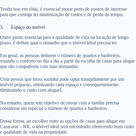
Tendo isso em vista, é essencial morar perto de pontos de interesse
para que consiga ter minimização de custos e de perda de tempo.
3. Espaço do imóvel
Outro ponto essencial para a qualidade de vida na locação de longo
prazo, é definir qual o tamanho que o imóvel ideal precisa ter.
Em geral, as pessoas definem o número de quartos e banheiros,
visando o conforto no dia a dia a partir da escolha de casas para alugar
que são compatíveis com suas demandas.
Uma pessoa que mora sozinha pode optar tranquilamente por um
imóvel pequeno, otimizando cada espaço e consequentemente
diminuindo o custo com aluguel.
No entanto, quem tem objetivo de morar com a família precisa
considerar em especial o número de quartos e banheiros.
Dessa forma, ao escolher entre as opções de casas para alugar em
Caracaraí – RR, o imóvel ideal será encontrado oferecendo bom custo
e qualidade de vida na propriedade.