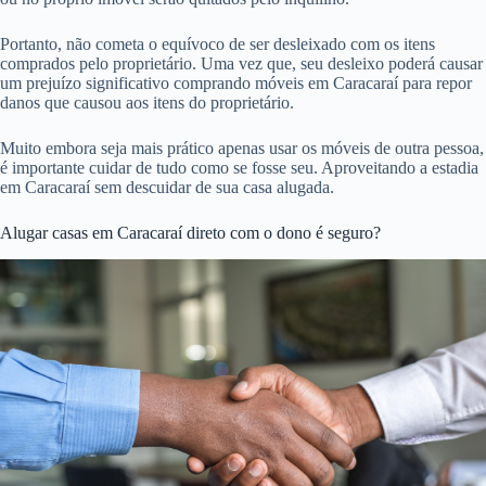
Portanto, não cometa o equívoco de ser desleixado com os itens
comprados pelo proprietário. Uma vez que, seu desleixo poderá causar
um prejuízo significativo comprando móveis em Caracaraí para repor
danos que causou aos itens do proprietário.
Muito embora seja mais prático apenas usar os móveis de outra pessoa,
é importante cuidar de tudo como se fosse seu. Aproveitando a estadia
em Caracaraí sem descuidar de sua casa alugada.
Alugar casas em Caracaraí direto com o dono é seguro?