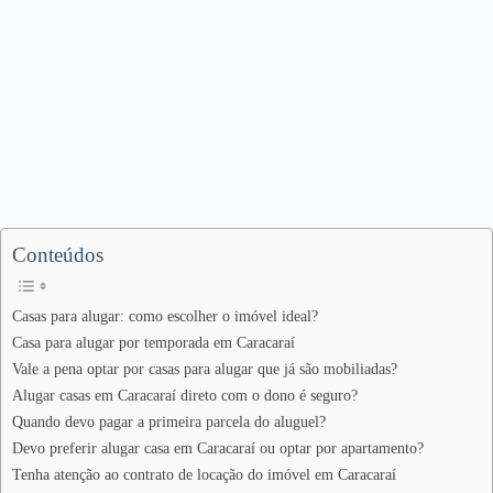
Conteúdos
Casas para alugar: como escolher o imóvel ideal?
Casa para alugar por temporada em Caracaraí
Vale a pena optar por casas para alugar que já são mobiliadas?
Alugar casas em Caracaraí direto com o dono é seguro?
Quando devo pagar a primeira parcela do aluguel?
Devo preferir alugar casa em Caracaraí ou optar por apartamento?
Tenha atenção ao contrato de locação do imóvel em Caracaraí