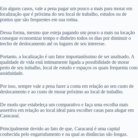
Em alguns casos, vale a pena pagar um pouco a mais para morar em
localização que é próxima do seu local de trabalho, estudos ou de
pontos que são frequentes em sua rotina.
Dessa forma, mesmo que esteja pagando um pouco a mais na locação
consegue economizar tempo e dinheiro todos os dias por diminuir o
trecho de deslocamento até os lugares de seu interesse.
Portanto, a localização é um fator importantíssimo de ser analisado. A
qualidade de vida está intimamente ligada a possibilidade de morar
perto de seu trabalho, local de estudo e espaços os quais frequenta com
assiduidade.
Por isso, sempre vale a pena fazer a conta em relação ao seu custo de
deslocamento e ao custo de morar próximo ao local de trabalho.
De modo que estabeleça um comparativo e faça uma escolha mais
assertiva em relação ao local ideal para escolher casas para alugar em
Caracaraí.
Principalmente devido ao fato de que, Caracaraí é uma capital
conhecida pelo engarrafamento e na qual as distâncias são longas.