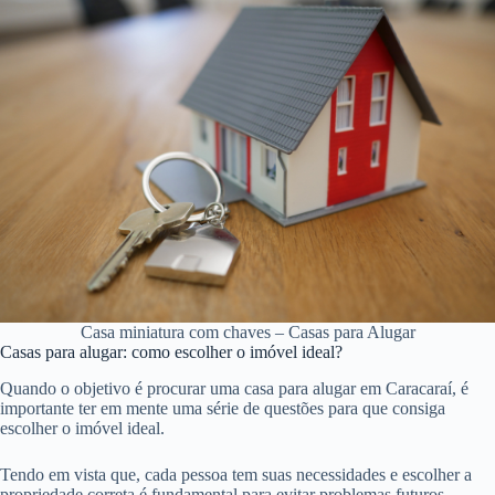
Casa miniatura com chaves – Casas para Alugar
Casas para alugar: como escolher o imóvel ideal?
Quando o objetivo é procurar uma casa para alugar em Caracaraí, é
importante ter em mente uma série de questões para que consiga
escolher o imóvel ideal.
Tendo em vista que, cada pessoa tem suas necessidades e escolher a
propriedade correta é fundamental para evitar problemas futuros.