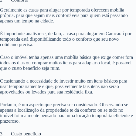
Geralmente as casas para alugar por temporada oferecem mobília
própria, para que sejam mais confortáveis para quem está passando
apenas um tempo na cidade.
É importante analisar se, de fato, a casa para alugar em Caracaraí por
temporada está disponibilizando todo o conforto que seu novo
cotidiano precisa.
Caso o imóvel tenha apenas uma mobília básica que exige comer fora
todos os dias ou comprar muitos itens para adaptar o local, é possível
que o custo benefício seja ruim.
Ocasionando a necessidade de investir muito em itens básicos para
usar temporariamente e que, possivelmente tais itens não serão
aproveitados ou levados para sua residência fixa.
Portanto, é um aspecto que precisa ser considerado. Observando se
apenas a localização da propriedade te dá conforto ou se tudo no
imóvel foi realmente pensado para uma locação temporária eficiente e
prazeroso.
3. Custo benefício