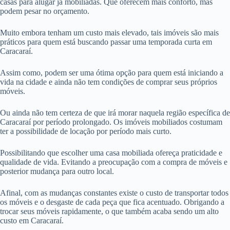
casas para alugar já mobiliadas. Que oferecem mais conforto, mas
podem pesar no orçamento.
Muito embora tenham um custo mais elevado, tais imóveis são mais
práticos para quem está buscando passar uma temporada curta em
Caracaraí.
Assim como, podem ser uma ótima opção para quem está iniciando a
vida na cidade e ainda não tem condições de comprar seus próprios
móveis.
Ou ainda não tem certeza de que irá morar naquela região específica de
Caracaraí por período prolongado. Os imóveis mobiliados costumam
ter a possibilidade de locação por período mais curto.
Possibilitando que escolher uma casa mobiliada ofereça praticidade e
qualidade de vida. Evitando a preocupação com a compra de móveis e
posterior mudança para outro local.
Afinal, com as mudanças constantes existe o custo de transportar todos
os móveis e o desgaste de cada peça que fica acentuado. Obrigando a
trocar seus móveis rapidamente, o que também acaba sendo um alto
custo em Caracaraí.