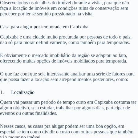
Observe todos os detalhes do imóvel durante a visita, para que não
faça a locação de imóveis em condições ruins de conservação sem
perceber por ter se sentido pressionado na visita.
Casa para alugar por temporada em Capixaba
Capixaba é uma cidade muito procurada por pessoas de todo o país,
não só para morar definitivamente, como também para temporadas.
E obviamente o mercado imobiliário da região se adaptou ao fato,
oferecendo muitas opções de imóveis mobiliados para temporada.
O que faz com que seja interessante analisar uma série de fatores para
que possa fazer a locação sem arrependimentos posteriores, como:
1. Localização
Quem vai passar um período de tempo curto em Capixaba costuma ter
algum objetivo, seja estudar, trabalhar por alguns dias, participar de
eventos ou outras finalidades.
Nesses casos, as casas pra alugar podem ser uma boa opção, em
especial se tem como dividir o custo com outras pessoas que também
vão morar no imóvel.