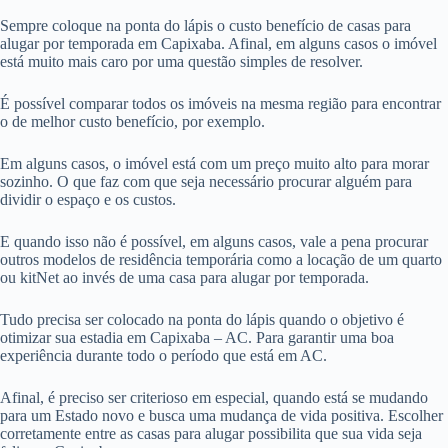
Sempre coloque na ponta do lápis o custo benefício de casas para
alugar por temporada em Capixaba. Afinal, em alguns casos o imóvel
está muito mais caro por uma questão simples de resolver.
É possível comparar todos os imóveis na mesma região para encontrar
o de melhor custo benefício, por exemplo.
Em alguns casos, o imóvel está com um preço muito alto para morar
sozinho. O que faz com que seja necessário procurar alguém para
dividir o espaço e os custos.
E quando isso não é possível, em alguns casos, vale a pena procurar
outros modelos de residência temporária como a locação de um quarto
ou kitNet ao invés de uma casa para alugar por temporada.
Tudo precisa ser colocado na ponta do lápis quando o objetivo é
otimizar sua estadia em Capixaba – AC. Para garantir uma boa
experiência durante todo o período que está em AC.
Afinal, é preciso ser criterioso em especial, quando está se mudando
para um Estado novo e busca uma mudança de vida positiva. Escolher
corretamente entre as casas para alugar possibilita que sua vida seja