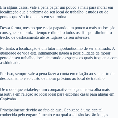
Em alguns casos, vale a pena pagar um pouco a mais para morar em
localização que é próxima do seu local de trabalho, estudos ou de
pontos que são frequentes em sua rotina.
Dessa forma, mesmo que esteja pagando um pouco a mais na locação
consegue economizar tempo e dinheiro todos os dias por diminuir o
trecho de deslocamento até os lugares de seu interesse.
Portanto, a localização é um fator importantíssimo de ser analisado. A
qualidade de vida está intimamente ligada a possibilidade de morar
perto de seu trabalho, local de estudo e espaços os quais frequenta com
assiduidade.
Por isso, sempre vale a pena fazer a conta em relação ao seu custo de
deslocamento e ao custo de morar próximo ao local de trabalho.
De modo que estabeleça um comparativo e faça uma escolha mais
assertiva em relação ao local ideal para escolher casas para alugar em
Capixaba.
Principalmente devido ao fato de que, Capixaba é uma capital
conhecida pelo engarrafamento e na qual as distâncias são longas.