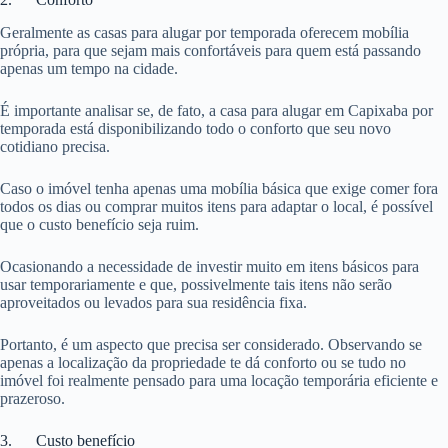
Geralmente as casas para alugar por temporada oferecem mobília
própria, para que sejam mais confortáveis para quem está passando
apenas um tempo na cidade.
É importante analisar se, de fato, a casa para alugar em Capixaba por
temporada está disponibilizando todo o conforto que seu novo
cotidiano precisa.
Caso o imóvel tenha apenas uma mobília básica que exige comer fora
todos os dias ou comprar muitos itens para adaptar o local, é possível
que o custo benefício seja ruim.
Ocasionando a necessidade de investir muito em itens básicos para
usar temporariamente e que, possivelmente tais itens não serão
aproveitados ou levados para sua residência fixa.
Portanto, é um aspecto que precisa ser considerado. Observando se
apenas a localização da propriedade te dá conforto ou se tudo no
imóvel foi realmente pensado para uma locação temporária eficiente e
prazeroso.
3. Custo benefício