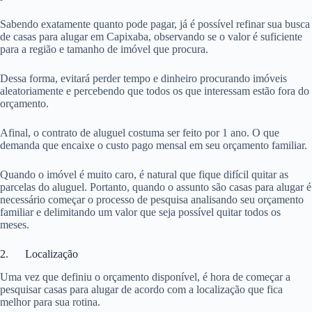
Sabendo exatamente quanto pode pagar, já é possível refinar sua busca
de casas para alugar em Capixaba, observando se o valor é suficiente
para a região e tamanho de imóvel que procura.
Dessa forma, evitará perder tempo e dinheiro procurando imóveis
aleatoriamente e percebendo que todos os que interessam estão fora do
orçamento.
Afinal, o contrato de aluguel costuma ser feito por 1 ano. O que
demanda que encaixe o custo pago mensal em seu orçamento familiar.
Quando o imóvel é muito caro, é natural que fique difícil quitar as
parcelas do aluguel. Portanto, quando o assunto são casas para alugar é
necessário começar o processo de pesquisa analisando seu orçamento
familiar e delimitando um valor que seja possível quitar todos os
meses.
2. Localização
Uma vez que definiu o orçamento disponível, é hora de começar a
pesquisar casas para alugar de acordo com a localização que fica
melhor para sua rotina.