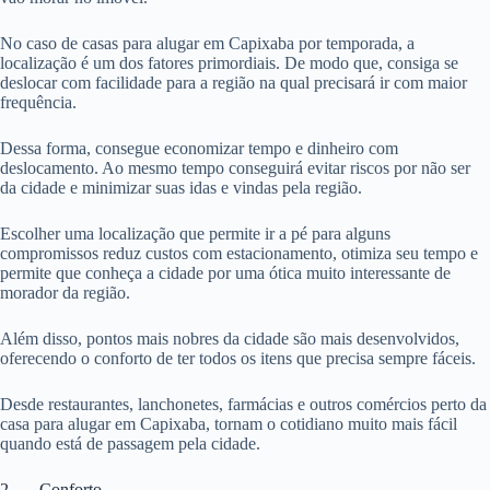
No caso de casas para alugar em Capixaba por temporada, a
localização é um dos fatores primordiais. De modo que, consiga se
deslocar com facilidade para a região na qual precisará ir com maior
frequência.
Dessa forma, consegue economizar tempo e dinheiro com
deslocamento. Ao mesmo tempo conseguirá evitar riscos por não ser
da cidade e minimizar suas idas e vindas pela região.
Escolher uma localização que permite ir a pé para alguns
compromissos reduz custos com estacionamento, otimiza seu tempo e
permite que conheça a cidade por uma ótica muito interessante de
morador da região.
Além disso, pontos mais nobres da cidade são mais desenvolvidos,
oferecendo o conforto de ter todos os itens que precisa sempre fáceis.
Desde restaurantes, lanchonetes, farmácias e outros comércios perto da
casa para alugar em Capixaba, tornam o cotidiano muito mais fácil
quando está de passagem pela cidade.
2. Conforto