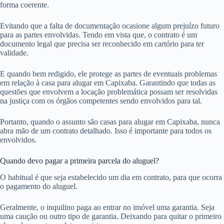
forma coerente.
Evitando que a falta de documentação ocasione algum prejuízo futuro
para as partes envolvidas. Tendo em vista que, o contrato é um
documento legal que precisa ser reconhecido em cartório para ter
validade.
E quando bem redigido, ele protege as partes de eventuais problemas
em relação à casa para alugar em Capixaba. Garantindo que todas as
questões que envolvem a locação problemática possam ser resolvidas
na justiça com os órgãos competentes sendo envolvidos para tal.
Portanto, quando o assunto são casas para alugar em Capixaba, nunca
abra mão de um contrato detalhado. Isso é importante para todos os
envolvidos.
Quando devo pagar a primeira parcela do aluguel?
O habitual é que seja estabelecido um dia em contrato, para que ocorra
o pagamento do aluguel.
Geralmente, o inquilino paga ao entrar no imóvel uma garantia. Seja
uma caução ou outro tipo de garantia. Deixando para quitar o primeiro