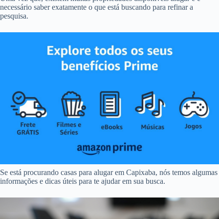
necessário saber exatamente o que está buscando para refinar a
pesquisa.
Se está procurando casas para alugar em Capixaba, nós temos algumas
informações e dicas úteis para te ajudar em sua busca.