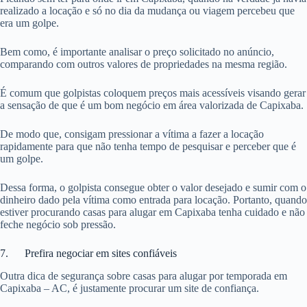
realizado a locação e só no dia da mudança ou viagem percebeu que
era um golpe.
Bem como, é importante analisar o preço solicitado no anúncio,
comparando com outros valores de propriedades na mesma região.
É comum que golpistas coloquem preços mais acessíveis visando gerar
a sensação de que é um bom negócio em área valorizada de Capixaba.
De modo que, consigam pressionar a vítima a fazer a locação
rapidamente para que não tenha tempo de pesquisar e perceber que é
um golpe.
Dessa forma, o golpista consegue obter o valor desejado e sumir com o
dinheiro dado pela vítima como entrada para locação. Portanto, quando
estiver procurando casas para alugar em Capixaba tenha cuidado e não
feche negócio sob pressão.
7. Prefira negociar em sites confiáveis
Outra dica de segurança sobre casas para alugar por temporada em
Capixaba – AC, é justamente procurar um site de confiança.