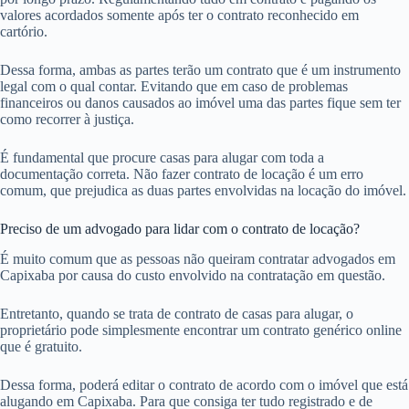
valores acordados somente após ter o contrato reconhecido em
cartório.
Dessa forma, ambas as partes terão um contrato que é um instrumento
legal com o qual contar. Evitando que em caso de problemas
financeiros ou danos causados ao imóvel uma das partes fique sem ter
como recorrer à justiça.
É fundamental que procure casas para alugar com toda a
documentação correta. Não fazer contrato de locação é um erro
comum, que prejudica as duas partes envolvidas na locação do imóvel.
Preciso de um advogado para lidar com o contrato de locação?
É muito comum que as pessoas não queiram contratar advogados em
Capixaba por causa do custo envolvido na contratação em questão.
Entretanto, quando se trata de contrato de casas para alugar, o
proprietário pode simplesmente encontrar um contrato genérico online
que é gratuito.
Dessa forma, poderá editar o contrato de acordo com o imóvel que está
alugando em Capixaba. Para que consiga ter tudo registrado e de