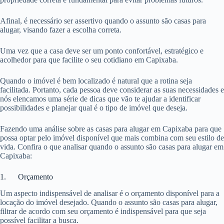
Afinal, é necessário ser assertivo quando o assunto são casas para
alugar, visando fazer a escolha correta.
Uma vez que a casa deve ser um ponto confortável, estratégico e
acolhedor para que facilite o seu cotidiano em Capixaba.
Quando o imóvel é bem localizado é natural que a rotina seja
facilitada. Portanto, cada pessoa deve considerar as suas necessidades e
nós elencamos uma série de dicas que vão te ajudar a identificar
possibilidades e planejar qual é o tipo de imóvel que deseja.
Fazendo uma análise sobre as casas para alugar em Capixaba para que
possa optar pelo imóvel disponível que mais combina com seu estilo de
vida. Confira o que analisar quando o assunto são casas para alugar em
Capixaba:
1. Orçamento
Um aspecto indispensável de analisar é o orçamento disponível para a
locação do imóvel desejado. Quando o assunto são casas para alugar,
filtrar de acordo com seu orçamento é indispensável para que seja
possível facilitar a busca.