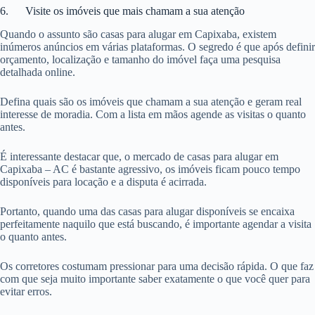
6. Visite os imóveis que mais chamam a sua atenção
Quando o assunto são casas para alugar em Capixaba, existem
inúmeros anúncios em várias plataformas. O segredo é que após definir
orçamento, localização e tamanho do imóvel faça uma pesquisa
detalhada online.
Defina quais são os imóveis que chamam a sua atenção e geram real
interesse de moradia. Com a lista em mãos agende as visitas o quanto
antes.
É interessante destacar que, o mercado de casas para alugar em
Capixaba – AC é bastante agressivo, os imóveis ficam pouco tempo
disponíveis para locação e a disputa é acirrada.
Portanto, quando uma das casas para alugar disponíveis se encaixa
perfeitamente naquilo que está buscando, é importante agendar a visita
o quanto antes.
Os corretores costumam pressionar para uma decisão rápida. O que faz
com que seja muito importante saber exatamente o que você quer para
evitar erros.