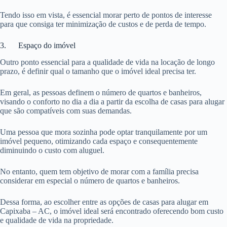
Tendo isso em vista, é essencial morar perto de pontos de interesse
para que consiga ter minimização de custos e de perda de tempo.
3. Espaço do imóvel
Outro ponto essencial para a qualidade de vida na locação de longo
prazo, é definir qual o tamanho que o imóvel ideal precisa ter.
Em geral, as pessoas definem o número de quartos e banheiros,
visando o conforto no dia a dia a partir da escolha de casas para alugar
que são compatíveis com suas demandas.
Uma pessoa que mora sozinha pode optar tranquilamente por um
imóvel pequeno, otimizando cada espaço e consequentemente
diminuindo o custo com aluguel.
No entanto, quem tem objetivo de morar com a família precisa
considerar em especial o número de quartos e banheiros.
Dessa forma, ao escolher entre as opções de casas para alugar em
Capixaba – AC, o imóvel ideal será encontrado oferecendo bom custo
e qualidade de vida na propriedade.