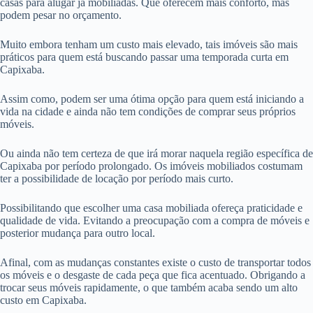
casas para alugar já mobiliadas. Que oferecem mais conforto, mas
podem pesar no orçamento.
Muito embora tenham um custo mais elevado, tais imóveis são mais
práticos para quem está buscando passar uma temporada curta em
Capixaba.
Assim como, podem ser uma ótima opção para quem está iniciando a
vida na cidade e ainda não tem condições de comprar seus próprios
móveis.
Ou ainda não tem certeza de que irá morar naquela região específica de
Capixaba por período prolongado. Os imóveis mobiliados costumam
ter a possibilidade de locação por período mais curto.
Possibilitando que escolher uma casa mobiliada ofereça praticidade e
qualidade de vida. Evitando a preocupação com a compra de móveis e
posterior mudança para outro local.
Afinal, com as mudanças constantes existe o custo de transportar todos
os móveis e o desgaste de cada peça que fica acentuado. Obrigando a
trocar seus móveis rapidamente, o que também acaba sendo um alto
custo em Capixaba.