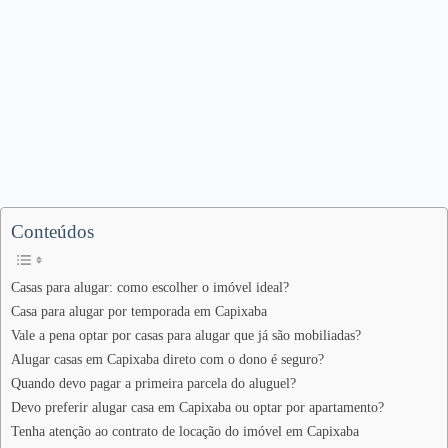
Conteúdos
Casas para alugar: como escolher o imóvel ideal?
Casa para alugar por temporada em Capixaba
Vale a pena optar por casas para alugar que já são mobiliadas?
Alugar casas em Capixaba direto com o dono é seguro?
Quando devo pagar a primeira parcela do aluguel?
Devo preferir alugar casa em Capixaba ou optar por apartamento?
Tenha atenção ao contrato de locação do imóvel em Capixaba