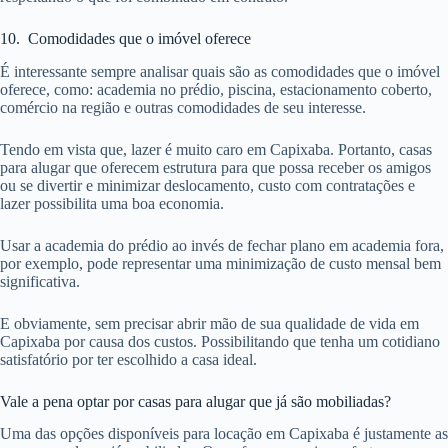
10. Comodidades que o imóvel oferece
É interessante sempre analisar quais são as comodidades que o imóvel
oferece, como: academia no prédio, piscina, estacionamento coberto,
comércio na região e outras comodidades de seu interesse.
Tendo em vista que, lazer é muito caro em Capixaba. Portanto, casas
para alugar que oferecem estrutura para que possa receber os amigos
ou se divertir e minimizar deslocamento, custo com contratações e
lazer possibilita uma boa economia.
Usar a academia do prédio ao invés de fechar plano em academia fora,
por exemplo, pode representar uma minimização de custo mensal bem
significativa.
E obviamente, sem precisar abrir mão de sua qualidade de vida em
Capixaba por causa dos custos. Possibilitando que tenha um cotidiano
satisfatório por ter escolhido a casa ideal.
Vale a pena optar por casas para alugar que já são mobiliadas?
Uma das opções disponíveis para locação em Capixaba é justamente as