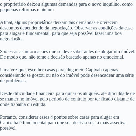
o proprietário deixou algumas demandas para o novo inquilino, como
pequenas reformas e pintura.
Afinal, alguns proprietários deixam tais demandas e oferecem
descontos dependendo da negociação. Observar as condições da casa
para alugar é fundamental, para que seja possível fazer uma boa
negociação.
São essas as informações que se deve saber antes de alugar um imóvel.
De modo que, não tome a decisão baseado apenas no emocional.
Uma vez que, escolher casas para alugar em Capixaba apenas
considerando se gostou ou não do imóvel pode desencadear uma série
de problemas.
Desde dificuldade financeira para quitar os aluguéis, até dificuldade de
se manter no imóvel pelo período de contrato por ter ficado distante de
onde trabalha ou estuda.
Portanto, considerar esses 4 pontos sobre casas para alugar em
Capixaba é fundamental para que sua decisão seja a mais assertiva
possível.