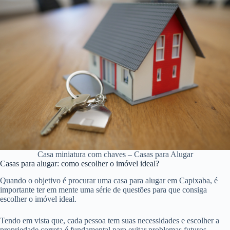
Casa miniatura com chaves – Casas para Alugar
Casas para alugar: como escolher o imóvel ideal?
Quando o objetivo é procurar uma casa para alugar em Capixaba, é
importante ter em mente uma série de questões para que consiga
escolher o imóvel ideal.
Tendo em vista que, cada pessoa tem suas necessidades e escolher a
propriedade correta é fundamental para evitar problemas futuros.