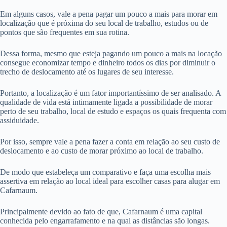
Em alguns casos, vale a pena pagar um pouco a mais para morar em
localização que é próxima do seu local de trabalho, estudos ou de
pontos que são frequentes em sua rotina.
Dessa forma, mesmo que esteja pagando um pouco a mais na locação
consegue economizar tempo e dinheiro todos os dias por diminuir o
trecho de deslocamento até os lugares de seu interesse.
Portanto, a localização é um fator importantíssimo de ser analisado. A
qualidade de vida está intimamente ligada a possibilidade de morar
perto de seu trabalho, local de estudo e espaços os quais frequenta com
assiduidade.
Por isso, sempre vale a pena fazer a conta em relação ao seu custo de
deslocamento e ao custo de morar próximo ao local de trabalho.
De modo que estabeleça um comparativo e faça uma escolha mais
assertiva em relação ao local ideal para escolher casas para alugar em
Cafarnaum.
Principalmente devido ao fato de que, Cafarnaum é uma capital
conhecida pelo engarrafamento e na qual as distâncias são longas.