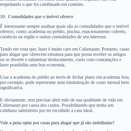
respeitando o que foi combinado em contrato.
10. Comodidades que o imóvel oferece
É interessante sempre analisar quais são as comodidades que o imóvel
oferece, como: academia no prédio, piscina, estacionamento coberto,
comércio na região e outras comodidades de seu interesse.
Tendo em vista que, lazer é muito caro em Cafarnaum. Portanto, casas
para alugar que oferecem estrutura para que possa receber os amigos
ou se divertir e minimizar deslocamento, custo com contratações e
lazer possibilita uma boa economia.
Usar a academia do prédio ao invés de fechar plano em academia fora,
por exemplo, pode representar uma minimização de custo mensal bem
significativa.
E obviamente, sem precisar abrir mão de sua qualidade de vida em
Cafarnaum por causa dos custos. Possibilitando que tenha um
cotidiano satisfatório por ter escolhido a casa ideal.
Vale a pena optar por casas para alugar que já são mobiliadas?