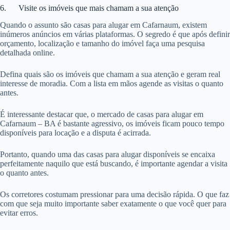
6. Visite os imóveis que mais chamam a sua atenção
Quando o assunto são casas para alugar em Cafarnaum, existem
inúmeros anúncios em várias plataformas. O segredo é que após definir
orçamento, localização e tamanho do imóvel faça uma pesquisa
detalhada online.
Defina quais são os imóveis que chamam a sua atenção e geram real
interesse de moradia. Com a lista em mãos agende as visitas o quanto
antes.
É interessante destacar que, o mercado de casas para alugar em
Cafarnaum – BA é bastante agressivo, os imóveis ficam pouco tempo
disponíveis para locação e a disputa é acirrada.
Portanto, quando uma das casas para alugar disponíveis se encaixa
perfeitamente naquilo que está buscando, é importante agendar a visita
o quanto antes.
Os corretores costumam pressionar para uma decisão rápida. O que faz
com que seja muito importante saber exatamente o que você quer para
evitar erros.