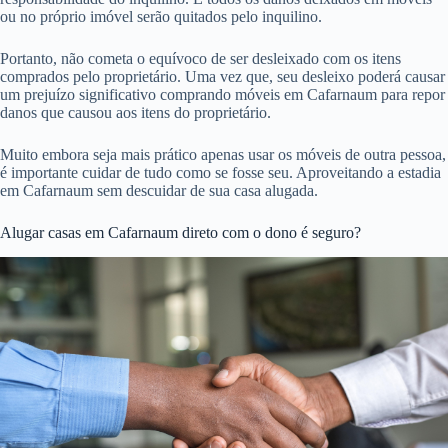
ou no próprio imóvel serão quitados pelo inquilino.
Portanto, não cometa o equívoco de ser desleixado com os itens
comprados pelo proprietário. Uma vez que, seu desleixo poderá causar
um prejuízo significativo comprando móveis em Cafarnaum para repor
danos que causou aos itens do proprietário.
Muito embora seja mais prático apenas usar os móveis de outra pessoa,
é importante cuidar de tudo como se fosse seu. Aproveitando a estadia
em Cafarnaum sem descuidar de sua casa alugada.
Alugar casas em Cafarnaum direto com o dono é seguro?