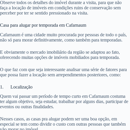
Observe todos os detalhes do imóvel durante a visita, para que não
faça a locação de imóveis em condições ruins de conservação sem
perceber por ter se sentido pressionado na visita.
Casa para alugar por temporada em Cafarnaum
Cafarnaum é uma cidade muito procurada por pessoas de todo o país,
não só para morar definitivamente, como também para temporadas.
E obviamente o mercado imobiliário da região se adaptou ao fato,
oferecendo muitas opções de imóveis mobiliados para temporada.
O que faz com que seja interessante analisar uma série de fatores para
que possa fazer a locação sem arrependimentos posteriores, como:
1. Localização
Quem vai passar um período de tempo curto em Cafarnaum costuma
ter algum objetivo, seja estudar, trabalhar por alguns dias, participar de
eventos ou outras finalidades.
Nesses casos, as casas pra alugar podem ser uma boa opção, em
especial se tem como dividir o custo com outras pessoas que também
vão morar no imóvel.