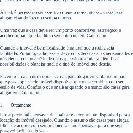
Afinal, é necessário ser assertivo quando o assunto são casas para
alugar, visando fazer a escolha correta.
Uma vez que a casa deve ser um ponto confortável, estratégico e
acolhedor para que facilite o seu cotidiano em Cafarnaum.
Quando o imóvel é bem localizado é natural que a rotina seja
facilitada. Portanto, cada pessoa deve considerar as suas necessidades e
nós elencamos uma série de dicas que vão te ajudar a identificar
possibilidades e planejar qual é o tipo de imóvel que deseja.
Fazendo uma análise sobre as casas para alugar em Cafarnaum para
que possa optar pelo imóvel disponível que mais combina com seu
estilo de vida. Confira o que analisar quando o assunto são casas para
alugar em Cafarnaum:
1. Orçamento
Um aspecto indispensável de analisar é o orçamento disponível para a
locação do imóvel desejado. Quando o assunto são casas para alugar,
filtrar de acordo com seu orçamento é indispensável para que seja
possível facilitar a busca.