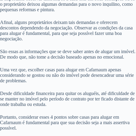
o proprietário deixou algumas demandas para o novo inquilino, como
pequenas reformas e pintura.
Afinal, alguns proprietários deixam tais demandas e oferecem
descontos dependendo da negociação. Observar as condições da casa
para alugar é fundamental, para que seja possível fazer uma boa
negociação.
São essas as informações que se deve saber antes de alugar um imóvel.
De modo que, não tome a decisão baseado apenas no emocional.
Uma vez que, escolher casas para alugar em Cafarnaum apenas
considerando se gostou ou não do imóvel pode desencadear uma série
de problemas.
Desde dificuldade financeira para quitar os aluguéis, até dificuldade de
se manter no imóvel pelo período de contrato por ter ficado distante de
onde trabalha ou estuda.
Portanto, considerar esses 4 pontos sobre casas para alugar em
Cafarnaum é fundamental para que sua decisão seja a mais assertiva
possível.