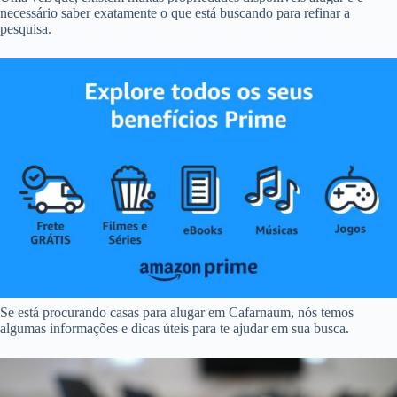
necessário saber exatamente o que está buscando para refinar a
pesquisa.
Se está procurando casas para alugar em Cafarnaum, nós temos
algumas informações e dicas úteis para te ajudar em sua busca.