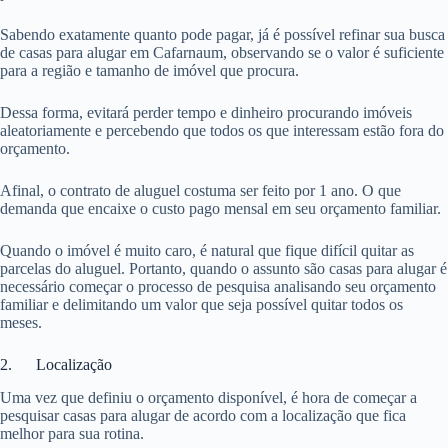
Sabendo exatamente quanto pode pagar, já é possível refinar sua busca
de casas para alugar em Cafarnaum, observando se o valor é suficiente
para a região e tamanho de imóvel que procura.
Dessa forma, evitará perder tempo e dinheiro procurando imóveis
aleatoriamente e percebendo que todos os que interessam estão fora do
orçamento.
Afinal, o contrato de aluguel costuma ser feito por 1 ano. O que
demanda que encaixe o custo pago mensal em seu orçamento familiar.
Quando o imóvel é muito caro, é natural que fique difícil quitar as
parcelas do aluguel. Portanto, quando o assunto são casas para alugar é
necessário começar o processo de pesquisa analisando seu orçamento
familiar e delimitando um valor que seja possível quitar todos os
meses.
2. Localização
Uma vez que definiu o orçamento disponível, é hora de começar a
pesquisar casas para alugar de acordo com a localização que fica
melhor para sua rotina.