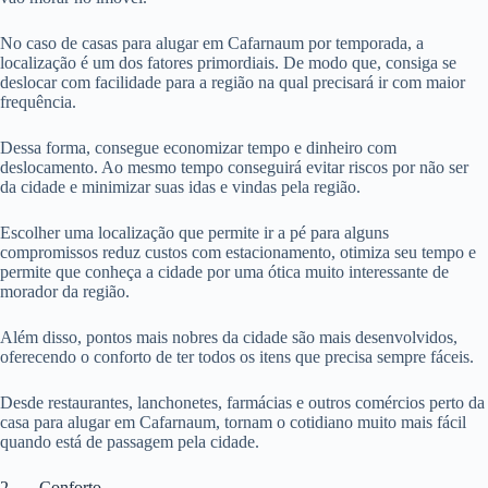
No caso de casas para alugar em Cafarnaum por temporada, a
localização é um dos fatores primordiais. De modo que, consiga se
deslocar com facilidade para a região na qual precisará ir com maior
frequência.
Dessa forma, consegue economizar tempo e dinheiro com
deslocamento. Ao mesmo tempo conseguirá evitar riscos por não ser
da cidade e minimizar suas idas e vindas pela região.
Escolher uma localização que permite ir a pé para alguns
compromissos reduz custos com estacionamento, otimiza seu tempo e
permite que conheça a cidade por uma ótica muito interessante de
morador da região.
Além disso, pontos mais nobres da cidade são mais desenvolvidos,
oferecendo o conforto de ter todos os itens que precisa sempre fáceis.
Desde restaurantes, lanchonetes, farmácias e outros comércios perto da
casa para alugar em Cafarnaum, tornam o cotidiano muito mais fácil
quando está de passagem pela cidade.
2. Conforto