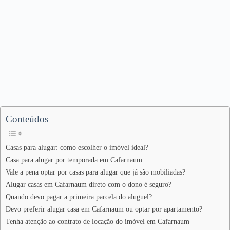
Conteúdos
Casas para alugar: como escolher o imóvel ideal?
Casa para alugar por temporada em Cafarnaum
Vale a pena optar por casas para alugar que já são mobiliadas?
Alugar casas em Cafarnaum direto com o dono é seguro?
Quando devo pagar a primeira parcela do aluguel?
Devo preferir alugar casa em Cafarnaum ou optar por apartamento?
Tenha atenção ao contrato de locação do imóvel em Cafarnaum