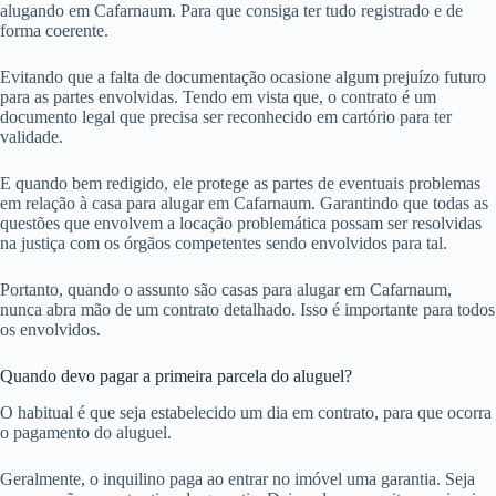
alugando em Cafarnaum. Para que consiga ter tudo registrado e de
forma coerente.
Evitando que a falta de documentação ocasione algum prejuízo futuro
para as partes envolvidas. Tendo em vista que, o contrato é um
documento legal que precisa ser reconhecido em cartório para ter
validade.
E quando bem redigido, ele protege as partes de eventuais problemas
em relação à casa para alugar em Cafarnaum. Garantindo que todas as
questões que envolvem a locação problemática possam ser resolvidas
na justiça com os órgãos competentes sendo envolvidos para tal.
Portanto, quando o assunto são casas para alugar em Cafarnaum,
nunca abra mão de um contrato detalhado. Isso é importante para todos
os envolvidos.
Quando devo pagar a primeira parcela do aluguel?
O habitual é que seja estabelecido um dia em contrato, para que ocorra
o pagamento do aluguel.
Geralmente, o inquilino paga ao entrar no imóvel uma garantia. Seja