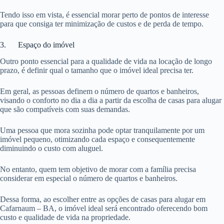
Tendo isso em vista, é essencial morar perto de pontos de interesse
para que consiga ter minimização de custos e de perda de tempo.
3. Espaço do imóvel
Outro ponto essencial para a qualidade de vida na locação de longo
prazo, é definir qual o tamanho que o imóvel ideal precisa ter.
Em geral, as pessoas definem o número de quartos e banheiros,
visando o conforto no dia a dia a partir da escolha de casas para alugar
que são compatíveis com suas demandas.
Uma pessoa que mora sozinha pode optar tranquilamente por um
imóvel pequeno, otimizando cada espaço e consequentemente
diminuindo o custo com aluguel.
No entanto, quem tem objetivo de morar com a família precisa
considerar em especial o número de quartos e banheiros.
Dessa forma, ao escolher entre as opções de casas para alugar em
Cafarnaum – BA, o imóvel ideal será encontrado oferecendo bom
custo e qualidade de vida na propriedade.