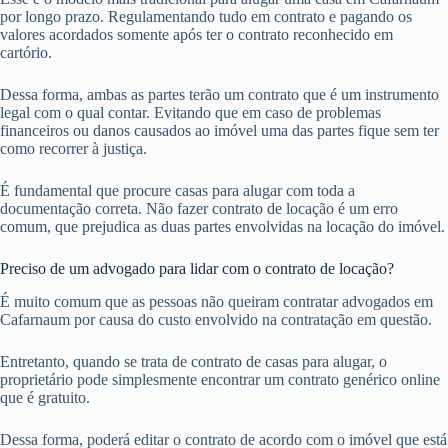
por longo prazo. Regulamentando tudo em contrato e pagando os
valores acordados somente após ter o contrato reconhecido em
cartório.
Dessa forma, ambas as partes terão um contrato que é um instrumento
legal com o qual contar. Evitando que em caso de problemas
financeiros ou danos causados ao imóvel uma das partes fique sem ter
como recorrer à justiça.
É fundamental que procure casas para alugar com toda a
documentação correta. Não fazer contrato de locação é um erro
comum, que prejudica as duas partes envolvidas na locação do imóvel.
Preciso de um advogado para lidar com o contrato de locação?
É muito comum que as pessoas não queiram contratar advogados em
Cafarnaum por causa do custo envolvido na contratação em questão.
Entretanto, quando se trata de contrato de casas para alugar, o
proprietário pode simplesmente encontrar um contrato genérico online
que é gratuito.
Dessa forma, poderá editar o contrato de acordo com o imóvel que está