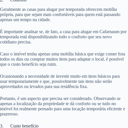
Geralmente as casas para alugar por temporada oferecem mobília
própria, para que sejam mais confortáveis para quem está passando
apenas um tempo na cidade.
É importante analisar se, de fato, a casa para alugar em Cafarnaum por
temporada está disponibilizando todo o conforto que seu novo
cotidiano precisa.
Caso o imóvel tenha apenas uma mobília básica que exige comer fora
todos os dias ou comprar muitos itens para adaptar o local, é possível
que o custo benefício seja ruim.
Ocasionando a necessidade de investir muito em itens básicos para
usar temporariamente e que, possivelmente tais itens não serão
aproveitados ou levados para sua residência fixa.
Portanto, é um aspecto que precisa ser considerado. Observando se
apenas a localização da propriedade te dá conforto ou se tudo no
imóvel foi realmente pensado para uma locação temporária eficiente e
prazeroso.
3. Custo benefício