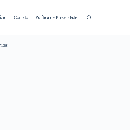
ício
Contato
Política de Privacidade
ites.