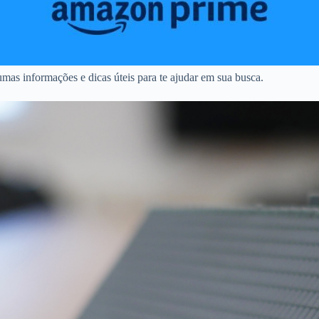
as informações e dicas úteis para te ajudar em sua busca.