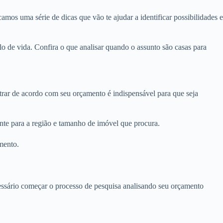
amos uma série de dicas que vão te ajudar a identificar possibilidades e
 de vida. Confira o que analisar quando o assunto são casas para
ltrar de acordo com seu orçamento é indispensável para que seja
nte para a região e tamanho de imóvel que procura.
mento.
ecessário começar o processo de pesquisa analisando seu orçamento