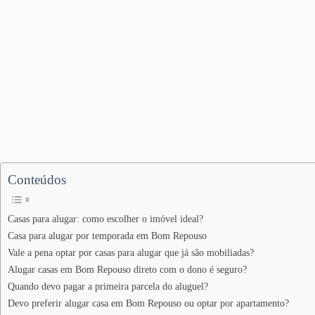
Conteúdos
Casas para alugar: como escolher o imóvel ideal?
Casa para alugar por temporada em Bom Repouso
Vale a pena optar por casas para alugar que já são mobiliadas?
Alugar casas em Bom Repouso direto com o dono é seguro?
Quando devo pagar a primeira parcela do aluguel?
Devo preferir alugar casa em Bom Repouso ou optar por apartamento?