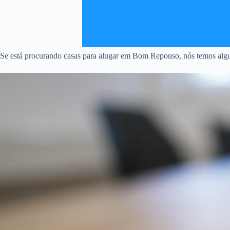
Se está procurando casas para alugar em Bom Repouso, nós temos algum