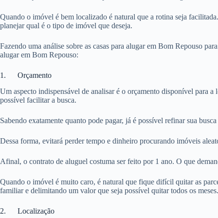
Quando o imóvel é bem localizado é natural que a rotina seja facilitada
planejar qual é o tipo de imóvel que deseja.
Fazendo uma análise sobre as casas para alugar em Bom Repouso para q
alugar em Bom Repouso:
1. Orçamento
Um aspecto indispensável de analisar é o orçamento disponível para a 
possível facilitar a busca.
Sabendo exatamente quanto pode pagar, já é possível refinar sua busca
Dessa forma, evitará perder tempo e dinheiro procurando imóveis aleat
Afinal, o contrato de aluguel costuma ser feito por 1 ano. O que dema
Quando o imóvel é muito caro, é natural que fique difícil quitar as pa
familiar e delimitando um valor que seja possível quitar todos os meses
2. Localização