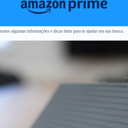
emos algumas informações e dicas úteis para te ajudar em sua busca.