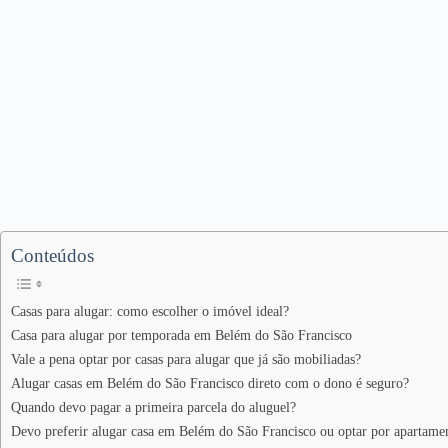
Conteúdos
Casas para alugar: como escolher o imóvel ideal?
Casa para alugar por temporada em Belém do São Francisco
Vale a pena optar por casas para alugar que já são mobiliadas?
Alugar casas em Belém do São Francisco direto com o dono é seguro?
Quando devo pagar a primeira parcela do aluguel?
Devo preferir alugar casa em Belém do São Francisco ou optar por apartame