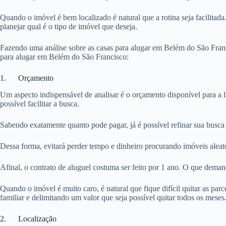
Quando o imóvel é bem localizado é natural que a rotina seja facilitada
planejar qual é o tipo de imóvel que deseja.
Fazendo uma análise sobre as casas para alugar em Belém do São Franci
para alugar em Belém do São Francisco:
1. Orçamento
Um aspecto indispensável de analisar é o orçamento disponível para a 
possível facilitar a busca.
Sabendo exatamente quanto pode pagar, já é possível refinar sua busca
Dessa forma, evitará perder tempo e dinheiro procurando imóveis aleat
Afinal, o contrato de aluguel costuma ser feito por 1 ano. O que dema
Quando o imóvel é muito caro, é natural que fique difícil quitar as pa
familiar e delimitando um valor que seja possível quitar todos os meses
2. Localização