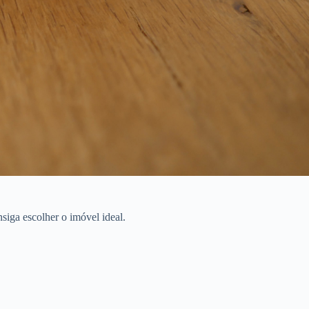
siga escolher o imóvel ideal.