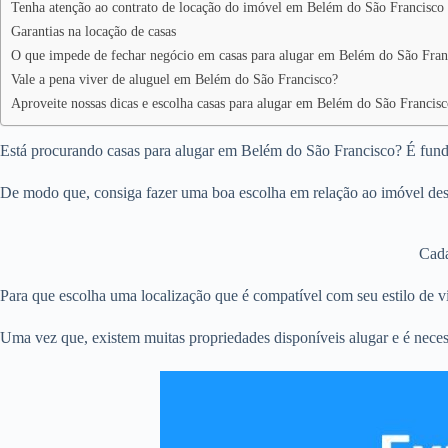
Tenha atenção ao contrato de locação do imóvel em Belém do São Francisco
Garantias na locação de casas
O que impede de fechar negócio em casas para alugar em Belém do São Fran
Vale a pena viver de aluguel em Belém do São Francisco?
Aproveite nossas dicas e escolha casas para alugar em Belém do São Francisc
Está procurando casas para alugar em Belém do São Francisco? É fundam
De modo que, consiga fazer uma boa escolha em relação ao imóvel dese
Cada
Para que escolha uma localização que é compatível com seu estilo de vi
Uma vez que, existem muitas propriedades disponíveis alugar e é neces