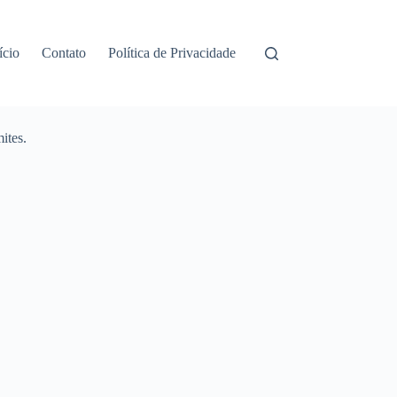
ício
Contato
Política de Privacidade
ites.