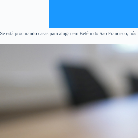
Se está procurando casas para alugar em Belém do São Francisco, nós t