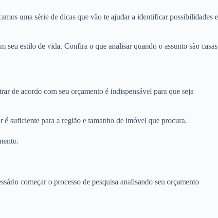
amos uma série de dicas que vão te ajudar a identificar possibilidades e
seu estilo de vida. Confira o que analisar quando o assunto são casas
ltrar de acordo com seu orçamento é indispensável para que seja
 é suficiente para a região e tamanho de imóvel que procura.
mento.
ecessário começar o processo de pesquisa analisando seu orçamento