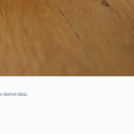
o imóvel ideal.