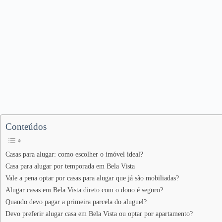
Conteúdos
Casas para alugar: como escolher o imóvel ideal?
Casa para alugar por temporada em Bela Vista
Vale a pena optar por casas para alugar que já são mobiliadas?
Alugar casas em Bela Vista direto com o dono é seguro?
Quando devo pagar a primeira parcela do aluguel?
Devo preferir alugar casa em Bela Vista ou optar por apartamento?