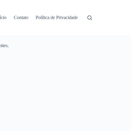
ício
Contato
Política de Privacidade
ites.