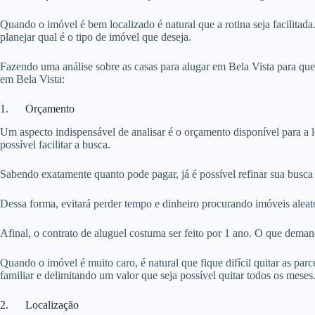
Quando o imóvel é bem localizado é natural que a rotina seja facilitada
planejar qual é o tipo de imóvel que deseja.
Fazendo uma análise sobre as casas para alugar em Bela Vista para que
em Bela Vista:
1. Orçamento
Um aspecto indispensável de analisar é o orçamento disponível para a 
possível facilitar a busca.
Sabendo exatamente quanto pode pagar, já é possível refinar sua busca 
Dessa forma, evitará perder tempo e dinheiro procurando imóveis aleat
Afinal, o contrato de aluguel costuma ser feito por 1 ano. O que dema
Quando o imóvel é muito caro, é natural que fique difícil quitar as pa
familiar e delimitando um valor que seja possível quitar todos os meses
2. Localização