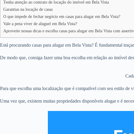
Tenha atenção ao contrato de locação do imóvel em Bela Vista
Garantias na locação de casas
O que impede de fechar negócio em casas para alugar em Bela Vista?
Vale a pena viver de aluguel em Bela Vista?
Aproveite nossas dicas e escolha casas para alugar em Bela Vista com asserti
Está procurando casas para alugar em Bela Vista? É fundamental traçar 
De modo que, consiga fazer uma boa escolha em relação ao imóvel dese
Cada
Para que escolha uma localização que é compatível com seu estilo de vi
Uma vez que, existem muitas propriedades disponíveis alugar e é neces