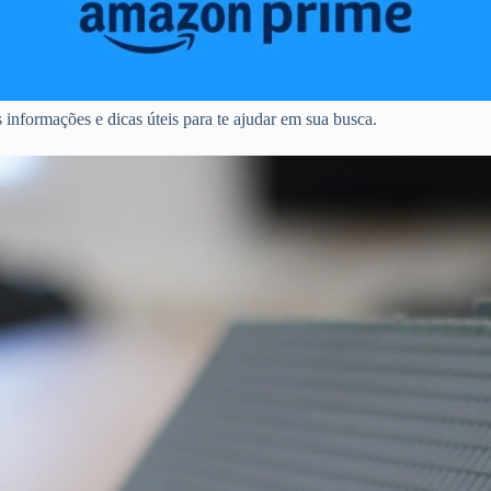
informações e dicas úteis para te ajudar em sua busca.