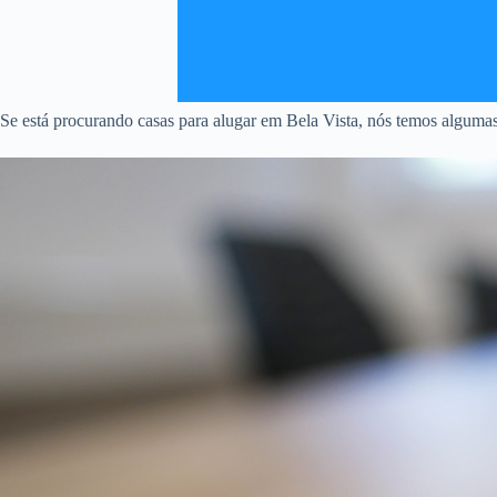
Se está procurando casas para alugar em Bela Vista, nós temos algumas 