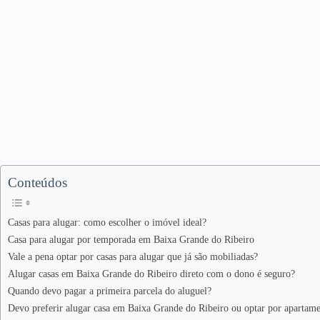
Conteúdos
Casas para alugar: como escolher o imóvel ideal?
Casa para alugar por temporada em Baixa Grande do Ribeiro
Vale a pena optar por casas para alugar que já são mobiliadas?
Alugar casas em Baixa Grande do Ribeiro direto com o dono é seguro?
Quando devo pagar a primeira parcela do aluguel?
Devo preferir alugar casa em Baixa Grande do Ribeiro ou optar por apartam