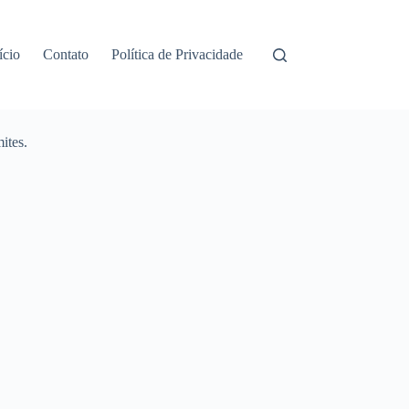
ício
Contato
Política de Privacidade
ites.