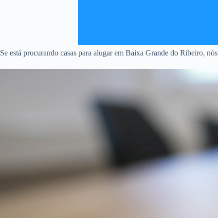
Se está procurando casas para alugar em Baixa Grande do Ribeiro, nós 