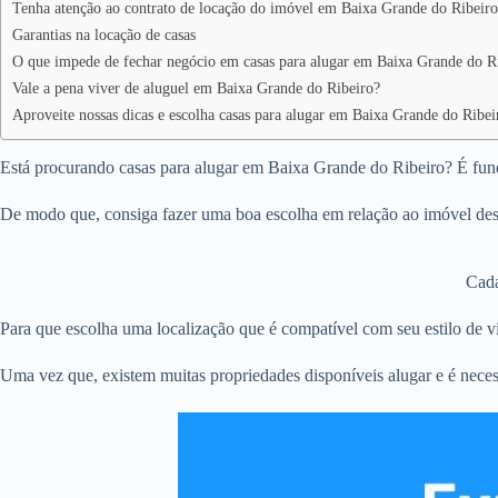
Tenha atenção ao contrato de locação do imóvel em Baixa Grande do Ribeiro
Garantias na locação de casas
O que impede de fechar negócio em casas para alugar em Baixa Grande do R
Vale a pena viver de aluguel em Baixa Grande do Ribeiro?
Aproveite nossas dicas e escolha casas para alugar em Baixa Grande do Ribei
Está procurando casas para alugar em Baixa Grande do Ribeiro? É funda
De modo que, consiga fazer uma boa escolha em relação ao imóvel dese
Cada
Para que escolha uma localização que é compatível com seu estilo de vi
Uma vez que, existem muitas propriedades disponíveis alugar e é neces