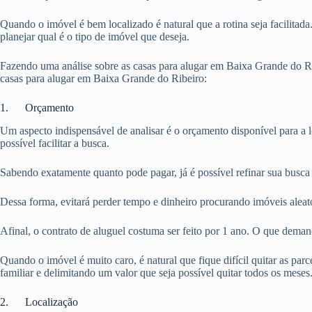
Quando o imóvel é bem localizado é natural que a rotina seja facilitada
planejar qual é o tipo de imóvel que deseja.
Fazendo uma análise sobre as casas para alugar em Baixa Grande do Rib
casas para alugar em Baixa Grande do Ribeiro:
1. Orçamento
Um aspecto indispensável de analisar é o orçamento disponível para a 
possível facilitar a busca.
Sabendo exatamente quanto pode pagar, já é possível refinar sua busca
Dessa forma, evitará perder tempo e dinheiro procurando imóveis aleat
Afinal, o contrato de aluguel costuma ser feito por 1 ano. O que dema
Quando o imóvel é muito caro, é natural que fique difícil quitar as pa
familiar e delimitando um valor que seja possível quitar todos os meses
2. Localização