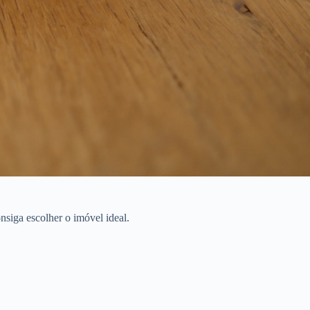
siga escolher o imóvel ideal.