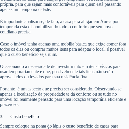
própria, para que sejam mais confortáveis para quem está passando
apenas um tempo na cidade.
É importante analisar se, de fato, a casa para alugar em Áurea por
temporada está disponibilizando todo o conforto que seu novo
cotidiano precisa.
Caso o imóvel tenha apenas uma mobília básica que exige comer fora
todos os dias ou comprar muitos itens para adaptar o local, é possível
que o custo benefício seja ruim.
Ocasionando a necessidade de investir muito em itens básicos para
usar temporariamente e que, possivelmente tais itens não serão
aproveitados ou levados para sua residência fixa.
Portanto, é um aspecto que precisa ser considerado. Observando se
apenas a localização da propriedade te dá conforto ou se tudo no
imóvel foi realmente pensado para uma locação temporária eficiente e
prazeroso.
3. Custo benefício
Sempre coloque na ponta do lápis o custo benefício de casas para