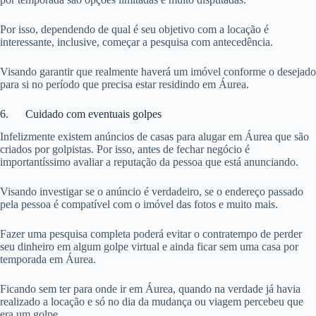
Por isso, dependendo de qual é seu objetivo com a locação é
interessante, inclusive, começar a pesquisa com antecedência.
Visando garantir que realmente haverá um imóvel conforme o desejado
para si no período que precisa estar residindo em Áurea.
6. Cuidado com eventuais golpes
Infelizmente existem anúncios de casas para alugar em Áurea que são
criados por golpistas. Por isso, antes de fechar negócio é
importantíssimo avaliar a reputação da pessoa que está anunciando.
Visando investigar se o anúncio é verdadeiro, se o endereço passado
pela pessoa é compatível com o imóvel das fotos e muito mais.
Fazer uma pesquisa completa poderá evitar o contratempo de perder
seu dinheiro em algum golpe virtual e ainda ficar sem uma casa por
temporada em Áurea.
Ficando sem ter para onde ir em Áurea, quando na verdade já havia
realizado a locação e só no dia da mudança ou viagem percebeu que
era um golpe.