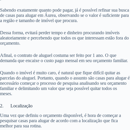
Sabendo exatamente quanto pode pagar, já é possível refinar sua busca
de casas para alugar em Áurea, observando se o valor é suficiente para
a região e tamanho de imóvel que procura.
Dessa forma, evitará perder tempo e dinheiro procurando imóveis
aleatoriamente e percebendo que todos os que interessam estão fora do
orçamento.
Afinal, o contrato de aluguel costuma ser feito por 1 ano. O que
demanda que encaixe o custo pago mensal em seu orçamento familiar.
Quando o imóvel é muito caro, é natural que fique difícil quitar as
parcelas do aluguel. Portanto, quando o assunto são casas para alugar é
necessário começar o processo de pesquisa analisando seu orçamento
familiar e delimitando um valor que seja possível quitar todos os
meses.
2. Localização
Uma vez que definiu o orçamento disponível, é hora de começar a
pesquisar casas para alugar de acordo com a localização que fica
melhor para sua rotina.