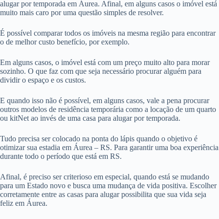
alugar por temporada em Áurea. Afinal, em alguns casos o imóvel está
muito mais caro por uma questão simples de resolver.
É possível comparar todos os imóveis na mesma região para encontrar
o de melhor custo benefício, por exemplo.
Em alguns casos, o imóvel está com um preço muito alto para morar
sozinho. O que faz com que seja necessário procurar alguém para
dividir o espaço e os custos.
E quando isso não é possível, em alguns casos, vale a pena procurar
outros modelos de residência temporária como a locação de um quarto
ou kitNet ao invés de uma casa para alugar por temporada.
Tudo precisa ser colocado na ponta do lápis quando o objetivo é
otimizar sua estadia em Áurea – RS. Para garantir uma boa experiência
durante todo o período que está em RS.
Afinal, é preciso ser criterioso em especial, quando está se mudando
para um Estado novo e busca uma mudança de vida positiva. Escolher
corretamente entre as casas para alugar possibilita que sua vida seja
feliz em Áurea.