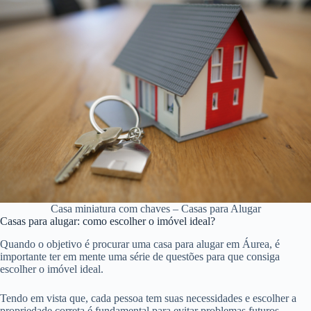
Casa miniatura com chaves – Casas para Alugar
Casas para alugar: como escolher o imóvel ideal?
Quando o objetivo é procurar uma casa para alugar em Áurea, é
importante ter em mente uma série de questões para que consiga
escolher o imóvel ideal.
Tendo em vista que, cada pessoa tem suas necessidades e escolher a
propriedade correta é fundamental para evitar problemas futuros.