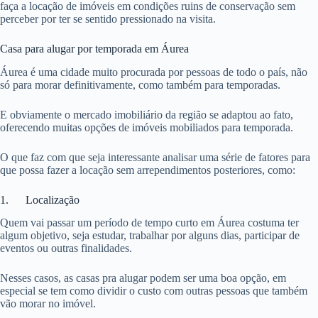
faça a locação de imóveis em condições ruins de conservação sem
perceber por ter se sentido pressionado na visita.
Casa para alugar por temporada em Áurea
Áurea é uma cidade muito procurada por pessoas de todo o país, não
só para morar definitivamente, como também para temporadas.
E obviamente o mercado imobiliário da região se adaptou ao fato,
oferecendo muitas opções de imóveis mobiliados para temporada.
O que faz com que seja interessante analisar uma série de fatores para
que possa fazer a locação sem arrependimentos posteriores, como:
1. Localização
Quem vai passar um período de tempo curto em Áurea costuma ter
algum objetivo, seja estudar, trabalhar por alguns dias, participar de
eventos ou outras finalidades.
Nesses casos, as casas pra alugar podem ser uma boa opção, em
especial se tem como dividir o custo com outras pessoas que também
vão morar no imóvel.