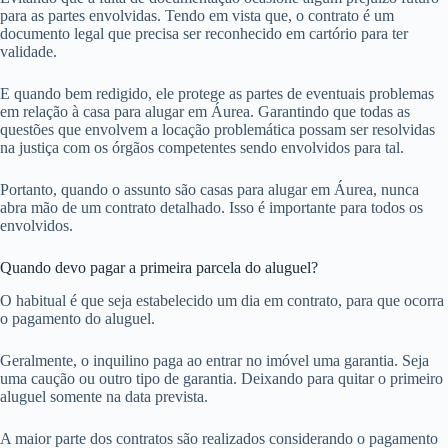
para as partes envolvidas. Tendo em vista que, o contrato é um
documento legal que precisa ser reconhecido em cartório para ter
validade.
E quando bem redigido, ele protege as partes de eventuais problemas
em relação à casa para alugar em Áurea. Garantindo que todas as
questões que envolvem a locação problemática possam ser resolvidas
na justiça com os órgãos competentes sendo envolvidos para tal.
Portanto, quando o assunto são casas para alugar em Áurea, nunca
abra mão de um contrato detalhado. Isso é importante para todos os
envolvidos.
Quando devo pagar a primeira parcela do aluguel?
O habitual é que seja estabelecido um dia em contrato, para que ocorra
o pagamento do aluguel.
Geralmente, o inquilino paga ao entrar no imóvel uma garantia. Seja
uma caução ou outro tipo de garantia. Deixando para quitar o primeiro
aluguel somente na data prevista.
A maior parte dos contratos são realizados considerando o pagamento