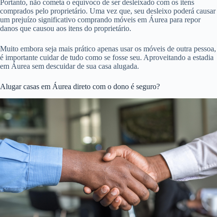
Portanto, não cometa o equívoco de ser desleixado com os itens
comprados pelo proprietário. Uma vez que, seu desleixo poderá causar
um prejuízo significativo comprando móveis em Áurea para repor
danos que causou aos itens do proprietário.
Muito embora seja mais prático apenas usar os móveis de outra pessoa,
é importante cuidar de tudo como se fosse seu. Aproveitando a estadia
em Áurea sem descuidar de sua casa alugada.
Alugar casas em Áurea direto com o dono é seguro?