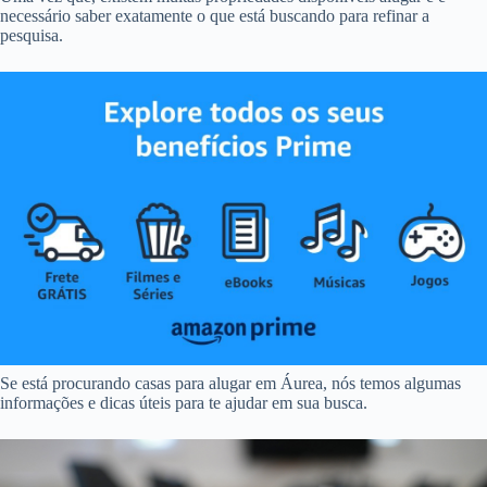
necessário saber exatamente o que está buscando para refinar a
pesquisa.
Se está procurando casas para alugar em Áurea, nós temos algumas
informações e dicas úteis para te ajudar em sua busca.