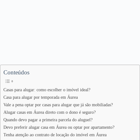
Conteúdos
Casas para alugar: como escolher o imóvel ideal?
Casa para alugar por temporada em Áurea
Vale a pena optar por casas para alugar que já são mobiliadas?
Alugar casas em Áurea direto com o dono é seguro?
Quando devo pagar a primeira parcela do aluguel?
Devo preferir alugar casa em Áurea ou optar por apartamento?
Tenha atenção ao contrato de locação do imóvel em Áurea