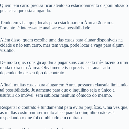
Quem tem carro precisa ficar atento ao estacionamento disponibilizado
pela casa que está alugando.
Tendo em vista que, locais para estacionar em Áurea são caros.
Portanto, é interessante analisar essa possibilidade.
Além disso, quem escolhe uma das casas para alugar disponíveis na
cidade e não tem carro, mas tem vaga, pode locar a vaga para algum
vizinho.
De modo que, consiga ajudar a pagar suas contas do mês fazendo uma
renda extra em Áurea. Obviamente isso precisa ser analisado
dependendo de seu tipo de contrato.
Afinal, muitas casas para alugar em Áurea possuem cláusula limitando
tal possibilidade. Justamente para que o inquilino seja o único a
usufruir do imóvel, sem sublocar nenhum cômodo do mesmo.
Respeitar o contrato é fundamental para evitar prejuízos. Uma vez que,
as multas costumam ser muito altas quando o inquilino não está
respeitando o que foi combinado em contrato.