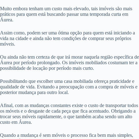
Muito embora tenham um custo mais elevado, tais imóveis são mais
práticos para quem está buscando passar uma temporada curta em
Áurea.
Assim como, podem ser uma ótima opção para quem está iniciando a
vida na cidade e ainda não tem condições de comprar seus próprios
móveis.
Ou ainda não tem certeza de que irá morar naquela região específica de
Áurea por período prolongado. Os imóveis mobiliados costumam ter a
possibilidade de locação por período mais curto.
Possibilitando que escolher uma casa mobiliada ofereça praticidade e
qualidade de vida. Evitando a preocupação com a compra de móveis e
posterior mudança para outro local.
Afinal, com as mudanças constantes existe o custo de transportar todos
os móveis e o desgaste de cada peça que fica acentuado. Obrigando a
trocar seus móveis rapidamente, o que também acaba sendo um alto
custo em Áurea.
Quando a mudança é sem móveis o processo fica bem mais simples,