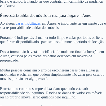
barato e rápido. Evitando ter que contratar um caminhão de mudança
em Áurea.
É necessário cuidar dos móveis da casa para alugar em Áurea
Ao alugar
casas mobiliadas
em Áurea, é importante ter em mente que é
sua responsabilidade cuidar dos móveis.
Portanto, é indispensável manter tudo limpo e zelar por todos os itens
que foram disponibilizados para seu uso durante o período da locação.
Dessa forma, não haverá a incidência de multa no final da locação em
Áurea, causada pelos eventuais danos deixados em móveis da
propriedade.
Muitas pessoas cometem o erro de escolherem casas para alugar já
mobiliadas e acharem que podem simplesmente não zelar pela casa ou
móveis por não ser algo pessoal.
Entretanto o contrato sempre deixa claro que, tudo está sob
responsabilidade do inquilino. E todos os danos deixados em móveis
ou no próprio imóvel serão quitados pelo inquilino.