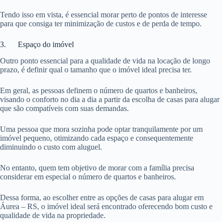
Tendo isso em vista, é essencial morar perto de pontos de interesse
para que consiga ter minimização de custos e de perda de tempo.
3. Espaço do imóvel
Outro ponto essencial para a qualidade de vida na locação de longo
prazo, é definir qual o tamanho que o imóvel ideal precisa ter.
Em geral, as pessoas definem o número de quartos e banheiros,
visando o conforto no dia a dia a partir da escolha de casas para alugar
que são compatíveis com suas demandas.
Uma pessoa que mora sozinha pode optar tranquilamente por um
imóvel pequeno, otimizando cada espaço e consequentemente
diminuindo o custo com aluguel.
No entanto, quem tem objetivo de morar com a família precisa
considerar em especial o número de quartos e banheiros.
Dessa forma, ao escolher entre as opções de casas para alugar em
Áurea – RS, o imóvel ideal será encontrado oferecendo bom custo e
qualidade de vida na propriedade.