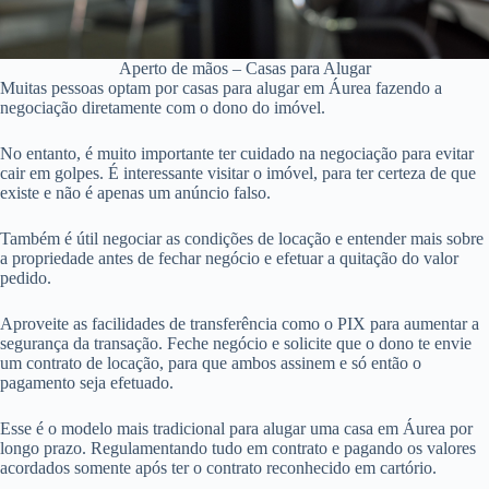
Aperto de mãos – Casas para Alugar
Muitas pessoas optam por casas para alugar em Áurea fazendo a
negociação diretamente com o dono do imóvel.
No entanto, é muito importante ter cuidado na negociação para evitar
cair em golpes. É interessante visitar o imóvel, para ter certeza de que
existe e não é apenas um anúncio falso.
Também é útil negociar as condições de locação e entender mais sobre
a propriedade antes de fechar negócio e efetuar a quitação do valor
pedido.
Aproveite as facilidades de transferência como o PIX para aumentar a
segurança da transação. Feche negócio e solicite que o dono te envie
um contrato de locação, para que ambos assinem e só então o
pagamento seja efetuado.
Esse é o modelo mais tradicional para alugar uma casa em Áurea por
longo prazo. Regulamentando tudo em contrato e pagando os valores
acordados somente após ter o contrato reconhecido em cartório.