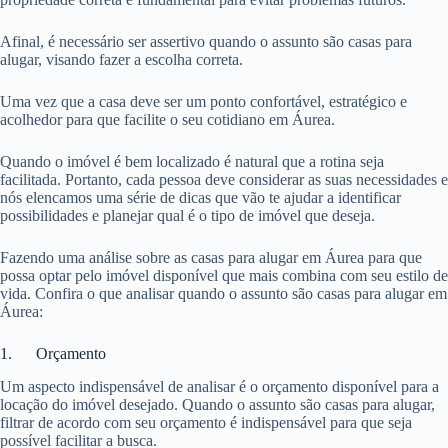
Afinal, é necessário ser assertivo quando o assunto são casas para
alugar, visando fazer a escolha correta.
Uma vez que a casa deve ser um ponto confortável, estratégico e
acolhedor para que facilite o seu cotidiano em Áurea.
Quando o imóvel é bem localizado é natural que a rotina seja
facilitada. Portanto, cada pessoa deve considerar as suas necessidades e
nós elencamos uma série de dicas que vão te ajudar a identificar
possibilidades e planejar qual é o tipo de imóvel que deseja.
Fazendo uma análise sobre as casas para alugar em Áurea para que
possa optar pelo imóvel disponível que mais combina com seu estilo de
vida. Confira o que analisar quando o assunto são casas para alugar em
Áurea:
1. Orçamento
Um aspecto indispensável de analisar é o orçamento disponível para a
locação do imóvel desejado. Quando o assunto são casas para alugar,
filtrar de acordo com seu orçamento é indispensável para que seja
possível facilitar a busca.