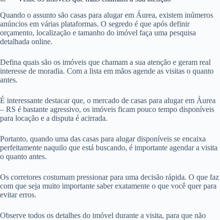
Quando o assunto são casas para alugar em Áurea, existem inúmeros
anúncios em várias plataformas. O segredo é que após definir
orçamento, localização e tamanho do imóvel faça uma pesquisa
detalhada online.
Defina quais são os imóveis que chamam a sua atenção e geram real
interesse de moradia. Com a lista em mãos agende as visitas o quanto
antes.
É interessante destacar que, o mercado de casas para alugar em Áurea
– RS é bastante agressivo, os imóveis ficam pouco tempo disponíveis
para locação e a disputa é acirrada.
Portanto, quando uma das casas para alugar disponíveis se encaixa
perfeitamente naquilo que está buscando, é importante agendar a visita
o quanto antes.
Os corretores costumam pressionar para uma decisão rápida. O que faz
com que seja muito importante saber exatamente o que você quer para
evitar erros.
Observe todos os detalhes do imóvel durante a visita, para que não