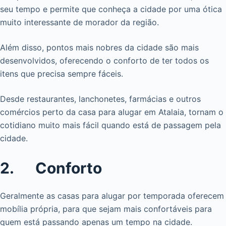
seu tempo e permite que conheça a cidade por uma ótica
muito interessante de morador da região.
Além disso, pontos mais nobres da cidade são mais
desenvolvidos, oferecendo o conforto de ter todos os
itens que precisa sempre fáceis.
Desde restaurantes, lanchonetes, farmácias e outros
comércios perto da casa para alugar em Atalaia, tornam o
cotidiano muito mais fácil quando está de passagem pela
cidade.
2. Conforto
Geralmente as casas para alugar por temporada oferecem
mobília própria, para que sejam mais confortáveis para
quem está passando apenas um tempo na cidade.