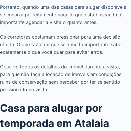
Portanto, quando uma das casas para alugar disponíveis
se encaixa perfeitamente naquilo que está buscando, é
importante agendar a visita o quanto antes.
Os corretores costumam pressionar para uma decisão
rápida. O que faz com que seja muito importante saber
exatamente o que você quer para evitar erros.
Observe todos os detalhes do imóvel durante a visita,
para que não faça a locação de imóveis em condições
ruins de conservação sem perceber por ter se sentido
pressionado na visita.
Casa para alugar por
temporada em Atalaia