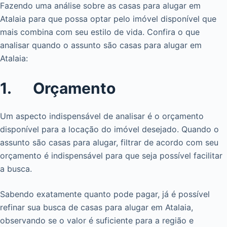
Fazendo uma análise sobre as casas para alugar em
Atalaia para que possa optar pelo imóvel disponível que
mais combina com seu estilo de vida. Confira o que
analisar quando o assunto são casas para alugar em
Atalaia:
1. Orçamento
Um aspecto indispensável de analisar é o orçamento
disponível para a locação do imóvel desejado. Quando o
assunto são casas para alugar, filtrar de acordo com seu
orçamento é indispensável para que seja possível facilitar
a busca.
Sabendo exatamente quanto pode pagar, já é possível
refinar sua busca de casas para alugar em Atalaia,
observando se o valor é suficiente para a região e