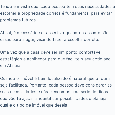
Tendo em vista que, cada pessoa tem suas necessidades e
escolher a propriedade correta é fundamental para evitar
problemas futuros.
Afinal, é necessário ser assertivo quando o assunto são
casas para alugar, visando fazer a escolha correta.
Uma vez que a casa deve ser um ponto confortável,
estratégico e acolhedor para que facilite o seu cotidiano
em Atalaia.
Quando o imóvel é bem localizado é natural que a rotina
seja facilitada. Portanto, cada pessoa deve considerar as
suas necessidades e nós elencamos uma série de dicas
que vão te ajudar a identificar possibilidades e planejar
qual é o tipo de imóvel que deseja.