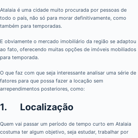
Atalaia é uma cidade muito procurada por pessoas de
todo o país, não só para morar definitivamente, como
também para temporadas.
E obviamente o mercado imobiliário da região se adaptou
ao fato, oferecendo muitas opções de imóveis mobiliados
para temporada.
O que faz com que seja interessante analisar uma série de
fatores para que possa fazer a locação sem
arrependimentos posteriores, como:
1. Localização
Quem vai passar um período de tempo curto em Atalaia
costuma ter algum objetivo, seja estudar, trabalhar por