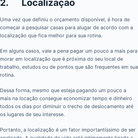
2. Localização
Uma vez que definiu o orçamento disponível, é hora de
começar a pesquisar casas para alugar de acordo com a
localização que fica melhor para sua rotina.
Em alguns casos, vale a pena pagar um pouco a mais para
morar em localização que é próxima do seu local de
trabalho, estudos ou de pontos que são frequentes em sua
rotina.
Dessa forma, mesmo que esteja pagando um pouco a
mais na locação consegue economizar tempo e dinheiro
todos os dias por diminuir o trecho de deslocamento até
os lugares de seu interesse.
Portanto, a localização é um fator importantíssimo de ser
analisado. A qualidade de vida está intimamente ligada a