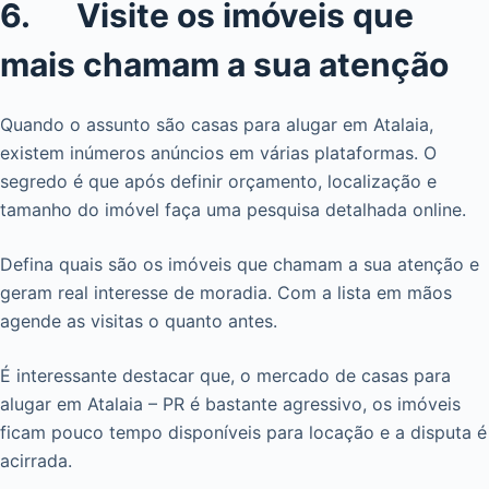
6. Visite os imóveis que
mais chamam a sua atenção
Quando o assunto são casas para alugar em Atalaia,
existem inúmeros anúncios em várias plataformas. O
segredo é que após definir orçamento, localização e
tamanho do imóvel faça uma pesquisa detalhada online.
Defina quais são os imóveis que chamam a sua atenção e
geram real interesse de moradia. Com a lista em mãos
agende as visitas o quanto antes.
É interessante destacar que, o mercado de casas para
alugar em Atalaia – PR é bastante agressivo, os imóveis
ficam pouco tempo disponíveis para locação e a disputa é
acirrada.