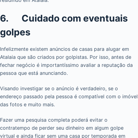
residindo em Atalaia.
6. Cuidado com eventuais
golpes
Infelizmente existem anúncios de casas para alugar em
Atalaia que são criados por golpistas. Por isso, antes de
fechar negócio é importantíssimo avaliar a reputação da
pessoa que está anunciando.
Visando investigar se o anúncio é verdadeiro, se o
endereço passado pela pessoa é compatível com o imóvel
das fotos e muito mais.
Fazer uma pesquisa completa poderá evitar o
contratempo de perder seu dinheiro em algum golpe
virtual e ainda ficar sem uma casa por temporada em