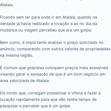
Atalaia.
Ficando sem ter para onde ir em Atalaia, quando na
verdade já havia realizado a locação e só no dia da
mudança ou viagem percebeu que era um golpe.
Bem como, é importante analisar o preço solicitado no
anúncio, comparando com outros valores de propriedades
na mesma região.
É comum que golpistas coloquem preços mais acessíveis
visando gerar a sensação de que é um bom negócio em
área valorizada de Atalaia.
De modo que, consigam pressionar a vítima a fazer a
locação rapidamente para que não tenha tempo de
pesquisar e perceber que é um golpe.