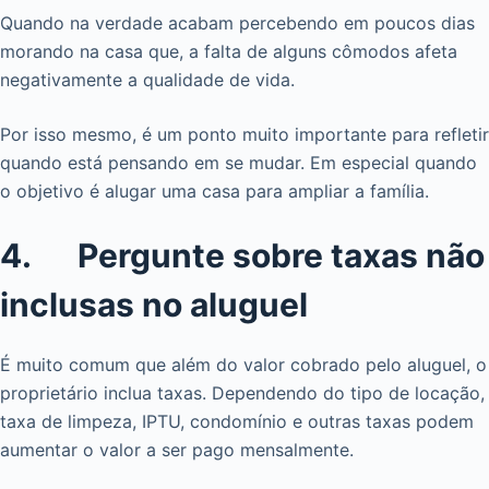
Quando na verdade acabam percebendo em poucos dias
morando na casa que, a falta de alguns cômodos afeta
negativamente a qualidade de vida.
Por isso mesmo, é um ponto muito importante para refletir
quando está pensando em se mudar. Em especial quando
o objetivo é alugar uma casa para ampliar a família.
4. Pergunte sobre taxas não
inclusas no aluguel
É muito comum que além do valor cobrado pelo aluguel, o
proprietário inclua taxas. Dependendo do tipo de locação,
taxa de limpeza, IPTU, condomínio e outras taxas podem
aumentar o valor a ser pago mensalmente.