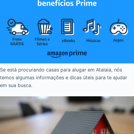
Se está procurando casas para alugar em Atalaia, nós
temos algumas informações e dicas úteis para te ajudar
em sua busca.