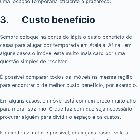
uma locação temporária eficiente e prazeroso.
3. Custo benefício
Sempre coloque na ponta do lápis o custo benefício de
casas para alugar por temporada em Atalaia. Afinal, em
alguns casos o imóvel está muito mais caro por uma
questão simples de resolver.
É possível comparar todos os imóveis na mesma região
para encontrar o de melhor custo benefício, por exemplo.
Em alguns casos, o imóvel está com um preço muito alto
para morar sozinho. O que faz com que seja necessário
procurar alguém para dividir o espaço e os custos.
E quando isso não é possível, em alguns casos, vale a