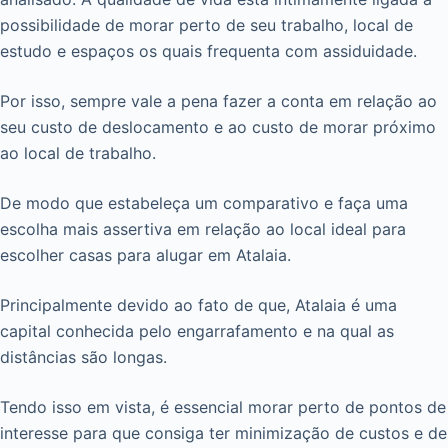
possibilidade de morar perto de seu trabalho, local de
estudo e espaços os quais frequenta com assiduidade.
Por isso, sempre vale a pena fazer a conta em relação ao
seu custo de deslocamento e ao custo de morar próximo
ao local de trabalho.
De modo que estabeleça um comparativo e faça uma
escolha mais assertiva em relação ao local ideal para
escolher casas para alugar em Atalaia.
Principalmente devido ao fato de que, Atalaia é uma
capital conhecida pelo engarrafamento e na qual as
distâncias são longas.
Tendo isso em vista, é essencial morar perto de pontos de
interesse para que consiga ter minimização de custos e de