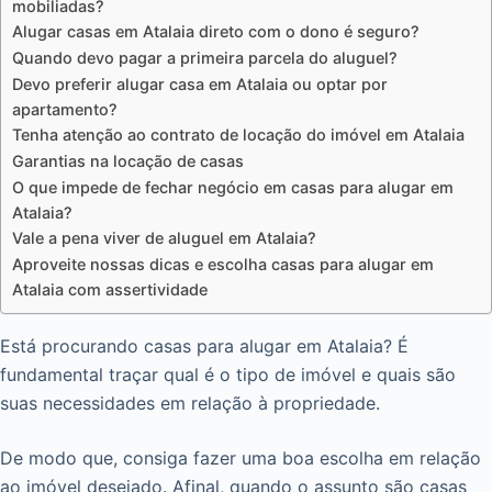
mobiliadas?
Alugar casas em Atalaia direto com o dono é seguro?
Quando devo pagar a primeira parcela do aluguel?
Devo preferir alugar casa em Atalaia ou optar por
apartamento?
Tenha atenção ao contrato de locação do imóvel em Atalaia
Garantias na locação de casas
O que impede de fechar negócio em casas para alugar em
Atalaia?
Vale a pena viver de aluguel em Atalaia?
Aproveite nossas dicas e escolha casas para alugar em
Atalaia com assertividade
Está procurando casas para alugar em Atalaia? É
fundamental traçar qual é o tipo de imóvel e quais são
suas necessidades em relação à propriedade.
De modo que, consiga fazer uma boa escolha em relação
ao imóvel desejado. Afinal, quando o assunto são casas