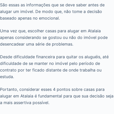
São essas as informações que se deve saber antes de
alugar um imóvel. De modo que, não tome a decisão
baseado apenas no emocional.
Uma vez que, escolher casas para alugar em Atalaia
apenas considerando se gostou ou não do imóvel pode
desencadear uma série de problemas.
Desde dificuldade financeira para quitar os aluguéis, até
dificuldade de se manter no imóvel pelo período de
contrato por ter ficado distante de onde trabalha ou
estuda.
Portanto, considerar esses 4 pontos sobre casas para
alugar em Atalaia é fundamental para que sua decisão seja
a mais assertiva possível.