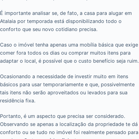
É importante analisar se, de fato, a casa para alugar em
Atalaia por temporada está disponibilizando todo o
conforto que seu novo cotidiano precisa.
Caso o imóvel tenha apenas uma mobília básica que exige
comer fora todos os dias ou comprar muitos itens para
adaptar o local, é possível que o custo benefício seja ruim.
Ocasionando a necessidade de investir muito em itens
básicos para usar temporariamente e que, possivelmente
tais itens não serão aproveitados ou levados para sua
residência fixa.
Portanto, é um aspecto que precisa ser considerado.
Observando se apenas a localização da propriedade te dá
conforto ou se tudo no imóvel foi realmente pensado para