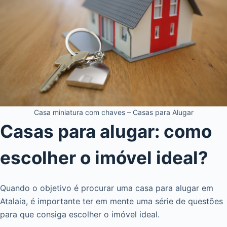
Casa miniatura com chaves – Casas para Alugar
Casas para alugar: como
escolher o imóvel ideal?
Quando o objetivo é procurar uma casa para alugar em
Atalaia, é importante ter em mente uma série de questões
para que consiga escolher o imóvel ideal.