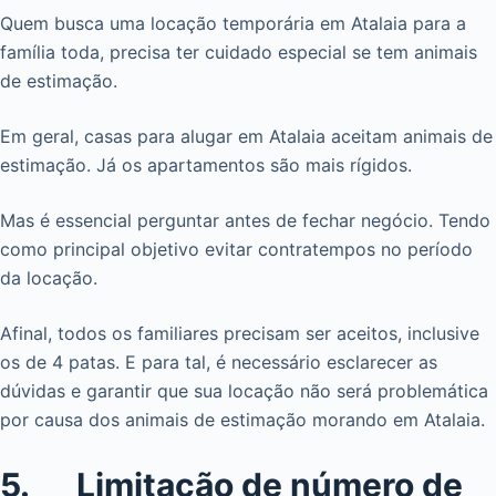
Quem busca uma locação temporária em Atalaia para a
família toda, precisa ter cuidado especial se tem animais
de estimação.
Em geral, casas para alugar em Atalaia aceitam animais de
estimação. Já os apartamentos são mais rígidos.
Mas é essencial perguntar antes de fechar negócio. Tendo
como principal objetivo evitar contratempos no período
da locação.
Afinal, todos os familiares precisam ser aceitos, inclusive
os de 4 patas. E para tal, é necessário esclarecer as
dúvidas e garantir que sua locação não será problemática
por causa dos animais de estimação morando em Atalaia.
5. Limitação de número de