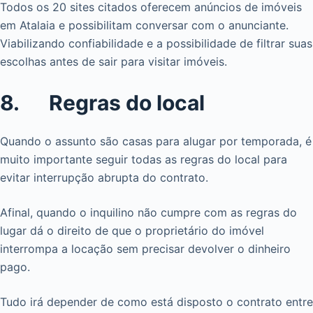
Todos os 20 sites citados oferecem anúncios de imóveis
em Atalaia e possibilitam conversar com o anunciante.
Viabilizando confiabilidade e a possibilidade de filtrar suas
escolhas antes de sair para visitar imóveis.
8. Regras do local
Quando o assunto são casas para alugar por temporada, é
muito importante seguir todas as regras do local para
evitar interrupção abrupta do contrato.
Afinal, quando o inquilino não cumpre com as regras do
lugar dá o direito de que o proprietário do imóvel
interrompa a locação sem precisar devolver o dinheiro
pago.
Tudo irá depender de como está disposto o contrato entre