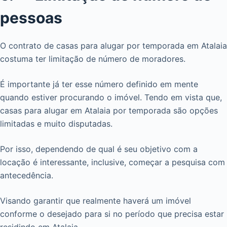
pessoas
O contrato de casas para alugar por temporada em Atalaia
costuma ter limitação de número de moradores.
É importante já ter esse número definido em mente
quando estiver procurando o imóvel. Tendo em vista que,
casas para alugar em Atalaia por temporada são opções
limitadas e muito disputadas.
Por isso, dependendo de qual é seu objetivo com a
locação é interessante, inclusive, começar a pesquisa com
antecedência.
Visando garantir que realmente haverá um imóvel
conforme o desejado para si no período que precisa estar