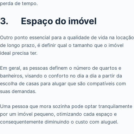
perda de tempo.
3. Espaço do imóvel
Outro ponto essencial para a qualidade de vida na locação
de longo prazo, é definir qual o tamanho que o imóvel
ideal precisa ter.
Em geral, as pessoas definem o número de quartos e
banheiros, visando o conforto no dia a dia a partir da
escolha de casas para alugar que são compatíveis com
suas demandas.
Uma pessoa que mora sozinha pode optar tranquilamente
por um imóvel pequeno, otimizando cada espaço e
consequentemente diminuindo o custo com aluguel.