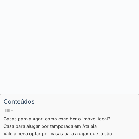
Conteúdos
Casas para alugar: como escolher o imóvel ideal?
Casa para alugar por temporada em Atalaia
Vale a pena optar por casas para alugar que já são