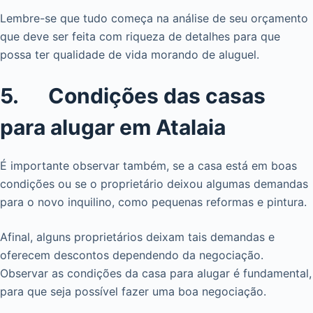
Lembre-se que tudo começa na análise de seu orçamento
que deve ser feita com riqueza de detalhes para que
possa ter qualidade de vida morando de aluguel.
5. Condições das casas
para alugar em Atalaia
É importante observar também, se a casa está em boas
condições ou se o proprietário deixou algumas demandas
para o novo inquilino, como pequenas reformas e pintura.
Afinal, alguns proprietários deixam tais demandas e
oferecem descontos dependendo da negociação.
Observar as condições da casa para alugar é fundamental,
para que seja possível fazer uma boa negociação.