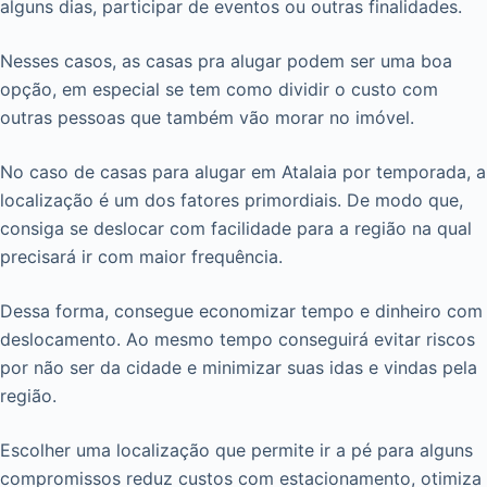
alguns dias, participar de eventos ou outras finalidades.
Nesses casos, as casas pra alugar podem ser uma boa
opção, em especial se tem como dividir o custo com
outras pessoas que também vão morar no imóvel.
No caso de casas para alugar em Atalaia por temporada, a
localização é um dos fatores primordiais. De modo que,
consiga se deslocar com facilidade para a região na qual
precisará ir com maior frequência.
Dessa forma, consegue economizar tempo e dinheiro com
deslocamento. Ao mesmo tempo conseguirá evitar riscos
por não ser da cidade e minimizar suas idas e vindas pela
região.
Escolher uma localização que permite ir a pé para alguns
compromissos reduz custos com estacionamento, otimiza