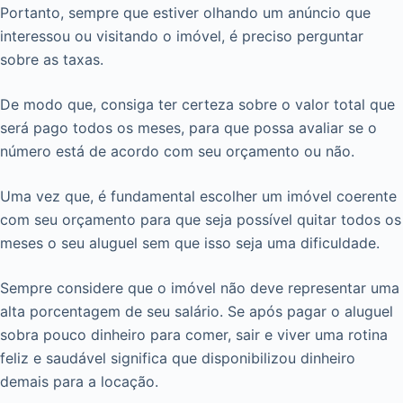
Portanto, sempre que estiver olhando um anúncio que
interessou ou visitando o imóvel, é preciso perguntar
sobre as taxas.
De modo que, consiga ter certeza sobre o valor total que
será pago todos os meses, para que possa avaliar se o
número está de acordo com seu orçamento ou não.
Uma vez que, é fundamental escolher um imóvel coerente
com seu orçamento para que seja possível quitar todos os
meses o seu aluguel sem que isso seja uma dificuldade.
Sempre considere que o imóvel não deve representar uma
alta porcentagem de seu salário. Se após pagar o aluguel
sobra pouco dinheiro para comer, sair e viver uma rotina
feliz e saudável significa que disponibilizou dinheiro
demais para a locação.