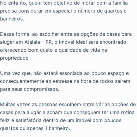
No entanto, quem tem objetivo de morar com a família
precisa considerar em especial o número de quartos e
banheiros.
Dessa forma, ao escolher entre as opções de casas para
alugar em Atalaia – PR, o imóvel ideal será encontrado
oferecendo bom custo e qualidade de vida na
propriedade.
Uma vez que, não estará associada ao pouco espaço e
consequentemente ao estresse na hora de todos saírem
para seus compromissos.
Muitas vezes as pessoas escolhem entre várias opções de
casas para alugar e acham que conseguem ter uma rotina
feliz e satisfatória dentro de um imóvel com poucos
quartos ou apenas 1 banheiro.