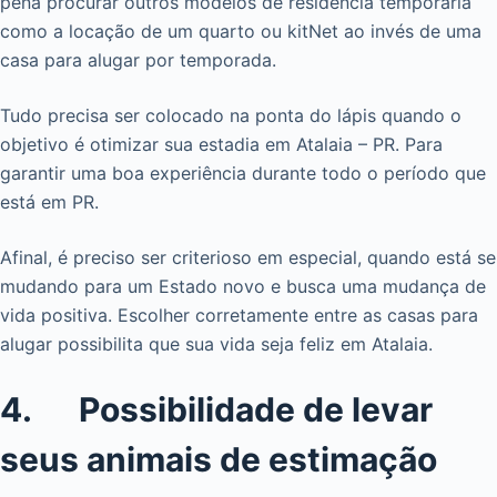
pena procurar outros modelos de residência temporária
como a locação de um quarto ou kitNet ao invés de uma
casa para alugar por temporada.
Tudo precisa ser colocado na ponta do lápis quando o
objetivo é otimizar sua estadia em Atalaia – PR. Para
garantir uma boa experiência durante todo o período que
está em PR.
Afinal, é preciso ser criterioso em especial, quando está se
mudando para um Estado novo e busca uma mudança de
vida positiva. Escolher corretamente entre as casas para
alugar possibilita que sua vida seja feliz em Atalaia.
4. Possibilidade de levar
seus animais de estimação