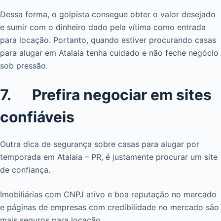
Dessa forma, o golpista consegue obter o valor desejado
e sumir com o dinheiro dado pela vítima como entrada
para locação. Portanto, quando estiver procurando casas
para alugar em Atalaia tenha cuidado e não feche negócio
sob pressão.
7. Prefira negociar em sites
confiáveis
Outra dica de segurança sobre casas para alugar por
temporada em Atalaia – PR, é justamente procurar um site
de confiança.
Imobiliárias com CNPJ ativo e boa reputação no mercado
e páginas de empresas com credibilidade no mercado são
mais seguros para locação.