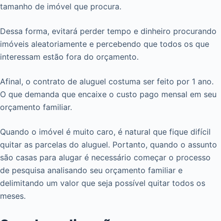
tamanho de imóvel que procura.
Dessa forma, evitará perder tempo e dinheiro procurando
imóveis aleatoriamente e percebendo que todos os que
interessam estão fora do orçamento.
Afinal, o contrato de aluguel costuma ser feito por 1 ano.
O que demanda que encaixe o custo pago mensal em seu
orçamento familiar.
Quando o imóvel é muito caro, é natural que fique difícil
quitar as parcelas do aluguel. Portanto, quando o assunto
são casas para alugar é necessário começar o processo
de pesquisa analisando seu orçamento familiar e
delimitando um valor que seja possível quitar todos os
meses.