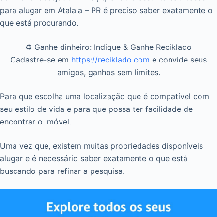
para alugar em Atalaia – PR é preciso saber exatamente o
que está procurando.
♻️ Ganhe dinheiro: Indique & Ganhe Reciklado
Cadastre-se em
https://reciklado.com
e convide seus
amigos, ganhos sem limites.
Para que escolha uma localização que é compatível com
seu estilo de vida e para que possa ter facilidade de
encontrar o imóvel.
Uma vez que, existem muitas propriedades disponíveis
alugar e é necessário saber exatamente o que está
buscando para refinar a pesquisa.