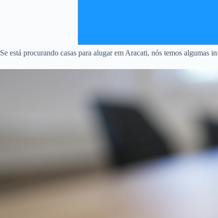
Se está procurando casas para alugar em Aracati, nós temos algumas inf