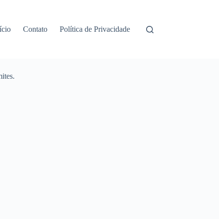
ício
Contato
Política de Privacidade
ites.