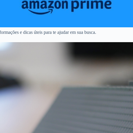
ormações e dicas úteis para te ajudar em sua busca.