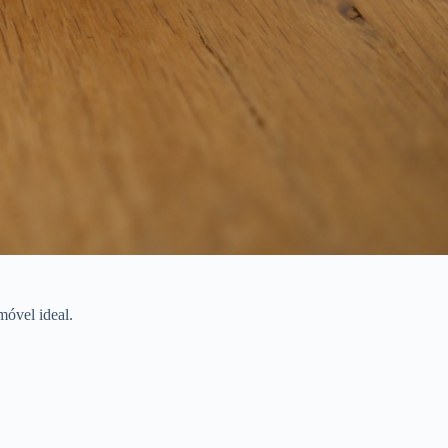
móvel ideal.