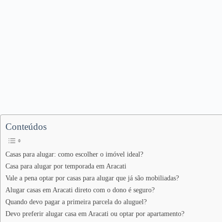
Conteúdos
Casas para alugar: como escolher o imóvel ideal?
Casa para alugar por temporada em Aracati
Vale a pena optar por casas para alugar que já são mobiliadas?
Alugar casas em Aracati direto com o dono é seguro?
Quando devo pagar a primeira parcela do aluguel?
Devo preferir alugar casa em Aracati ou optar por apartamento?