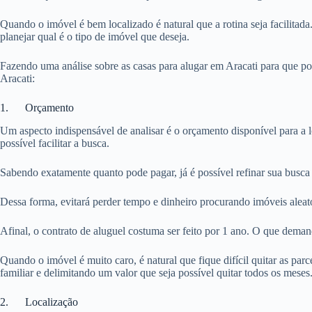
Quando o imóvel é bem localizado é natural que a rotina seja facilitada
planejar qual é o tipo de imóvel que deseja.
Fazendo uma análise sobre as casas para alugar em Aracati para que po
Aracati:
1. Orçamento
Um aspecto indispensável de analisar é o orçamento disponível para a 
possível facilitar a busca.
Sabendo exatamente quanto pode pagar, já é possível refinar sua busca 
Dessa forma, evitará perder tempo e dinheiro procurando imóveis aleat
Afinal, o contrato de aluguel costuma ser feito por 1 ano. O que dema
Quando o imóvel é muito caro, é natural que fique difícil quitar as pa
familiar e delimitando um valor que seja possível quitar todos os meses
2. Localização