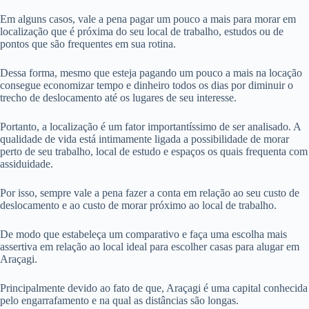
Em alguns casos, vale a pena pagar um pouco a mais para morar em
localização que é próxima do seu local de trabalho, estudos ou de
pontos que são frequentes em sua rotina.
Dessa forma, mesmo que esteja pagando um pouco a mais na locação
consegue economizar tempo e dinheiro todos os dias por diminuir o
trecho de deslocamento até os lugares de seu interesse.
Portanto, a localização é um fator importantíssimo de ser analisado. A
qualidade de vida está intimamente ligada a possibilidade de morar
perto de seu trabalho, local de estudo e espaços os quais frequenta com
assiduidade.
Por isso, sempre vale a pena fazer a conta em relação ao seu custo de
deslocamento e ao custo de morar próximo ao local de trabalho.
De modo que estabeleça um comparativo e faça uma escolha mais
assertiva em relação ao local ideal para escolher casas para alugar em
Araçagi.
Principalmente devido ao fato de que, Araçagi é uma capital conhecida
pelo engarrafamento e na qual as distâncias são longas.