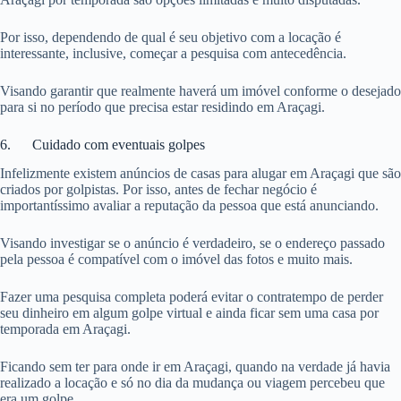
Por isso, dependendo de qual é seu objetivo com a locação é
interessante, inclusive, começar a pesquisa com antecedência.
Visando garantir que realmente haverá um imóvel conforme o desejado
para si no período que precisa estar residindo em Araçagi.
6. Cuidado com eventuais golpes
Infelizmente existem anúncios de casas para alugar em Araçagi que são
criados por golpistas. Por isso, antes de fechar negócio é
importantíssimo avaliar a reputação da pessoa que está anunciando.
Visando investigar se o anúncio é verdadeiro, se o endereço passado
pela pessoa é compatível com o imóvel das fotos e muito mais.
Fazer uma pesquisa completa poderá evitar o contratempo de perder
seu dinheiro em algum golpe virtual e ainda ficar sem uma casa por
temporada em Araçagi.
Ficando sem ter para onde ir em Araçagi, quando na verdade já havia
realizado a locação e só no dia da mudança ou viagem percebeu que
era um golpe.