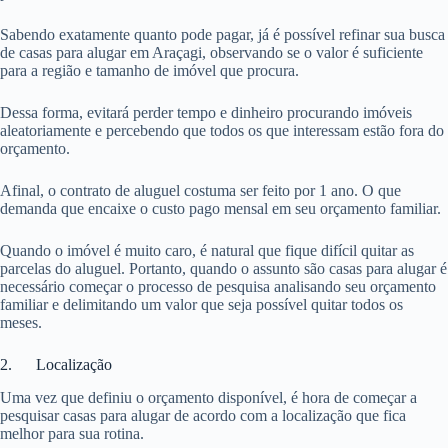
Sabendo exatamente quanto pode pagar, já é possível refinar sua busca
de casas para alugar em Araçagi, observando se o valor é suficiente
para a região e tamanho de imóvel que procura.
Dessa forma, evitará perder tempo e dinheiro procurando imóveis
aleatoriamente e percebendo que todos os que interessam estão fora do
orçamento.
Afinal, o contrato de aluguel costuma ser feito por 1 ano. O que
demanda que encaixe o custo pago mensal em seu orçamento familiar.
Quando o imóvel é muito caro, é natural que fique difícil quitar as
parcelas do aluguel. Portanto, quando o assunto são casas para alugar é
necessário começar o processo de pesquisa analisando seu orçamento
familiar e delimitando um valor que seja possível quitar todos os
meses.
2. Localização
Uma vez que definiu o orçamento disponível, é hora de começar a
pesquisar casas para alugar de acordo com a localização que fica
melhor para sua rotina.