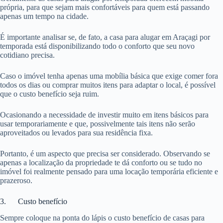
própria, para que sejam mais confortáveis para quem está passando
apenas um tempo na cidade.
É importante analisar se, de fato, a casa para alugar em Araçagi por
temporada está disponibilizando todo o conforto que seu novo
cotidiano precisa.
Caso o imóvel tenha apenas uma mobília básica que exige comer fora
todos os dias ou comprar muitos itens para adaptar o local, é possível
que o custo benefício seja ruim.
Ocasionando a necessidade de investir muito em itens básicos para
usar temporariamente e que, possivelmente tais itens não serão
aproveitados ou levados para sua residência fixa.
Portanto, é um aspecto que precisa ser considerado. Observando se
apenas a localização da propriedade te dá conforto ou se tudo no
imóvel foi realmente pensado para uma locação temporária eficiente e
prazeroso.
3. Custo benefício
Sempre coloque na ponta do lápis o custo benefício de casas para