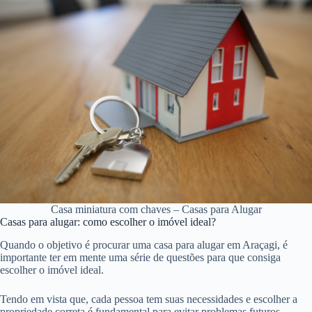
Casa miniatura com chaves – Casas para Alugar
Casas para alugar: como escolher o imóvel ideal?
Quando o objetivo é procurar uma casa para alugar em Araçagi, é
importante ter em mente uma série de questões para que consiga
escolher o imóvel ideal.
Tendo em vista que, cada pessoa tem suas necessidades e escolher a
propriedade correta é fundamental para evitar problemas futuros.