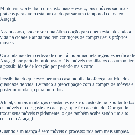
Muito embora tenham um custo mais elevado, tais imóveis são mais
práticos para quem está buscando passar uma temporada curta em
Araçagi.
Assim como, podem ser uma ótima opção para quem está iniciando a
vida na cidade e ainda não tem condições de comprar seus próprios
móveis.
Ou ainda não tem certeza de que irá morar naquela região específica de
Araçagi por período prolongado. Os imóveis mobiliados costumam ter
a possibilidade de locação por período mais curto.
Possibilitando que escolher uma casa mobiliada ofereça praticidade e
qualidade de vida. Evitando a preocupação com a compra de móveis e
posterior mudança para outro local.
Afinal, com as mudanças constantes existe o custo de transportar todos
os móveis e o desgaste de cada peça que fica acentuado. Obrigando a
trocar seus móveis rapidamente, o que também acaba sendo um alto
custo em Araçagi.
Quando a mudança é sem móveis o processo fica bem mais simples,