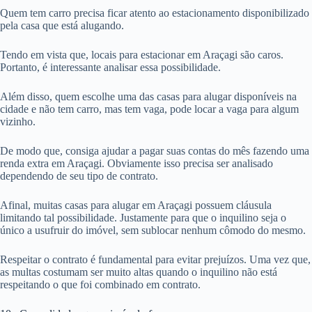
Quem tem carro precisa ficar atento ao estacionamento disponibilizado
pela casa que está alugando.
Tendo em vista que, locais para estacionar em Araçagi são caros.
Portanto, é interessante analisar essa possibilidade.
Além disso, quem escolhe uma das casas para alugar disponíveis na
cidade e não tem carro, mas tem vaga, pode locar a vaga para algum
vizinho.
De modo que, consiga ajudar a pagar suas contas do mês fazendo uma
renda extra em Araçagi. Obviamente isso precisa ser analisado
dependendo de seu tipo de contrato.
Afinal, muitas casas para alugar em Araçagi possuem cláusula
limitando tal possibilidade. Justamente para que o inquilino seja o
único a usufruir do imóvel, sem sublocar nenhum cômodo do mesmo.
Respeitar o contrato é fundamental para evitar prejuízos. Uma vez que,
as multas costumam ser muito altas quando o inquilino não está
respeitando o que foi combinado em contrato.