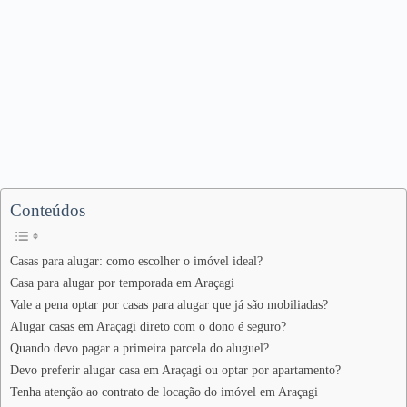
Conteúdos
Casas para alugar: como escolher o imóvel ideal?
Casa para alugar por temporada em Araçagi
Vale a pena optar por casas para alugar que já são mobiliadas?
Alugar casas em Araçagi direto com o dono é seguro?
Quando devo pagar a primeira parcela do aluguel?
Devo preferir alugar casa em Araçagi ou optar por apartamento?
Tenha atenção ao contrato de locação do imóvel em Araçagi