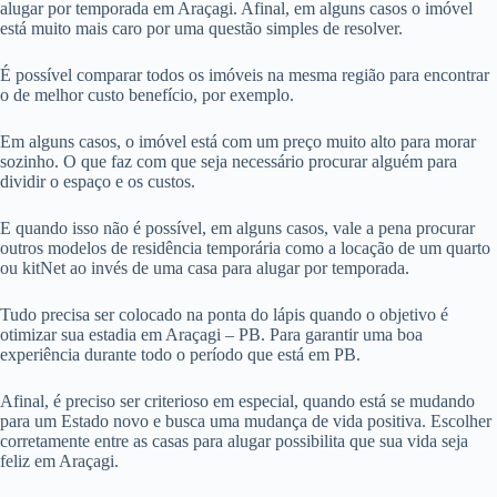
alugar por temporada em Araçagi. Afinal, em alguns casos o imóvel
está muito mais caro por uma questão simples de resolver.
É possível comparar todos os imóveis na mesma região para encontrar
o de melhor custo benefício, por exemplo.
Em alguns casos, o imóvel está com um preço muito alto para morar
sozinho. O que faz com que seja necessário procurar alguém para
dividir o espaço e os custos.
E quando isso não é possível, em alguns casos, vale a pena procurar
outros modelos de residência temporária como a locação de um quarto
ou kitNet ao invés de uma casa para alugar por temporada.
Tudo precisa ser colocado na ponta do lápis quando o objetivo é
otimizar sua estadia em Araçagi – PB. Para garantir uma boa
experiência durante todo o período que está em PB.
Afinal, é preciso ser criterioso em especial, quando está se mudando
para um Estado novo e busca uma mudança de vida positiva. Escolher
corretamente entre as casas para alugar possibilita que sua vida seja
feliz em Araçagi.