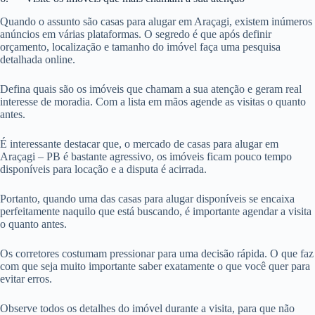
Quando o assunto são casas para alugar em Araçagi, existem inúmeros
anúncios em várias plataformas. O segredo é que após definir
orçamento, localização e tamanho do imóvel faça uma pesquisa
detalhada online.
Defina quais são os imóveis que chamam a sua atenção e geram real
interesse de moradia. Com a lista em mãos agende as visitas o quanto
antes.
É interessante destacar que, o mercado de casas para alugar em
Araçagi – PB é bastante agressivo, os imóveis ficam pouco tempo
disponíveis para locação e a disputa é acirrada.
Portanto, quando uma das casas para alugar disponíveis se encaixa
perfeitamente naquilo que está buscando, é importante agendar a visita
o quanto antes.
Os corretores costumam pressionar para uma decisão rápida. O que faz
com que seja muito importante saber exatamente o que você quer para
evitar erros.
Observe todos os detalhes do imóvel durante a visita, para que não