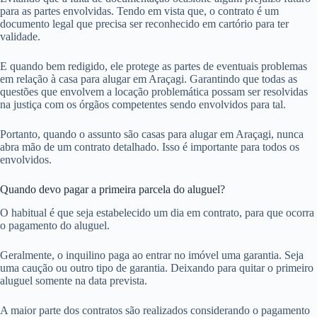
para as partes envolvidas. Tendo em vista que, o contrato é um
documento legal que precisa ser reconhecido em cartório para ter
validade.
E quando bem redigido, ele protege as partes de eventuais problemas
em relação à casa para alugar em Araçagi. Garantindo que todas as
questões que envolvem a locação problemática possam ser resolvidas
na justiça com os órgãos competentes sendo envolvidos para tal.
Portanto, quando o assunto são casas para alugar em Araçagi, nunca
abra mão de um contrato detalhado. Isso é importante para todos os
envolvidos.
Quando devo pagar a primeira parcela do aluguel?
O habitual é que seja estabelecido um dia em contrato, para que ocorra
o pagamento do aluguel.
Geralmente, o inquilino paga ao entrar no imóvel uma garantia. Seja
uma caução ou outro tipo de garantia. Deixando para quitar o primeiro
aluguel somente na data prevista.
A maior parte dos contratos são realizados considerando o pagamento