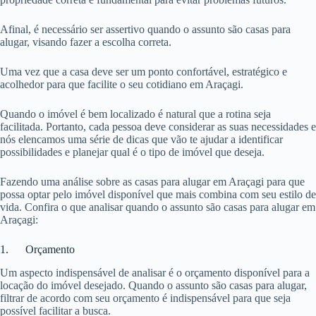
Afinal, é necessário ser assertivo quando o assunto são casas para
alugar, visando fazer a escolha correta.
Uma vez que a casa deve ser um ponto confortável, estratégico e
acolhedor para que facilite o seu cotidiano em Araçagi.
Quando o imóvel é bem localizado é natural que a rotina seja
facilitada. Portanto, cada pessoa deve considerar as suas necessidades e
nós elencamos uma série de dicas que vão te ajudar a identificar
possibilidades e planejar qual é o tipo de imóvel que deseja.
Fazendo uma análise sobre as casas para alugar em Araçagi para que
possa optar pelo imóvel disponível que mais combina com seu estilo de
vida. Confira o que analisar quando o assunto são casas para alugar em
Araçagi:
1. Orçamento
Um aspecto indispensável de analisar é o orçamento disponível para a
locação do imóvel desejado. Quando o assunto são casas para alugar,
filtrar de acordo com seu orçamento é indispensável para que seja
possível facilitar a busca.