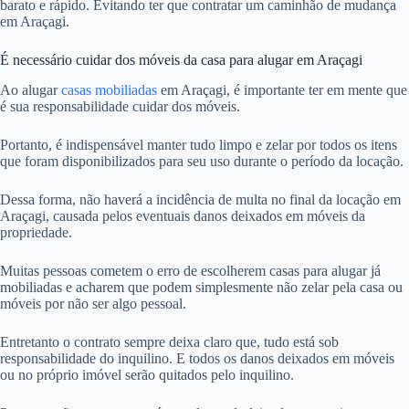
barato e rápido. Evitando ter que contratar um caminhão de mudança
em Araçagi.
É necessário cuidar dos móveis da casa para alugar em Araçagi
Ao alugar
casas mobiliadas
em Araçagi, é importante ter em mente que
é sua responsabilidade cuidar dos móveis.
Portanto, é indispensável manter tudo limpo e zelar por todos os itens
que foram disponibilizados para seu uso durante o período da locação.
Dessa forma, não haverá a incidência de multa no final da locação em
Araçagi, causada pelos eventuais danos deixados em móveis da
propriedade.
Muitas pessoas cometem o erro de escolherem casas para alugar já
mobiliadas e acharem que podem simplesmente não zelar pela casa ou
móveis por não ser algo pessoal.
Entretanto o contrato sempre deixa claro que, tudo está sob
responsabilidade do inquilino. E todos os danos deixados em móveis
ou no próprio imóvel serão quitados pelo inquilino.