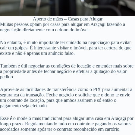
Aperto de mãos – Casas para Alugar
Muitas pessoas optam por casas para alugar em Araçagi fazendo a
negociação diretamente com o dono do imóvel.
No entanto, é muito importante ter cuidado na negociação para evitar
cair em golpes. É interessante visitar o imóvel, para ter certeza de que
existe e não é apenas um anúncio falso.
Também é útil negociar as condições de locação e entender mais sobre
a propriedade antes de fechar negócio e efetuar a quitação do valor
pedido.
Aproveite as facilidades de transferência como o PIX para aumentar a
segurança da transação. Feche negócio e solicite que o dono te envie
um contrato de locação, para que ambos assinem e só então o
pagamento seja efetuado.
Esse é o modelo mais tradicional para alugar uma casa em Araçagi por
longo prazo. Regulamentando tudo em contrato e pagando os valores
acordados somente após ter o contrato reconhecido em cartório.