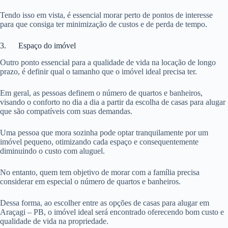
Tendo isso em vista, é essencial morar perto de pontos de interesse
para que consiga ter minimização de custos e de perda de tempo.
3. Espaço do imóvel
Outro ponto essencial para a qualidade de vida na locação de longo
prazo, é definir qual o tamanho que o imóvel ideal precisa ter.
Em geral, as pessoas definem o número de quartos e banheiros,
visando o conforto no dia a dia a partir da escolha de casas para alugar
que são compatíveis com suas demandas.
Uma pessoa que mora sozinha pode optar tranquilamente por um
imóvel pequeno, otimizando cada espaço e consequentemente
diminuindo o custo com aluguel.
No entanto, quem tem objetivo de morar com a família precisa
considerar em especial o número de quartos e banheiros.
Dessa forma, ao escolher entre as opções de casas para alugar em
Araçagi – PB, o imóvel ideal será encontrado oferecendo bom custo e
qualidade de vida na propriedade.