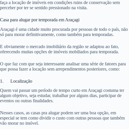
faça a locação de imóveis em condições ruins de conservação sem
perceber por ter se sentido pressionado na visita.
Casa para alugar por temporada em Araçagi
Araçagi é uma cidade muito procurada por pessoas de todo o país, não
só para morar definitivamente, como também para temporadas.
E obviamente o mercado imobiliário da região se adaptou ao fato,
oferecendo muitas opções de imóveis mobiliados para temporada.
O que faz com que seja interessante analisar uma série de fatores para
que possa fazer a locação sem arrependimentos posteriores, como:
1. Localização
Quem vai passar um período de tempo curto em Araçagi costuma ter
algum objetivo, seja estudar, trabalhar por alguns dias, participar de
eventos ou outras finalidades.
Nesses casos, as casas pra alugar podem ser uma boa opção, em
especial se tem como dividir o custo com outras pessoas que também
vão morar no imóvel.