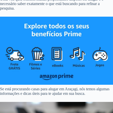
necessário saber exatamente o que está buscando para refinar a
pesquisa.
Se está procurando casas para alugar em Araçagi, nós temos algumas
informações e dicas úteis para te ajudar em sua busca.