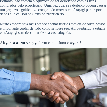
Portanto, não cometa o equívoco de ser desleixado com os itens
comprados pelo proprietário. Uma vez que, seu desleixo poderá causar
um prejuízo significativo comprando móveis em Araçagi para repor
danos que causou aos itens do proprietário.
Muito embora seja mais prático apenas usar os móveis de outra pessoa,
é importante cuidar de tudo como se fosse seu. Aproveitando a estadia
em Araçagi sem descuidar de sua casa alugada.
Alugar casas em Araçagi direto com o dono é seguro?