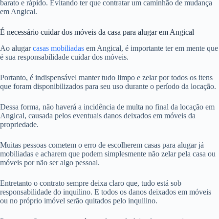
barato e rápido. Evitando ter que contratar um caminhão de mudança
em Angical.
É necessário cuidar dos móveis da casa para alugar em Angical
Ao alugar
casas mobiliadas
em Angical, é importante ter em mente que
é sua responsabilidade cuidar dos móveis.
Portanto, é indispensável manter tudo limpo e zelar por todos os itens
que foram disponibilizados para seu uso durante o período da locação.
Dessa forma, não haverá a incidência de multa no final da locação em
Angical, causada pelos eventuais danos deixados em móveis da
propriedade.
Muitas pessoas cometem o erro de escolherem casas para alugar já
mobiliadas e acharem que podem simplesmente não zelar pela casa ou
móveis por não ser algo pessoal.
Entretanto o contrato sempre deixa claro que, tudo está sob
responsabilidade do inquilino. E todos os danos deixados em móveis
ou no próprio imóvel serão quitados pelo inquilino.