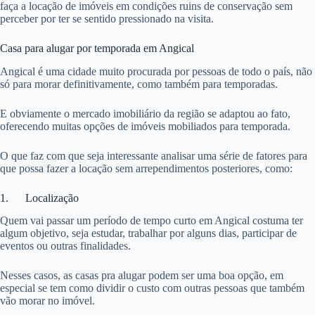
faça a locação de imóveis em condições ruins de conservação sem
perceber por ter se sentido pressionado na visita.
Casa para alugar por temporada em Angical
Angical é uma cidade muito procurada por pessoas de todo o país, não
só para morar definitivamente, como também para temporadas.
E obviamente o mercado imobiliário da região se adaptou ao fato,
oferecendo muitas opções de imóveis mobiliados para temporada.
O que faz com que seja interessante analisar uma série de fatores para
que possa fazer a locação sem arrependimentos posteriores, como:
1. Localização
Quem vai passar um período de tempo curto em Angical costuma ter
algum objetivo, seja estudar, trabalhar por alguns dias, participar de
eventos ou outras finalidades.
Nesses casos, as casas pra alugar podem ser uma boa opção, em
especial se tem como dividir o custo com outras pessoas que também
vão morar no imóvel.