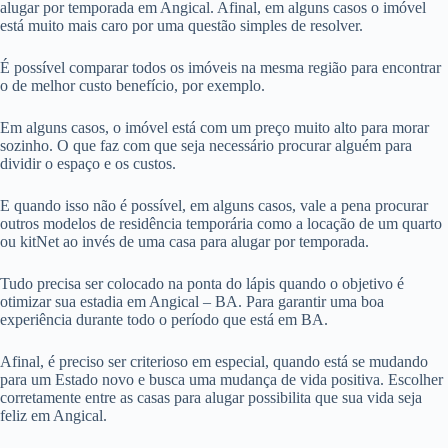
alugar por temporada em Angical. Afinal, em alguns casos o imóvel
está muito mais caro por uma questão simples de resolver.
É possível comparar todos os imóveis na mesma região para encontrar
o de melhor custo benefício, por exemplo.
Em alguns casos, o imóvel está com um preço muito alto para morar
sozinho. O que faz com que seja necessário procurar alguém para
dividir o espaço e os custos.
E quando isso não é possível, em alguns casos, vale a pena procurar
outros modelos de residência temporária como a locação de um quarto
ou kitNet ao invés de uma casa para alugar por temporada.
Tudo precisa ser colocado na ponta do lápis quando o objetivo é
otimizar sua estadia em Angical – BA. Para garantir uma boa
experiência durante todo o período que está em BA.
Afinal, é preciso ser criterioso em especial, quando está se mudando
para um Estado novo e busca uma mudança de vida positiva. Escolher
corretamente entre as casas para alugar possibilita que sua vida seja
feliz em Angical.