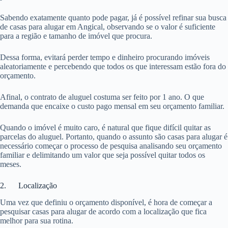
Sabendo exatamente quanto pode pagar, já é possível refinar sua busca
de casas para alugar em Angical, observando se o valor é suficiente
para a região e tamanho de imóvel que procura.
Dessa forma, evitará perder tempo e dinheiro procurando imóveis
aleatoriamente e percebendo que todos os que interessam estão fora do
orçamento.
Afinal, o contrato de aluguel costuma ser feito por 1 ano. O que
demanda que encaixe o custo pago mensal em seu orçamento familiar.
Quando o imóvel é muito caro, é natural que fique difícil quitar as
parcelas do aluguel. Portanto, quando o assunto são casas para alugar é
necessário começar o processo de pesquisa analisando seu orçamento
familiar e delimitando um valor que seja possível quitar todos os
meses.
2. Localização
Uma vez que definiu o orçamento disponível, é hora de começar a
pesquisar casas para alugar de acordo com a localização que fica
melhor para sua rotina.