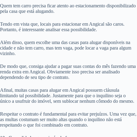
Quem tem carro precisa ficar atento ao estacionamento disponibilizado
pela casa que está alugando.
Tendo em vista que, locais para estacionar em Angical são caros.
Portanto, é interessante analisar essa possibilidade.
Além disso, quem escolhe uma das casas para alugar disponíveis na
cidade e não tem carro, mas tem vaga, pode locar a vaga para algum
vizinho.
De modo que, consiga ajudar a pagar suas contas do mês fazendo uma
renda extra em Angical. Obviamente isso precisa ser analisado
dependendo de seu tipo de contrato.
Afinal, muitas casas para alugar em Angical possuem cláusula
limitando tal possibilidade. Justamente para que o inquilino seja o
único a usufruir do imóvel, sem sublocar nenhum cômodo do mesmo.
Respeitar o contrato é fundamental para evitar prejuízos. Uma vez que,
as multas costumam ser muito altas quando o inquilino não está
respeitando o que foi combinado em contrato.