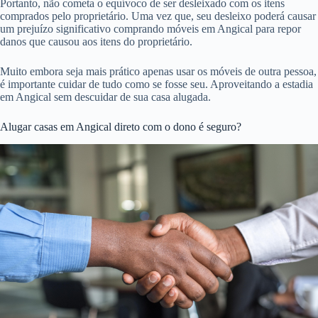
Portanto, não cometa o equívoco de ser desleixado com os itens
comprados pelo proprietário. Uma vez que, seu desleixo poderá causar
um prejuízo significativo comprando móveis em Angical para repor
danos que causou aos itens do proprietário.
Muito embora seja mais prático apenas usar os móveis de outra pessoa,
é importante cuidar de tudo como se fosse seu. Aproveitando a estadia
em Angical sem descuidar de sua casa alugada.
Alugar casas em Angical direto com o dono é seguro?