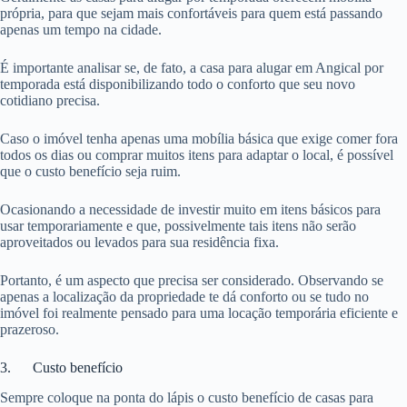
própria, para que sejam mais confortáveis para quem está passando
apenas um tempo na cidade.
É importante analisar se, de fato, a casa para alugar em Angical por
temporada está disponibilizando todo o conforto que seu novo
cotidiano precisa.
Caso o imóvel tenha apenas uma mobília básica que exige comer fora
todos os dias ou comprar muitos itens para adaptar o local, é possível
que o custo benefício seja ruim.
Ocasionando a necessidade de investir muito em itens básicos para
usar temporariamente e que, possivelmente tais itens não serão
aproveitados ou levados para sua residência fixa.
Portanto, é um aspecto que precisa ser considerado. Observando se
apenas a localização da propriedade te dá conforto ou se tudo no
imóvel foi realmente pensado para uma locação temporária eficiente e
prazeroso.
3. Custo benefício
Sempre coloque na ponta do lápis o custo benefício de casas para