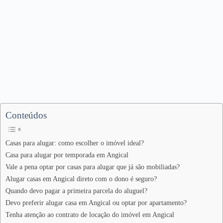
Conteúdos
Casas para alugar: como escolher o imóvel ideal?
Casa para alugar por temporada em Angical
Vale a pena optar por casas para alugar que já são mobiliadas?
Alugar casas em Angical direto com o dono é seguro?
Quando devo pagar a primeira parcela do aluguel?
Devo preferir alugar casa em Angical ou optar por apartamento?
Tenha atenção ao contrato de locação do imóvel em Angical