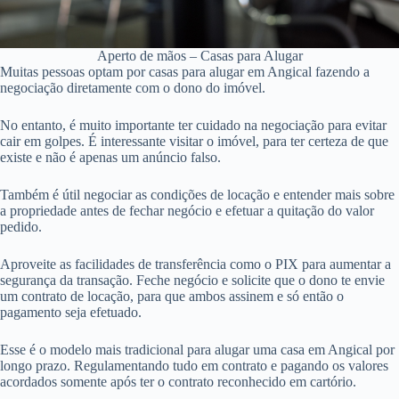
Aperto de mãos – Casas para Alugar
Muitas pessoas optam por casas para alugar em Angical fazendo a
negociação diretamente com o dono do imóvel.
No entanto, é muito importante ter cuidado na negociação para evitar
cair em golpes. É interessante visitar o imóvel, para ter certeza de que
existe e não é apenas um anúncio falso.
Também é útil negociar as condições de locação e entender mais sobre
a propriedade antes de fechar negócio e efetuar a quitação do valor
pedido.
Aproveite as facilidades de transferência como o PIX para aumentar a
segurança da transação. Feche negócio e solicite que o dono te envie
um contrato de locação, para que ambos assinem e só então o
pagamento seja efetuado.
Esse é o modelo mais tradicional para alugar uma casa em Angical por
longo prazo. Regulamentando tudo em contrato e pagando os valores
acordados somente após ter o contrato reconhecido em cartório.