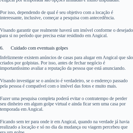
Por isso, dependendo de qual é seu objetivo com a locação é
interessante, inclusive, começar a pesquisa com antecedência.
Visando garantir que realmente haverá um imóvel conforme o desejado
para si no período que precisa estar residindo em Angical.
6. Cuidado com eventuais golpes
Infelizmente existem anúncios de casas para alugar em Angical que são
criados por golpistas. Por isso, antes de fechar negócio é
importantíssimo avaliar a reputação da pessoa que está anunciando.
Visando investigar se o anúncio é verdadeiro, se o endereço passado
pela pessoa é compatível com o imóvel das fotos e muito mais.
Fazer uma pesquisa completa poderá evitar o contratempo de perder
seu dinheiro em algum golpe virtual e ainda ficar sem uma casa por
temporada em Angical.
Ficando sem ter para onde ir em Angical, quando na verdade já havia
realizado a locação e só no dia da mudança ou viagem percebeu que
era um golpe.