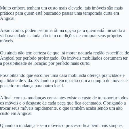
Muito embora tenham um custo mais elevado, tais imóveis são mais
práticos para quem está buscando passar uma temporada curta em
Angical.
Assim como, podem ser uma ótima opção para quem está iniciando a
vida na cidade e ainda não tem condições de comprar seus próprios
móveis.
Ou ainda não tem certeza de que irá morar naquela região específica de
Angical por período prolongado. Os imóveis mobiliados costumam ter
a possibilidade de locação por período mais curto.
Possibilitando que escolher uma casa mobiliada ofereça praticidade e
qualidade de vida. Evitando a preocupação com a compra de móveis e
posterior mudança para outro local.
Afinal, com as mudanças constantes existe o custo de transportar todos
os móveis e o desgaste de cada peça que fica acentuado. Obrigando a
trocar seus móveis rapidamente, o que também acaba sendo um alto
custo em Angical.
Quando a mudança é sem móveis o processo fica bem mais simples,