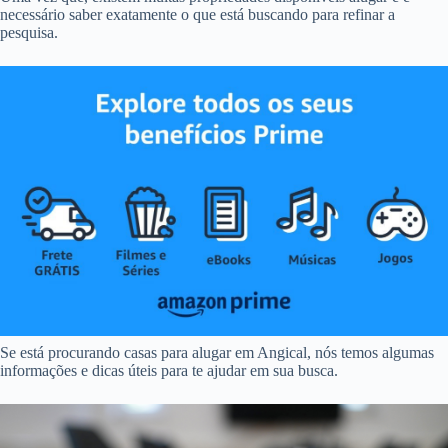
necessário saber exatamente o que está buscando para refinar a
pesquisa.
Se está procurando casas para alugar em Angical, nós temos algumas
informações e dicas úteis para te ajudar em sua busca.