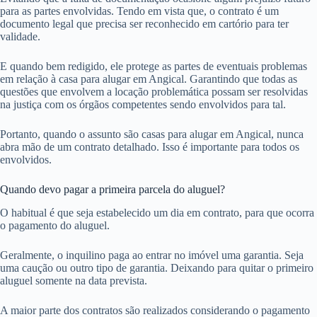
para as partes envolvidas. Tendo em vista que, o contrato é um
documento legal que precisa ser reconhecido em cartório para ter
validade.
E quando bem redigido, ele protege as partes de eventuais problemas
em relação à casa para alugar em Angical. Garantindo que todas as
questões que envolvem a locação problemática possam ser resolvidas
na justiça com os órgãos competentes sendo envolvidos para tal.
Portanto, quando o assunto são casas para alugar em Angical, nunca
abra mão de um contrato detalhado. Isso é importante para todos os
envolvidos.
Quando devo pagar a primeira parcela do aluguel?
O habitual é que seja estabelecido um dia em contrato, para que ocorra
o pagamento do aluguel.
Geralmente, o inquilino paga ao entrar no imóvel uma garantia. Seja
uma caução ou outro tipo de garantia. Deixando para quitar o primeiro
aluguel somente na data prevista.
A maior parte dos contratos são realizados considerando o pagamento