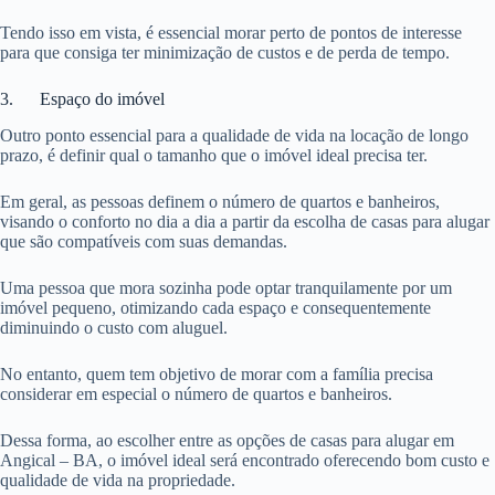
Tendo isso em vista, é essencial morar perto de pontos de interesse
para que consiga ter minimização de custos e de perda de tempo.
3. Espaço do imóvel
Outro ponto essencial para a qualidade de vida na locação de longo
prazo, é definir qual o tamanho que o imóvel ideal precisa ter.
Em geral, as pessoas definem o número de quartos e banheiros,
visando o conforto no dia a dia a partir da escolha de casas para alugar
que são compatíveis com suas demandas.
Uma pessoa que mora sozinha pode optar tranquilamente por um
imóvel pequeno, otimizando cada espaço e consequentemente
diminuindo o custo com aluguel.
No entanto, quem tem objetivo de morar com a família precisa
considerar em especial o número de quartos e banheiros.
Dessa forma, ao escolher entre as opções de casas para alugar em
Angical – BA, o imóvel ideal será encontrado oferecendo bom custo e
qualidade de vida na propriedade.