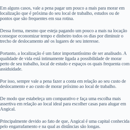
Em alguns casos, vale a pena pagar um pouco a mais para morar em
localização que é próxima do seu local de trabalho, estudos ou de
pontos que são frequentes em sua rotina.
Dessa forma, mesmo que esteja pagando um pouco a mais na locação
consegue economizar tempo e dinheiro todos os dias por diminuir o
trecho de deslocamento até os lugares de seu interesse.
Portanto, a localização é um fator importantíssimo de ser analisado. A
qualidade de vida está intimamente ligada a possibilidade de morar
perto de seu trabalho, local de estudo e espaços os quais frequenta com
assiduidade.
Por isso, sempre vale a pena fazer a conta em relação ao seu custo de
deslocamento e ao custo de morar próximo ao local de trabalho.
De modo que estabeleça um comparativo e faça uma escolha mais
assertiva em relação ao local ideal para escolher casas para alugar em
Angical.
Principalmente devido ao fato de que, Angical é uma capital conhecida
pelo engarrafamento e na qual as distâncias são longas.