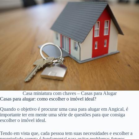
Casa miniatura com chaves – Casas para Alugar
Casas para alugar: como escolher o imóvel ideal?
Quando o objetivo é procurar uma casa para alugar em Angical, é
importante ter em mente uma série de questões para que consiga
escolher o imóvel ideal.
Tendo em vista que, cada pessoa tem suas necessidades e escolher a
propriedade correta é fundamental para evitar problemas futuros.