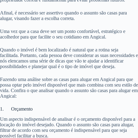
Afinal, é necessário ser assertivo quando o assunto são casas para
alugar, visando fazer a escolha correta.
Uma vez que a casa deve ser um ponto confortável, estratégico e
acolhedor para que facilite o seu cotidiano em Angical.
Quando o imóvel é bem localizado é natural que a rotina seja
facilitada. Portanto, cada pessoa deve considerar as suas necessidades e
nós elencamos uma série de dicas que vão te ajudar a identificar
possibilidades e planejar qual é o tipo de imóvel que deseja.
Fazendo uma análise sobre as casas para alugar em Angical para que
possa optar pelo imóvel disponível que mais combina com seu estilo de
vida. Confira o que analisar quando o assunto são casas para alugar em
Angical:
1. Orçamento
Um aspecto indispensável de analisar é o orçamento disponível para a
locação do imóvel desejado. Quando o assunto são casas para alugar,
filtrar de acordo com seu orçamento é indispensável para que seja
possível facilitar a busca.