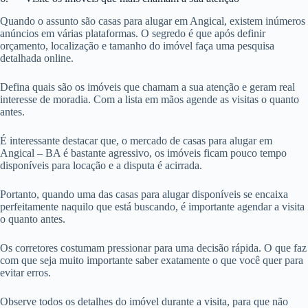
Quando o assunto são casas para alugar em Angical, existem inúmeros
anúncios em várias plataformas. O segredo é que após definir
orçamento, localização e tamanho do imóvel faça uma pesquisa
detalhada online.
Defina quais são os imóveis que chamam a sua atenção e geram real
interesse de moradia. Com a lista em mãos agende as visitas o quanto
antes.
É interessante destacar que, o mercado de casas para alugar em
Angical – BA é bastante agressivo, os imóveis ficam pouco tempo
disponíveis para locação e a disputa é acirrada.
Portanto, quando uma das casas para alugar disponíveis se encaixa
perfeitamente naquilo que está buscando, é importante agendar a visita
o quanto antes.
Os corretores costumam pressionar para uma decisão rápida. O que faz
com que seja muito importante saber exatamente o que você quer para
evitar erros.
Observe todos os detalhes do imóvel durante a visita, para que não