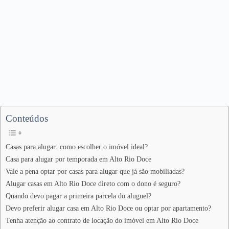
Conteúdos
Casas para alugar: como escolher o imóvel ideal?
Casa para alugar por temporada em Alto Rio Doce
Vale a pena optar por casas para alugar que já são mobiliadas?
Alugar casas em Alto Rio Doce direto com o dono é seguro?
Quando devo pagar a primeira parcela do aluguel?
Devo preferir alugar casa em Alto Rio Doce ou optar por apartamento?
Tenha atenção ao contrato de locação do imóvel em Alto Rio Doce