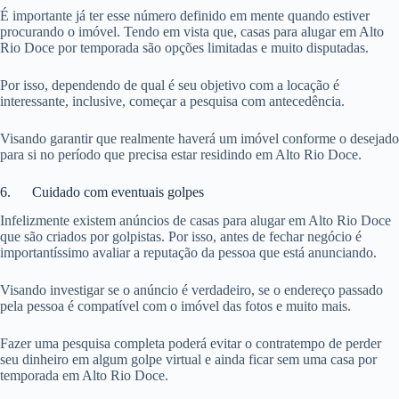
É importante já ter esse número definido em mente quando estiver
procurando o imóvel. Tendo em vista que, casas para alugar em Alto
Rio Doce por temporada são opções limitadas e muito disputadas.
Por isso, dependendo de qual é seu objetivo com a locação é
interessante, inclusive, começar a pesquisa com antecedência.
Visando garantir que realmente haverá um imóvel conforme o desejado
para si no período que precisa estar residindo em Alto Rio Doce.
6. Cuidado com eventuais golpes
Infelizmente existem anúncios de casas para alugar em Alto Rio Doce
que são criados por golpistas. Por isso, antes de fechar negócio é
importantíssimo avaliar a reputação da pessoa que está anunciando.
Visando investigar se o anúncio é verdadeiro, se o endereço passado
pela pessoa é compatível com o imóvel das fotos e muito mais.
Fazer uma pesquisa completa poderá evitar o contratempo de perder
seu dinheiro em algum golpe virtual e ainda ficar sem uma casa por
temporada em Alto Rio Doce.