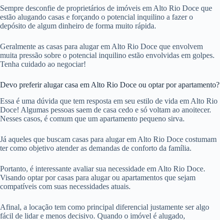
Sempre desconfie de proprietários de imóveis em Alto Rio Doce que
estão alugando casas e forçando o potencial inquilino a fazer o
depósito de algum dinheiro de forma muito rápida.
Geralmente as casas para alugar em Alto Rio Doce que envolvem
muita pressão sobre o potencial inquilino estão envolvidas em golpes.
Tenha cuidado ao negociar!
Devo preferir alugar casa em Alto Rio Doce ou optar por apartamento?
Essa é uma dúvida que tem resposta em seu estilo de vida em Alto Rio
Doce! Algumas pessoas saem de casa cedo e só voltam ao anoitecer.
Nesses casos, é comum que um apartamento pequeno sirva.
Já aqueles que buscam casas para alugar em Alto Rio Doce costumam
ter como objetivo atender as demandas de conforto da família.
Portanto, é interessante avaliar sua necessidade em Alto Rio Doce.
Visando optar por casas para alugar ou apartamentos que sejam
compatíveis com suas necessidades atuais.
Afinal, a locação tem como principal diferencial justamente ser algo
fácil de lidar e menos decisivo. Quando o imóvel é alugado,