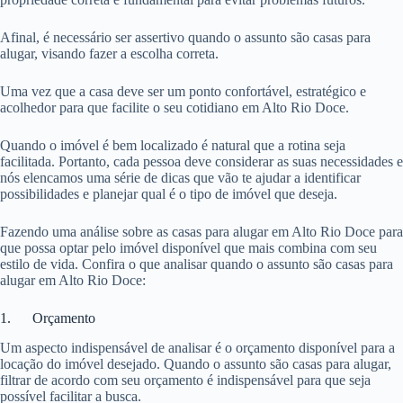
Afinal, é necessário ser assertivo quando o assunto são casas para
alugar, visando fazer a escolha correta.
Uma vez que a casa deve ser um ponto confortável, estratégico e
acolhedor para que facilite o seu cotidiano em Alto Rio Doce.
Quando o imóvel é bem localizado é natural que a rotina seja
facilitada. Portanto, cada pessoa deve considerar as suas necessidades e
nós elencamos uma série de dicas que vão te ajudar a identificar
possibilidades e planejar qual é o tipo de imóvel que deseja.
Fazendo uma análise sobre as casas para alugar em Alto Rio Doce para
que possa optar pelo imóvel disponível que mais combina com seu
estilo de vida. Confira o que analisar quando o assunto são casas para
alugar em Alto Rio Doce:
1. Orçamento
Um aspecto indispensável de analisar é o orçamento disponível para a
locação do imóvel desejado. Quando o assunto são casas para alugar,
filtrar de acordo com seu orçamento é indispensável para que seja
possível facilitar a busca.