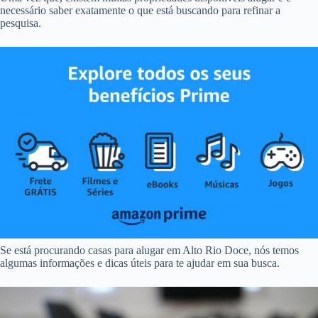
necessário saber exatamente o que está buscando para refinar a
pesquisa.
Se está procurando casas para alugar em Alto Rio Doce, nós temos
algumas informações e dicas úteis para te ajudar em sua busca.