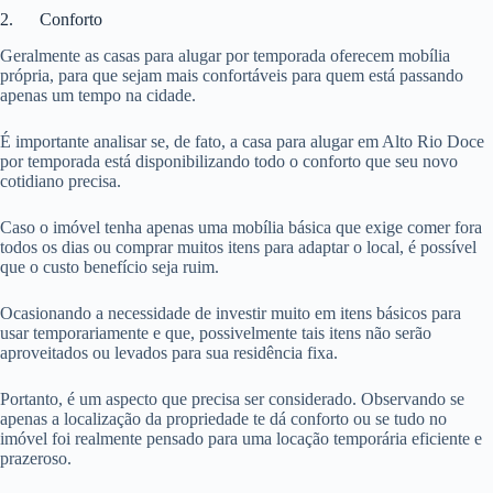
2. Conforto
Geralmente as casas para alugar por temporada oferecem mobília
própria, para que sejam mais confortáveis para quem está passando
apenas um tempo na cidade.
É importante analisar se, de fato, a casa para alugar em Alto Rio Doce
por temporada está disponibilizando todo o conforto que seu novo
cotidiano precisa.
Caso o imóvel tenha apenas uma mobília básica que exige comer fora
todos os dias ou comprar muitos itens para adaptar o local, é possível
que o custo benefício seja ruim.
Ocasionando a necessidade de investir muito em itens básicos para
usar temporariamente e que, possivelmente tais itens não serão
aproveitados ou levados para sua residência fixa.
Portanto, é um aspecto que precisa ser considerado. Observando se
apenas a localização da propriedade te dá conforto ou se tudo no
imóvel foi realmente pensado para uma locação temporária eficiente e
prazeroso.