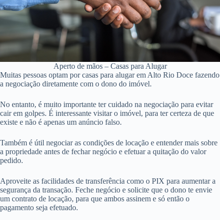
Aperto de mãos – Casas para Alugar
Muitas pessoas optam por casas para alugar em Alto Rio Doce fazendo
a negociação diretamente com o dono do imóvel.
No entanto, é muito importante ter cuidado na negociação para evitar
cair em golpes. É interessante visitar o imóvel, para ter certeza de que
existe e não é apenas um anúncio falso.
Também é útil negociar as condições de locação e entender mais sobre
a propriedade antes de fechar negócio e efetuar a quitação do valor
pedido.
Aproveite as facilidades de transferência como o PIX para aumentar a
segurança da transação. Feche negócio e solicite que o dono te envie
um contrato de locação, para que ambos assinem e só então o
pagamento seja efetuado.