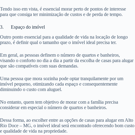
Tendo isso em vista, é essencial morar perto de pontos de interesse
para que consiga ter minimização de custos e de perda de tempo.
3. Espaço do imóvel
Outro ponto essencial para a qualidade de vida na locação de longo
prazo, é definir qual o tamanho que o imóvel ideal precisa ter.
Em geral, as pessoas definem o número de quartos e banheiros,
visando o conforto no dia a dia a partir da escolha de casas para alugar
que são compatíveis com suas demandas.
Uma pessoa que mora sozinha pode optar tranquilamente por um
imóvel pequeno, otimizando cada espaço e consequentemente
diminuindo o custo com aluguel.
No entanto, quem tem objetivo de morar com a família precisa
considerar em especial o número de quartos e banheiros.
Dessa forma, ao escolher entre as opções de casas para alugar em Alto
Rio Doce – MG, o imóvel ideal será encontrado oferecendo bom custo
e qualidade de vida na propriedade.