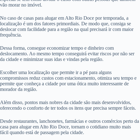
vão morar no imóvel.
No caso de casas para alugar em Alto Rio Doce por temporada, a
localização é um dos fatores primordiais. De modo que, consiga se
deslocar com facilidade para a região na qual precisará ir com maior
frequência.
Dessa forma, consegue economizar tempo e dinheiro com
deslocamento. Ao mesmo tempo conseguirá evitar riscos por não ser
da cidade e minimizar suas idas e vindas pela região.
Escolher uma localização que permite ir a pé para alguns
compromissos reduz custos com estacionamento, otimiza seu tempo e
permite que conheça a cidade por uma ótica muito interessante de
morador da região.
Além disso, pontos mais nobres da cidade são mais desenvolvidos,
oferecendo o conforto de ter todos os itens que precisa sempre fáceis.
Desde restaurantes, lanchonetes, farmácias e outros comércios perto da
casa para alugar em Alto Rio Doce, tornam o cotidiano muito mais
fácil quando está de passagem pela cidade.