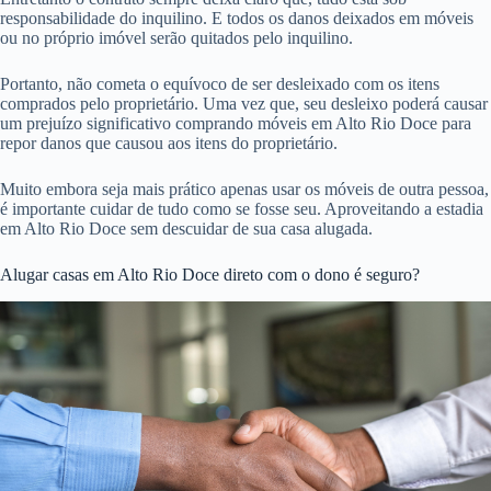
responsabilidade do inquilino. E todos os danos deixados em móveis
ou no próprio imóvel serão quitados pelo inquilino.
Portanto, não cometa o equívoco de ser desleixado com os itens
comprados pelo proprietário. Uma vez que, seu desleixo poderá causar
um prejuízo significativo comprando móveis em Alto Rio Doce para
repor danos que causou aos itens do proprietário.
Muito embora seja mais prático apenas usar os móveis de outra pessoa,
é importante cuidar de tudo como se fosse seu. Aproveitando a estadia
em Alto Rio Doce sem descuidar de sua casa alugada.
Alugar casas em Alto Rio Doce direto com o dono é seguro?