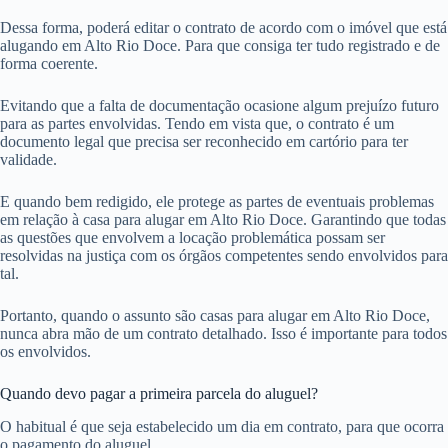
Dessa forma, poderá editar o contrato de acordo com o imóvel que está
alugando em Alto Rio Doce. Para que consiga ter tudo registrado e de
forma coerente.
Evitando que a falta de documentação ocasione algum prejuízo futuro
para as partes envolvidas. Tendo em vista que, o contrato é um
documento legal que precisa ser reconhecido em cartório para ter
validade.
E quando bem redigido, ele protege as partes de eventuais problemas
em relação à casa para alugar em Alto Rio Doce. Garantindo que todas
as questões que envolvem a locação problemática possam ser
resolvidas na justiça com os órgãos competentes sendo envolvidos para
tal.
Portanto, quando o assunto são casas para alugar em Alto Rio Doce,
nunca abra mão de um contrato detalhado. Isso é importante para todos
os envolvidos.
Quando devo pagar a primeira parcela do aluguel?
O habitual é que seja estabelecido um dia em contrato, para que ocorra
o pagamento do aluguel.