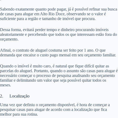
Sabendo exatamente quanto pode pagar, já é possível refinar sua busca
de casas para alugar em Alto Rio Doce, observando se o valor é
suficiente para a região e tamanho de imóvel que procura.
Dessa forma, evitará perder tempo e dinheiro procurando imóveis
aleatoriamente e percebendo que todos os que interessam estão fora do
orçamento.
Afinal, o contrato de aluguel costuma ser feito por 1 ano. O que
demanda que encaixe o custo pago mensal em seu orçamento familiar.
Quando o imóvel é muito caro, é natural que fique difícil quitar as
parcelas do aluguel. Portanto, quando o assunto são casas para alugar é
necessário começar o processo de pesquisa analisando seu orçamento
familiar e delimitando um valor que seja possível quitar todos os
meses.
2. Localização
Uma vez que definiu o orçamento disponível, é hora de começar a
pesquisar casas para alugar de acordo com a localização que fica
melhor para sua rotina.