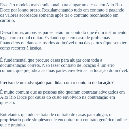
Esse é o modelo mais tradicional para alugar uma casa em Alto Rio
Doce por longo prazo. Regulamentando tudo em contrato e pagando
os valores acordados somente após ter o contrato reconhecido em
cartório.
Dessa forma, ambas as partes terão um contrato que é um instrumento
legal com o qual contar. Evitando que em caso de problemas
financeiros ou danos causados ao imóvel uma das partes fique sem ter
como recorrer à justiça.
É fundamental que procure casas para alugar com toda a
documentação correta. Não fazer contrato de locação é um erro
comum, que prejudica as duas partes envolvidas na locação do imóvel.
Preciso de um advogado para lidar com o contrato de locação?
É muito comum que as pessoas não queiram contratar advogados em
Alto Rio Doce por causa do custo envolvido na contratação em
questão.
Entretanto, quando se trata de contrato de casas para alugar, o
proprietário pode simplesmente encontrar um contrato genérico online
que é gratuito.