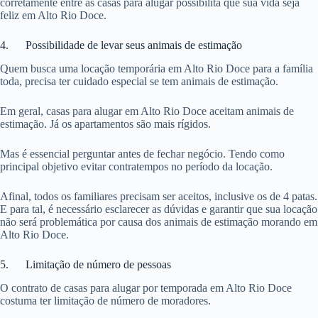
corretamente entre as casas para alugar possibilita que sua vida seja
feliz em Alto Rio Doce.
4. Possibilidade de levar seus animais de estimação
Quem busca uma locação temporária em Alto Rio Doce para a família
toda, precisa ter cuidado especial se tem animais de estimação.
Em geral, casas para alugar em Alto Rio Doce aceitam animais de
estimação. Já os apartamentos são mais rígidos.
Mas é essencial perguntar antes de fechar negócio. Tendo como
principal objetivo evitar contratempos no período da locação.
Afinal, todos os familiares precisam ser aceitos, inclusive os de 4 patas.
E para tal, é necessário esclarecer as dúvidas e garantir que sua locação
não será problemática por causa dos animais de estimação morando em
Alto Rio Doce.
5. Limitação de número de pessoas
O contrato de casas para alugar por temporada em Alto Rio Doce
costuma ter limitação de número de moradores.