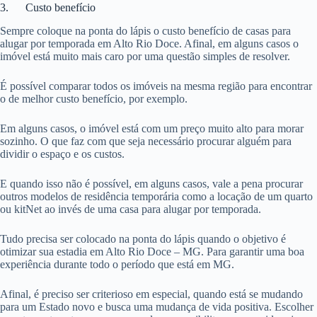
3. Custo benefício
Sempre coloque na ponta do lápis o custo benefício de casas para
alugar por temporada em Alto Rio Doce. Afinal, em alguns casos o
imóvel está muito mais caro por uma questão simples de resolver.
É possível comparar todos os imóveis na mesma região para encontrar
o de melhor custo benefício, por exemplo.
Em alguns casos, o imóvel está com um preço muito alto para morar
sozinho. O que faz com que seja necessário procurar alguém para
dividir o espaço e os custos.
E quando isso não é possível, em alguns casos, vale a pena procurar
outros modelos de residência temporária como a locação de um quarto
ou kitNet ao invés de uma casa para alugar por temporada.
Tudo precisa ser colocado na ponta do lápis quando o objetivo é
otimizar sua estadia em Alto Rio Doce – MG. Para garantir uma boa
experiência durante todo o período que está em MG.
Afinal, é preciso ser criterioso em especial, quando está se mudando
para um Estado novo e busca uma mudança de vida positiva. Escolher