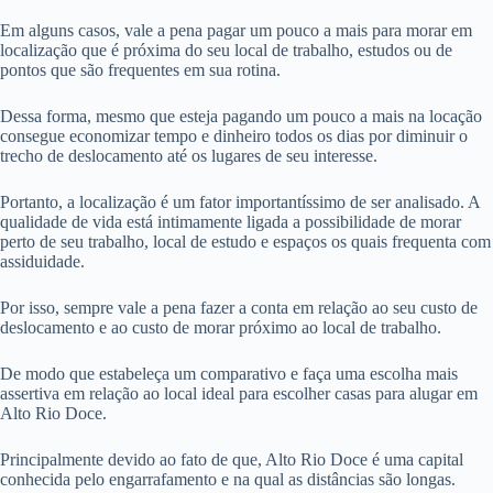
Em alguns casos, vale a pena pagar um pouco a mais para morar em
localização que é próxima do seu local de trabalho, estudos ou de
pontos que são frequentes em sua rotina.
Dessa forma, mesmo que esteja pagando um pouco a mais na locação
consegue economizar tempo e dinheiro todos os dias por diminuir o
trecho de deslocamento até os lugares de seu interesse.
Portanto, a localização é um fator importantíssimo de ser analisado. A
qualidade de vida está intimamente ligada a possibilidade de morar
perto de seu trabalho, local de estudo e espaços os quais frequenta com
assiduidade.
Por isso, sempre vale a pena fazer a conta em relação ao seu custo de
deslocamento e ao custo de morar próximo ao local de trabalho.
De modo que estabeleça um comparativo e faça uma escolha mais
assertiva em relação ao local ideal para escolher casas para alugar em
Alto Rio Doce.
Principalmente devido ao fato de que, Alto Rio Doce é uma capital
conhecida pelo engarrafamento e na qual as distâncias são longas.