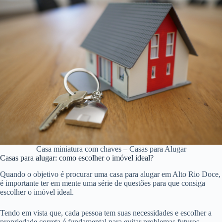
Casa miniatura com chaves – Casas para Alugar
Casas para alugar: como escolher o imóvel ideal?
Quando o objetivo é procurar uma casa para alugar em Alto Rio Doce,
é importante ter em mente uma série de questões para que consiga
escolher o imóvel ideal.
Tendo em vista que, cada pessoa tem suas necessidades e escolher a
propriedade correta é fundamental para evitar problemas futuros.