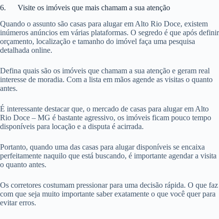
6. Visite os imóveis que mais chamam a sua atenção
Quando o assunto são casas para alugar em Alto Rio Doce, existem
inúmeros anúncios em várias plataformas. O segredo é que após definir
orçamento, localização e tamanho do imóvel faça uma pesquisa
detalhada online.
Defina quais são os imóveis que chamam a sua atenção e geram real
interesse de moradia. Com a lista em mãos agende as visitas o quanto
antes.
É interessante destacar que, o mercado de casas para alugar em Alto
Rio Doce – MG é bastante agressivo, os imóveis ficam pouco tempo
disponíveis para locação e a disputa é acirrada.
Portanto, quando uma das casas para alugar disponíveis se encaixa
perfeitamente naquilo que está buscando, é importante agendar a visita
o quanto antes.
Os corretores costumam pressionar para uma decisão rápida. O que faz
com que seja muito importante saber exatamente o que você quer para
evitar erros.