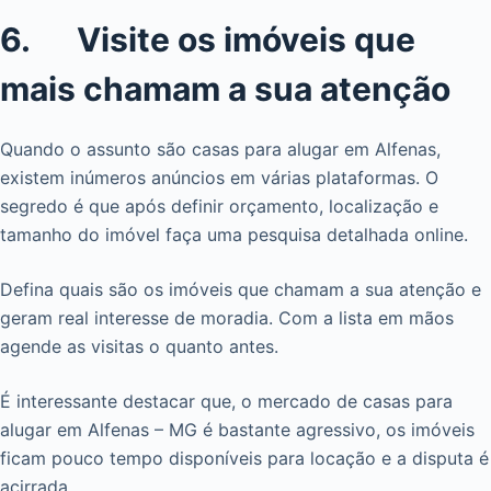
6. Visite os imóveis que
mais chamam a sua atenção
Quando o assunto são casas para alugar em Alfenas,
existem inúmeros anúncios em várias plataformas. O
segredo é que após definir orçamento, localização e
tamanho do imóvel faça uma pesquisa detalhada online.
Defina quais são os imóveis que chamam a sua atenção e
geram real interesse de moradia. Com a lista em mãos
agende as visitas o quanto antes.
É interessante destacar que, o mercado de casas para
alugar em Alfenas – MG é bastante agressivo, os imóveis
ficam pouco tempo disponíveis para locação e a disputa é
acirrada.