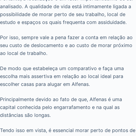
analisado. A qualidade de vida está intimamente ligada a
possibilidade de morar perto de seu trabalho, local de
estudo e espaços os quais frequenta com assiduidade.
Por isso, sempre vale a pena fazer a conta em relação ao
seu custo de deslocamento e ao custo de morar próximo
ao local de trabalho.
De modo que estabeleça um comparativo e faça uma
escolha mais assertiva em relação ao local ideal para
escolher casas para alugar em Alfenas.
Principalmente devido ao fato de que, Alfenas é uma
capital conhecida pelo engarrafamento e na qual as
distâncias são longas.
Tendo isso em vista, é essencial morar perto de pontos de