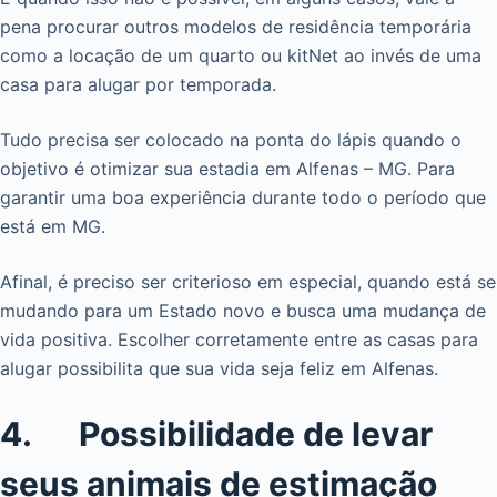
pena procurar outros modelos de residência temporária
como a locação de um quarto ou kitNet ao invés de uma
casa para alugar por temporada.
Tudo precisa ser colocado na ponta do lápis quando o
objetivo é otimizar sua estadia em Alfenas – MG. Para
garantir uma boa experiência durante todo o período que
está em MG.
Afinal, é preciso ser criterioso em especial, quando está se
mudando para um Estado novo e busca uma mudança de
vida positiva. Escolher corretamente entre as casas para
alugar possibilita que sua vida seja feliz em Alfenas.
4. Possibilidade de levar
seus animais de estimação