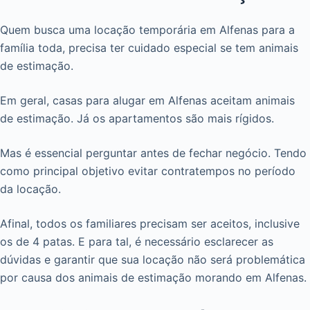
Quem busca uma locação temporária em Alfenas para a
família toda, precisa ter cuidado especial se tem animais
de estimação.
Em geral, casas para alugar em Alfenas aceitam animais
de estimação. Já os apartamentos são mais rígidos.
Mas é essencial perguntar antes de fechar negócio. Tendo
como principal objetivo evitar contratempos no período
da locação.
Afinal, todos os familiares precisam ser aceitos, inclusive
os de 4 patas. E para tal, é necessário esclarecer as
dúvidas e garantir que sua locação não será problemática
por causa dos animais de estimação morando em Alfenas.