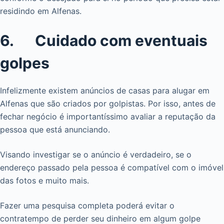
residindo em Alfenas.
6. Cuidado com eventuais
golpes
Infelizmente existem anúncios de casas para alugar em
Alfenas que são criados por golpistas. Por isso, antes de
fechar negócio é importantíssimo avaliar a reputação da
pessoa que está anunciando.
Visando investigar se o anúncio é verdadeiro, se o
endereço passado pela pessoa é compatível com o imóvel
das fotos e muito mais.
Fazer uma pesquisa completa poderá evitar o
contratempo de perder seu dinheiro em algum golpe