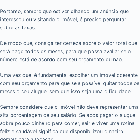
Portanto, sempre que estiver olhando um anúncio que
interessou ou visitando o imóvel, é preciso perguntar
sobre as taxas.
De modo que, consiga ter certeza sobre o valor total que
será pago todos os meses, para que possa avaliar se o
número está de acordo com seu orçamento ou não.
Uma vez que, é fundamental escolher um imóvel coerente
com seu orçamento para que seja possível quitar todos os
meses o seu aluguel sem que isso seja uma dificuldade.
Sempre considere que o imóvel não deve representar uma
alta porcentagem de seu salário. Se após pagar o aluguel
sobra pouco dinheiro para comer, sair e viver uma rotina
feliz e saudável significa que disponibilizou dinheiro
demais para a locação.