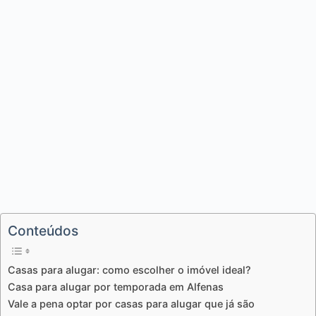
Conteúdos
Casas para alugar: como escolher o imóvel ideal?
Casa para alugar por temporada em Alfenas
Vale a pena optar por casas para alugar que já são