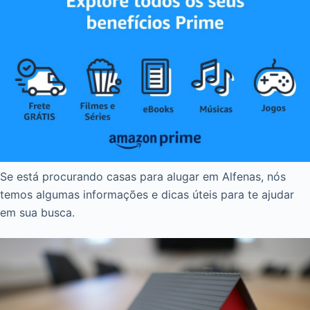
Se está procurando casas para alugar em Alfenas, nós
temos algumas informações e dicas úteis para te ajudar
em sua busca.