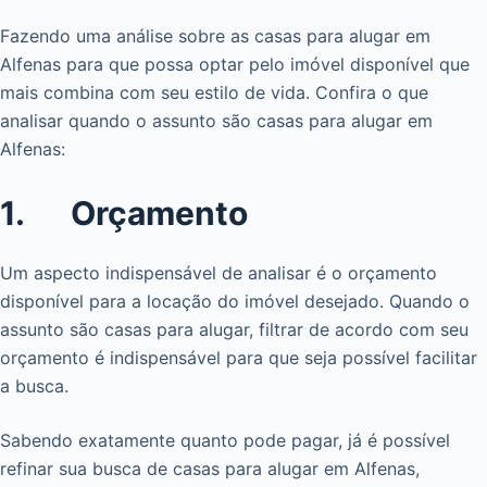
Fazendo uma análise sobre as casas para alugar em
Alfenas para que possa optar pelo imóvel disponível que
mais combina com seu estilo de vida. Confira o que
analisar quando o assunto são casas para alugar em
Alfenas:
1. Orçamento
Um aspecto indispensável de analisar é o orçamento
disponível para a locação do imóvel desejado. Quando o
assunto são casas para alugar, filtrar de acordo com seu
orçamento é indispensável para que seja possível facilitar
a busca.
Sabendo exatamente quanto pode pagar, já é possível
refinar sua busca de casas para alugar em Alfenas,