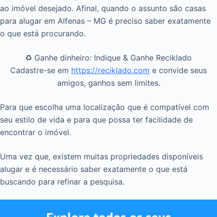
ao imóvel desejado. Afinal, quando o assunto são casas
para alugar em Alfenas – MG é preciso saber exatamente
o que está procurando.
♻️ Ganhe dinheiro: Indique & Ganhe Reciklado
Cadastre-se em
https://reciklado.com
e convide seus
amigos, ganhos sem limites.
Para que escolha uma localização que é compatível com
seu estilo de vida e para que possa ter facilidade de
encontrar o imóvel.
Uma vez que, existem muitas propriedades disponíveis
alugar e é necessário saber exatamente o que está
buscando para refinar a pesquisa.