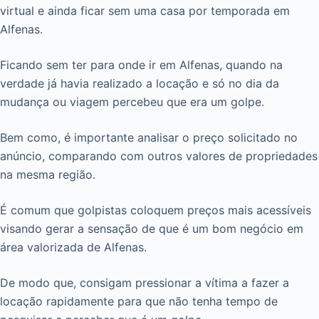
virtual e ainda ficar sem uma casa por temporada em
Alfenas.
Ficando sem ter para onde ir em Alfenas, quando na
verdade já havia realizado a locação e só no dia da
mudança ou viagem percebeu que era um golpe.
Bem como, é importante analisar o preço solicitado no
anúncio, comparando com outros valores de propriedades
na mesma região.
É comum que golpistas coloquem preços mais acessíveis
visando gerar a sensação de que é um bom negócio em
área valorizada de Alfenas.
De modo que, consigam pressionar a vítima a fazer a
locação rapidamente para que não tenha tempo de