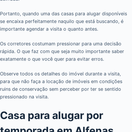
Portanto, quando uma das casas para alugar disponíveis
se encaixa perfeitamente naquilo que está buscando, é
importante agendar a visita o quanto antes.
Os corretores costumam pressionar para uma decisão
rápida. O que faz com que seja muito importante saber
exatamente o que você quer para evitar erros.
Observe todos os detalhes do imóvel durante a visita,
para que não faça a locação de imóveis em condições
ruins de conservação sem perceber por ter se sentido
pressionado na visita.
Casa para alugar por
temporada em Alfenas