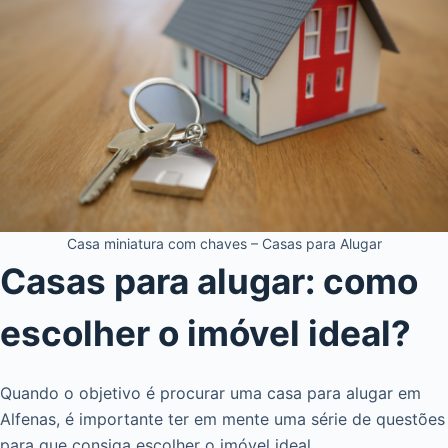
Casa miniatura com chaves – Casas para Alugar
Casas para alugar: como
escolher o imóvel ideal?
Quando o objetivo é procurar uma casa para alugar em
Alfenas, é importante ter em mente uma série de questões
para que consiga escolher o imóvel ideal.