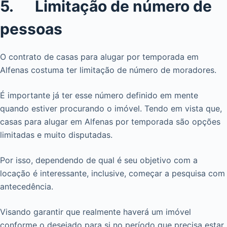
5. Limitação de número de
pessoas
O contrato de casas para alugar por temporada em
Alfenas costuma ter limitação de número de moradores.
É importante já ter esse número definido em mente
quando estiver procurando o imóvel. Tendo em vista que,
casas para alugar em Alfenas por temporada são opções
limitadas e muito disputadas.
Por isso, dependendo de qual é seu objetivo com a
locação é interessante, inclusive, começar a pesquisa com
antecedência.
Visando garantir que realmente haverá um imóvel
conforme o desejado para si no período que precisa estar