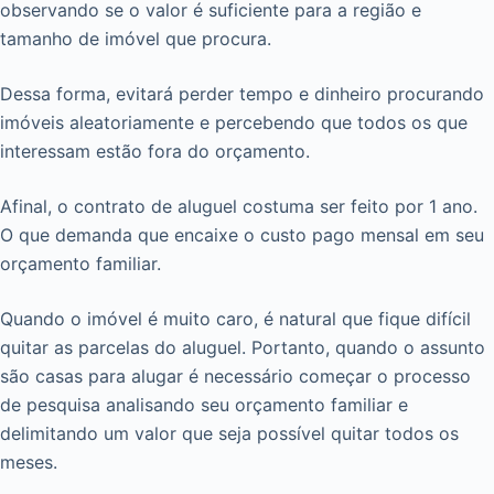
observando se o valor é suficiente para a região e
tamanho de imóvel que procura.
Dessa forma, evitará perder tempo e dinheiro procurando
imóveis aleatoriamente e percebendo que todos os que
interessam estão fora do orçamento.
Afinal, o contrato de aluguel costuma ser feito por 1 ano.
O que demanda que encaixe o custo pago mensal em seu
orçamento familiar.
Quando o imóvel é muito caro, é natural que fique difícil
quitar as parcelas do aluguel. Portanto, quando o assunto
são casas para alugar é necessário começar o processo
de pesquisa analisando seu orçamento familiar e
delimitando um valor que seja possível quitar todos os
meses.