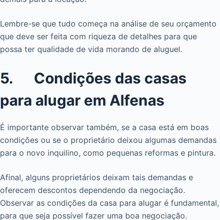
Lembre-se que tudo começa na análise de seu orçamento
que deve ser feita com riqueza de detalhes para que
possa ter qualidade de vida morando de aluguel.
5. Condições das casas
para alugar em Alfenas
É importante observar também, se a casa está em boas
condições ou se o proprietário deixou algumas demandas
para o novo inquilino, como pequenas reformas e pintura.
Afinal, alguns proprietários deixam tais demandas e
oferecem descontos dependendo da negociação.
Observar as condições da casa para alugar é fundamental,
para que seja possível fazer uma boa negociação.