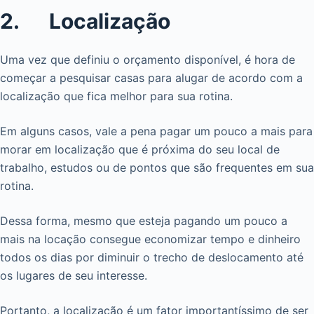
2. Localização
Uma vez que definiu o orçamento disponível, é hora de
começar a pesquisar casas para alugar de acordo com a
localização que fica melhor para sua rotina.
Em alguns casos, vale a pena pagar um pouco a mais para
morar em localização que é próxima do seu local de
trabalho, estudos ou de pontos que são frequentes em sua
rotina.
Dessa forma, mesmo que esteja pagando um pouco a
mais na locação consegue economizar tempo e dinheiro
todos os dias por diminuir o trecho de deslocamento até
os lugares de seu interesse.
Portanto, a localização é um fator importantíssimo de ser