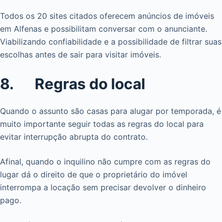
Todos os 20 sites citados oferecem anúncios de imóveis
em Alfenas e possibilitam conversar com o anunciante.
Viabilizando confiabilidade e a possibilidade de filtrar suas
escolhas antes de sair para visitar imóveis.
8. Regras do local
Quando o assunto são casas para alugar por temporada, é
muito importante seguir todas as regras do local para
evitar interrupção abrupta do contrato.
Afinal, quando o inquilino não cumpre com as regras do
lugar dá o direito de que o proprietário do imóvel
interrompa a locação sem precisar devolver o dinheiro
pago.