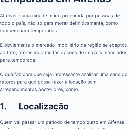
Alfenas é uma cidade muito procurada por pessoas de
todo o país, não só para morar definitivamente, como
também para temporadas.
E obviamente o mercado imobiliário da região se adaptou
ao fato, oferecendo muitas opções de imóveis mobiliados
para temporada.
O que faz com que seja interessante analisar uma série de
fatores para que possa fazer a locação sem
arrependimentos posteriores, como:
1. Localização
Quem vai passar um período de tempo curto em Alfenas