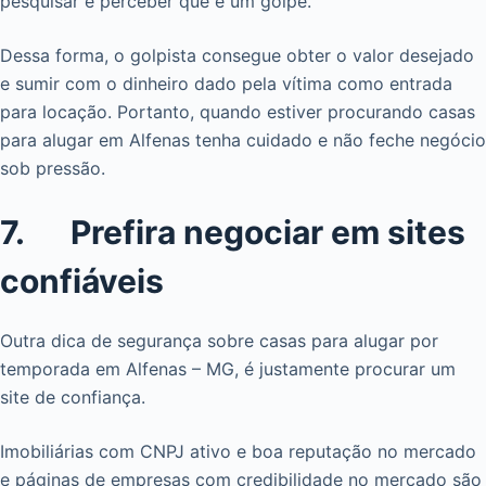
pesquisar e perceber que é um golpe.
Dessa forma, o golpista consegue obter o valor desejado
e sumir com o dinheiro dado pela vítima como entrada
para locação. Portanto, quando estiver procurando casas
para alugar em Alfenas tenha cuidado e não feche negócio
sob pressão.
7. Prefira negociar em sites
confiáveis
Outra dica de segurança sobre casas para alugar por
temporada em Alfenas – MG, é justamente procurar um
site de confiança.
Imobiliárias com CNPJ ativo e boa reputação no mercado
e páginas de empresas com credibilidade no mercado são