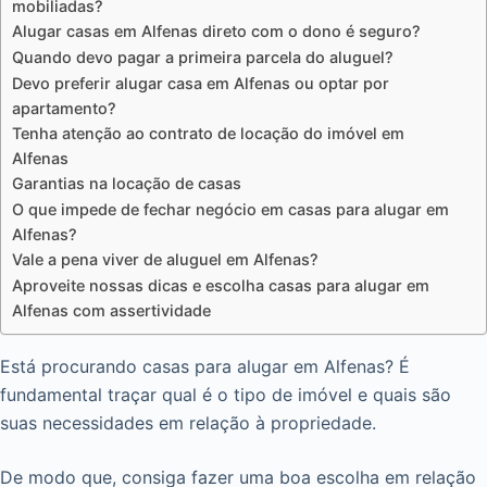
mobiliadas?
Alugar casas em Alfenas direto com o dono é seguro?
Quando devo pagar a primeira parcela do aluguel?
Devo preferir alugar casa em Alfenas ou optar por
apartamento?
Tenha atenção ao contrato de locação do imóvel em
Alfenas
Garantias na locação de casas
O que impede de fechar negócio em casas para alugar em
Alfenas?
Vale a pena viver de aluguel em Alfenas?
Aproveite nossas dicas e escolha casas para alugar em
Alfenas com assertividade
Está procurando casas para alugar em Alfenas? É
fundamental traçar qual é o tipo de imóvel e quais são
suas necessidades em relação à propriedade.
De modo que, consiga fazer uma boa escolha em relação