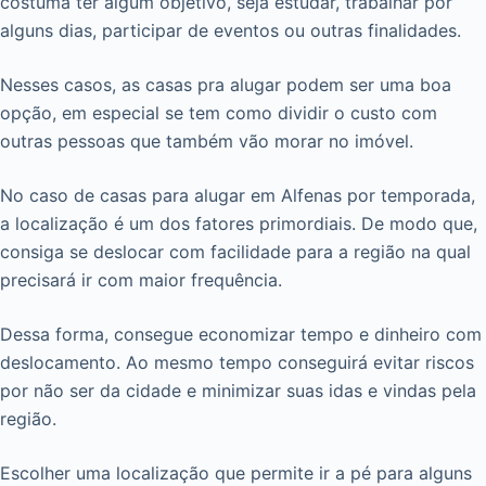
costuma ter algum objetivo, seja estudar, trabalhar por
alguns dias, participar de eventos ou outras finalidades.
Nesses casos, as casas pra alugar podem ser uma boa
opção, em especial se tem como dividir o custo com
outras pessoas que também vão morar no imóvel.
No caso de casas para alugar em Alfenas por temporada,
a localização é um dos fatores primordiais. De modo que,
consiga se deslocar com facilidade para a região na qual
precisará ir com maior frequência.
Dessa forma, consegue economizar tempo e dinheiro com
deslocamento. Ao mesmo tempo conseguirá evitar riscos
por não ser da cidade e minimizar suas idas e vindas pela
região.
Escolher uma localização que permite ir a pé para alguns