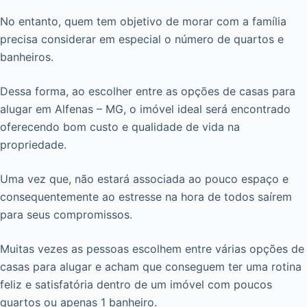
No entanto, quem tem objetivo de morar com a família
precisa considerar em especial o número de quartos e
banheiros.
Dessa forma, ao escolher entre as opções de casas para
alugar em Alfenas – MG, o imóvel ideal será encontrado
oferecendo bom custo e qualidade de vida na
propriedade.
Uma vez que, não estará associada ao pouco espaço e
consequentemente ao estresse na hora de todos saírem
para seus compromissos.
Muitas vezes as pessoas escolhem entre várias opções de
casas para alugar e acham que conseguem ter uma rotina
feliz e satisfatória dentro de um imóvel com poucos
quartos ou apenas 1 banheiro.