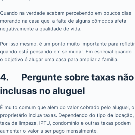
Quando na verdade acabam percebendo em poucos dias
morando na casa que, a falta de alguns cômodos afeta
negativamente a qualidade de vida.
Por isso mesmo, é um ponto muito importante para refletir
quando está pensando em se mudar. Em especial quando
o objetivo é alugar uma casa para ampliar a família.
4. Pergunte sobre taxas não
inclusas no aluguel
É muito comum que além do valor cobrado pelo aluguel, o
proprietário inclua taxas. Dependendo do tipo de locação,
taxa de limpeza, IPTU, condomínio e outras taxas podem
aumentar o valor a ser pago mensalmente.