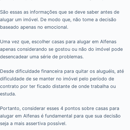
São essas as informações que se deve saber antes de
alugar um imóvel. De modo que, não tome a decisão
baseado apenas no emocional.
Uma vez que, escolher casas para alugar em Alfenas
apenas considerando se gostou ou não do imóvel pode
desencadear uma série de problemas.
Desde dificuldade financeira para quitar os aluguéis, até
dificuldade de se manter no imóvel pelo período de
contrato por ter ficado distante de onde trabalha ou
estuda.
Portanto, considerar esses 4 pontos sobre casas para
alugar em Alfenas é fundamental para que sua decisão
seja a mais assertiva possível.