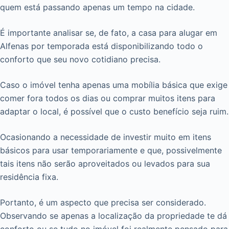
quem está passando apenas um tempo na cidade.
É importante analisar se, de fato, a casa para alugar em
Alfenas por temporada está disponibilizando todo o
conforto que seu novo cotidiano precisa.
Caso o imóvel tenha apenas uma mobília básica que exige
comer fora todos os dias ou comprar muitos itens para
adaptar o local, é possível que o custo benefício seja ruim.
Ocasionando a necessidade de investir muito em itens
básicos para usar temporariamente e que, possivelmente
tais itens não serão aproveitados ou levados para sua
residência fixa.
Portanto, é um aspecto que precisa ser considerado.
Observando se apenas a localização da propriedade te dá