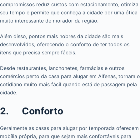
compromissos reduz custos com estacionamento, otimiza
seu tempo e permite que conheça a cidade por uma ótica
muito interessante de morador da região.
Além disso, pontos mais nobres da cidade são mais
desenvolvidos, oferecendo o conforto de ter todos os
itens que precisa sempre fáceis.
Desde restaurantes, lanchonetes, farmácias e outros
comércios perto da casa para alugar em Alfenas, tornam o
cotidiano muito mais fácil quando está de passagem pela
cidade.
2. Conforto
Geralmente as casas para alugar por temporada oferecem
mobília própria, para que sejam mais confortáveis para