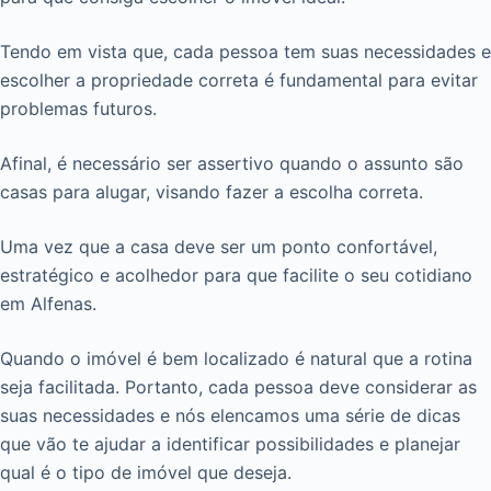
Tendo em vista que, cada pessoa tem suas necessidades e
escolher a propriedade correta é fundamental para evitar
problemas futuros.
Afinal, é necessário ser assertivo quando o assunto são
casas para alugar, visando fazer a escolha correta.
Uma vez que a casa deve ser um ponto confortável,
estratégico e acolhedor para que facilite o seu cotidiano
em Alfenas.
Quando o imóvel é bem localizado é natural que a rotina
seja facilitada. Portanto, cada pessoa deve considerar as
suas necessidades e nós elencamos uma série de dicas
que vão te ajudar a identificar possibilidades e planejar
qual é o tipo de imóvel que deseja.