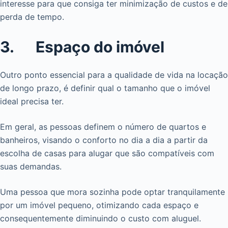
interesse para que consiga ter minimização de custos e de
perda de tempo.
3. Espaço do imóvel
Outro ponto essencial para a qualidade de vida na locação
de longo prazo, é definir qual o tamanho que o imóvel
ideal precisa ter.
Em geral, as pessoas definem o número de quartos e
banheiros, visando o conforto no dia a dia a partir da
escolha de casas para alugar que são compatíveis com
suas demandas.
Uma pessoa que mora sozinha pode optar tranquilamente
por um imóvel pequeno, otimizando cada espaço e
consequentemente diminuindo o custo com aluguel.